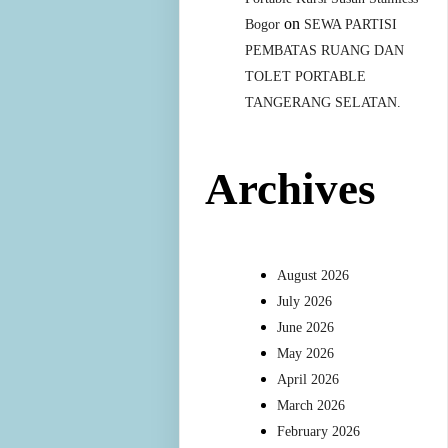
on
Bogor
SEWA PARTISI
PEMBATAS RUANG DAN
TOLET PORTABLE
TANGERANG SELATAN.
Archives
August 2026
July 2026
June 2026
May 2026
April 2026
March 2026
February 2026