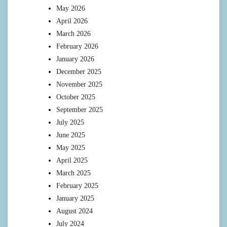
May 2026
April 2026
March 2026
February 2026
January 2026
December 2025
November 2025
October 2025
September 2025
July 2025
June 2025
May 2025
April 2025
March 2025
February 2025
January 2025
August 2024
July 2024