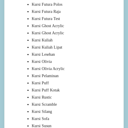
Kursi Futura Polos
Kursi Futura Raja
Kursi Futura Test
Kursi Ghost Acrylic
Kursi Ghost Acrylic
Kursi Kuliah
Kursi Kuliah Lipat
Kursi Lesehan
Kursi Olivia
Kursi Olivia Acrylic
Kursi Pelaminan
Kursi Puff
Kursi Puff Kotak
Kursi Rustic
Kursi Scramble
Kursi Silang
Kursi Sofa
Kursi Susun