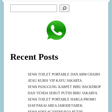
Recent Posts
SEWA TOILET PORTABLE DAN ARM CHAIRS
ATAU KURSI VIP KAYU JAKARTA.
SEWA PANGGUNG KARPET BIRU BACKDROP
DAN TENDA SERUT PUTIH BIRU JAKARTA.
SEWA TOILET PORTABLE HARGA PROMO
SIAP PAKAI AREA JABODETABEK.
SEWA SOFA SCANDINAVIA PUTIH