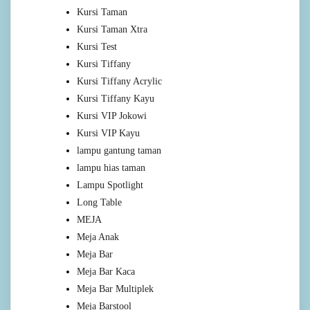
Kursi Taman
Kursi Taman Xtra
Kursi Test
Kursi Tiffany
Kursi Tiffany Acrylic
Kursi Tiffany Kayu
Kursi VIP Jokowi
Kursi VIP Kayu
lampu gantung taman
lampu hias taman
Lampu Spotlight
Long Table
MEJA
Meja Anak
Meja Bar
Meja Bar Kaca
Meja Bar Multiplek
Meja Barstool