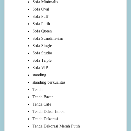
Sofa Minimalis
Sofa Oval
Sofa Puff
Sofa Putih
Sofa Queen
Sofa Scandinavian
Sofa Single
Sofa Studio
Sofa Triple
Sofa VIP
standing
standing berkualitas
Tenda
Tenda Bazar
Tenda Cafe
Tenda Dekor Balon
Tenda Dekorasi
Tenda Dekorasi Merah Putih