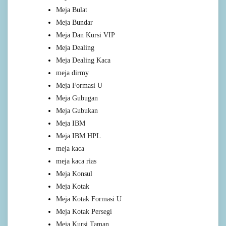
Meja Bulat
Meja Bundar
Meja Dan Kursi VIP
Meja Dealing
Meja Dealing Kaca
meja dirmy
Meja Formasi U
Meja Gubugan
Meja Gubukan
Meja IBM
Meja IBM HPL
meja kaca
meja kaca rias
Meja Konsul
Meja Kotak
Meja Kotak Formasi U
Meja Kotak Persegi
Meja Kursi Taman