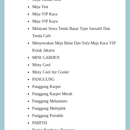
Meja Test
Meja VIP Kaca
Meja VIP Kayu
Melayani Sewa Tenda Bazar Type Sarnafil Dan
Tenda Cafe
Menyewakan Meja Bulat Dan Sofa Meja Kaca VIP
Kotak Jakarta
MINI GARDEN
Misty Cool
Misty Cool Air Cooler
PANGGUNG
Panggung Karpet
Panggung Karpet Merah
Panggung Melaminto
Panggung Multiplek
Panggung Portable
PARTISI