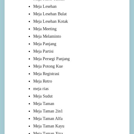
Meja Lesehan
Meja Lesehan Bulat
Meja Lesehan Kotak
Meja Meeting
Meja Melaminto
Meja Panjang
Meja Partisi
Meja Persegi Panjang
Meja Potong Kue
Meja Registrasi
Meja Retro
meja rias
Meja Sudut
Meja Taman
Meja Taman 2in1
Meja Taman Alfa
Meja Taman Kayu
Meja Taman Xtra