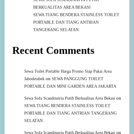
BERKUALITAS AREA BEKASI
SEWA TIANG BENDERA STAINLESS TOILET
PORTABLE DAN TIANG ANTRIAN
TANGERANG SELATAN.
Recent Comments
Sewa Toilet Portable Harga Promo Siap Pakai Area
on
Jabodetabek
SEWA PANGGUNG TOILET
PORTABLE DAN MINI GARDEN AREA JAKARTA
on
Sewa Sofa Scandinavia Putih Berkualitas Area Bekasi
SEWA TIANG BENDERA STAINLESS TOILET
PORTABLE DAN TIANG ANTRIAN TANGERANG
SELATAN.
on
Sewa Sofa Scandinavia Putih Berkualitas Area Bekasi