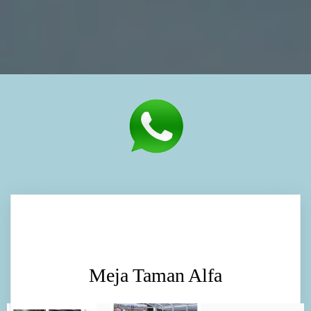
Meja Taman Alfa