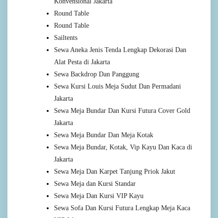
Konvensional Jakarta
Round Table
Round Table
Sailtents
Sewa Aneka Jenis Tenda Lengkap Dekorasi Dan
Alat Pesta di Jakarta
Sewa Backdrop Dan Panggung
Sewa Kursi Louis Meja Sudut Dan Permadani
Jakarta
Sewa Meja Bundar Dan Kursi Futura Cover Gold
Jakarta
Sewa Meja Bundar Dan Meja Kotak
Sewa Meja Bundar, Kotak, Vip Kayu Dan Kaca di
Jakarta
Sewa Meja Dan Karpet Tanjung Priok Jakut
Sewa Meja dan Kursi Standar
Sewa Meja Dan Kursi VIP Kayu
Sewa Sofa Dan Kursi Futura Lengkap Meja Kaca