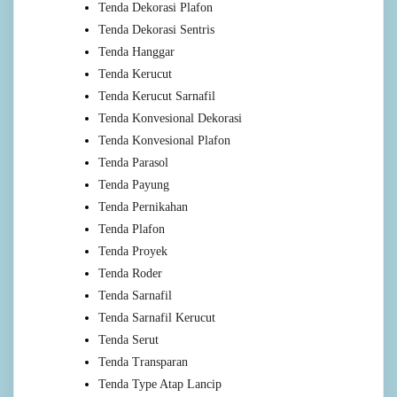
Tenda Dekorasi Plafon
Tenda Dekorasi Sentris
Tenda Hanggar
Tenda Kerucut
Tenda Kerucut Sarnafil
Tenda Konvesional Dekorasi
Tenda Konvesional Plafon
Tenda Parasol
Tenda Payung
Tenda Pernikahan
Tenda Plafon
Tenda Proyek
Tenda Roder
Tenda Sarnafil
Tenda Sarnafil Kerucut
Tenda Serut
Tenda Transparan
Tenda Type Atap Lancip