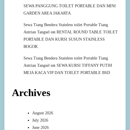
SEWA PANGGUNG TOILET PORTABLE DAN MINI
GARDEN AREA JAKARTA
Sewa Tiang Bendera Stainless toilet Portable Tiang
on
Antrian Tangsel
RENTAL ROUND TABLE TOILET
PORTABLE DAN KURSI SUSUN STAINLESS
BOGOR.
Sewa Tiang Bendera Stainless toilet Portable Tiang
on
Antrian Tangsel
SEWA KURSI TIFFANY PUTIH
MEJA KACA VIP DAN TOILET PORTABLE BSD
Archives
August 2026
July 2026
June 2026