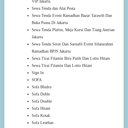
VIP Jakarta
Sewa Tenda dan Alat Pesta
Sewa Tenda Event Ramadhan Bazar Tarawih Dan
Buka Puasa Di Jakarta
Sewa Tenda Plafon, Meja Kursi Dan Tiang Antrian
Jakarta
Sewa Tenda Serut Dan Sarnafil Event Silaturahmi
Ramadhan BPJS Jakarta
Sewa Tirai Filamin Biru Putih Dan Lotto Hitam
Sewa Tirai Filamin Dan Lotto Hitam
Sign In
SOFA
Sofa Bludru
Sofa Doble
Sofa Double
Sofa Hitam
Sofa Kotak
Sofa Lesehan