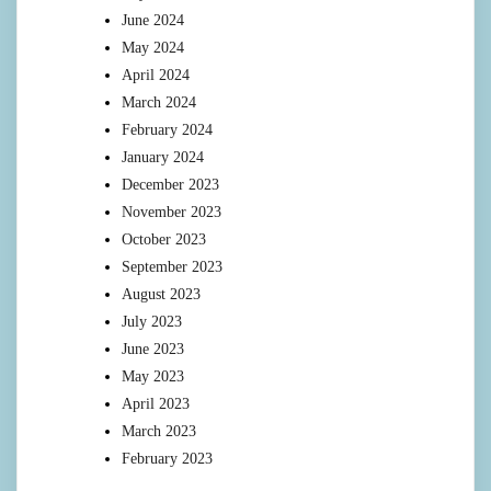
June 2024
May 2024
April 2024
March 2024
February 2024
January 2024
December 2023
November 2023
October 2023
September 2023
August 2023
July 2023
June 2023
May 2023
April 2023
March 2023
February 2023