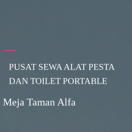
PUSAT SEWA ALAT PESTA
DAN TOILET PORTABLE
Meja Taman Alfa