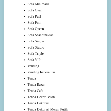
Sofa Minimalis
Sofa Oval
Sofa Puff
Sofa Putih
Sofa Queen
Sofa Scandinavian
Sofa Single
Sofa Studio
Sofa Triple
Sofa VIP
standing
standing berkualitas
Tenda
Tenda Bazar
Tenda Cafe
Tenda Dekor Balon
Tenda Dekorasi
Tenda Dekorasi Merah Putih