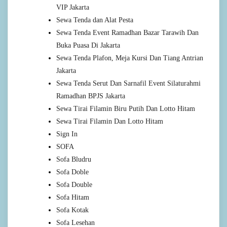
VIP Jakarta
Sewa Tenda dan Alat Pesta
Sewa Tenda Event Ramadhan Bazar Tarawih Dan
Buka Puasa Di Jakarta
Sewa Tenda Plafon, Meja Kursi Dan Tiang Antrian
Jakarta
Sewa Tenda Serut Dan Sarnafil Event Silaturahmi
Ramadhan BPJS Jakarta
Sewa Tirai Filamin Biru Putih Dan Lotto Hitam
Sewa Tirai Filamin Dan Lotto Hitam
Sign In
SOFA
Sofa Bludru
Sofa Doble
Sofa Double
Sofa Hitam
Sofa Kotak
Sofa Lesehan