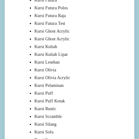
Kursi Futura
Kursi Futura Polos
Kursi Futura Raja
Kursi Futura Test
Kursi Ghost Acrylic
Kursi Ghost Acrylic
Kursi Kuliah
Kursi Kuliah Lipat
Kursi Lesehan
Kursi Olivia
Kursi Olivia Acrylic
Kursi Pelaminan
Kursi Puff
Kursi Puff Kotak
Kursi Rustic
Kursi Scramble
Kursi Silang
Kursi Sofa