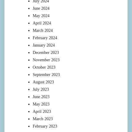
July 2024
June 2024
May 2024
April 2024
March 2024
February 2024
January 2024
December 2023
November 2023
October 2023
September 2023
August 2023
July 2023
June 2023
May 2023
April 2023
March 2023
February 2023