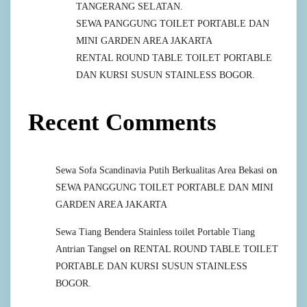
TANGERANG SELATAN.
SEWA PANGGUNG TOILET PORTABLE DAN
MINI GARDEN AREA JAKARTA
RENTAL ROUND TABLE TOILET PORTABLE
DAN KURSI SUSUN STAINLESS BOGOR.
Recent Comments
on
Sewa Sofa Scandinavia Putih Berkualitas Area Bekasi
SEWA PANGGUNG TOILET PORTABLE DAN MINI
GARDEN AREA JAKARTA
Sewa Tiang Bendera Stainless toilet Portable Tiang
on
Antrian Tangsel
RENTAL ROUND TABLE TOILET
PORTABLE DAN KURSI SUSUN STAINLESS
BOGOR.