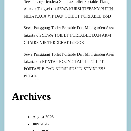
Sewa Tiang Bendera Stainless toilet Portable Tiang
on
Antrian Tangsel
SEWA KURSI TIFFANY PUTIH
MEJA KACA VIP DAN TOILET PORTABLE BSD
Sewa Panggung Toilet Portable Dan Mini garden Area
on
Jakarta
SEWA TOILET PORTABLE DAN ARM
CHAIRS VIP TERDEKAT BOGOR.
Sewa Panggung Toilet Portable Dan Mini garden Area
on
Jakarta
RENTAL ROUND TABLE TOILET
PORTABLE DAN KURSI SUSUN STAINLESS
BOGOR.
Archives
August 2026
July 2026