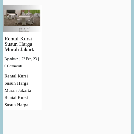
Rental Kursi
Susun Harga
Murah Jakarta
By
admin
|
22
Feb, 23
|
0 Comments
Rental Kursi
Susun Harga
Murah Jakarta
Rental Kursi
Susun Harga