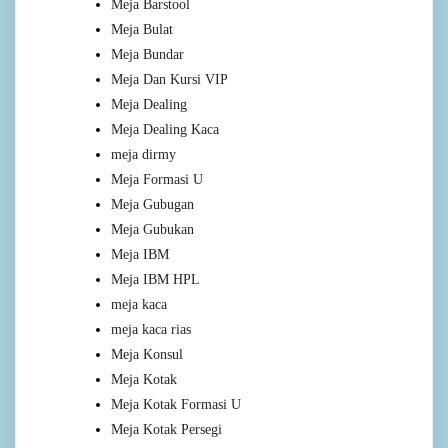
Meja Barstool
Meja Bulat
Meja Bundar
Meja Dan Kursi VIP
Meja Dealing
Meja Dealing Kaca
meja dirmy
Meja Formasi U
Meja Gubugan
Meja Gubukan
Meja IBM
Meja IBM HPL
meja kaca
meja kaca rias
Meja Konsul
Meja Kotak
Meja Kotak Formasi U
Meja Kotak Persegi