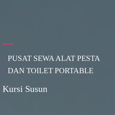
PUSAT SEWA ALAT PESTA
DAN TOILET PORTABLE
Kursi Susun