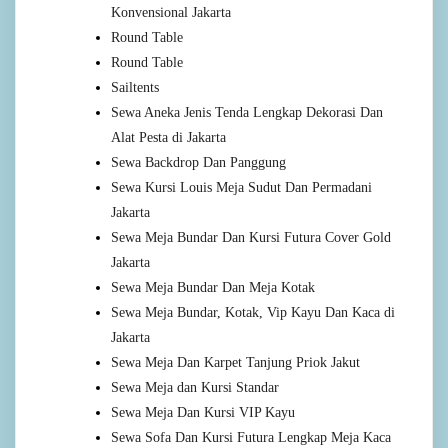
Konvensional Jakarta
Round Table
Round Table
Sailtents
Sewa Aneka Jenis Tenda Lengkap Dekorasi Dan
Alat Pesta di Jakarta
Sewa Backdrop Dan Panggung
Sewa Kursi Louis Meja Sudut Dan Permadani
Jakarta
Sewa Meja Bundar Dan Kursi Futura Cover Gold
Jakarta
Sewa Meja Bundar Dan Meja Kotak
Sewa Meja Bundar, Kotak, Vip Kayu Dan Kaca di
Jakarta
Sewa Meja Dan Karpet Tanjung Priok Jakut
Sewa Meja dan Kursi Standar
Sewa Meja Dan Kursi VIP Kayu
Sewa Sofa Dan Kursi Futura Lengkap Meja Kaca