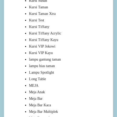
Kursi Susun
Kursi Taman
Kursi Taman Xtra
Kursi Test
Kursi Tiffany
Kursi Tiffany Acrylic
Kursi Tiffany Kayu
Kursi VIP Jokowi
Kursi VIP Kayu
lampu gantung taman
lampu hias taman
Lampu Spotlight
Long Table
MEJA
Meja Anak
Meja Bar
Meja Bar Kaca
Meja Bar Multiplek