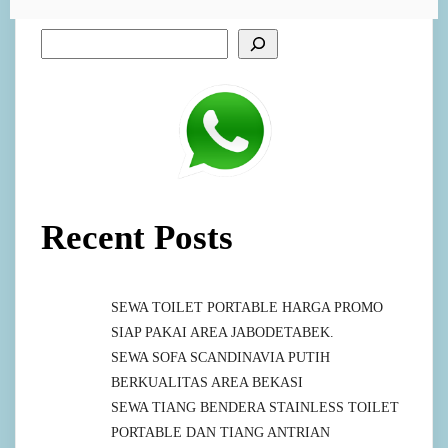
Recent Posts
SEWA TOILET PORTABLE HARGA PROMO
SIAP PAKAI AREA JABODETABEK.
SEWA SOFA SCANDINAVIA PUTIH
BERKUALITAS AREA BEKASI
SEWA TIANG BENDERA STAINLESS TOILET
PORTABLE DAN TIANG ANTRIAN