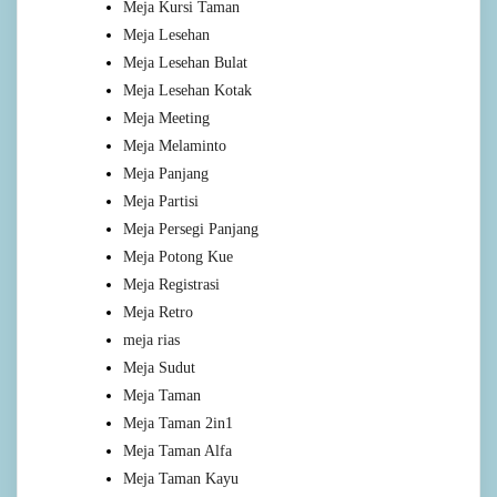
Meja Kursi Taman
Meja Lesehan
Meja Lesehan Bulat
Meja Lesehan Kotak
Meja Meeting
Meja Melaminto
Meja Panjang
Meja Partisi
Meja Persegi Panjang
Meja Potong Kue
Meja Registrasi
Meja Retro
meja rias
Meja Sudut
Meja Taman
Meja Taman 2in1
Meja Taman Alfa
Meja Taman Kayu