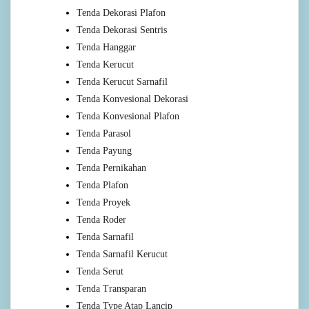
Tenda Dekorasi Plafon
Tenda Dekorasi Sentris
Tenda Hanggar
Tenda Kerucut
Tenda Kerucut Sarnafil
Tenda Konvesional Dekorasi
Tenda Konvesional Plafon
Tenda Parasol
Tenda Payung
Tenda Pernikahan
Tenda Plafon
Tenda Proyek
Tenda Roder
Tenda Sarnafil
Tenda Sarnafil Kerucut
Tenda Serut
Tenda Transparan
Tenda Type Atap Lancip