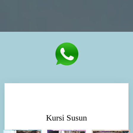
Kursi Susun