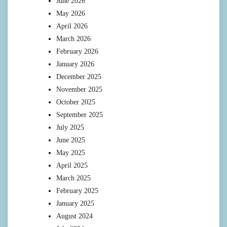
June 2026
May 2026
April 2026
March 2026
February 2026
January 2026
December 2025
November 2025
October 2025
September 2025
July 2025
June 2025
May 2025
April 2025
March 2025
February 2025
January 2025
August 2024