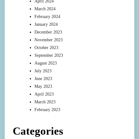
April 2024
March 2024
February 2024
January 2024
December 2023
November 2023
October 2023
September 2023
August 2023
July 2023
June 2023
May 2023
April 2023
March 2023
February 2023
Categories