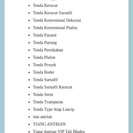
Tenda Kerucut
Tenda Kerucut Sarnafil
Tenda Konvesional Dekorasi
Tenda Konvesional Plafon
Tenda Parasol
Tenda Payung
Tenda Pernikahan
Tenda Plafon
Tenda Proyek
Tenda Roder
Tenda Sarnafil
Tenda Sarnafil Kerucut
Tenda Serut
Tenda Transparan
Tenda Type Atap Lancip
tian antrian
TIANG ANTRIAN
Tiang Antrian VIP Tali Bludru