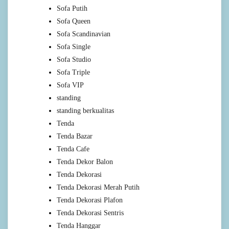
Sofa Putih
Sofa Queen
Sofa Scandinavian
Sofa Single
Sofa Studio
Sofa Triple
Sofa VIP
standing
standing berkualitas
Tenda
Tenda Bazar
Tenda Cafe
Tenda Dekor Balon
Tenda Dekorasi
Tenda Dekorasi Merah Putih
Tenda Dekorasi Plafon
Tenda Dekorasi Sentris
Tenda Hanggar