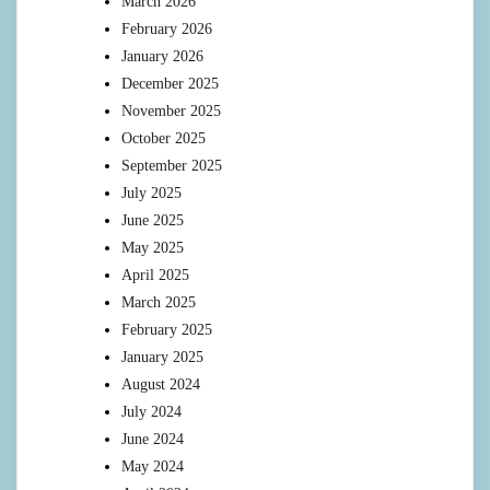
March 2026
February 2026
January 2026
December 2025
November 2025
October 2025
September 2025
July 2025
June 2025
May 2025
April 2025
March 2025
February 2025
January 2025
August 2024
July 2024
June 2024
May 2024