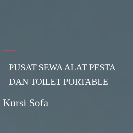
PUSAT SEWA ALAT PESTA
DAN TOILET PORTABLE
Kursi Sofa