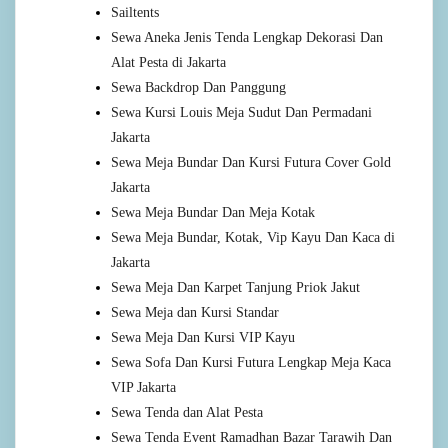
Sailtents
Sewa Aneka Jenis Tenda Lengkap Dekorasi Dan
Alat Pesta di Jakarta
Sewa Backdrop Dan Panggung
Sewa Kursi Louis Meja Sudut Dan Permadani
Jakarta
Sewa Meja Bundar Dan Kursi Futura Cover Gold
Jakarta
Sewa Meja Bundar Dan Meja Kotak
Sewa Meja Bundar, Kotak, Vip Kayu Dan Kaca di
Jakarta
Sewa Meja Dan Karpet Tanjung Priok Jakut
Sewa Meja dan Kursi Standar
Sewa Meja Dan Kursi VIP Kayu
Sewa Sofa Dan Kursi Futura Lengkap Meja Kaca
VIP Jakarta
Sewa Tenda dan Alat Pesta
Sewa Tenda Event Ramadhan Bazar Tarawih Dan