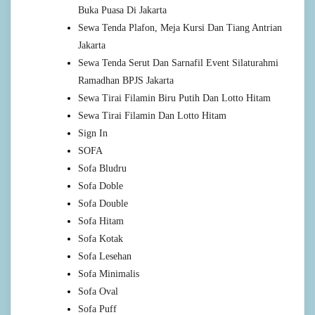
Buka Puasa Di Jakarta
Sewa Tenda Plafon, Meja Kursi Dan Tiang Antrian
Jakarta
Sewa Tenda Serut Dan Sarnafil Event Silaturahmi
Ramadhan BPJS Jakarta
Sewa Tirai Filamin Biru Putih Dan Lotto Hitam
Sewa Tirai Filamin Dan Lotto Hitam
Sign In
SOFA
Sofa Bludru
Sofa Doble
Sofa Double
Sofa Hitam
Sofa Kotak
Sofa Lesehan
Sofa Minimalis
Sofa Oval
Sofa Puff