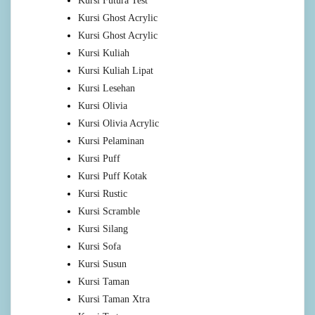
Kursi Futura Test
Kursi Ghost Acrylic
Kursi Ghost Acrylic
Kursi Kuliah
Kursi Kuliah Lipat
Kursi Lesehan
Kursi Olivia
Kursi Olivia Acrylic
Kursi Pelaminan
Kursi Puff
Kursi Puff Kotak
Kursi Rustic
Kursi Scramble
Kursi Silang
Kursi Sofa
Kursi Susun
Kursi Taman
Kursi Taman Xtra