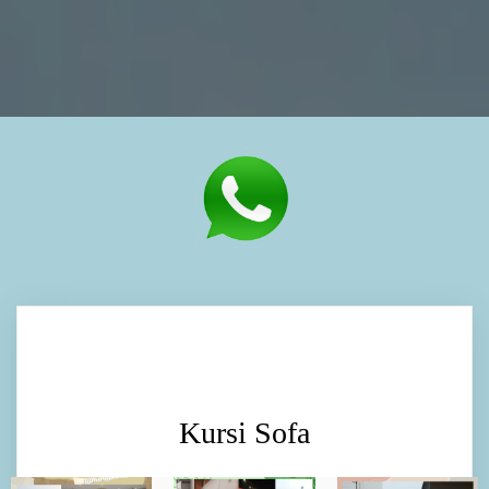
Kursi Sofa