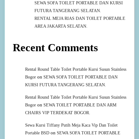
SEWA SOFA TOILET PORTABLE DAN KURSI
FUTURA TANGERANG SELATAN.
RENTAL MEJA RIAS DAN TOILET PORTABLE
AREA JAKARTA SELATAN.
Recent Comments
Rental Round Table Toilet Portable Kursi Susun Stainless
on
Bogor
SEWA SOFA TOILET PORTABLE DAN
KURSI FUTURA TANGERANG SELATAN.
Rental Round Table Toilet Portable Kursi Susun Stainless
on
Bogor
SEWA TOILET PORTABLE DAN ARM
CHAIRS VIP TERDEKAT BOGOR.
Sewa Kursi Tiffany Putih Meja Kaca Vip Dan Toilet
on
Portable BSD
SEWA SOFA TOILET PORTABLE