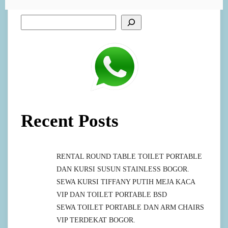
Recent Posts
RENTAL ROUND TABLE TOILET PORTABLE
DAN KURSI SUSUN STAINLESS BOGOR.
SEWA KURSI TIFFANY PUTIH MEJA KACA
VIP DAN TOILET PORTABLE BSD
SEWA TOILET PORTABLE DAN ARM CHAIRS
VIP TERDEKAT BOGOR.