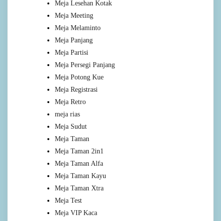
Meja Lesehan Kotak
Meja Meeting
Meja Melaminto
Meja Panjang
Meja Partisi
Meja Persegi Panjang
Meja Potong Kue
Meja Registrasi
Meja Retro
meja rias
Meja Sudut
Meja Taman
Meja Taman 2in1
Meja Taman Alfa
Meja Taman Kayu
Meja Taman Xtra
Meja Test
Meja VIP Kaca