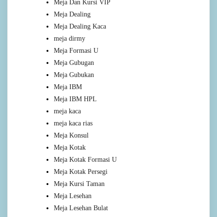
Meja Dan Kursi VIP
Meja Dealing
Meja Dealing Kaca
meja dirmy
Meja Formasi U
Meja Gubugan
Meja Gubukan
Meja IBM
Meja IBM HPL
meja kaca
meja kaca rias
Meja Konsul
Meja Kotak
Meja Kotak Formasi U
Meja Kotak Persegi
Meja Kursi Taman
Meja Lesehan
Meja Lesehan Bulat