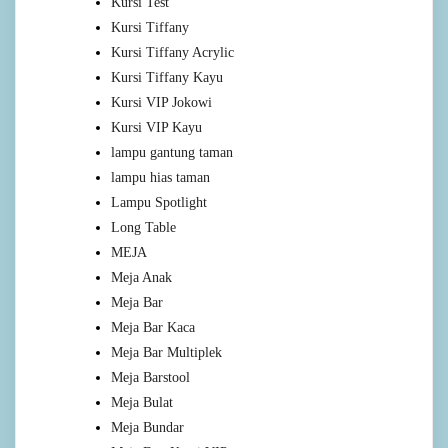
Kursi Test
Kursi Tiffany
Kursi Tiffany Acrylic
Kursi Tiffany Kayu
Kursi VIP Jokowi
Kursi VIP Kayu
lampu gantung taman
lampu hias taman
Lampu Spotlight
Long Table
MEJA
Meja Anak
Meja Bar
Meja Bar Kaca
Meja Bar Multiplek
Meja Barstool
Meja Bulat
Meja Bundar