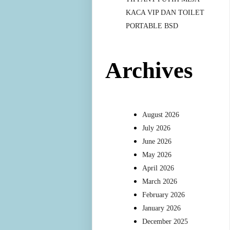
KACA VIP DAN TOILET
PORTABLE BSD
Archives
August 2026
July 2026
June 2026
May 2026
April 2026
March 2026
February 2026
January 2026
December 2025