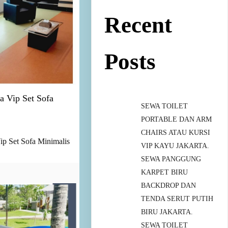
Recent
Posts
 Vip Set Sofa
SEWA TOILET
PORTABLE DAN ARM
CHAIRS ATAU KURSI
 Set Sofa Minimalis
VIP KAYU JAKARTA.
SEWA PANGGUNG
KARPET BIRU
BACKDROP DAN
TENDA SERUT PUTIH
BIRU JAKARTA.
SEWA TOILET