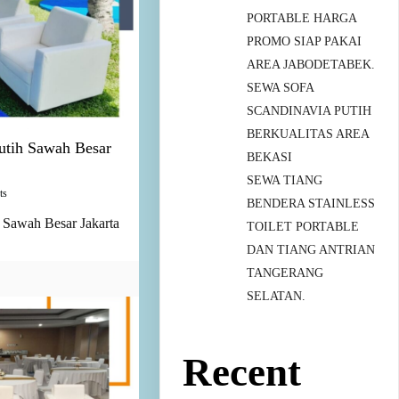
PORTABLE HARGA
PROMO SIAP PAKAI
AREA JABODETABEK.
SEWA SOFA
SCANDINAVIA PUTIH
BERKUALITAS AREA
utih Sawah Besar
BEKASI
SEWA TIANG
ts
BENDERA STAINLESS
 Sawah Besar Jakarta
TOILET PORTABLE
DAN TIANG ANTRIAN
TANGERANG
SELATAN.
Recent