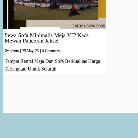
Sewa Sofa Minimalis Meja VIP Kaca
Mewah Pancoran Jaksel
By
admin
|
25
May, 23
|
0 Comments
Tempat Rental Meja Dan Sofa Berkualitas Harga
Terjangkau Untuk Seluruh