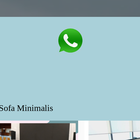
Sofa Minimalis