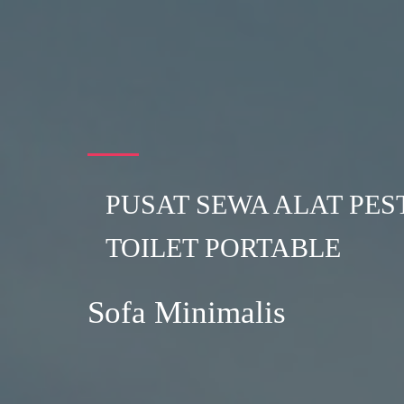
PUSAT SEWA ALAT PES
TOILET PORTABLE
Sofa Minimalis