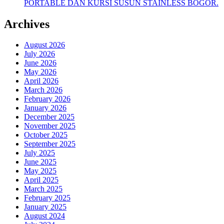
PORTABLE DAN KURSI SUSUN STAINLESS BOGOR.
Archives
August 2026
July 2026
June 2026
May 2026
April 2026
March 2026
February 2026
January 2026
December 2025
November 2025
October 2025
September 2025
July 2025
June 2025
May 2025
April 2025
March 2025
February 2025
January 2025
August 2024