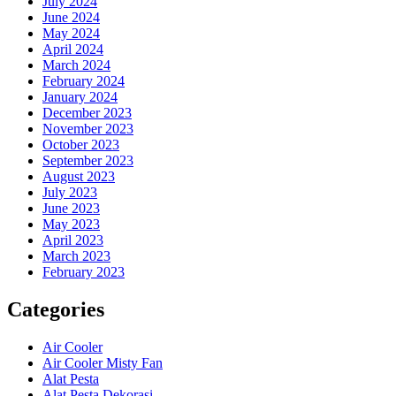
July 2024
June 2024
May 2024
April 2024
March 2024
February 2024
January 2024
December 2023
November 2023
October 2023
September 2023
August 2023
July 2023
June 2023
May 2023
April 2023
March 2023
February 2023
Categories
Air Cooler
Air Cooler Misty Fan
Alat Pesta
Alat Pesta Dekorasi