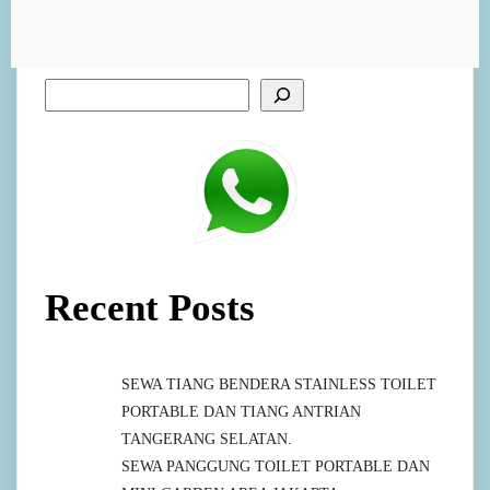
Recent Posts
SEWA TIANG BENDERA STAINLESS TOILET
PORTABLE DAN TIANG ANTRIAN
TANGERANG SELATAN.
SEWA PANGGUNG TOILET PORTABLE DAN