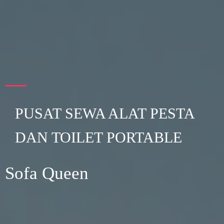
PUSAT SEWA ALAT PESTA
DAN TOILET PORTABLE
Sofa Queen