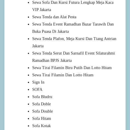
Sewa Sofa Dan Kursi Futura Lengkap Meja Kaca
VIP Jakarta
Sewa Tenda dan Alat Pesta
Sewa Tenda Event Ramadhan Bazar Tarawih Dan
Buka Puasa Di Jakarta
Sewa Tenda Plafon, Meja Kursi Dan Tiang Antrian
Jakarta
Sewa Tenda Serut Dan Sarnafil Event Silaturahmi
Ramadhan BPJS Jakarta
Sewa Tirai Filamin Biru Putih Dan Lotto Hitam
Sewa Tirai Filamin Dan Lotto Hitam
Sign In
SOFA
Sofa Bludru
Sofa Doble
Sofa Double
Sofa Hitam
Sofa Kotak