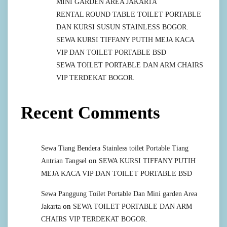
MINI GARDEN AREA JAKARTA
RENTAL ROUND TABLE TOILET PORTABLE
DAN KURSI SUSUN STAINLESS BOGOR.
SEWA KURSI TIFFANY PUTIH MEJA KACA
VIP DAN TOILET PORTABLE BSD
SEWA TOILET PORTABLE DAN ARM CHAIRS
VIP TERDEKAT BOGOR.
Recent Comments
Sewa Tiang Bendera Stainless toilet Portable Tiang
on
Antrian Tangsel
SEWA KURSI TIFFANY PUTIH
MEJA KACA VIP DAN TOILET PORTABLE BSD
Sewa Panggung Toilet Portable Dan Mini garden Area
on
Jakarta
SEWA TOILET PORTABLE DAN ARM
CHAIRS VIP TERDEKAT BOGOR.