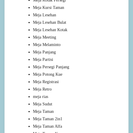
Meja Kotak Persegi
Meja Kursi Taman
Meja Lesehan
Meja Lesehan Bulat
Meja Lesehan Kotak
Meja Meeting
Meja Melaminto
Meja Panjang
Meja Partisi
Meja Persegi Panjang
Meja Potong Kue
Meja Registrasi
Meja Retro
meja rias
Meja Sudut
Meja Taman
Meja Taman 2in1
Meja Taman Alfa