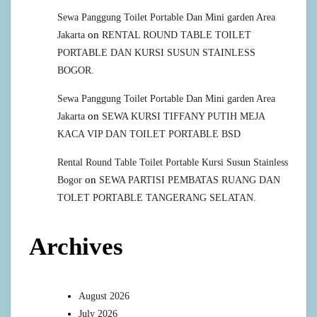
Sewa Panggung Toilet Portable Dan Mini garden Area
on
Jakarta
RENTAL ROUND TABLE TOILET
PORTABLE DAN KURSI SUSUN STAINLESS
BOGOR.
Sewa Panggung Toilet Portable Dan Mini garden Area
on
Jakarta
SEWA KURSI TIFFANY PUTIH MEJA
KACA VIP DAN TOILET PORTABLE BSD
Rental Round Table Toilet Portable Kursi Susun Stainless
on
Bogor
SEWA PARTISI PEMBATAS RUANG DAN
TOLET PORTABLE TANGERANG SELATAN.
Archives
August 2026
July 2026