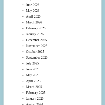
June 2026
May 2026
April 2026
March 2026
February 2026
January 2026
December 2025
November 2025
October 2025
September 2025
July 2025
June 2025
May 2025
April 2025
March 2025
February 2025
January 2025
August 2024