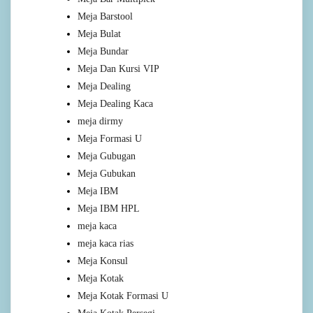
Meja Barstool
Meja Bulat
Meja Bundar
Meja Dan Kursi VIP
Meja Dealing
Meja Dealing Kaca
meja dirmy
Meja Formasi U
Meja Gubugan
Meja Gubukan
Meja IBM
Meja IBM HPL
meja kaca
meja kaca rias
Meja Konsul
Meja Kotak
Meja Kotak Formasi U