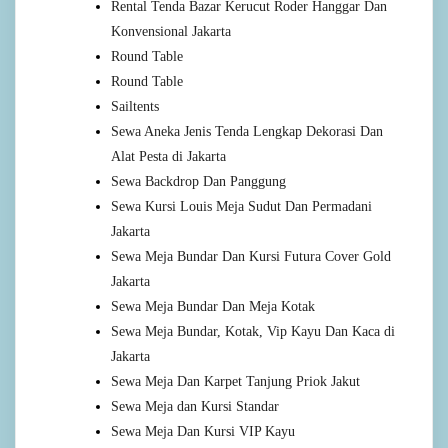
Rental Tenda Bazar Kerucut Roder Hanggar Dan
Konvensional Jakarta
Round Table
Round Table
Sailtents
Sewa Aneka Jenis Tenda Lengkap Dekorasi Dan
Alat Pesta di Jakarta
Sewa Backdrop Dan Panggung
Sewa Kursi Louis Meja Sudut Dan Permadani
Jakarta
Sewa Meja Bundar Dan Kursi Futura Cover Gold
Jakarta
Sewa Meja Bundar Dan Meja Kotak
Sewa Meja Bundar, Kotak, Vip Kayu Dan Kaca di
Jakarta
Sewa Meja Dan Karpet Tanjung Priok Jakut
Sewa Meja dan Kursi Standar
Sewa Meja Dan Kursi VIP Kayu