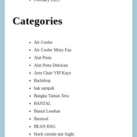
Categories
Air Cooler
Air Cooler Misty Fan
Alat Pesta
Alat Pesta Dekorasi
Arm Chair VIP Kayu
Backdrop
bak sampah
Bangku Taman Xtra
BANTAL
Bantal Lesehan
Barstool
BEAN BAG
black curtain star lisght