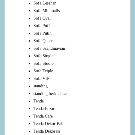
Sofa Lesehan
Sofa Minimalis
Sofa Oval
Sofa Puff
Sofa Putih
Sofa Queen
Sofa Scandinavian
Sofa Single
Sofa Studio
Sofa Triple
Sofa VIP
standing
standing berkualitas
Tenda
Tenda Bazar
Tenda Cafe
Tenda Dekor Balon
Tenda Dekorasi