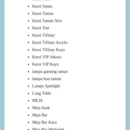
Kursi Susun
Kursi Taman
Kursi Taman Xtra
Kursi Test
Kursi Tiffany
Kursi Tiffany Acrylic
Kursi Tiffany Kayu
Kursi VIP Jokowi
Kursi VIP Kayu
lampu gantung taman
lampu hias taman
Lampu Spotlight
Long Table
MEJA
Meja Anak
Meja Bar
Meja Bar Kaca
Meja Bar Multiplek