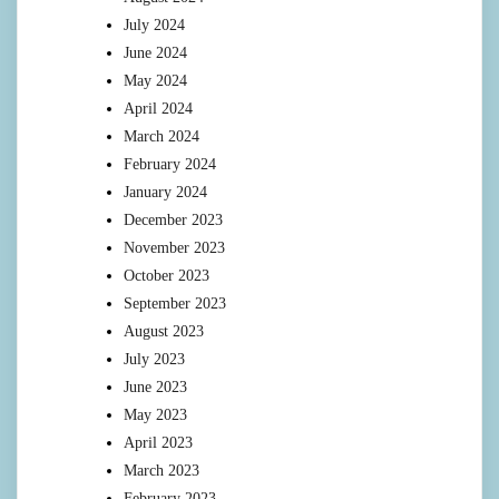
July 2024
June 2024
May 2024
April 2024
March 2024
February 2024
January 2024
December 2023
November 2023
October 2023
September 2023
August 2023
July 2023
June 2023
May 2023
April 2023
March 2023
February 2023