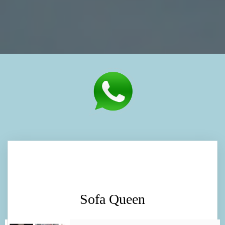
Sofa Queen