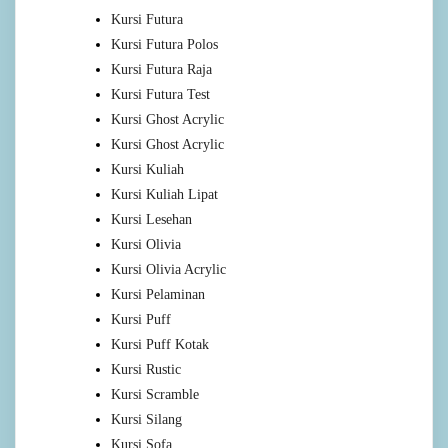
Kursi Futura
Kursi Futura Polos
Kursi Futura Raja
Kursi Futura Test
Kursi Ghost Acrylic
Kursi Ghost Acrylic
Kursi Kuliah
Kursi Kuliah Lipat
Kursi Lesehan
Kursi Olivia
Kursi Olivia Acrylic
Kursi Pelaminan
Kursi Puff
Kursi Puff Kotak
Kursi Rustic
Kursi Scramble
Kursi Silang
Kursi Sofa