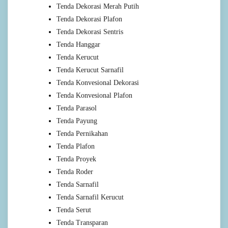
Tenda Dekorasi Merah Putih
Tenda Dekorasi Plafon
Tenda Dekorasi Sentris
Tenda Hanggar
Tenda Kerucut
Tenda Kerucut Sarnafil
Tenda Konvesional Dekorasi
Tenda Konvesional Plafon
Tenda Parasol
Tenda Payung
Tenda Pernikahan
Tenda Plafon
Tenda Proyek
Tenda Roder
Tenda Sarnafil
Tenda Sarnafil Kerucut
Tenda Serut
Tenda Transparan