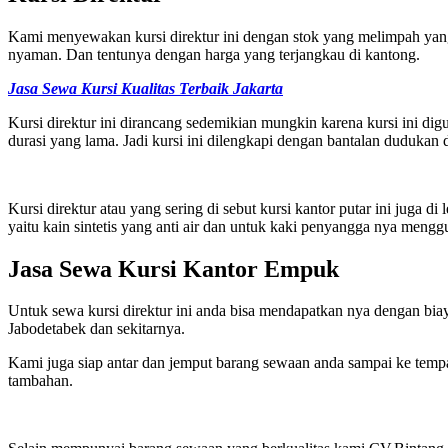
Kami menyewakan kursi direktur ini dengan stok yang melimpah yang 
nyaman. Dan tentunya dengan harga yang terjangkau di kantong.
Jasa Sewa Kursi Kualitas Terbaik Jakarta
Kursi direktur ini dirancang sedemikian mungkin karena kursi ini di
durasi yang lama. Jadi kursi ini dilengkapi dengan bantalan dudukan 
Kursi direktur atau yang sering di sebut kursi kantor putar ini juga
yaitu kain sintetis yang anti air dan untuk kaki penyangga nya menggun
Jasa Sewa Kursi Kantor Empuk
Untuk sewa kursi direktur ini anda bisa mendapatkan nya dengan bia
Jabodetabek dan sekitarnya.
Kami juga siap antar dan jemput barang sewaan anda sampai ke tempat 
tambahan.