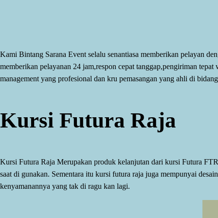
Kami Bintang Sarana Event selalu senantiasa memberikan pelayan denga
memberikan pelayanan 24 jam,respon cepat tanggap,pengiriman tepat 
management yang profesional dan kru pemasangan yang ahli di bidang
Kursi Futura Raja
Kursi Futura Raja Merupakan produk kelanjutan dari kursi Futura F
saat di gunakan. Sementara itu kursi futura raja juga mempunyai desa
kenyamanannya yang tak di ragu kan lagi.