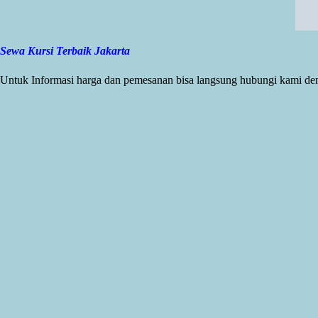
Sewa Kursi Terbaik Jakarta
Untuk Informasi harga dan pemesanan bisa langsung hubungi kami den