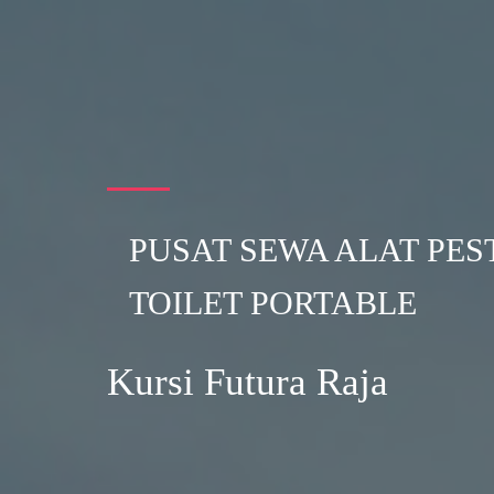
PUSAT SEWA ALAT PES
TOILET PORTABLE
Kursi Futura Raja