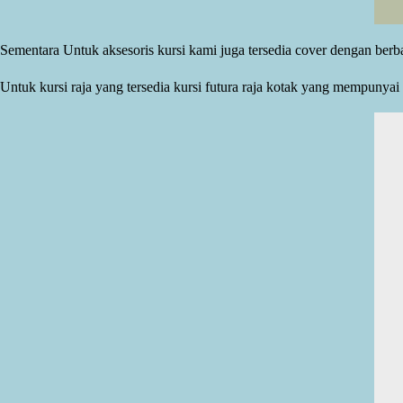
Sementara Untuk aksesoris kursi kami juga tersedia cover dengan ber
Untuk kursi raja yang tersedia kursi futura raja kotak yang mempunyai