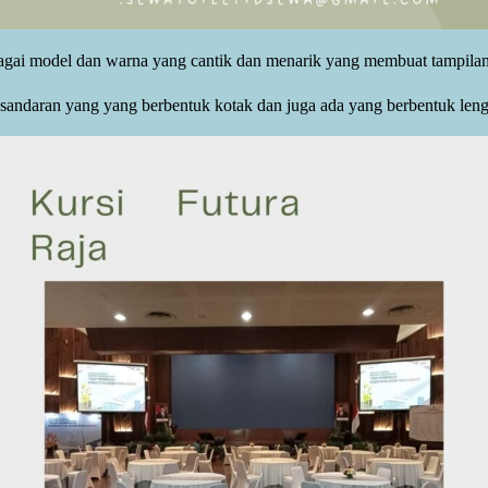
bagai model dan warna yang cantik dan menarik yang membuat tampilan 
 sandaran yang yang berbentuk kotak dan juga ada yang berbentuk lengk