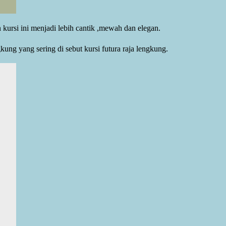
kursi ini menjadi lebih cantik ,mewah dan elegan.
ung yang sering di sebut kursi futura raja lengkung.