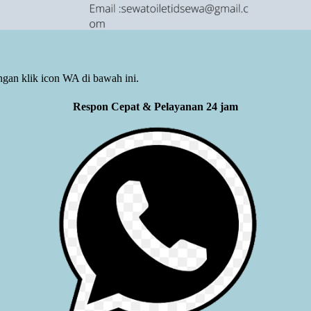
gan klik icon WA di bawah ini.
Respon Cepat & Pelayanan 24 jam