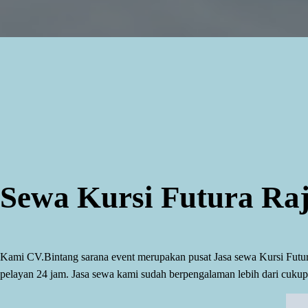
Sewa Kursi Futura Ra
Kami CV.Bintang sarana event merupakan pusat Jasa sewa Kursi Futura R
pelayan 24 jam. Jasa sewa kami sudah berpengalaman lebih dari cuku