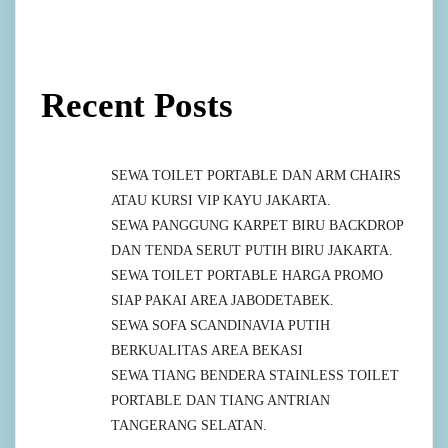
Recent Posts
SEWA TOILET PORTABLE DAN ARM CHAIRS
ATAU KURSI VIP KAYU JAKARTA.
SEWA PANGGUNG KARPET BIRU BACKDROP
DAN TENDA SERUT PUTIH BIRU JAKARTA.
SEWA TOILET PORTABLE HARGA PROMO
SIAP PAKAI AREA JABODETABEK.
SEWA SOFA SCANDINAVIA PUTIH
BERKUALITAS AREA BEKASI
SEWA TIANG BENDERA STAINLESS TOILET
PORTABLE DAN TIANG ANTRIAN
TANGERANG SELATAN.