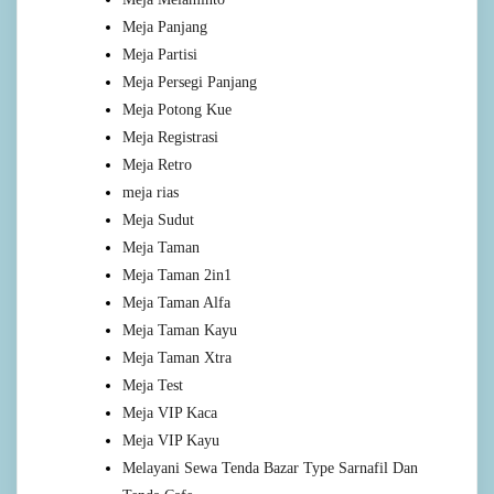
Meja Panjang
Meja Partisi
Meja Persegi Panjang
Meja Potong Kue
Meja Registrasi
Meja Retro
meja rias
Meja Sudut
Meja Taman
Meja Taman 2in1
Meja Taman Alfa
Meja Taman Kayu
Meja Taman Xtra
Meja Test
Meja VIP Kaca
Meja VIP Kayu
Melayani Sewa Tenda Bazar Type Sarnafil Dan