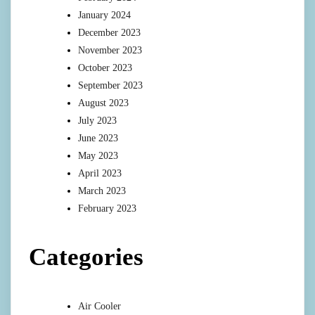
January 2024
December 2023
November 2023
October 2023
September 2023
August 2023
July 2023
June 2023
May 2023
April 2023
March 2023
February 2023
Categories
Air Cooler