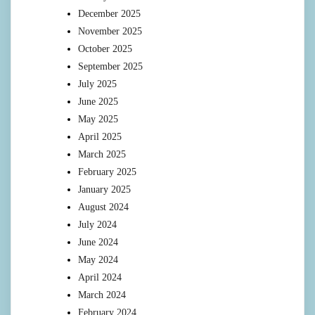
December 2025
November 2025
October 2025
September 2025
July 2025
June 2025
May 2025
April 2025
March 2025
February 2025
January 2025
August 2024
July 2024
June 2024
May 2024
April 2024
March 2024
February 2024