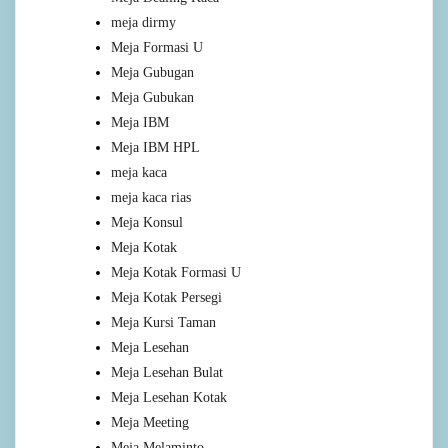
meja dirmy
Meja Formasi U
Meja Gubugan
Meja Gubukan
Meja IBM
Meja IBM HPL
meja kaca
meja kaca rias
Meja Konsul
Meja Kotak
Meja Kotak Formasi U
Meja Kotak Persegi
Meja Kursi Taman
Meja Lesehan
Meja Lesehan Bulat
Meja Lesehan Kotak
Meja Meeting
Meja Melaminto