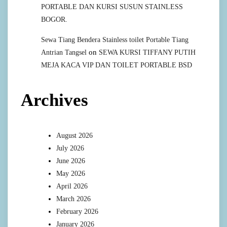
PORTABLE DAN KURSI SUSUN STAINLESS
BOGOR.
Sewa Tiang Bendera Stainless toilet Portable Tiang
on
Antrian Tangsel
SEWA KURSI TIFFANY PUTIH
MEJA KACA VIP DAN TOILET PORTABLE BSD
Archives
August 2026
July 2026
June 2026
May 2026
April 2026
March 2026
February 2026
January 2026