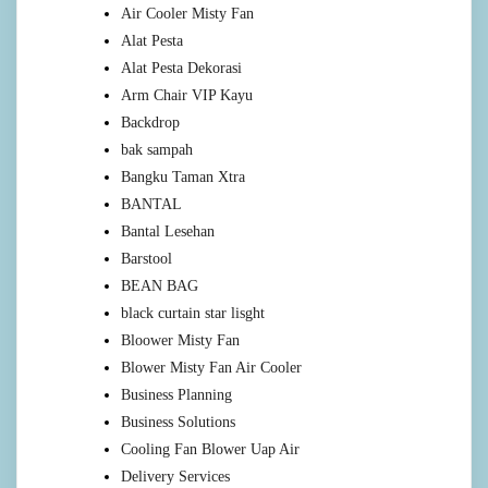
Air Cooler Misty Fan
Alat Pesta
Alat Pesta Dekorasi
Arm Chair VIP Kayu
Backdrop
bak sampah
Bangku Taman Xtra
BANTAL
Bantal Lesehan
Barstool
BEAN BAG
black curtain star lisght
Bloower Misty Fan
Blower Misty Fan Air Cooler
Business Planning
Business Solutions
Cooling Fan Blower Uap Air
Delivery Services