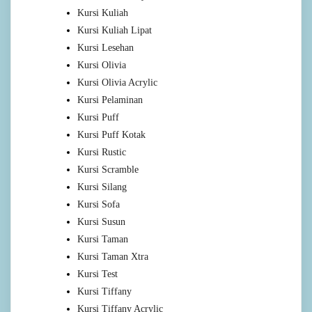
Kursi Kuliah
Kursi Kuliah Lipat
Kursi Lesehan
Kursi Olivia
Kursi Olivia Acrylic
Kursi Pelaminan
Kursi Puff
Kursi Puff Kotak
Kursi Rustic
Kursi Scramble
Kursi Silang
Kursi Sofa
Kursi Susun
Kursi Taman
Kursi Taman Xtra
Kursi Test
Kursi Tiffany
Kursi Tiffany Acrylic