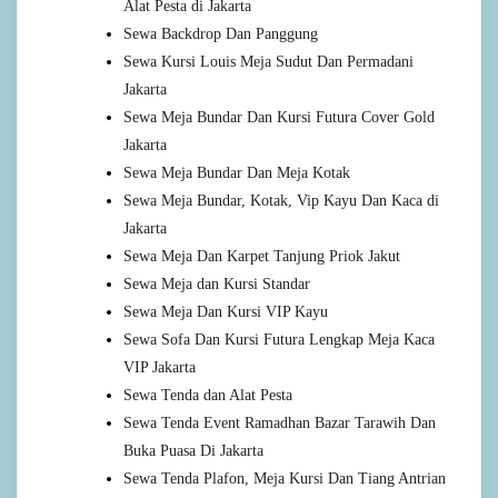
Alat Pesta di Jakarta
Sewa Backdrop Dan Panggung
Sewa Kursi Louis Meja Sudut Dan Permadani
Jakarta
Sewa Meja Bundar Dan Kursi Futura Cover Gold
Jakarta
Sewa Meja Bundar Dan Meja Kotak
Sewa Meja Bundar, Kotak, Vip Kayu Dan Kaca di
Jakarta
Sewa Meja Dan Karpet Tanjung Priok Jakut
Sewa Meja dan Kursi Standar
Sewa Meja Dan Kursi VIP Kayu
Sewa Sofa Dan Kursi Futura Lengkap Meja Kaca
VIP Jakarta
Sewa Tenda dan Alat Pesta
Sewa Tenda Event Ramadhan Bazar Tarawih Dan
Buka Puasa Di Jakarta
Sewa Tenda Plafon, Meja Kursi Dan Tiang Antrian