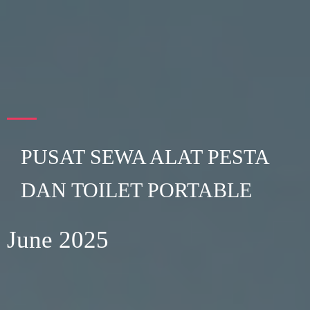
PUSAT SEWA ALAT PESTA
DAN TOILET PORTABLE
June 2025