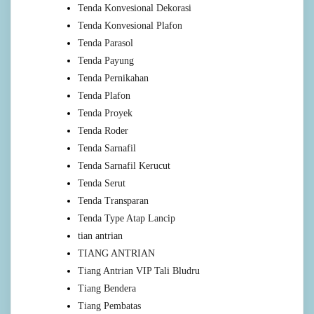
Tenda Konvesional Dekorasi
Tenda Konvesional Plafon
Tenda Parasol
Tenda Payung
Tenda Pernikahan
Tenda Plafon
Tenda Proyek
Tenda Roder
Tenda Sarnafil
Tenda Sarnafil Kerucut
Tenda Serut
Tenda Transparan
Tenda Type Atap Lancip
tian antrian
TIANG ANTRIAN
Tiang Antrian VIP Tali Bludru
Tiang Bendera
Tiang Pembatas