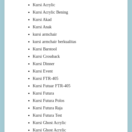
Kursi Acrylic
Kursi Acrylic Bening
Kursi Akad
Kursi Anak
kursi armchair
kursi armchair berkualitas
Kursi Barstool
Kursi Crossback
Kursi Dinner
Kursi Event
Kursi FTR-405
Kursi Futuar FTR-405
Kursi Futura
Kursi Futura Polos
Kursi Futura Raja
Kursi Futura Test
Kursi Ghost Acrylic
Kursi Ghost Acrylic