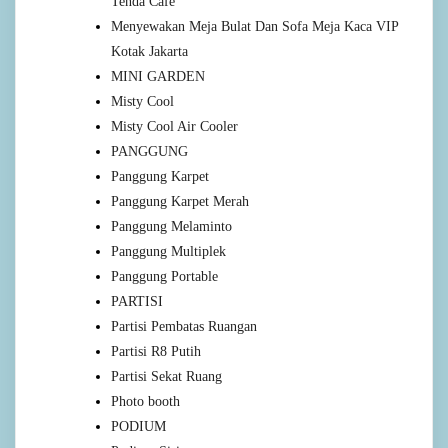
Tenda Cafe
Menyewakan Meja Bulat Dan Sofa Meja Kaca VIP
Kotak Jakarta
MINI GARDEN
Misty Cool
Misty Cool Air Cooler
PANGGUNG
Panggung Karpet
Panggung Karpet Merah
Panggung Melaminto
Panggung Multiplek
Panggung Portable
PARTISI
Partisi Pembatas Ruangan
Partisi R8 Putih
Partisi Sekat Ruang
Photo booth
PODIUM