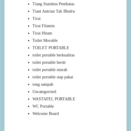
Tiang Stainless Pembatas
Tiant Antrian Tali Bludru
Tirai
Tirai Filamin
Tirai Hitam
Toilet Movable
TOILET PORTABLE
toilet portable berkualitas
toilet portable bersh
toilet portable murah
toilet portable siap pakai
tong sampah
Uncategorized
WASTAFEL PORTABLE
WC Portable
Welcome Board