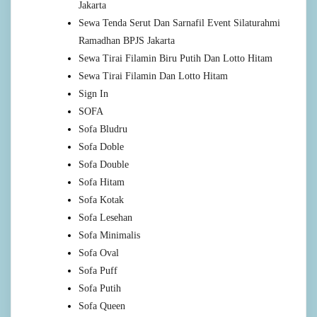
Jakarta
Sewa Tenda Serut Dan Sarnafil Event Silaturahmi
Ramadhan BPJS Jakarta
Sewa Tirai Filamin Biru Putih Dan Lotto Hitam
Sewa Tirai Filamin Dan Lotto Hitam
Sign In
SOFA
Sofa Bludru
Sofa Doble
Sofa Double
Sofa Hitam
Sofa Kotak
Sofa Lesehan
Sofa Minimalis
Sofa Oval
Sofa Puff
Sofa Putih
Sofa Queen