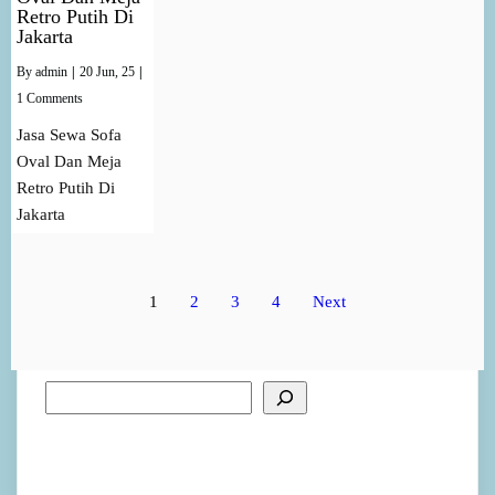
Retro Putih Di
Jakarta
By
admin
|
20
Jun, 25
|
1 Comments
Jasa Sewa Sofa
Oval Dan Meja
Retro Putih Di
Jakarta
1
2
3
4
Next