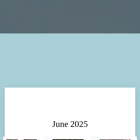
June 2025