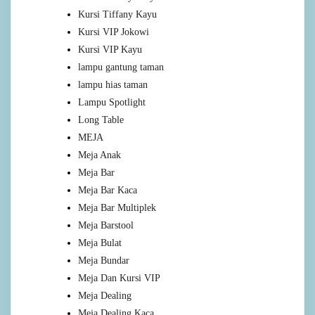
Kursi Tiffany Kayu
Kursi VIP Jokowi
Kursi VIP Kayu
lampu gantung taman
lampu hias taman
Lampu Spotlight
Long Table
MEJA
Meja Anak
Meja Bar
Meja Bar Kaca
Meja Bar Multiplek
Meja Barstool
Meja Bulat
Meja Bundar
Meja Dan Kursi VIP
Meja Dealing
Meja Dealing Kaca