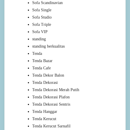
Sofa Scandinavian
Sofa Single
Sofa Studio
Sofa Triple
Sofa VIP
standing
standing berkualitas
Tenda
Tenda Bazar
Tenda Cafe
Tenda Dekor Balon
Tenda Dekorasi
Tenda Dekorasi Merah Putih
Tenda Dekorasi Plafon
Tenda Dekorasi Sentris
Tenda Hanggar
Tenda Kerucut
Tenda Kerucut Sarnafil