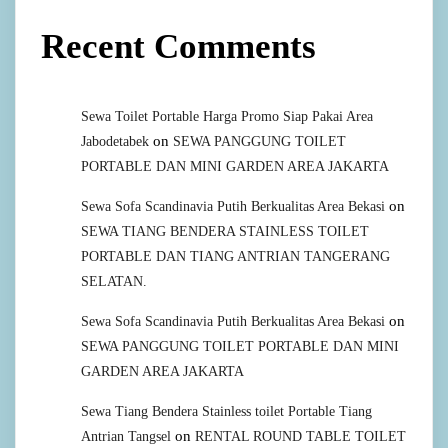
Recent Comments
Sewa Toilet Portable Harga Promo Siap Pakai Area
on
Jabodetabek
SEWA PANGGUNG TOILET
PORTABLE DAN MINI GARDEN AREA JAKARTA
on
Sewa Sofa Scandinavia Putih Berkualitas Area Bekasi
SEWA TIANG BENDERA STAINLESS TOILET
PORTABLE DAN TIANG ANTRIAN TANGERANG
SELATAN.
on
Sewa Sofa Scandinavia Putih Berkualitas Area Bekasi
SEWA PANGGUNG TOILET PORTABLE DAN MINI
GARDEN AREA JAKARTA
Sewa Tiang Bendera Stainless toilet Portable Tiang
on
Antrian Tangsel
RENTAL ROUND TABLE TOILET