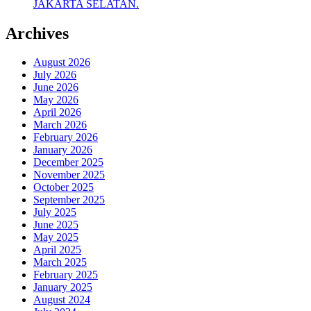
JAKARTA SELATAN.
Archives
August 2026
July 2026
June 2026
May 2026
April 2026
March 2026
February 2026
January 2026
December 2025
November 2025
October 2025
September 2025
July 2025
June 2025
May 2025
April 2025
March 2025
February 2025
January 2025
August 2024