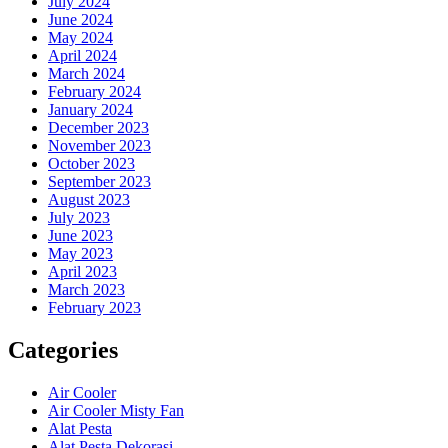
July 2024
June 2024
May 2024
April 2024
March 2024
February 2024
January 2024
December 2023
November 2023
October 2023
September 2023
August 2023
July 2023
June 2023
May 2023
April 2023
March 2023
February 2023
Categories
Air Cooler
Air Cooler Misty Fan
Alat Pesta
Alat Pesta Dekorasi