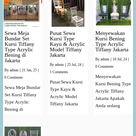
Sewa Meja
Pusat Sewa
Menyewakan
Bundar Set
Kursi Type
Kursi Bening
Kursi Tiffany
Kayu & Acrylic
Type Acrylic
Type Acrylic
Model Tiffany
Tiffany Jakarta
Bening di
Jakarta
By
admin
|
10
Jul, 24
|
Jakarta
By
admin
|
25
Jul, 24
|
0 Comments
By
admin
|
21
Jan, 25
|
1 Comments
Menyewakan
0 Comments
Pusat Sewa Kursi
Kursi Bening Type
Sewa Meja Bundar
Type Kayu &
Acrylic Tiffany
Set Kursi Tiffany
Acrylic Model
Jakarta Apakah
Type Acrylic
Tiffany Jakarta
Anda sedang
Bening di