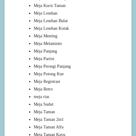
Meja Kursi Taman
Meja Lesehan
Meja Lesehan Bulat
Meja Lesehan Kotak
Meja Meeting
Meja Melaminto
Meja Panjang
Meja Partisi
Meja Persegi Panjang
Meja Potong Kue
Meja Registrasi
Meja Retro
meja rias
Meja Sudut
Meja Taman
Meja Taman 2in1
Meja Taman Alfa
Meja Taman Kayu