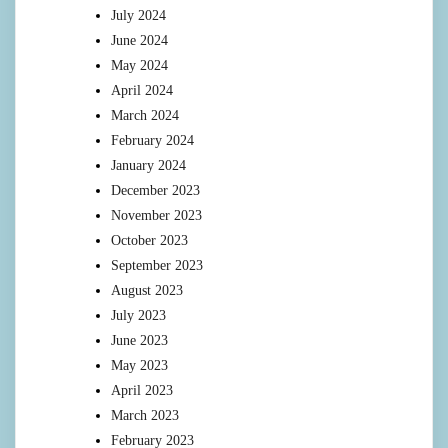
July 2024
June 2024
May 2024
April 2024
March 2024
February 2024
January 2024
December 2023
November 2023
October 2023
September 2023
August 2023
July 2023
June 2023
May 2023
April 2023
March 2023
February 2023