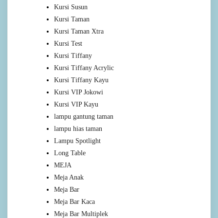
Kursi Susun
Kursi Taman
Kursi Taman Xtra
Kursi Test
Kursi Tiffany
Kursi Tiffany Acrylic
Kursi Tiffany Kayu
Kursi VIP Jokowi
Kursi VIP Kayu
lampu gantung taman
lampu hias taman
Lampu Spotlight
Long Table
MEJA
Meja Anak
Meja Bar
Meja Bar Kaca
Meja Bar Multiplek