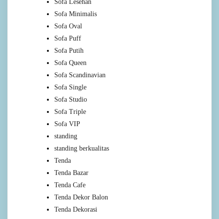
Sofa Lesehan
Sofa Minimalis
Sofa Oval
Sofa Puff
Sofa Putih
Sofa Queen
Sofa Scandinavian
Sofa Single
Sofa Studio
Sofa Triple
Sofa VIP
standing
standing berkualitas
Tenda
Tenda Bazar
Tenda Cafe
Tenda Dekor Balon
Tenda Dekorasi