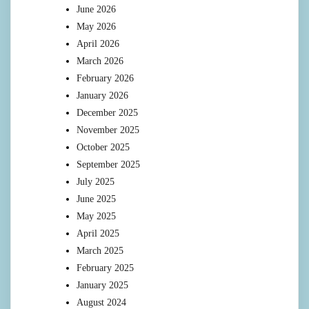
June 2026
May 2026
April 2026
March 2026
February 2026
January 2026
December 2025
November 2025
October 2025
September 2025
July 2025
June 2025
May 2025
April 2025
March 2025
February 2025
January 2025
August 2024