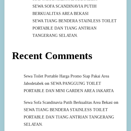
SEWA SOFA SCANDINAVIA PUTIH
BERKUALITAS AREA BEKASI
SEWA TIANG BENDERA STAINLESS TOILET
PORTABLE DAN TIANG ANTRIAN
TANGERANG SELATAN.
Recent Comments
Sewa Toilet Portable Harga Promo Siap Pakai Area
on
Jabodetabek
SEWA PANGGUNG TOILET
PORTABLE DAN MINI GARDEN AREA JAKARTA
on
Sewa Sofa Scandinavia Putih Berkualitas Area Bekasi
SEWA TIANG BENDERA STAINLESS TOILET
PORTABLE DAN TIANG ANTRIAN TANGERANG
SELATAN.