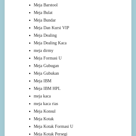
Meja Barstool
Meja Bulat
Meja Bundar
Meja Dan Kursi VIP
Meja Dealing
Meja Dealing Kaca
meja dirmy
Meja Formasi U
Meja Gubugan
Meja Gubukan
Meja IBM
Meja IBM HPL
meja kaca
meja kaca rias
Meja Konsul
Meja Kotak
Meja Kotak Formasi U
Meja Kotak Persegi