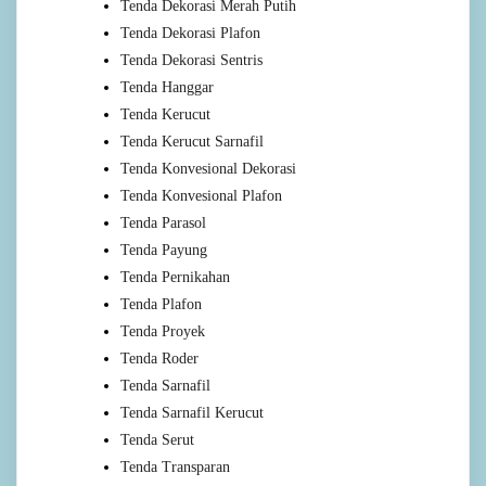
Tenda Dekorasi Merah Putih
Tenda Dekorasi Plafon
Tenda Dekorasi Sentris
Tenda Hanggar
Tenda Kerucut
Tenda Kerucut Sarnafil
Tenda Konvesional Dekorasi
Tenda Konvesional Plafon
Tenda Parasol
Tenda Payung
Tenda Pernikahan
Tenda Plafon
Tenda Proyek
Tenda Roder
Tenda Sarnafil
Tenda Sarnafil Kerucut
Tenda Serut
Tenda Transparan