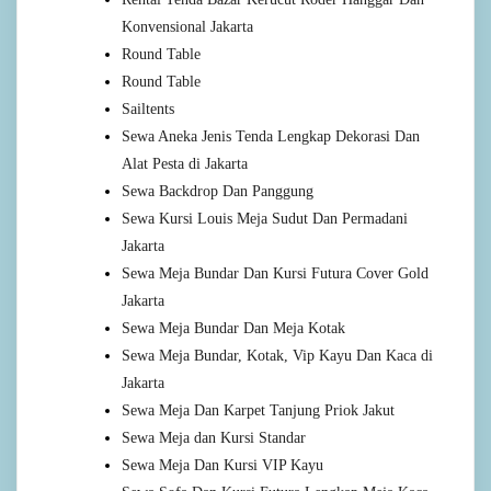
Konvensional Jakarta
Round Table
Round Table
Sailtents
Sewa Aneka Jenis Tenda Lengkap Dekorasi Dan
Alat Pesta di Jakarta
Sewa Backdrop Dan Panggung
Sewa Kursi Louis Meja Sudut Dan Permadani
Jakarta
Sewa Meja Bundar Dan Kursi Futura Cover Gold
Jakarta
Sewa Meja Bundar Dan Meja Kotak
Sewa Meja Bundar, Kotak, Vip Kayu Dan Kaca di
Jakarta
Sewa Meja Dan Karpet Tanjung Priok Jakut
Sewa Meja dan Kursi Standar
Sewa Meja Dan Kursi VIP Kayu