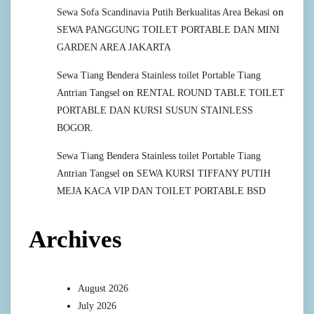
on
Sewa Sofa Scandinavia Putih Berkualitas Area Bekasi
SEWA PANGGUNG TOILET PORTABLE DAN MINI
GARDEN AREA JAKARTA
Sewa Tiang Bendera Stainless toilet Portable Tiang
on
Antrian Tangsel
RENTAL ROUND TABLE TOILET
PORTABLE DAN KURSI SUSUN STAINLESS
BOGOR.
Sewa Tiang Bendera Stainless toilet Portable Tiang
on
Antrian Tangsel
SEWA KURSI TIFFANY PUTIH
MEJA KACA VIP DAN TOILET PORTABLE BSD
Archives
August 2026
July 2026