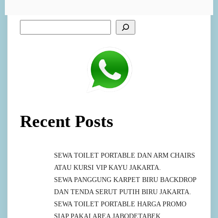
Recent Posts
SEWA TOILET PORTABLE DAN ARM CHAIRS
ATAU KURSI VIP KAYU JAKARTA.
SEWA PANGGUNG KARPET BIRU BACKDROP
DAN TENDA SERUT PUTIH BIRU JAKARTA.
SEWA TOILET PORTABLE HARGA PROMO
SIAP PAKAI AREA JABODETABEK.