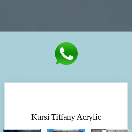
Kursi Tiffany Acrylic