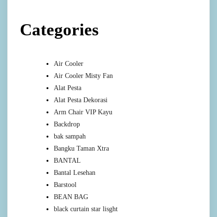
Categories
Air Cooler
Air Cooler Misty Fan
Alat Pesta
Alat Pesta Dekorasi
Arm Chair VIP Kayu
Backdrop
bak sampah
Bangku Taman Xtra
BANTAL
Bantal Lesehan
Barstool
BEAN BAG
black curtain star lisght