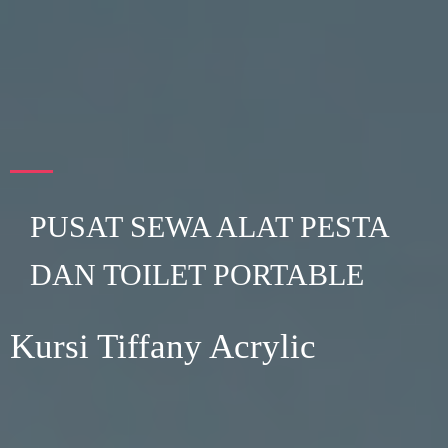
PUSAT SEWA ALAT PESTA
DAN TOILET PORTABLE
Kursi Tiffany Acrylic