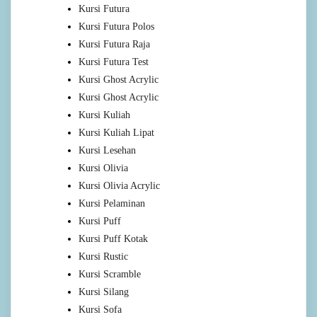
Kursi Futura
Kursi Futura Polos
Kursi Futura Raja
Kursi Futura Test
Kursi Ghost Acrylic
Kursi Ghost Acrylic
Kursi Kuliah
Kursi Kuliah Lipat
Kursi Lesehan
Kursi Olivia
Kursi Olivia Acrylic
Kursi Pelaminan
Kursi Puff
Kursi Puff Kotak
Kursi Rustic
Kursi Scramble
Kursi Silang
Kursi Sofa