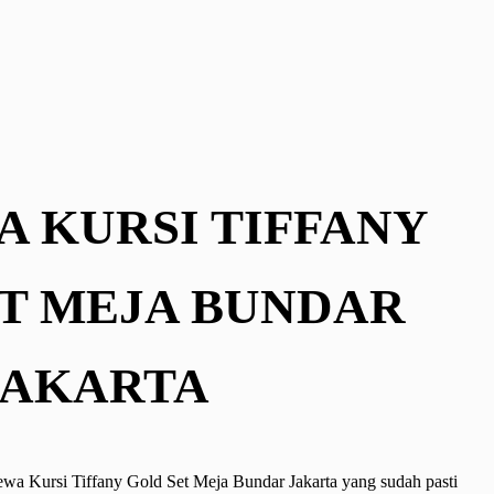
A KURSI TIFFANY
T MEJA BUNDAR
JAKARTA
Sewa Kursi Tiffany Gold Set Meja Bundar Jakarta yang sudah pasti