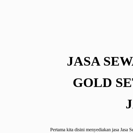
JASA SEW
GOLD SE
Pertama kita disini menyediakan jasa Jasa 