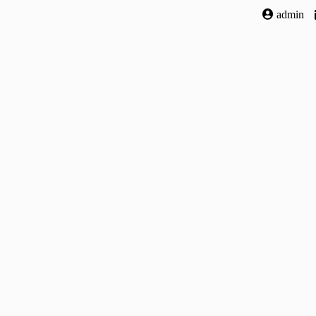
admin