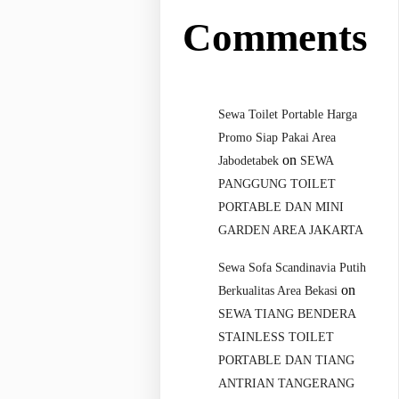
Comments
Sewa Toilet Portable Harga
Promo Siap Pakai Area
on
Jabodetabek
SEWA
PANGGUNG TOILET
PORTABLE DAN MINI
GARDEN AREA JAKARTA
Sewa Sofa Scandinavia Putih
on
Berkualitas Area Bekasi
SEWA TIANG BENDERA
STAINLESS TOILET
PORTABLE DAN TIANG
ANTRIAN TANGERANG