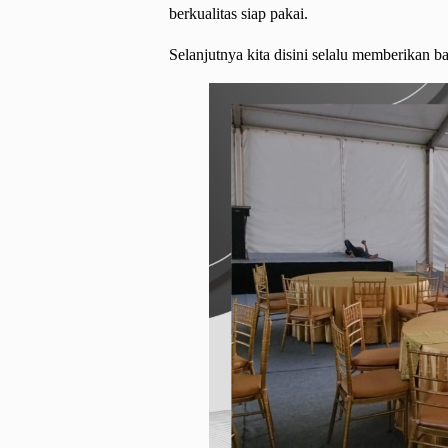
berkualitas siap pakai.
Selanjutnya kita disini selalu memberikan b