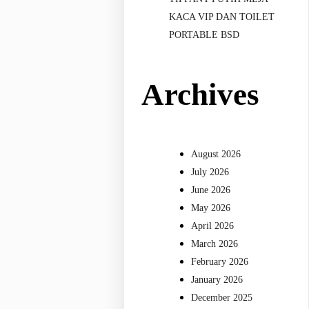
KACA VIP DAN TOILET
PORTABLE BSD
Archives
August 2026
July 2026
June 2026
May 2026
April 2026
March 2026
February 2026
January 2026
December 2025