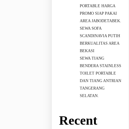
PORTABLE HARGA
PROMO SIAP PAKAI
AREA JABODETABEK.
SEWA SOFA
SCANDINAVIA PUTIH
BERKUALITAS AREA
BEKASI
SEWA TIANG
BENDERA STAINLESS
TOILET PORTABLE
DAN TIANG ANTRIAN
TANGERANG
SELATAN.
Recent