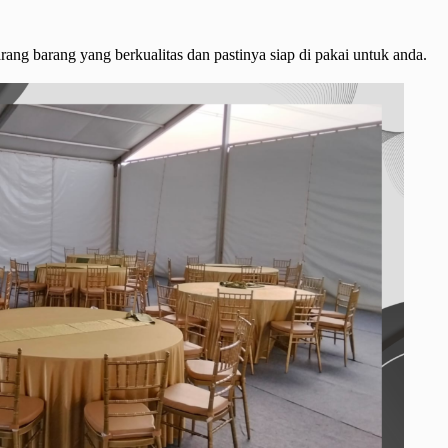
arang barang yang berkualitas dan pastinya siap di pakai untuk anda.