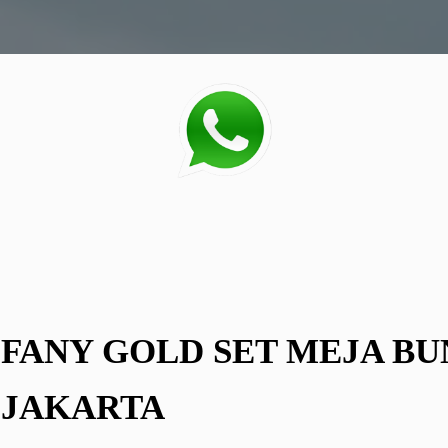
FFANY GOLD SET MEJA B
JAKARTA