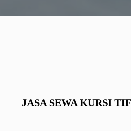
JASA SEWA KURSI TI