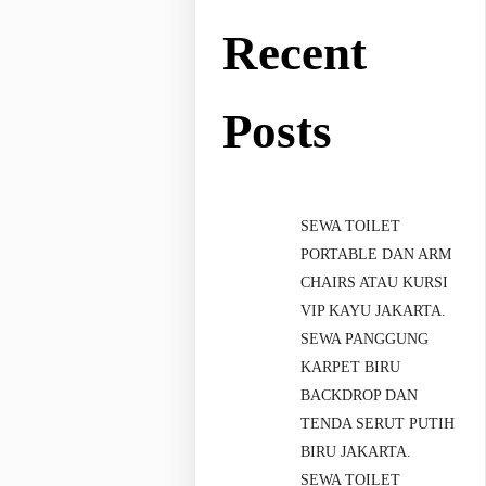
Recent
Posts
SEWA TOILET
PORTABLE DAN ARM
CHAIRS ATAU KURSI
VIP KAYU JAKARTA.
SEWA PANGGUNG
KARPET BIRU
BACKDROP DAN
TENDA SERUT PUTIH
BIRU JAKARTA.
SEWA TOILET