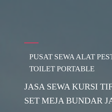
PUSAT SEWA ALAT PES
TOILET PORTABLE
JASA SEWA KURSI T
SET MEJA BUNDAR 