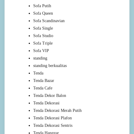
Sofa Putih
Sofa Queen
Sofa Scandinavian
Sofa Single
Sofa Studio
Sofa Triple
Sofa VIP
standing
standing berkualitas
Tenda
Tenda Bazar
Tenda Cafe
Tenda Dekor Balon
Tenda Dekorasi
Tenda Dekorasi Merah Putih
Tenda Dekorasi Plafon
Tenda Dekorasi Sentris
Tenda Hanggar