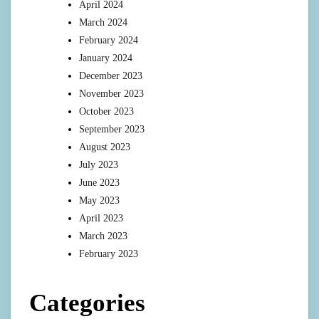
April 2024
March 2024
February 2024
January 2024
December 2023
November 2023
October 2023
September 2023
August 2023
July 2023
June 2023
May 2023
April 2023
March 2023
February 2023
Categories