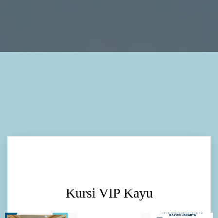
Kursi VIP Kayu