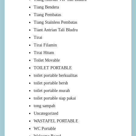
Tiang Bendera
Tiang Pembatas
Tiang Stainless Pembatas
Tiant Antrian Tali Bludru
Tirai
Tirai Filamin
Tirai Hitam
Toilet Movable
TOILET PORTABLE
toilet portable berkualitas
toilet portable bersh
toilet portable murah
toilet portable siap pakai
tong sampah
Uncategorized
WASTAFEL PORTABLE
WC Portable