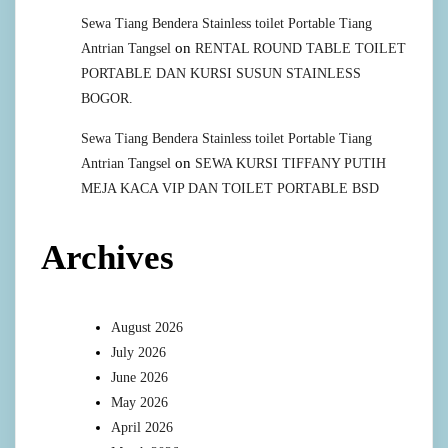
Sewa Tiang Bendera Stainless toilet Portable Tiang
on
Antrian Tangsel
RENTAL ROUND TABLE TOILET
PORTABLE DAN KURSI SUSUN STAINLESS
BOGOR.
Sewa Tiang Bendera Stainless toilet Portable Tiang
on
Antrian Tangsel
SEWA KURSI TIFFANY PUTIH
MEJA KACA VIP DAN TOILET PORTABLE BSD
Archives
August 2026
July 2026
June 2026
May 2026
April 2026