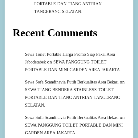
PORTABLE DAN TIANG ANTRIAN
TANGERANG SELATAN.
Recent Comments
Sewa Toilet Portable Harga Promo Siap Pakai Area
on
Jabodetabek
SEWA PANGGUNG TOILET
PORTABLE DAN MINI GARDEN AREA JAKARTA
on
Sewa Sofa Scandinavia Putih Berkualitas Area Bekasi
SEWA TIANG BENDERA STAINLESS TOILET
PORTABLE DAN TIANG ANTRIAN TANGERANG
SELATAN.
on
Sewa Sofa Scandinavia Putih Berkualitas Area Bekasi
SEWA PANGGUNG TOILET PORTABLE DAN MINI
GARDEN AREA JAKARTA