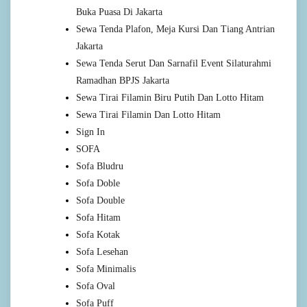
Buka Puasa Di Jakarta
Sewa Tenda Plafon, Meja Kursi Dan Tiang Antrian
Jakarta
Sewa Tenda Serut Dan Sarnafil Event Silaturahmi
Ramadhan BPJS Jakarta
Sewa Tirai Filamin Biru Putih Dan Lotto Hitam
Sewa Tirai Filamin Dan Lotto Hitam
Sign In
SOFA
Sofa Bludru
Sofa Doble
Sofa Double
Sofa Hitam
Sofa Kotak
Sofa Lesehan
Sofa Minimalis
Sofa Oval
Sofa Puff