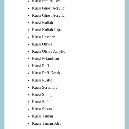
Kursi Futura Test
Kursi Ghost Acrylic
Kursi Ghost Acrylic
Kursi Kuliah
Kursi Kuliah Lipat
Kursi Lesehan
Kursi Olivia
Kursi Olivia Acrylic
Kursi Pelaminan
Kursi Puff
Kursi Puff Kotak
Kursi Rustic
Kursi Scramble
Kursi Silang
Kursi Sofa
Kursi Susun
Kursi Taman
Kursi Taman Xtra