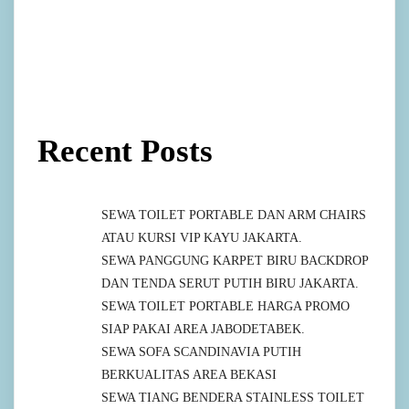
Recent Posts
SEWA TOILET PORTABLE DAN ARM CHAIRS
ATAU KURSI VIP KAYU JAKARTA.
SEWA PANGGUNG KARPET BIRU BACKDROP
DAN TENDA SERUT PUTIH BIRU JAKARTA.
SEWA TOILET PORTABLE HARGA PROMO
SIAP PAKAI AREA JABODETABEK.
SEWA SOFA SCANDINAVIA PUTIH
BERKUALITAS AREA BEKASI
SEWA TIANG BENDERA STAINLESS TOILET