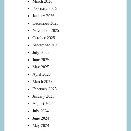
March 2026
February 2026
January 2026
December 2025
November 2025
October 2025
September 2025
July 2025
June 2025
May 2025
April 2025
March 2025
February 2025
January 2025
August 2024
July 2024
June 2024
May 2024