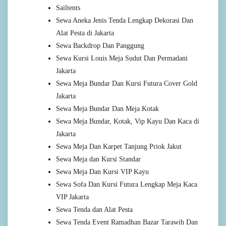
Sailtents
Sewa Aneka Jenis Tenda Lengkap Dekorasi Dan
Alat Pesta di Jakarta
Sewa Backdrop Dan Panggung
Sewa Kursi Louis Meja Sudut Dan Permadani
Jakarta
Sewa Meja Bundar Dan Kursi Futura Cover Gold
Jakarta
Sewa Meja Bundar Dan Meja Kotak
Sewa Meja Bundar, Kotak, Vip Kayu Dan Kaca di
Jakarta
Sewa Meja Dan Karpet Tanjung Priok Jakut
Sewa Meja dan Kursi Standar
Sewa Meja Dan Kursi VIP Kayu
Sewa Sofa Dan Kursi Futura Lengkap Meja Kaca
VIP Jakarta
Sewa Tenda dan Alat Pesta
Sewa Tenda Event Ramadhan Bazar Tarawih Dan