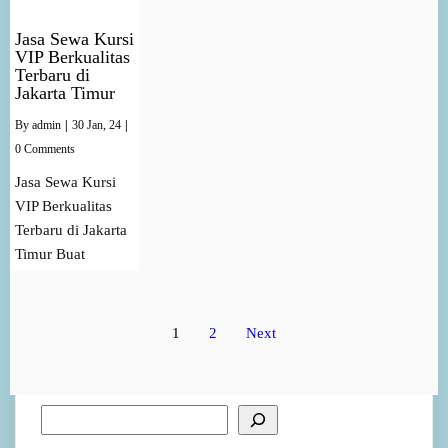
Jasa Sewa Kursi
VIP Berkualitas
Terbaru di
Jakarta Timur
By
admin
|
30
Jan, 24
|
0 Comments
Jasa Sewa Kursi
VIP Berkualitas
Terbaru di Jakarta
Timur Buat
1
2
Next