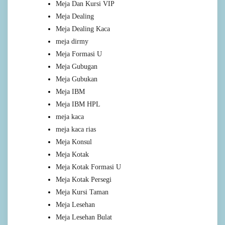
Meja Dan Kursi VIP
Meja Dealing
Meja Dealing Kaca
meja dirmy
Meja Formasi U
Meja Gubugan
Meja Gubukan
Meja IBM
Meja IBM HPL
meja kaca
meja kaca rias
Meja Konsul
Meja Kotak
Meja Kotak Formasi U
Meja Kotak Persegi
Meja Kursi Taman
Meja Lesehan
Meja Lesehan Bulat