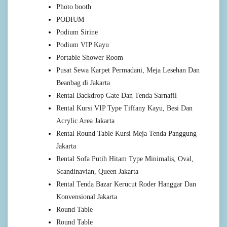
Photo booth
PODIUM
Podium Sirine
Podium VIP Kayu
Portable Shower Room
Pusat Sewa Karpet Permadani, Meja Lesehan Dan
Beanbag di Jakarta
Rental Backdrop Gate Dan Tenda Sarnafil
Rental Kursi VIP Type Tiffany Kayu, Besi Dan
Acrylic Area Jakarta
Rental Round Table Kursi Meja Tenda Panggung
Jakarta
Rental Sofa Putih Hitam Type Minimalis, Oval,
Scandinavian, Queen Jakarta
Rental Tenda Bazar Kerucut Roder Hanggar Dan
Konvensional Jakarta
Round Table
Round Table