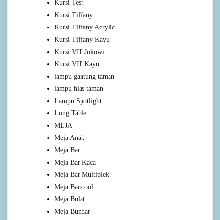
Kursi Test
Kursi Tiffany
Kursi Tiffany Acrylic
Kursi Tiffany Kayu
Kursi VIP Jokowi
Kursi VIP Kayu
lampu gantung taman
lampu hias taman
Lampu Spotlight
Long Table
MEJA
Meja Anak
Meja Bar
Meja Bar Kaca
Meja Bar Multiplek
Meja Barstool
Meja Bulat
Meja Bundar