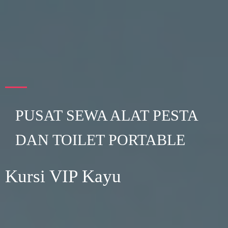
PUSAT SEWA ALAT PESTA
DAN TOILET PORTABLE
Kursi VIP Kayu