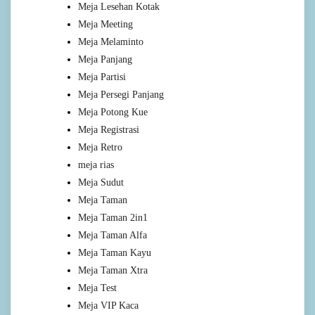
Meja Lesehan Kotak
Meja Meeting
Meja Melaminto
Meja Panjang
Meja Partisi
Meja Persegi Panjang
Meja Potong Kue
Meja Registrasi
Meja Retro
meja rias
Meja Sudut
Meja Taman
Meja Taman 2in1
Meja Taman Alfa
Meja Taman Kayu
Meja Taman Xtra
Meja Test
Meja VIP Kaca