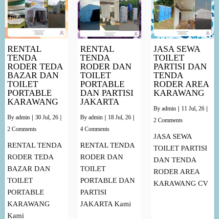
RENTAL
RENTAL
JASA SEWA
TENDA
TENDA
TOILET
RODER TEDA
RODER DAN
PARTISI DAN
BAZAR DAN
TOILET
TENDA
TOILET
PORTABLE
RODER AREA
PORTABLE
DAN PARTISI
KARAWANG
KARAWANG
JAKARTA
By
admin
|
11
Jul, 26
|
By
admin
|
30
Jul, 26
|
By
admin
|
18
Jul, 26
|
2 Comments
2 Comments
4 Comments
JASA SEWA
RENTAL TENDA
RENTAL TENDA
TOILET PARTISI
RODER TEDA
RODER DAN
DAN TENDA
BAZAR DAN
TOILET
RODER AREA
TOILET
PORTABLE DAN
KARAWANG CV
PORTABLE
PARTISI
KARAWANG
JAKARTA Kami
Kami