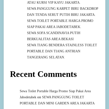
ATAU KURSI VIP KAYU JAKARTA.
SEWA PANGGUNG KARPET BIRU BACKDROP
DAN TENDA SERUT PUTIH BIRU JAKARTA.
SEWA TOILET PORTABLE HARGA PROMO
SIAP PAKAI AREA JABODETABEK.
SEWA SOFA SCANDINAVIA PUTIH
BERKUALITAS AREA BEKASI
SEWA TIANG BENDERA STAINLESS TOILET
PORTABLE DAN TIANG ANTRIAN
TANGERANG SELATAN.
Recent Comments
Sewa Toilet Portable Harga Promo Siap Pakai Area
on
Jabodetabek
SEWA PANGGUNG TOILET
PORTABLE DAN MINI GARDEN AREA JAKARTA