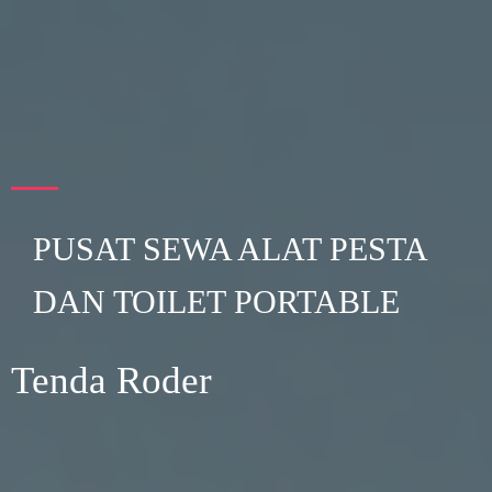
PUSAT SEWA ALAT PESTA
DAN TOILET PORTABLE
Tenda Roder