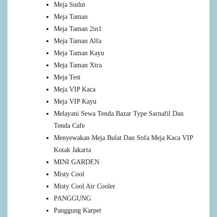
Meja Sudut
Meja Taman
Meja Taman 2in1
Meja Taman Alfa
Meja Taman Kayu
Meja Taman Xtra
Meja Test
Meja VIP Kaca
Meja VIP Kayu
Melayani Sewa Tenda Bazar Type Sarnafil Dan
Tenda Cafe
Menyewakan Meja Bulat Dan Sofa Meja Kaca VIP
Kotak Jakarta
MINI GARDEN
Misty Cool
Misty Cool Air Cooler
PANGGUNG
Panggung Karpet