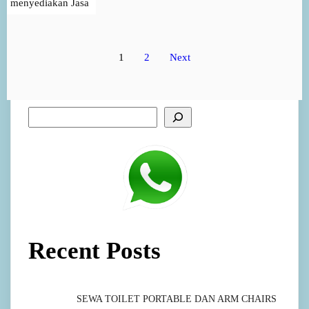
menyediakan Jasa
1
2
Next
Recent Posts
SEWA TOILET PORTABLE DAN ARM CHAIRS