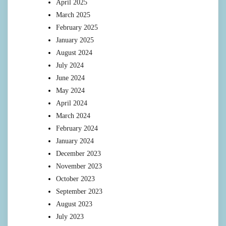
April 2025
March 2025
February 2025
January 2025
August 2024
July 2024
June 2024
May 2024
April 2024
March 2024
February 2024
January 2024
December 2023
November 2023
October 2023
September 2023
August 2023
July 2023