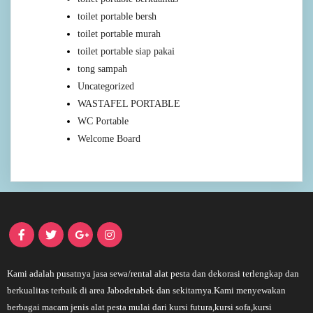
toilet portable bersh
toilet portable murah
toilet portable siap pakai
tong sampah
Uncategorized
WASTAFEL PORTABLE
WC Portable
Welcome Board
Kami adalah pusatnya jasa sewa/rental alat pesta dan dekorasi terlengkap dan
berkualitas terbaik di area Jabodetabek dan sekitarnya.Kami menyewakan
berbagai macam jenis alat pesta mulai dari kursi futura,kursi sofa,kursi