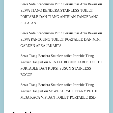
on
Sewa Sofa Scandinavia Putih Berkualitas Area Bekasi
SEWA TIANG BENDERA STAINLESS TOILET
PORTABLE DAN TIANG ANTRIAN TANGERANG
SELATAN.
on
Sewa Sofa Scandinavia Putih Berkualitas Area Bekasi
SEWA PANGGUNG TOILET PORTABLE DAN MINI
GARDEN AREA JAKARTA
Sewa Tiang Bendera Stainless toilet Portable Tiang
on
Antrian Tangsel
RENTAL ROUND TABLE TOILET
PORTABLE DAN KURSI SUSUN STAINLESS
BOGOR.
Sewa Tiang Bendera Stainless toilet Portable Tiang
on
Antrian Tangsel
SEWA KURSI TIFFANY PUTIH
MEJA KACA VIP DAN TOILET PORTABLE BSD