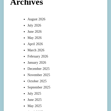
Archives
August 2026
July 2026
June 2026
May 2026
April 2026
March 2026
February 2026
January 2026
December 2025
November 2025
October 2025
September 2025
July 2025
June 2025
May 2025