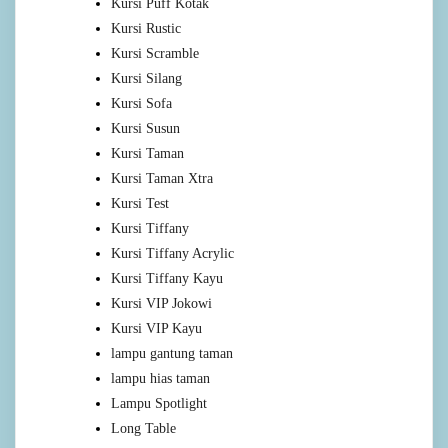
Kursi Puff Kotak
Kursi Rustic
Kursi Scramble
Kursi Silang
Kursi Sofa
Kursi Susun
Kursi Taman
Kursi Taman Xtra
Kursi Test
Kursi Tiffany
Kursi Tiffany Acrylic
Kursi Tiffany Kayu
Kursi VIP Jokowi
Kursi VIP Kayu
lampu gantung taman
lampu hias taman
Lampu Spotlight
Long Table