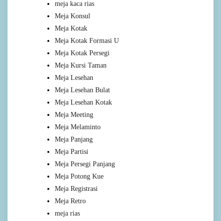
meja kaca rias
Meja Konsul
Meja Kotak
Meja Kotak Formasi U
Meja Kotak Persegi
Meja Kursi Taman
Meja Lesehan
Meja Lesehan Bulat
Meja Lesehan Kotak
Meja Meeting
Meja Melaminto
Meja Panjang
Meja Partisi
Meja Persegi Panjang
Meja Potong Kue
Meja Registrasi
Meja Retro
meja rias