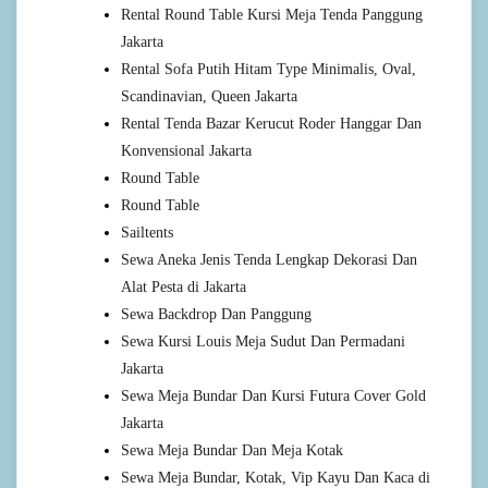
Rental Round Table Kursi Meja Tenda Panggung
Jakarta
Rental Sofa Putih Hitam Type Minimalis, Oval,
Scandinavian, Queen Jakarta
Rental Tenda Bazar Kerucut Roder Hanggar Dan
Konvensional Jakarta
Round Table
Round Table
Sailtents
Sewa Aneka Jenis Tenda Lengkap Dekorasi Dan
Alat Pesta di Jakarta
Sewa Backdrop Dan Panggung
Sewa Kursi Louis Meja Sudut Dan Permadani
Jakarta
Sewa Meja Bundar Dan Kursi Futura Cover Gold
Jakarta
Sewa Meja Bundar Dan Meja Kotak
Sewa Meja Bundar, Kotak, Vip Kayu Dan Kaca di