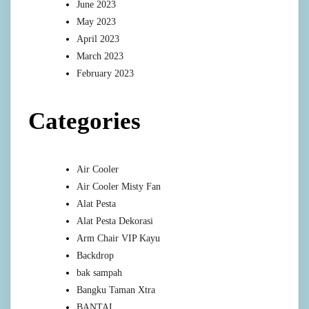
June 2023
May 2023
April 2023
March 2023
February 2023
Categories
Air Cooler
Air Cooler Misty Fan
Alat Pesta
Alat Pesta Dekorasi
Arm Chair VIP Kayu
Backdrop
bak sampah
Bangku Taman Xtra
BANTAL