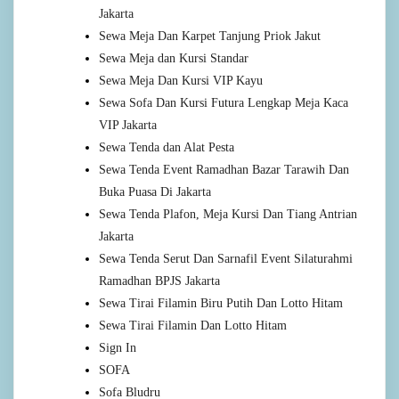
Jakarta
Sewa Meja Dan Karpet Tanjung Priok Jakut
Sewa Meja dan Kursi Standar
Sewa Meja Dan Kursi VIP Kayu
Sewa Sofa Dan Kursi Futura Lengkap Meja Kaca
VIP Jakarta
Sewa Tenda dan Alat Pesta
Sewa Tenda Event Ramadhan Bazar Tarawih Dan
Buka Puasa Di Jakarta
Sewa Tenda Plafon, Meja Kursi Dan Tiang Antrian
Jakarta
Sewa Tenda Serut Dan Sarnafil Event Silaturahmi
Ramadhan BPJS Jakarta
Sewa Tirai Filamin Biru Putih Dan Lotto Hitam
Sewa Tirai Filamin Dan Lotto Hitam
Sign In
SOFA
Sofa Bludru