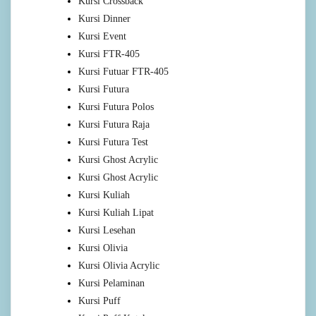
Kursi Crossback
Kursi Dinner
Kursi Event
Kursi FTR-405
Kursi Futuar FTR-405
Kursi Futura
Kursi Futura Polos
Kursi Futura Raja
Kursi Futura Test
Kursi Ghost Acrylic
Kursi Ghost Acrylic
Kursi Kuliah
Kursi Kuliah Lipat
Kursi Lesehan
Kursi Olivia
Kursi Olivia Acrylic
Kursi Pelaminan
Kursi Puff