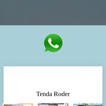
Tenda Roder