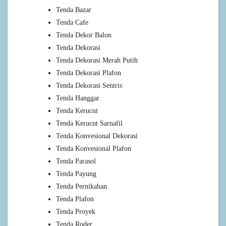
Tenda Bazar
Tenda Cafe
Tenda Dekor Balon
Tenda Dekorasi
Tenda Dekorasi Merah Putih
Tenda Dekorasi Plafon
Tenda Dekorasi Sentris
Tenda Hanggar
Tenda Kerucut
Tenda Kerucut Sarnafil
Tenda Konvesional Dekorasi
Tenda Konvesional Plafon
Tenda Parasol
Tenda Payung
Tenda Pernikahan
Tenda Plafon
Tenda Proyek
Tenda Roder