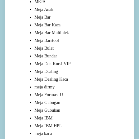
MEJA
Meja Anak
Meja Bar
Meja Bar Kaca
Meja Bar Multiplek
Meja Barstool
Meja Bulat
Meja Bundar
Meja Dan Kursi VIP
Meja Dealing
Meja Dealing Kaca
meja dirmy
Meja Formasi U
Meja Gubugan
Meja Gubukan
Meja IBM
Meja IBM HPL
meja kaca