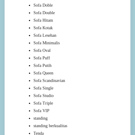
Sofa Doble
Sofa Double
Sofa Hitam
Sofa Kotak
Sofa Lesehan
Sofa Minimalis
Sofa Oval
Sofa Puff
Sofa Putih
Sofa Queen
Sofa Scandinavian
Sofa Single
Sofa Studio
Sofa Triple
Sofa VIP
standing
standing berkualitas
Tenda