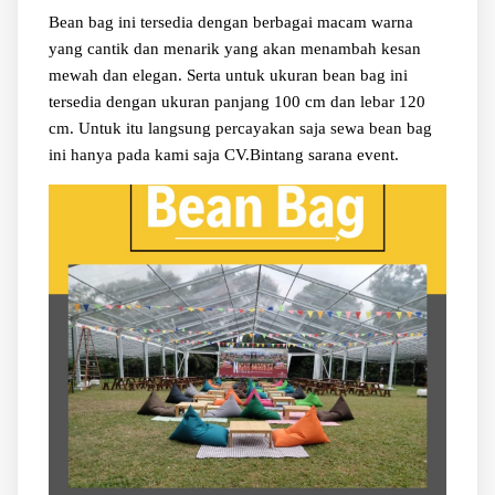
Bean bag ini tersedia dengan berbagai macam warna
yang cantik dan menarik yang akan menambah kesan
mewah dan elegan. Serta untuk ukuran bean bag ini
tersedia dengan ukuran panjang 100 cm dan lebar 120
cm. Untuk itu langsung percayakan saja sewa bean bag
ini hanya pada kami saja CV.Bintang sarana event.