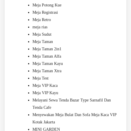
Meja Potong Kue
Meja Registrasi
Meja Retro
meja rias
Meja Sudut
Meja Taman
Meja Taman 2in1
Meja Taman Alfa
Meja Taman Kayu
Meja Taman Xtra
Meja Test
Meja VIP Kaca
Meja VIP Kayu
Melayani Sewa Tenda Bazar Type Sarnafil Dan
Tenda Cafe
Menyewakan Meja Bulat Dan Sofa Meja Kaca VIP
Kotak Jakarta
MINI GARDEN