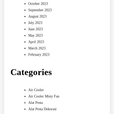
October 2023
September 2023
August 2023
July 2023
June 2023
May 2023
April 2023
March 2023
February 2023
Categories
Air Cooler
Air Cooler Misty Fan
Alat Pesta
Alat Pesta Dekorasi