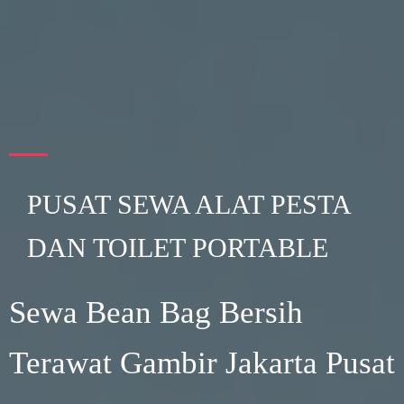
PUSAT SEWA ALAT PESTA
DAN TOILET PORTABLE
Sewa Bean Bag Bersih
Terawat Gambir Jakarta Pusat