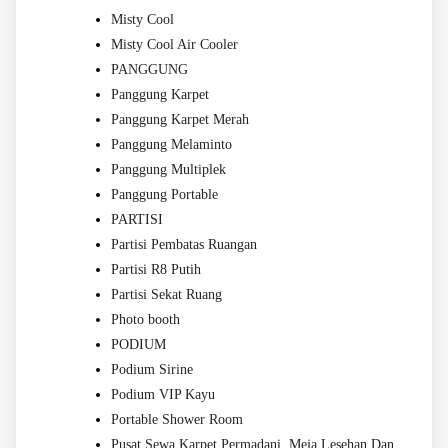
Misty Cool
Misty Cool Air Cooler
PANGGUNG
Panggung Karpet
Panggung Karpet Merah
Panggung Melaminto
Panggung Multiplek
Panggung Portable
PARTISI
Partisi Pembatas Ruangan
Partisi R8 Putih
Partisi Sekat Ruang
Photo booth
PODIUM
Podium Sirine
Podium VIP Kayu
Portable Shower Room
Pusat Sewa Karpet Permadani, Meja Lesehan Dan