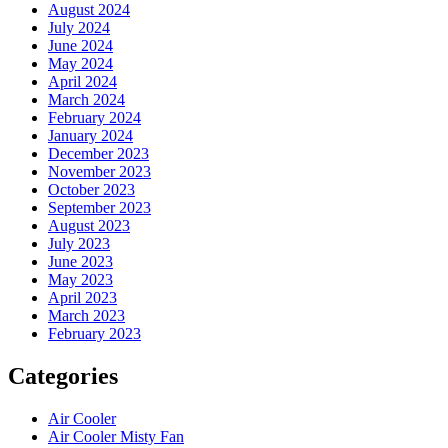
August 2024
July 2024
June 2024
May 2024
April 2024
March 2024
February 2024
January 2024
December 2023
November 2023
October 2023
September 2023
August 2023
July 2023
June 2023
May 2023
April 2023
March 2023
February 2023
Categories
Air Cooler
Air Cooler Misty Fan