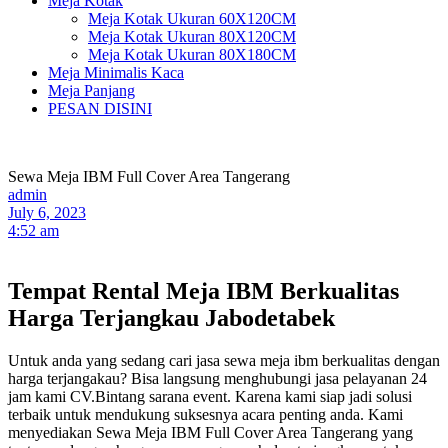
Meja Kotak
Meja Kotak Ukuran 60X120CM
Meja Kotak Ukuran 80X120CM
Meja Kotak Ukuran 80X180CM
Meja Minimalis Kaca
Meja Panjang
PESAN DISINI
Sewa Meja IBM Full Cover Area Tangerang
admin
July 6, 2023
4:52 am
Tempat Rental Meja IBM Berkualitas
Harga Terjangkau Jabodetabek
Untuk anda yang sedang cari jasa sewa meja ibm berkualitas dengan
harga terjangakau? Bisa langsung menghubungi jasa pelayanan 24
jam kami CV.Bintang sarana event. Karena kami siap jadi solusi
terbaik untuk mendukung suksesnya acara penting anda. Kami
menyediakan Sewa Meja IBM Full Cover Area Tangerang yang