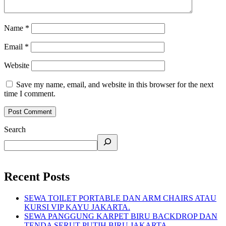
Name
*
Email
*
Website
Save my name, email, and website in this browser for the next
time I comment.
Search
Recent Posts
SEWA TOILET PORTABLE DAN ARM CHAIRS ATAU
KURSI VIP KAYU JAKARTA.
SEWA PANGGUNG KARPET BIRU BACKDROP DAN
TENDA SERUT PUTIH BIRU JAKARTA.