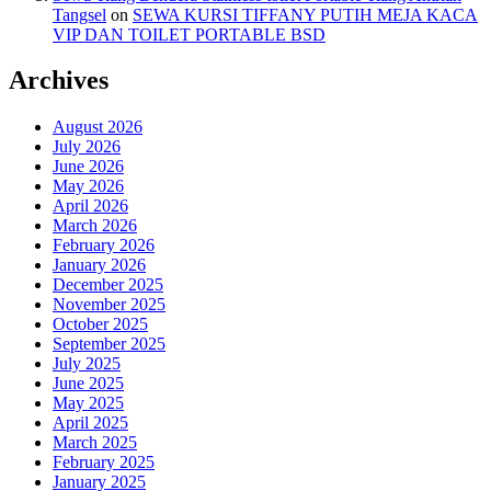
Tangsel
on
SEWA KURSI TIFFANY PUTIH MEJA KACA
VIP DAN TOILET PORTABLE BSD
Archives
August 2026
July 2026
June 2026
May 2026
April 2026
March 2026
February 2026
January 2026
December 2025
November 2025
October 2025
September 2025
July 2025
June 2025
May 2025
April 2025
March 2025
February 2025
January 2025