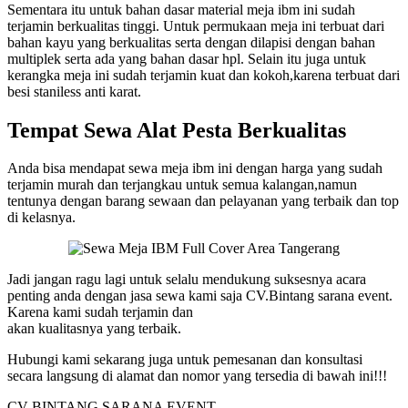
Sementara itu untuk bahan dasar material meja ibm ini sudah
terjamin berkualitas tinggi. Untuk permukaan meja ini terbuat dari
bahan kayu yang berkualitas serta dengan dilapisi dengan bahan
multiplek serta ada yang bahan dasar hpl. Selain itu juga untuk
kerangka meja ini sudah terjamin kuat dan kokoh,karena terbuat dari
besi staniless anti karat.
Tempat Sewa Alat Pesta Berkualitas
Anda bisa mendapat sewa meja ibm ini dengan harga yang sudah
terjamin murah dan terjangkau untuk semua kalangan,namun
tentunya dengan barang sewaan dan pelayanan yang terbaik dan top
di kelasnya.
Jadi jangan ragu lagi untuk selalu mendukung suksesnya acara
penting anda dengan jasa sewa kami saja CV.Bintang sarana event.
Karena kami sudah terjamin dan
akan kualitasnya yang terbaik.
Hubungi kami sekarang juga untuk pemesanan dan konsultasi
secara langsung di alamat dan nomor yang tersedia di bawah ini!!!
CV BINTANG SARANA EVENT