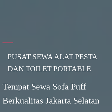
PUSAT SEWA ALAT PESTA
DAN TOILET PORTABLE
Tempat Sewa Sofa Puff
Berkualitas Jakarta Selatan