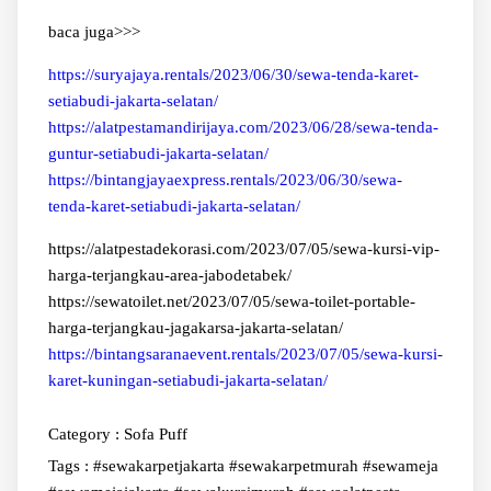
baca juga>>>
https://suryajaya.rentals/2023/06/30/sewa-tenda-karet-
setiabudi-jakarta-selatan/
https://alatpestamandirijaya.com/2023/06/28/sewa-tenda-
guntur-setiabudi-jakarta-selatan/
https://bintangjayaexpress.rentals/2023/06/30/sewa-
tenda-karet-setiabudi-jakarta-selatan/
https://alatpestadekorasi.com/2023/07/05/sewa-kursi-vip-
harga-terjangkau-area-jabodetabek/
https://sewatoilet.net/2023/07/05/sewa-toilet-portable-
harga-terjangkau-jagakarsa-jakarta-selatan/
https://bintangsaranaevent.rentals/2023/07/05/sewa-kursi-
karet-kuningan-setiabudi-jakarta-selatan/
Category :
Sofa Puff
Tags :
#sewakarpetjakarta #sewakarpetmurah #sewameja