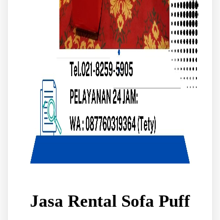
Jasa Rental Sofa Puff