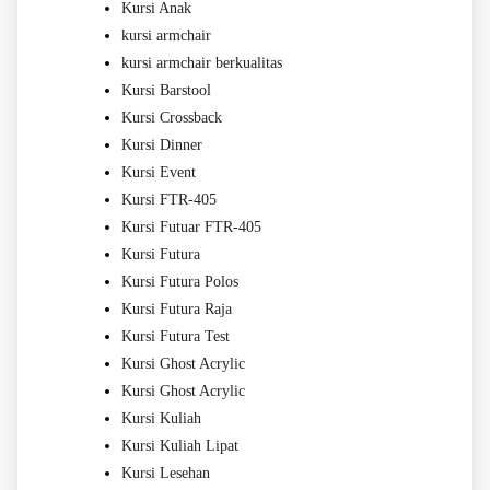
Kursi Anak
kursi armchair
kursi armchair berkualitas
Kursi Barstool
Kursi Crossback
Kursi Dinner
Kursi Event
Kursi FTR-405
Kursi Futuar FTR-405
Kursi Futura
Kursi Futura Polos
Kursi Futura Raja
Kursi Futura Test
Kursi Ghost Acrylic
Kursi Ghost Acrylic
Kursi Kuliah
Kursi Kuliah Lipat
Kursi Lesehan