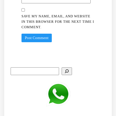
SAVE MY NAME, EMAIL, AND WEBSITE
IN THIS BROWSER FOR THE NEXT TIME I
COMMENT.