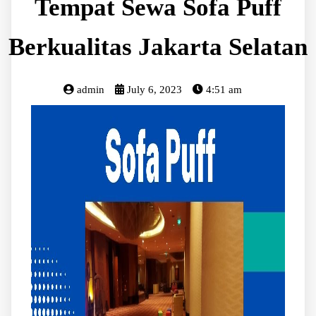
Tempat Sewa Sofa Puff
Berkualitas Jakarta Selatan
admin
July 6, 2023
4:51 am