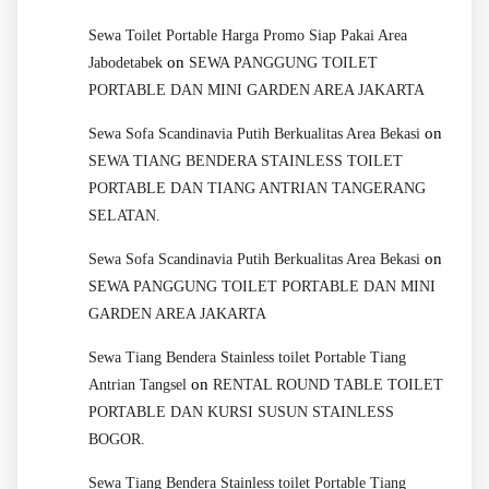
Sewa Toilet Portable Harga Promo Siap Pakai Area
on
Jabodetabek
SEWA PANGGUNG TOILET
PORTABLE DAN MINI GARDEN AREA JAKARTA
on
Sewa Sofa Scandinavia Putih Berkualitas Area Bekasi
SEWA TIANG BENDERA STAINLESS TOILET
PORTABLE DAN TIANG ANTRIAN TANGERANG
SELATAN.
on
Sewa Sofa Scandinavia Putih Berkualitas Area Bekasi
SEWA PANGGUNG TOILET PORTABLE DAN MINI
GARDEN AREA JAKARTA
Sewa Tiang Bendera Stainless toilet Portable Tiang
on
Antrian Tangsel
RENTAL ROUND TABLE TOILET
PORTABLE DAN KURSI SUSUN STAINLESS
BOGOR.
Sewa Tiang Bendera Stainless toilet Portable Tiang