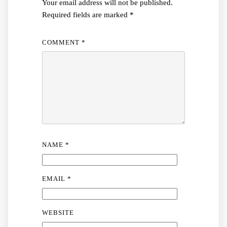
Your email address will not be published.
Required fields are marked
*
COMMENT
*
NAME
*
EMAIL
*
WEBSITE