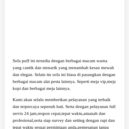
Sofa puff ini tersedia dengan berbagai macam warna
yang cantik dan menarik yang menambah kesan mewah
dan elegan. Selain itu sofa ini biasa di pasangkan dengan
berbagai macam alat pesta lainnya. Seperti meja vip,meja
kopi dan berbagai meja lainnya.
Kami akan selalu memberikan pelayanan yang terbaik
dan terpercaya sepenuh hati. Serta dengan pelayanan full
servis 24 jam,respon cepat,tepat waktu,amanah dan
profesional,serta siap survey dan setting dengan rapi dan
tepat waktu sesuai permintaan anda,pemesanan tanpa