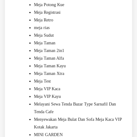
Meja Potong Kue
Meja Registrasi
Meja Retro
meja rias
Meja Sudut
Meja Taman
Meja Taman 2in1
Meja Taman Alfa
Meja Taman Kayu
Meja Taman Xtra
Meja Test
Meja VIP Kaca
Meja VIP Kayu
Melayani Sewa Tenda Bazar Type Sarnafil Dan
Tenda Cafe
Menyewakan Meja Bulat Dan Sofa Meja Kaca VIP
Kotak Jakarta
MINI GARDEN