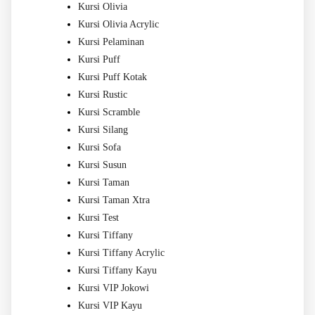
Kursi Olivia
Kursi Olivia Acrylic
Kursi Pelaminan
Kursi Puff
Kursi Puff Kotak
Kursi Rustic
Kursi Scramble
Kursi Silang
Kursi Sofa
Kursi Susun
Kursi Taman
Kursi Taman Xtra
Kursi Test
Kursi Tiffany
Kursi Tiffany Acrylic
Kursi Tiffany Kayu
Kursi VIP Jokowi
Kursi VIP Kayu