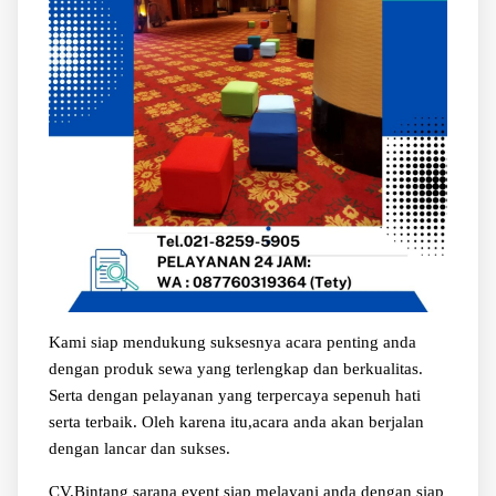
Kami siap mendukung suksesnya acara penting anda
dengan produk sewa yang terlengkap dan berkualitas.
Serta dengan pelayanan yang terpercaya sepenuh hati
serta terbaik. Oleh karena itu,acara anda akan berjalan
dengan lancar dan sukses.
CV.Bintang sarana event siap melayani anda dengan siap