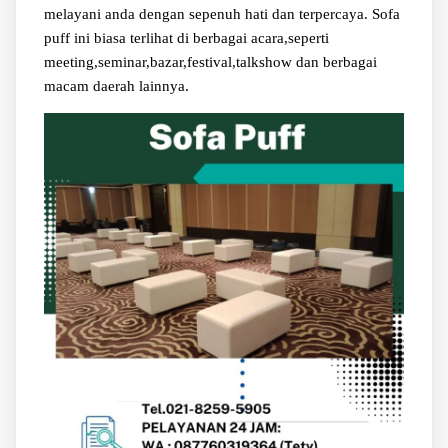
melayani anda dengan sepenuh hati dan terpercaya. Sofa
puff ini biasa terlihat di berbagai acara,seperti
meeting,seminar,bazar,festival,talkshow dan berbagai
macam daerah lainnya.