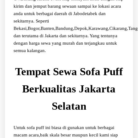
kirim dan jemput barang sewaan sampai ke lokasi acara
anda untuk berbagai daerah di Jabodetabek dan
sekitarnya. Seperti
Bekasi,Bogor,Banten,Bandung,Depok,Karawang,Cikarang,Tang
dan terutama di Jakarta dan sekitarnya. Yang tentunya
dengan harga sewa yang murah dan terjangkau untuk
semua kalangan.
Tempat Sewa Sofa Puff
Berkualitas Jakarta
Selatan
Untuk sofa puff ini biasa di gunakan untuk berbagai
macam acara,baik skala besar maupun kecil kami siap