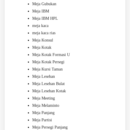
Meja Gubukan
Meja IBM
Meja IBM HPL
meja kaca
meja kaca rias
Meja Konsul
Meja Kotak
Meja Kotak Formasi U
Meja Kotak Persegi
Meja Kursi Taman
Meja Lesehan
Meja Lesehan Bulat
Meja Lesehan Kotak
Meja Meeting
Meja Melaminto
Meja Panjang
Meja Partisi
Meja Persegi Panjang