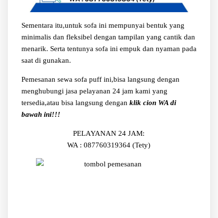
Sementara itu,untuk sofa ini mempunyai bentuk yang
minimalis dan fleksibel dengan tampilan yang cantik dan
menarik. Serta tentunya sofa ini empuk dan nyaman pada
saat di gunakan.
Pemesanan sewa sofa puff ini,bisa langsung dengan
menghubungi jasa pelayanan 24 jam kami yang
tersedia,atau bisa langsung dengan
klik cion WA di
bawah ini!!!
PELAYANAN 24 JAM:
WA : 087760319364 (Tety)