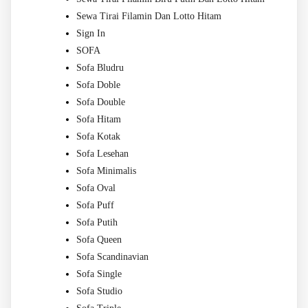
Sewa Tirai Filamin Dan Lotto Hitam
Sign In
SOFA
Sofa Bludru
Sofa Doble
Sofa Double
Sofa Hitam
Sofa Kotak
Sofa Lesehan
Sofa Minimalis
Sofa Oval
Sofa Puff
Sofa Putih
Sofa Queen
Sofa Scandinavian
Sofa Single
Sofa Studio