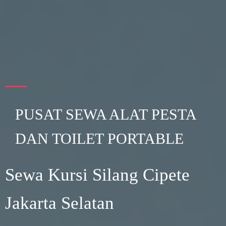
PUSAT SEWA ALAT PESTA
DAN TOILET PORTABLE
Sewa Kursi Silang Cipete
Jakarta Selatan