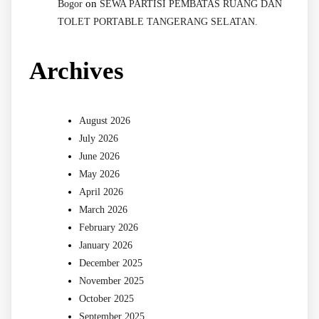
on
Bogor
SEWA PARTISI PEMBATAS RUANG DAN
TOLET PORTABLE TANGERANG SELATAN.
Archives
August 2026
July 2026
June 2026
May 2026
April 2026
March 2026
February 2026
January 2026
December 2025
November 2025
October 2025
September 2025