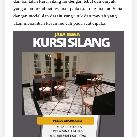
dan bantalan kursi silang ini dengan tebal dan empuk
yang akan membuat nyaman pada saat di gunakan. Serta
dengan model dan desain yang unik dan mewah yang
akan menambah kesan mewah pada saat dipakai.