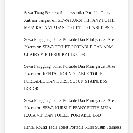
Sewa Tiang Bendera Stainless toilet Portable Tiang
on
Antrian Tangsel
SEWA KURSI TIFFANY PUTIH
MEJA KACA VIP DAN TOILET PORTABLE BSD
Sewa Panggung Toilet Portable Dan Mini garden Area
on
Jakarta
SEWA TOILET PORTABLE DAN ARM
CHAIRS VIP TERDEKAT BOGOR.
Sewa Panggung Toilet Portable Dan Mini garden Area
on
Jakarta
RENTAL ROUND TABLE TOILET
PORTABLE DAN KURSI SUSUN STAINLESS
BOGOR.
Sewa Panggung Toilet Portable Dan Mini garden Area
on
Jakarta
SEWA KURSI TIFFANY PUTIH MEJA
KACA VIP DAN TOILET PORTABLE BSD
Rental Round Table Toilet Portable Kursi Susun Stainless