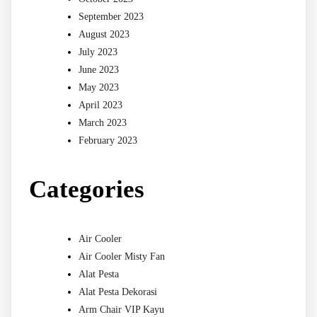
September 2023
August 2023
July 2023
June 2023
May 2023
April 2023
March 2023
February 2023
Categories
Air Cooler
Air Cooler Misty Fan
Alat Pesta
Alat Pesta Dekorasi
Arm Chair VIP Kayu