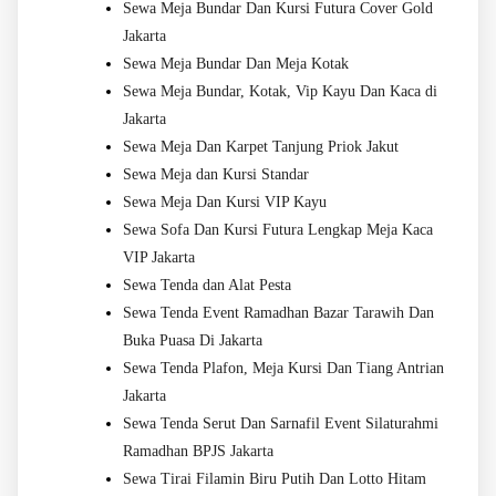
Sewa Meja Bundar Dan Kursi Futura Cover Gold
Jakarta
Sewa Meja Bundar Dan Meja Kotak
Sewa Meja Bundar, Kotak, Vip Kayu Dan Kaca di
Jakarta
Sewa Meja Dan Karpet Tanjung Priok Jakut
Sewa Meja dan Kursi Standar
Sewa Meja Dan Kursi VIP Kayu
Sewa Sofa Dan Kursi Futura Lengkap Meja Kaca
VIP Jakarta
Sewa Tenda dan Alat Pesta
Sewa Tenda Event Ramadhan Bazar Tarawih Dan
Buka Puasa Di Jakarta
Sewa Tenda Plafon, Meja Kursi Dan Tiang Antrian
Jakarta
Sewa Tenda Serut Dan Sarnafil Event Silaturahmi
Ramadhan BPJS Jakarta
Sewa Tirai Filamin Biru Putih Dan Lotto Hitam