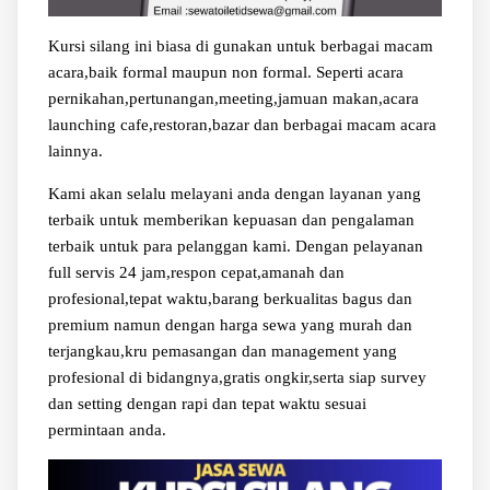
Kursi silang ini biasa di gunakan untuk berbagai macam
acara,baik formal maupun non formal. Seperti acara
pernikahan,pertunangan,meeting,jamuan makan,acara
launching cafe,restoran,bazar dan berbagai macam acara
lainnya.
Kami akan selalu melayani anda dengan layanan yang
terbaik untuk memberikan kepuasan dan pengalaman
terbaik untuk para pelanggan kami. Dengan pelayanan
full servis 24 jam,respon cepat,amanah dan
profesional,tepat waktu,barang berkualitas bagus dan
premium namun dengan harga sewa yang murah dan
terjangkau,kru pemasangan dan management yang
profesional di bidangnya,gratis ongkir,serta siap survey
dan setting dengan rapi dan tepat waktu sesuai
permintaan anda.