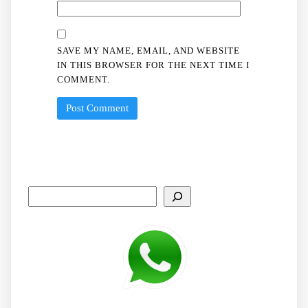
SAVE MY NAME, EMAIL, AND WEBSITE
IN THIS BROWSER FOR THE NEXT TIME I
COMMENT.