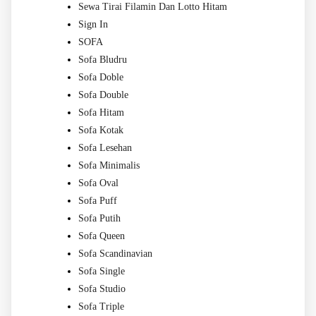
Sewa Tirai Filamin Dan Lotto Hitam
Sign In
SOFA
Sofa Bludru
Sofa Doble
Sofa Double
Sofa Hitam
Sofa Kotak
Sofa Lesehan
Sofa Minimalis
Sofa Oval
Sofa Puff
Sofa Putih
Sofa Queen
Sofa Scandinavian
Sofa Single
Sofa Studio
Sofa Triple