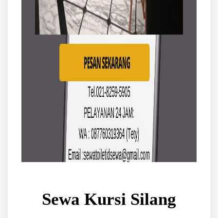
Sewa Kursi Silang