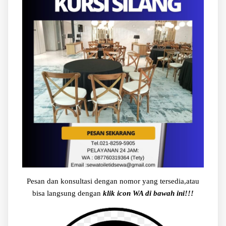
Pesan dan konsultasi dengan nomor yang tersedia,atau
bisa langsung dengan
klik icon WA di bawah ini!!!