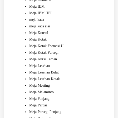
Meja IBM
Meja IBM HPL
meja kaca
meja kaca rias
Meja Konsul
Meja Kotak
Meja Kotak Formasi U
Meja Kotak Persegi
Meja Kursi Taman
Meja Lesehan
Meja Lesehan Bulat
Meja Lesehan Kotak
Meja Meeting
Meja Melaminto
Meja Panjang
Meja Partisi
Meja Persegi Panjang