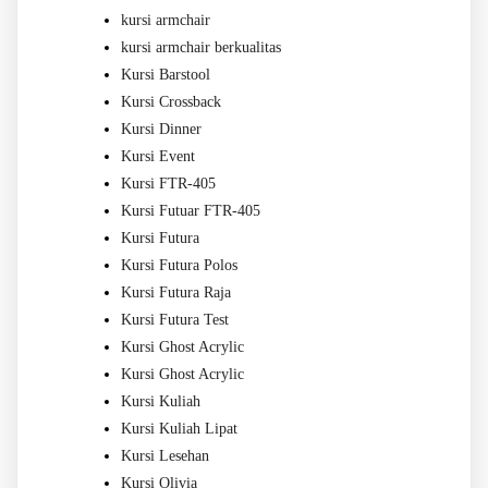
kursi armchair
kursi armchair berkualitas
Kursi Barstool
Kursi Crossback
Kursi Dinner
Kursi Event
Kursi FTR-405
Kursi Futuar FTR-405
Kursi Futura
Kursi Futura Polos
Kursi Futura Raja
Kursi Futura Test
Kursi Ghost Acrylic
Kursi Ghost Acrylic
Kursi Kuliah
Kursi Kuliah Lipat
Kursi Lesehan
Kursi Olivia