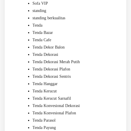
Sofa VIP
standing
standing berkualitas
Tenda
Tenda Bazar
Tenda Cafe
Tenda Dekor Balon
Tenda Dekorasi
Tenda Dekorasi Merah Putih
Tenda Dekorasi Plafon
Tenda Dekorasi Sentris
Tenda Hanggar
Tenda Kerucut
Tenda Kerucut Sarnafil
Tenda Konvesional Dekorasi
Tenda Konvesional Plafon
Tenda Parasol
Tenda Payung