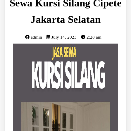
Sewa Kursi Silang Cipete
Jakarta Selatan
admin
July 14, 2023
2:28 am