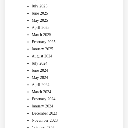
July 2025
June 2025
May 2025
April 2025
March 2025
February 2025
January 2025
August 2024
July 2024
June 2024
May 2024
April 2024
March 2024
February 2024
January 2024
December 2023
November 2023
October 2023