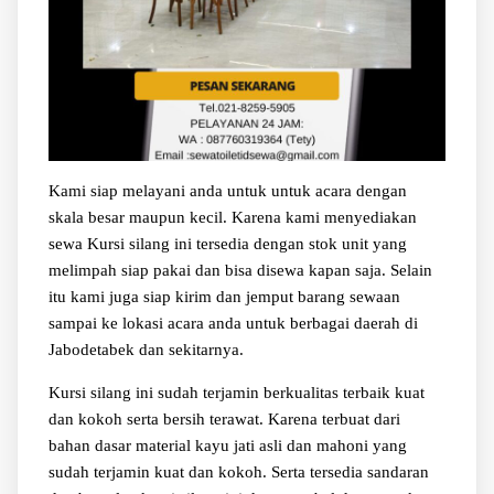
Kami siap melayani anda untuk untuk acara dengan
skala besar maupun kecil. Karena kami menyediakan
sewa Kursi silang ini tersedia dengan stok unit yang
melimpah siap pakai dan bisa disewa kapan saja. Selain
itu kami juga siap kirim dan jemput barang sewaan
sampai ke lokasi acara anda untuk berbagai daerah di
Jabodetabek dan sekitarnya.
Kursi silang ini sudah terjamin berkualitas terbaik kuat
dan kokoh serta bersih terawat. Karena terbuat dari
bahan dasar material kayu jati asli dan mahoni yang
sudah terjamin kuat dan kokoh. Serta tersedia sandaran