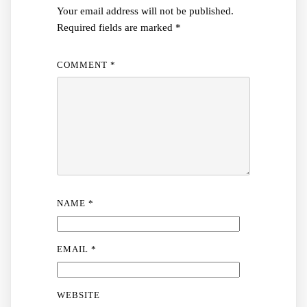
Your email address will not be published.
Required fields are marked
*
COMMENT
*
NAME
*
EMAIL
*
WEBSITE