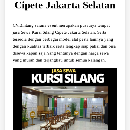
Cipete Jakarta Selatan
CV.Bintang sarana event merupakan pusatnya tempat
jasa Sewa Kursi Silang Cipete Jakarta Selatan. Serta
tersedia dengan berbagai model alat pesta lainnya yang
dengan kualitas terbaik serta lengkap siap pakai dan bisa
disewa kapan saja.Yang tentunya dengan harga sewa
yang murah dan terjangkau untuk semua kalangan.