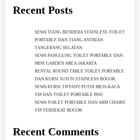
Recent Posts
SEWA TIANG BENDERA STAINLESS TOILET
PORTABLE DAN TIANG ANTRIAN
TANGERANG SELATAN.
SEWA PANGGUNG TOILET PORTABLE DAN
MINI GARDEN AREA JAKARTA
RENTAL ROUND TABLE TOILET PORTABLE
DAN KURSI SUSUN STAINLESS BOGOR.
SEWA KURSI TIFFANY PUTIH MEJA KACA
VIP DAN TOILET PORTABLE BSD
SEWA TOILET PORTABLE DAN ARM CHAIRS
VIP TERDEKAT BOGOR.
Recent Comments