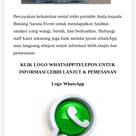
Percayakan kebutuhan rental toilet portable Anda kepada
Bintang Sarana Event untuk mendapatkan fasilitas
sanitasi yang wangi, bersih, dan berkualitas. Hubungi
staff kami sekarang juga baik melalui pesan whatsApp
atau langsung telepon untuk informasi lebih lanjut dan
pemesanan.
KLIK LOGO WHATSAPP/TELEPON UNTUK
INFORMASI LEBIH LANJUT & PEMESANAN
Logo WhatsApp