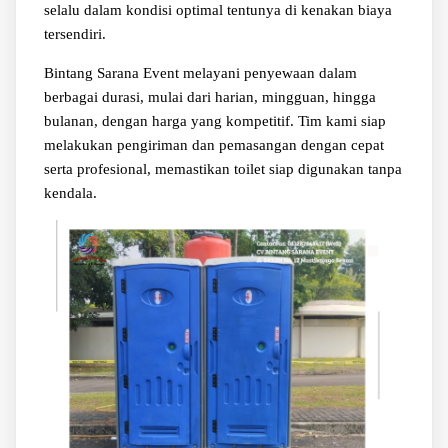
selalu dalam kondisi optimal tentunya di kenakan biaya
tersendiri.
Bintang Sarana Event melayani penyewaan dalam
berbagai durasi, mulai dari harian, mingguan, hingga
bulanan, dengan harga yang kompetitif. Tim kami siap
melakukan pengiriman dan pemasangan dengan cepat
serta profesional, memastikan toilet siap digunakan tanpa
kendala.