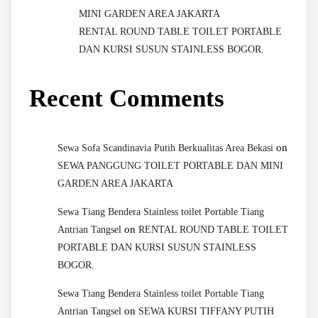
MINI GARDEN AREA JAKARTA
RENTAL ROUND TABLE TOILET PORTABLE
DAN KURSI SUSUN STAINLESS BOGOR.
Recent Comments
on
Sewa Sofa Scandinavia Putih Berkualitas Area Bekasi
SEWA PANGGUNG TOILET PORTABLE DAN MINI
GARDEN AREA JAKARTA
Sewa Tiang Bendera Stainless toilet Portable Tiang
on
Antrian Tangsel
RENTAL ROUND TABLE TOILET
PORTABLE DAN KURSI SUSUN STAINLESS
BOGOR.
Sewa Tiang Bendera Stainless toilet Portable Tiang
on
Antrian Tangsel
SEWA KURSI TIFFANY PUTIH