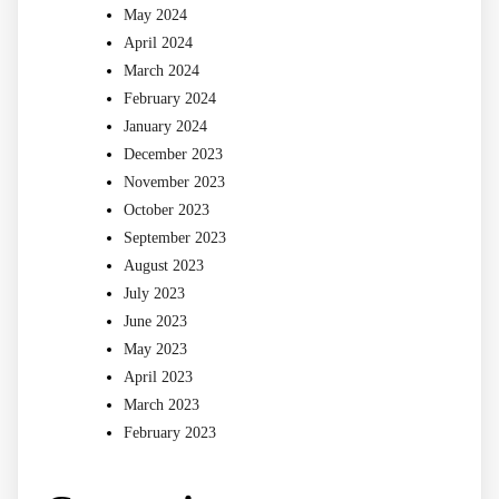
May 2024
April 2024
March 2024
February 2024
January 2024
December 2023
November 2023
October 2023
September 2023
August 2023
July 2023
June 2023
May 2023
April 2023
March 2023
February 2023