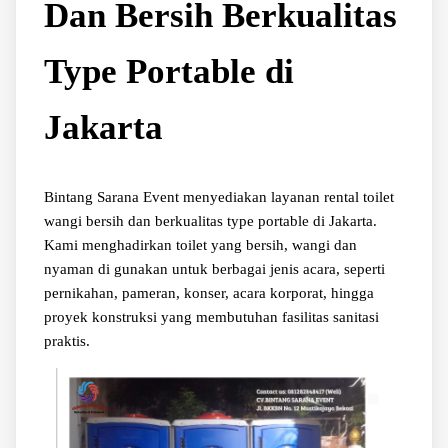
Dan Bersih Berkualitas
Type Portable di
Jakarta
Bintang Sarana Event menyediakan layanan rental toilet
wangi bersih dan berkualitas type portable di Jakarta.
Kami menghadirkan toilet yang bersih, wangi dan
nyaman di gunakan untuk berbagai jenis acara, seperti
pernikahan, pameran, konser, acara korporat, hingga
proyek konstruksi yang membutuhan fasilitas sanitasi
praktis.