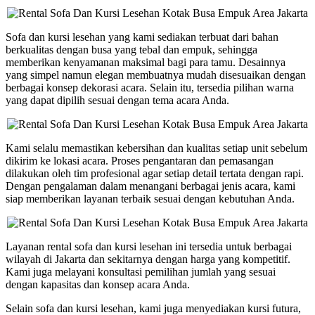
Sofa dan kursi lesehan yang kami sediakan terbuat dari bahan
berkualitas dengan busa yang tebal dan empuk, sehingga
memberikan kenyamanan maksimal bagi para tamu. Desainnya
yang simpel namun elegan membuatnya mudah disesuaikan dengan
berbagai konsep dekorasi acara. Selain itu, tersedia pilihan warna
yang dapat dipilih sesuai dengan tema acara Anda.
Kami selalu memastikan kebersihan dan kualitas setiap unit sebelum
dikirim ke lokasi acara. Proses pengantaran dan pemasangan
dilakukan oleh tim profesional agar setiap detail tertata dengan rapi.
Dengan pengalaman dalam menangani berbagai jenis acara, kami
siap memberikan layanan terbaik sesuai dengan kebutuhan Anda.
Layanan rental sofa dan kursi lesehan ini tersedia untuk berbagai
wilayah di Jakarta dan sekitarnya dengan harga yang kompetitif.
Kami juga melayani konsultasi pemilihan jumlah yang sesuai
dengan kapasitas dan konsep acara Anda.
Selain sofa dan kursi lesehan, kami juga menyediakan kursi futura,