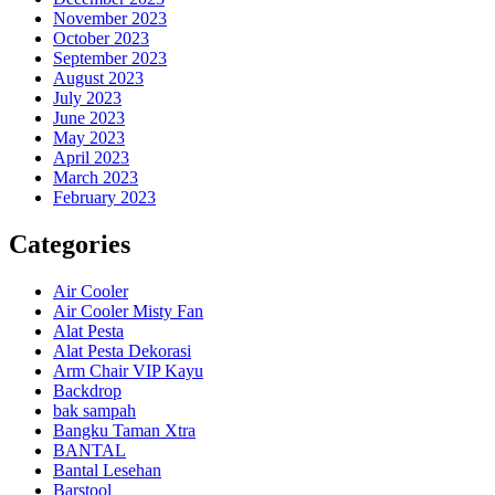
November 2023
October 2023
September 2023
August 2023
July 2023
June 2023
May 2023
April 2023
March 2023
February 2023
Categories
Air Cooler
Air Cooler Misty Fan
Alat Pesta
Alat Pesta Dekorasi
Arm Chair VIP Kayu
Backdrop
bak sampah
Bangku Taman Xtra
BANTAL
Bantal Lesehan
Barstool