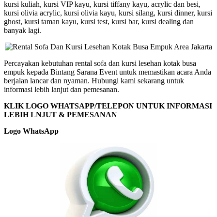
kursi kuliah, kursi VIP kayu, kursi tiffany kayu, acrylic dan besi,
kursi olivia acrylic, kursi olivia kayu, kursi silang, kursi dinner, kursi
ghost, kursi taman kayu, kursi test, kursi bar, kursi dealing dan
banyak lagi.
Percayakan kebutuhan rental sofa dan kursi lesehan kotak busa
empuk kepada Bintang Sarana Event untuk memastikan acara Anda
berjalan lancar dan nyaman. Hubungi kami sekarang untuk
informasi lebih lanjut dan pemesanan.
KLIK LOGO WHATSAPP/TELEPON UNTUK INFORMASI
LEBIH LNJUT & PEMESANAN
Logo WhatsApp