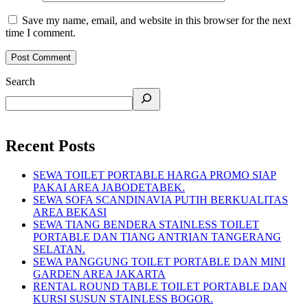
Save my name, email, and website in this browser for the next
time I comment.
Search
Recent Posts
SEWA TOILET PORTABLE HARGA PROMO SIAP
PAKAI AREA JABODETABEK.
SEWA SOFA SCANDINAVIA PUTIH BERKUALITAS
AREA BEKASI
SEWA TIANG BENDERA STAINLESS TOILET
PORTABLE DAN TIANG ANTRIAN TANGERANG
SELATAN.
SEWA PANGGUNG TOILET PORTABLE DAN MINI
GARDEN AREA JAKARTA
RENTAL ROUND TABLE TOILET PORTABLE DAN
KURSI SUSUN STAINLESS BOGOR.