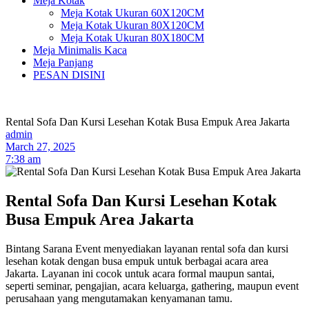
Meja Kotak
Meja Kotak Ukuran 60X120CM
Meja Kotak Ukuran 80X120CM
Meja Kotak Ukuran 80X180CM
Meja Minimalis Kaca
Meja Panjang
PESAN DISINI
Rental Sofa Dan Kursi Lesehan Kotak Busa Empuk Area Jakarta
admin
March 27, 2025
7:38 am
Rental Sofa Dan Kursi Lesehan Kotak
Busa Empuk Area Jakarta
Bintang Sarana Event menyediakan layanan rental sofa dan kursi
lesehan kotak dengan busa empuk untuk berbagai acara area
Jakarta. Layanan ini cocok untuk acara formal maupun santai,
seperti seminar, pengajian, acara keluarga, gathering, maupun event
perusahaan yang mengutamakan kenyamanan tamu.