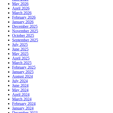
May 2026
April 2026
March 2026
February 2026
January 2026
December 2025
November 2025
October 2025
September 2025
July 2025
June 2025
May 2025
April 2025
March 2025
February 2025
January 2025
August 2024
July 2024
June 2024
May 2024
April 2024
March 2024
February 2024
January 2024
December 2023