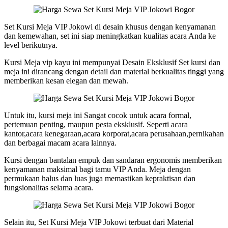
Set Kursi Meja VIP Jokowi di desain khusus dengan kenyamanan
dan kemewahan, set ini siap meningkatkan kualitas acara Anda ke
level berikutnya.
Kursi Meja vip kayu ini mempunyai Desain Eksklusif Set kursi dan
meja ini dirancang dengan detail dan material berkualitas tinggi yang
memberikan kesan elegan dan mewah.
Untuk itu, kursi meja ini Sangat cocok untuk acara formal,
pertemuan penting, maupun pesta eksklusif. Seperti acara
kantor,acara kenegaraan,acara korporat,acara perusahaan,pernikahan
dan berbagai macam acara lainnya.
Kursi dengan bantalan empuk dan sandaran ergonomis memberikan
kenyamanan maksimal bagi tamu VIP Anda. Meja dengan
permukaan halus dan luas juga memastikan kepraktisan dan
fungsionalitas selama acara.
Selain itu, Set Kursi Meja VIP Jokowi terbuat dari Material