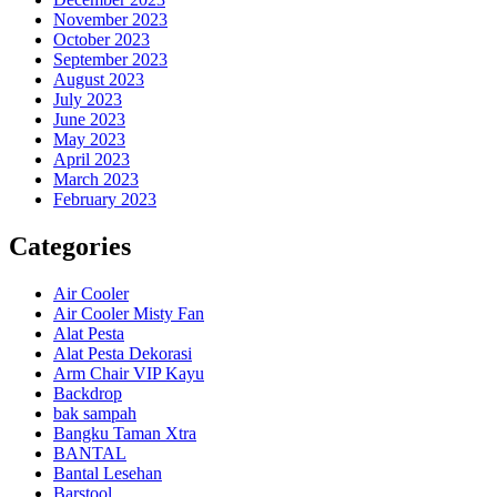
November 2023
October 2023
September 2023
August 2023
July 2023
June 2023
May 2023
April 2023
March 2023
February 2023
Categories
Air Cooler
Air Cooler Misty Fan
Alat Pesta
Alat Pesta Dekorasi
Arm Chair VIP Kayu
Backdrop
bak sampah
Bangku Taman Xtra
BANTAL
Bantal Lesehan
Barstool