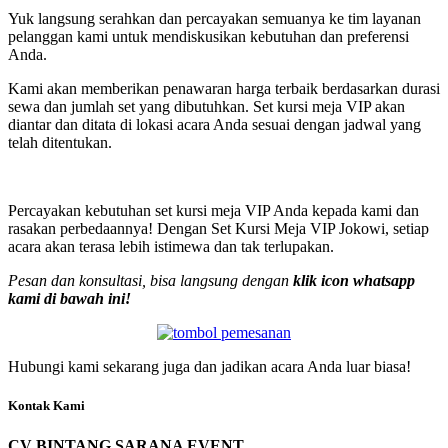
Yuk langsung serahkan dan percayakan semuanya ke tim layanan
pelanggan kami untuk mendiskusikan kebutuhan dan preferensi
Anda.
Kami akan memberikan penawaran harga terbaik berdasarkan durasi
sewa dan jumlah set yang dibutuhkan. Set kursi meja VIP akan
diantar dan ditata di lokasi acara Anda sesuai dengan jadwal yang
telah ditentukan.
Percayakan kebutuhan set kursi meja VIP Anda kepada kami dan
rasakan perbedaannya! Dengan Set Kursi Meja VIP Jokowi, setiap
acara akan terasa lebih istimewa dan tak terlupakan.
Pesan dan konsultasi, bisa langsung dengan
klik icon whatsapp
kami di bawah ini!
Hubungi kami sekarang juga dan jadikan acara Anda luar biasa!
Kontak Kami
CV BINTANG SARANA EVENT