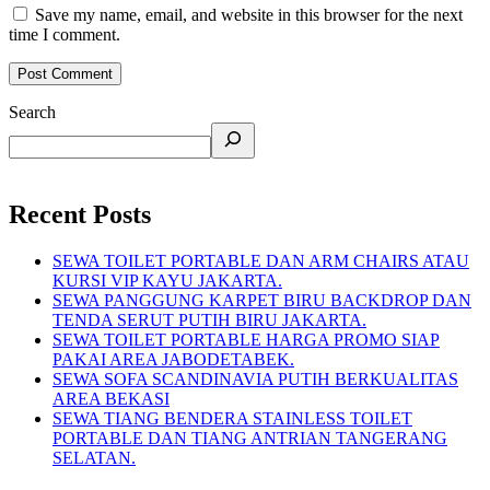
Save my name, email, and website in this browser for the next
time I comment.
Search
Recent Posts
SEWA TOILET PORTABLE DAN ARM CHAIRS ATAU
KURSI VIP KAYU JAKARTA.
SEWA PANGGUNG KARPET BIRU BACKDROP DAN
TENDA SERUT PUTIH BIRU JAKARTA.
SEWA TOILET PORTABLE HARGA PROMO SIAP
PAKAI AREA JABODETABEK.
SEWA SOFA SCANDINAVIA PUTIH BERKUALITAS
AREA BEKASI
SEWA TIANG BENDERA STAINLESS TOILET
PORTABLE DAN TIANG ANTRIAN TANGERANG
SELATAN.