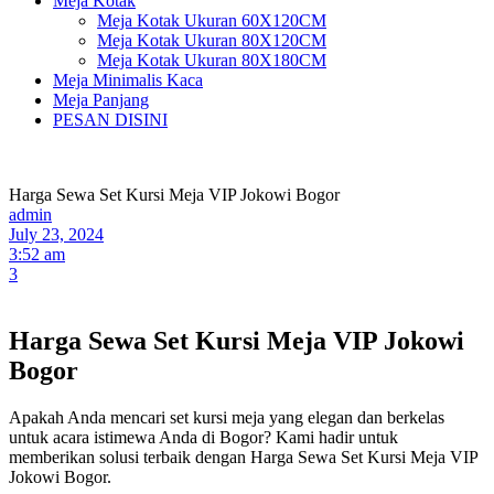
Meja Kotak
Meja Kotak Ukuran 60X120CM
Meja Kotak Ukuran 80X120CM
Meja Kotak Ukuran 80X180CM
Meja Minimalis Kaca
Meja Panjang
PESAN DISINI
Harga Sewa Set Kursi Meja VIP Jokowi Bogor
admin
July 23, 2024
3:52 am
3
Harga Sewa Set Kursi Meja VIP Jokowi
Bogor
Apakah Anda mencari set kursi meja yang elegan dan berkelas
untuk acara istimewa Anda di Bogor? Kami hadir untuk
memberikan solusi terbaik dengan Harga Sewa Set Kursi Meja VIP
Jokowi Bogor.