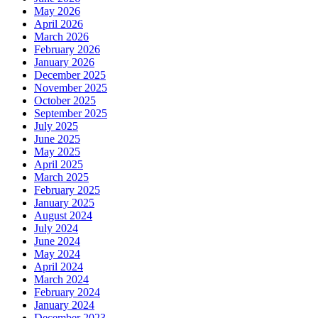
May 2026
April 2026
March 2026
February 2026
January 2026
December 2025
November 2025
October 2025
September 2025
July 2025
June 2025
May 2025
April 2025
March 2025
February 2025
January 2025
August 2024
July 2024
June 2024
May 2024
April 2024
March 2024
February 2024
January 2024
December 2023