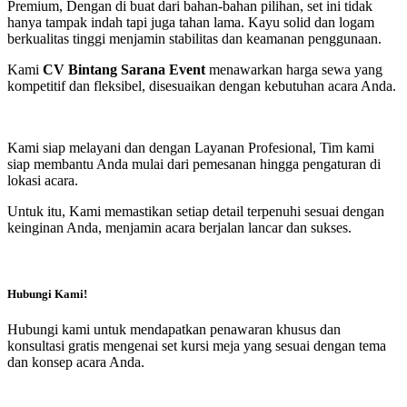
Premium, Dengan di buat dari bahan-bahan pilihan, set ini tidak
hanya tampak indah tapi juga tahan lama. Kayu solid dan logam
berkualitas tinggi menjamin stabilitas dan keamanan penggunaan.
Kami
CV Bintang Sarana Event
menawarkan harga sewa yang
kompetitif dan fleksibel, disesuaikan dengan kebutuhan acara Anda.
Kami siap melayani dan dengan Layanan Profesional, Tim kami
siap membantu Anda mulai dari pemesanan hingga pengaturan di
lokasi acara.
Untuk itu, Kami memastikan setiap detail terpenuhi sesuai dengan
keinginan Anda, menjamin acara berjalan lancar dan sukses.
Hubungi Kami!
Hubungi kami untuk mendapatkan penawaran khusus dan
konsultasi gratis mengenai set kursi meja yang sesuai dengan tema
dan konsep acara Anda.