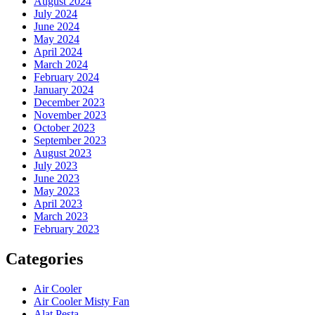
August 2024
July 2024
June 2024
May 2024
April 2024
March 2024
February 2024
January 2024
December 2023
November 2023
October 2023
September 2023
August 2023
July 2023
June 2023
May 2023
April 2023
March 2023
February 2023
Categories
Air Cooler
Air Cooler Misty Fan
Alat Pesta