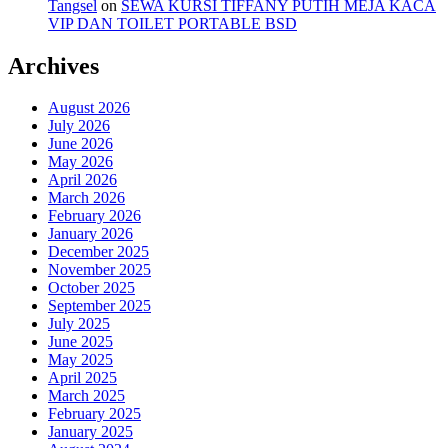
Tangsel
on
SEWA KURSI TIFFANY PUTIH MEJA KACA
VIP DAN TOILET PORTABLE BSD
Archives
August 2026
July 2026
June 2026
May 2026
April 2026
March 2026
February 2026
January 2026
December 2025
November 2025
October 2025
September 2025
July 2025
June 2025
May 2025
April 2025
March 2025
February 2025
January 2025