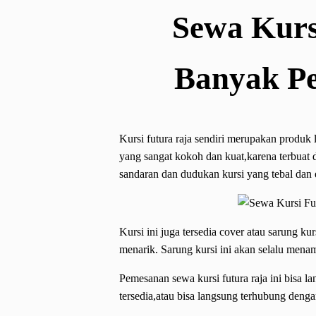
Sewa Kurs
Banyak Pe
Kursi futura raja sendiri merupakan produk
yang sangat kokoh dan kuat,karena terbuat da
sandaran dan dudukan kursi yang tebal da
Kursi ini juga tersedia cover atau sarung 
menarik. Sarung kursi ini akan selalu men
Pemesanan sewa kursi futura raja ini bisa 
tersedia,atau bisa langsung terhubung den