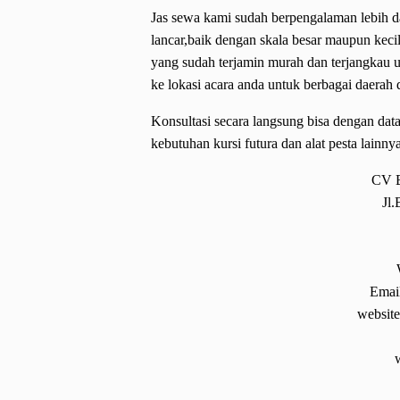
Jas sewa kami sudah berpengalaman lebih d
lancar,baik dengan skala besar maupun keci
yang sudah terjamin murah dan terjangkau 
ke lokasi acara anda untuk berbagai daerah 
Konsultasi secara langsung bisa dengan dat
kebutuhan kursi futura dan alat pesta lainny
CV 
Jl
Emai
website