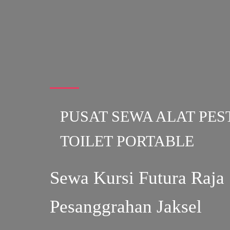
PUSAT SEWA ALAT PES
TOILET PORTABLE
Sewa Kursi Futura Raja
Pesanggrahan Jaksel