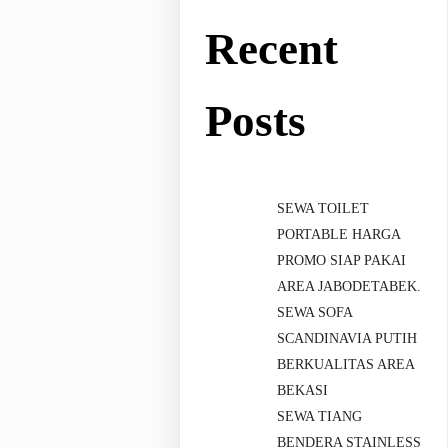
Recent
Posts
SEWA TOILET
PORTABLE HARGA
PROMO SIAP PAKAI
AREA JABODETABEK.
SEWA SOFA
SCANDINAVIA PUTIH
BERKUALITAS AREA
BEKASI
SEWA TIANG
BENDERA STAINLESS