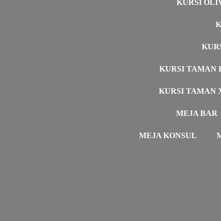
KURSI OLI
K
KUR
KURSI TAMAN 
KURSI TAMAN 
MEJA BAR
MEJA KONSUL