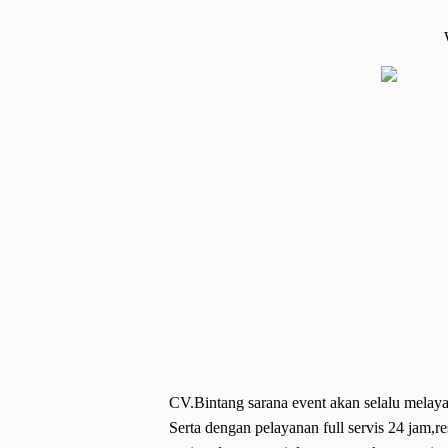
CV.Bintang sarana event akan selalu melaya
Serta dengan pelayanan full servis 24 jam,r