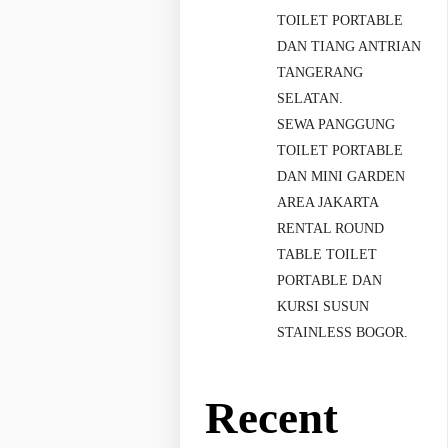
TOILET PORTABLE
DAN TIANG ANTRIAN
TANGERANG
SELATAN.
SEWA PANGGUNG
TOILET PORTABLE
DAN MINI GARDEN
AREA JAKARTA
RENTAL ROUND
TABLE TOILET
PORTABLE DAN
KURSI SUSUN
STAINLESS BOGOR.
Recent