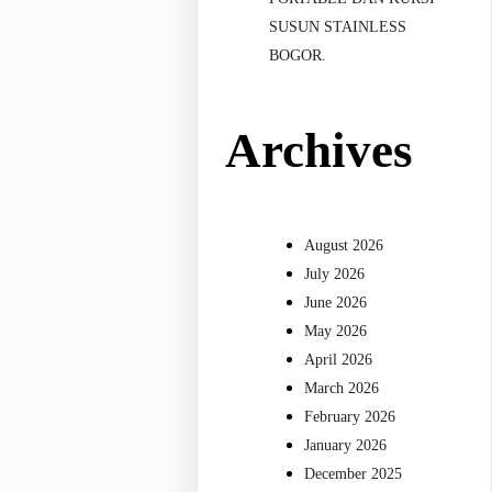
SUSUN STAINLESS
BOGOR.
Archives
August 2026
July 2026
June 2026
May 2026
April 2026
March 2026
February 2026
January 2026
December 2025