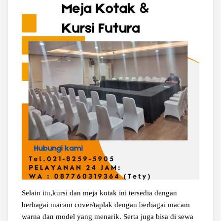
Selain itu,kursi dan meja kotak ini tersedia dengan
berbagai macam cover/taplak dengan berbagai macam
warna dan model yang menarik. Serta juga bisa di sewa