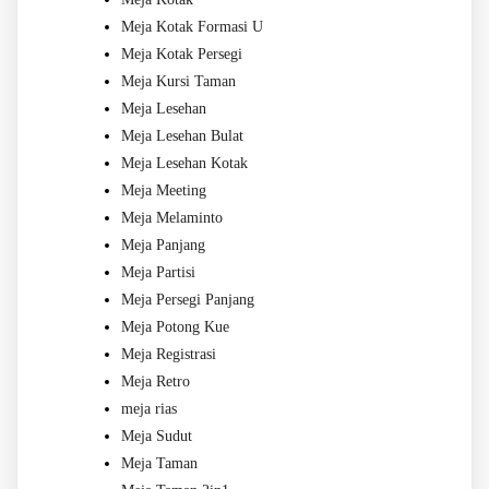
Meja Kotak Formasi U
Meja Kotak Persegi
Meja Kursi Taman
Meja Lesehan
Meja Lesehan Bulat
Meja Lesehan Kotak
Meja Meeting
Meja Melaminto
Meja Panjang
Meja Partisi
Meja Persegi Panjang
Meja Potong Kue
Meja Registrasi
Meja Retro
meja rias
Meja Sudut
Meja Taman