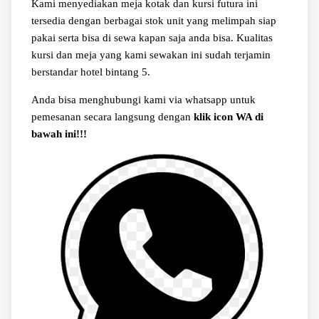
Kami menyediakan meja kotak dan kursi futura ini
tersedia dengan berbagai stok unit yang melimpah siap
pakai serta bisa di sewa kapan saja anda bisa. Kualitas
kursi dan meja yang kami sewakan ini sudah terjamin
berstandar hotel bintang 5.
Anda bisa menghubungi kami via whatsapp untuk
pemesanan secara langsung dengan
klik icon WA di
bawah ini!!!