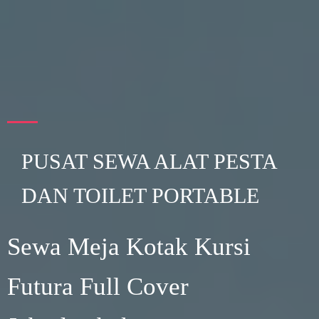
PUSAT SEWA ALAT PESTA
DAN TOILET PORTABLE
Sewa Meja Kotak Kursi
Futura Full Cover