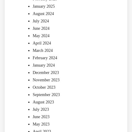
January 2025
August 2024
July 2024
June 2024
May 2024
April 2024
March 2024
February 2024
January 2024
December 2023
November 2023
October 2023
September 2023
August 2023
July 2023
June 2023
May 2023
April 2023