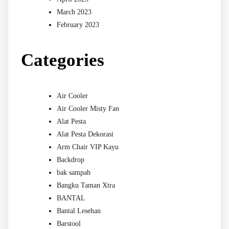
March 2023
February 2023
Categories
Air Cooler
Air Cooler Misty Fan
Alat Pesta
Alat Pesta Dekorasi
Arm Chair VIP Kayu
Backdrop
bak sampah
Bangku Taman Xtra
BANTAL
Bantal Lesehan
Barstool