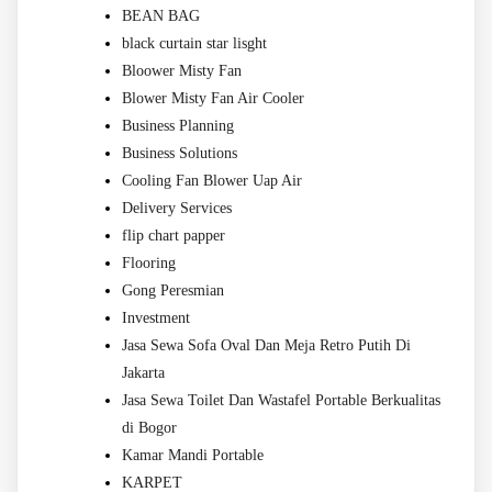
BEAN BAG
black curtain star lisght
Bloower Misty Fan
Blower Misty Fan Air Cooler
Business Planning
Business Solutions
Cooling Fan Blower Uap Air
Delivery Services
flip chart papper
Flooring
Gong Peresmian
Investment
Jasa Sewa Sofa Oval Dan Meja Retro Putih Di
Jakarta
Jasa Sewa Toilet Dan Wastafel Portable Berkualitas
di Bogor
Kamar Mandi Portable
KARPET