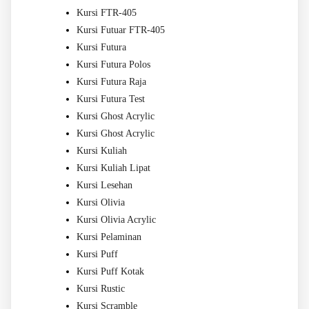
Kursi FTR-405
Kursi Futuar FTR-405
Kursi Futura
Kursi Futura Polos
Kursi Futura Raja
Kursi Futura Test
Kursi Ghost Acrylic
Kursi Ghost Acrylic
Kursi Kuliah
Kursi Kuliah Lipat
Kursi Lesehan
Kursi Olivia
Kursi Olivia Acrylic
Kursi Pelaminan
Kursi Puff
Kursi Puff Kotak
Kursi Rustic
Kursi Scramble