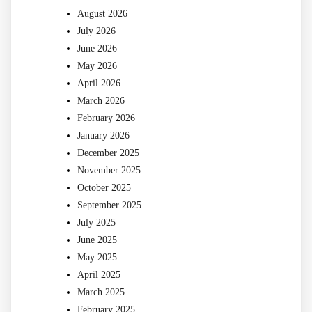
August 2026
July 2026
June 2026
May 2026
April 2026
March 2026
February 2026
January 2026
December 2025
November 2025
October 2025
September 2025
July 2025
June 2025
May 2025
April 2025
March 2025
February 2025