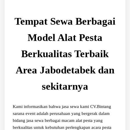
Tempat Sewa Berbagai
Model Alat Pesta
Berkualitas Terbaik
Area Jabodetabek dan
sekitarnya
Kami informasikan bahwa jasa sewa kami CV.Bintang
sarana event adalah perusahaan yang bergerak dalam
bidang jasa sewa berbagai macam alat pesta yang
berkualitas untuk kebutuhan perlengkapan acara pesta