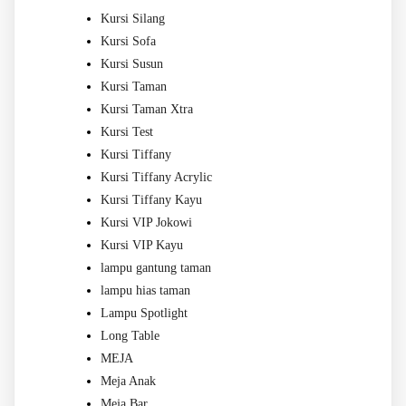
Kursi Silang
Kursi Sofa
Kursi Susun
Kursi Taman
Kursi Taman Xtra
Kursi Test
Kursi Tiffany
Kursi Tiffany Acrylic
Kursi Tiffany Kayu
Kursi VIP Jokowi
Kursi VIP Kayu
lampu gantung taman
lampu hias taman
Lampu Spotlight
Long Table
MEJA
Meja Anak
Meja Bar