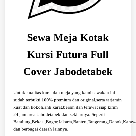
Sewa Meja Kotak
Kursi Futura Full
Cover Jabodetabek
Untuk kualitas kursi dan meja yang kami sewakan ini
sudah terbukti 100% premium dan original,serta terjamin
kuat dan kokoh,anti karat,bersih dan terawat siap kirim
24 jam area Jabodetabek dan sekitarnya. Seperti
Bandung,Bekasi,Bogor,Jakarta,Banten,Tangerang,Depok,Karaw
dan berbagai daerah lainnya.