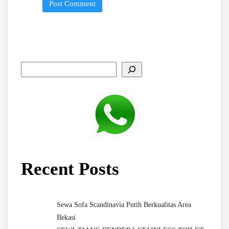
Recent Posts
Sewa Sofa Scandinavia Putih Berkualitas Area
Bekasi