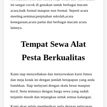
ini sangat cocok di gunakan untuk berbagai macam
acara,baik formal maupun non formal. Seperti acara
meeting,seminar,perpisahan sekolah,acara
kenegaraan,acara partai dan berbagai macam acara
lainnya.
Tempat Sewa Alat
Pesta Berkualitas
Kami siap menyediakan dan menyewakan kursi futura
dan meja kotak ini dengan jumlah berapapun yang anda
butuhkan. Siap melayani dengan skala besar maupun
kecil. Serta tentunya dengan harga sewa yang sudah
terjamin murah dan terjangkau untuk semua kalangan.
Kami akan selalu memberikan anda dengan pelayanan