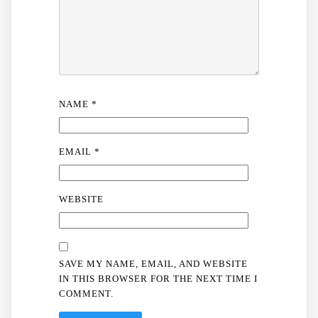
NAME
*
EMAIL
*
WEBSITE
SAVE MY NAME, EMAIL, AND WEBSITE
IN THIS BROWSER FOR THE NEXT TIME I
COMMENT.