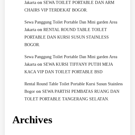
on
Jakarta
SEWA TOILET PORTABLE DAN ARM
CHAIRS VIP TERDEKAT BOGOR.
Sewa Panggung Toilet Portable Dan Mini garden Area
on
Jakarta
RENTAL ROUND TABLE TOILET
PORTABLE DAN KURSI SUSUN STAINLESS
BOGOR.
Sewa Panggung Toilet Portable Dan Mini garden Area
on
Jakarta
SEWA KURSI TIFFANY PUTIH MEJA
KACA VIP DAN TOILET PORTABLE BSD
Rental Round Table Toilet Portable Kursi Susun Stainless
on
Bogor
SEWA PARTISI PEMBATAS RUANG DAN
TOLET PORTABLE TANGERANG SELATAN.
Archives