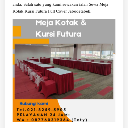
anda. Salah satu yang kami sewakan ialah Sewa Meja
Kotak Kursi Futura Full Cover Jabodetabek.