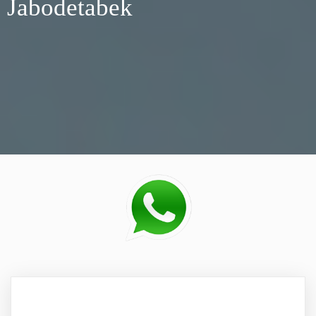
Jabodetabek