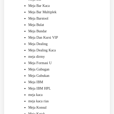
Meja Bar Kaca
Meja Bar Multiplek
Meja Barstool
Meja Bulat
Meja Bundar
Meja Dan Kursi VIP
Meja Dealing
Meja Dealing Kaca
meja dirmy
Meja Formasi U
Meja Gubugan
Meja Gubukan
Meja IBM
Meja IBM HPL
meja kaca
meja kaca rias
Meja Konsul
Meja Kotak