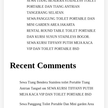
SEWA TIANG BENDERA STAINLESS TOILET
PORTABLE DAN TIANG ANTRIAN
TANGERANG SELATAN.
SEWA PANGGUNG TOILET PORTABLE DAN
MINI GARDEN AREA JAKARTA
RENTAL ROUND TABLE TOILET PORTABLE
DAN KURSI SUSUN STAINLESS BOGOR.
SEWA KURSI TIFFANY PUTIH MEJA KACA
VIP DAN TOILET PORTABLE BSD
Recent Comments
Sewa Tiang Bendera Stainless toilet Portable Tiang
on
Antrian Tangsel
SEWA KURSI TIFFANY PUTIH
MEJA KACA VIP DAN TOILET PORTABLE BSD
Sewa Panggung Toilet Portable Dan Mini garden Area