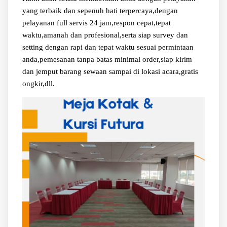
yang terbaik dan sepenuh hati terpercaya,dengan
pelayanan full servis 24 jam,respon cepat,tepat
waktu,amanah dan profesional,serta siap survey dan
setting dengan rapi dan tepat waktu sesuai permintaan
anda,pemesanan tanpa batas minimal order,siap kirim
dan jemput barang sewaan sampai di lokasi acara,gratis
ongkir,dll.