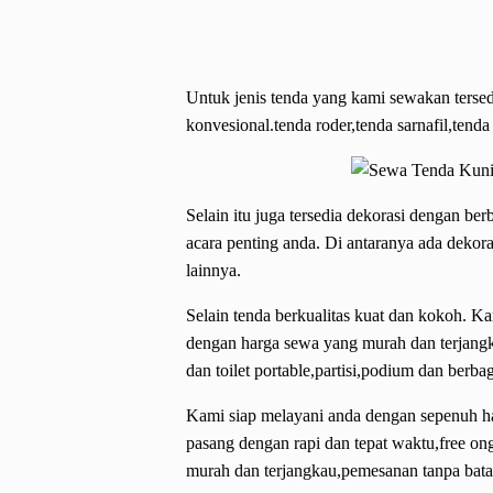
Untuk jenis tenda yang kami sewakan tersed
konvesional.tenda roder,tenda sarnafil,tenda
Selain itu juga tersedia dekorasi dengan
acara penting anda. Di antaranya ada dekor
lainnya.
Selain tenda berkualitas kuat dan kokoh. K
dengan harga sewa yang murah dan terjangk
dan toilet portable,partisi,podium dan berbag
Kami siap melayani anda dengan sepenuh ha
pasang dengan rapi dan tepat waktu,free o
murah dan terjangkau,pemesanan tanpa batas