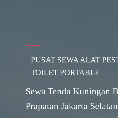
PUSAT SEWA ALAT PES
TOILET PORTABLE
Sewa Tenda Kuningan 
Prapatan Jakarta Selatan