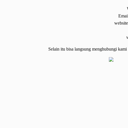
Emai
website
Selain itu bisa langsung menghubungi kam