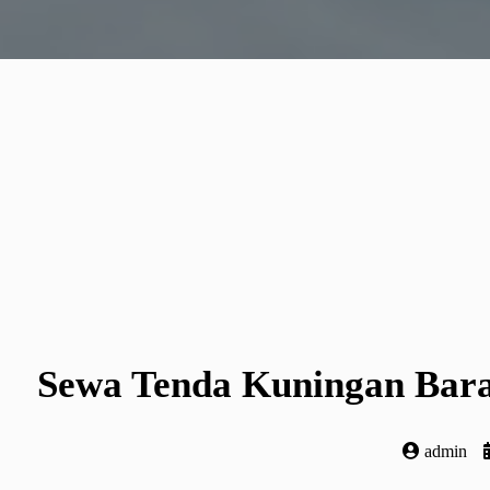
Sewa Tenda Kuningan Bara
admin