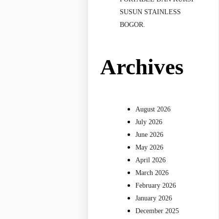
SUSUN STAINLESS
BOGOR.
Archives
August 2026
July 2026
June 2026
May 2026
April 2026
March 2026
February 2026
January 2026
December 2025