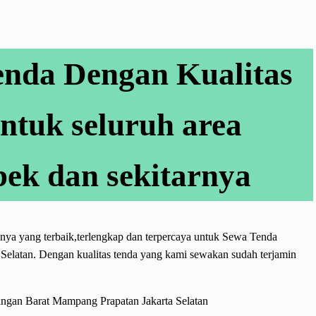
enda Dengan Kualitas
untuk seluruh area
ek dan sekitarnya
snya yang terbaik,terlengkap dan terpercaya untuk Sewa Tenda
elatan. Dengan kualitas tenda yang kami sewakan sudah terjamin