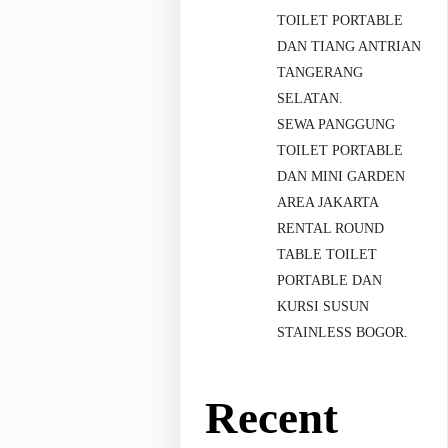
TOILET PORTABLE
DAN TIANG ANTRIAN
TANGERANG
SELATAN.
SEWA PANGGUNG
TOILET PORTABLE
DAN MINI GARDEN
AREA JAKARTA
RENTAL ROUND
TABLE TOILET
PORTABLE DAN
KURSI SUSUN
STAINLESS BOGOR.
Recent