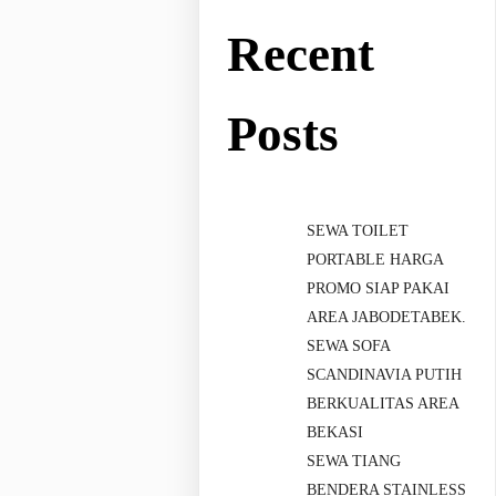
Recent
Posts
SEWA TOILET
PORTABLE HARGA
PROMO SIAP PAKAI
AREA JABODETABEK.
SEWA SOFA
SCANDINAVIA PUTIH
BERKUALITAS AREA
BEKASI
SEWA TIANG
BENDERA STAINLESS