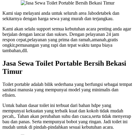
Kami siap melayani anda untuk seluruh area Jabodetabek dan
sekitarnya dengan harga sewa yang murah dan terjangkau.
Kami akan selalu support semua kebutuhan acara penting anda agar
berjalan dengan lancar dan sukses. Dengan pelayanan 24 jam
respon cepat,pelayanan yang prima dan ramah,amanah,gratis
ongkir,pemasangan yang rapi dan tepat waktu tanpa biaya
tambahan,dll.
Jasa Sewa Toilet Portable Bersih Bekasi
Timur
Toilet portable adalah bilik sederhana yang berfungsi sebagai tempat
sanitasi manusia yang mempunyai model yang minimalis dan
efisien.
Untuk bahan dasar toilet ini terbuat dari bahan hdpe yang
mempunyai kekuatan yang terbaik kuat dan kokoh tidak mudah
pecah,. Tahan akan perubahan suhu dan cuaca,serta tidak menyerap
bau dan panas. Serta mempunyai bobot yang ringan. Jadi toilet ini
mudah untuk di pindah-pindahkan sesuai kebutuhan acara.