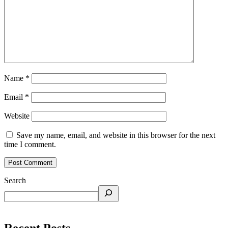
Name
*
Email
*
Website
Save my name, email, and website in this browser for the next
time I comment.
Search
Recent Posts