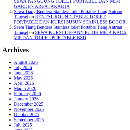
SEWA PANGGUNG TOILET PORTABLE DAN MINI
GARDEN AREA JAKARTA
Sewa Tiang Bendera Stainless toilet Portable Tiang Antrian
Tangsel
on
RENTAL ROUND TABLE TOILET
PORTABLE DAN KURSI SUSUN STAINLESS BOGOR.
Sewa Tiang Bendera Stainless toilet Portable Tiang Antrian
Tangsel
on
SEWA KURSI TIFFANY PUTIH MEJA KACA
VIP DAN TOILET PORTABLE BSD
Archives
August 2026
July 2026
June 2026
May 2026
April 2026
March 2026
February 2026
January 2026
December 2025
November 2025
October 2025
September 2025
July 2025