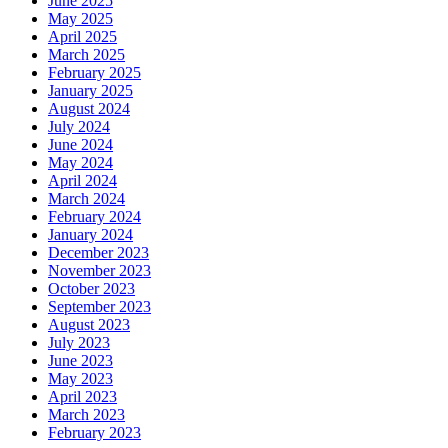
June 2025
May 2025
April 2025
March 2025
February 2025
January 2025
August 2024
July 2024
June 2024
May 2024
April 2024
March 2024
February 2024
January 2024
December 2023
November 2023
October 2023
September 2023
August 2023
July 2023
June 2023
May 2023
April 2023
March 2023
February 2023