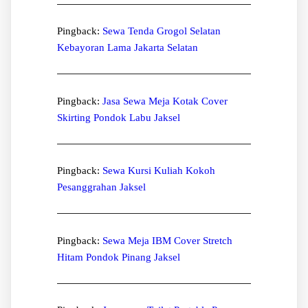
Pingback:
Sewa Tenda Grogol Selatan
Kebayoran Lama Jakarta Selatan
Pingback:
Jasa Sewa Meja Kotak Cover
Skirting Pondok Labu Jaksel
Pingback:
Sewa Kursi Kuliah Kokoh
Pesanggrahan Jaksel
Pingback:
Sewa Meja IBM Cover Stretch
Hitam Pondok Pinang Jaksel