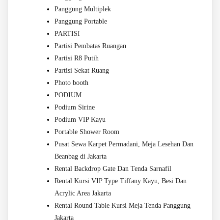
Panggung Multiplek
Panggung Portable
PARTISI
Partisi Pembatas Ruangan
Partisi R8 Putih
Partisi Sekat Ruang
Photo booth
PODIUM
Podium Sirine
Podium VIP Kayu
Portable Shower Room
Pusat Sewa Karpet Permadani, Meja Lesehan Dan
Beanbag di Jakarta
Rental Backdrop Gate Dan Tenda Sarnafil
Rental Kursi VIP Type Tiffany Kayu, Besi Dan
Acrylic Area Jakarta
Rental Round Table Kursi Meja Tenda Panggung
Jakarta