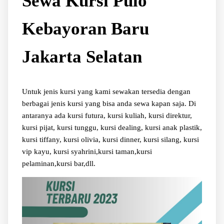
Sewa Kursi Pulo
Kebayoran Baru
Jakarta Selatan
Untuk jenis kursi yang kami sewakan tersedia dengan
berbagai jenis kursi yang bisa anda sewa kapan saja. Di
antaranya ada kursi futura, kursi kuliah, kursi direktur,
kursi pijat, kursi tunggu, kursi dealing, kursi anak plastik,
kursi tiffany, kursi olivia, kursi dinner, kursi silang, kursi
vip kayu, kursi syahrini,kursi taman,kursi
pelaminan,kursi bar,dll.