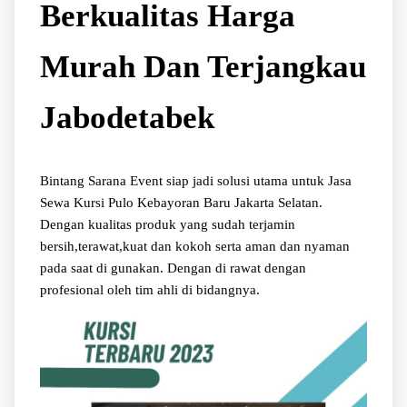
Berkualitas Harga
Murah Dan Terjangkau
Jabodetabek
Bintang Sarana Event siap jadi solusi utama untuk Jasa
Sewa Kursi Pulo Kebayoran Baru Jakarta Selatan.
Dengan kualitas produk yang sudah terjamin
bersih,terawat,kuat dan kokoh serta aman dan nyaman
pada saat di gunakan. Dengan di rawat dengan
profesional oleh tim ahli di bidangnya.