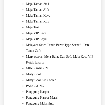
Meja Taman 2in1
Meja Taman Alfa
Meja Taman Kayu
Meja Taman Xtra
Meja Test
Meja VIP Kaca
Meja VIP Kayu
Melayani Sewa Tenda Bazar Type Sarnafil Dan
Tenda Cafe
Menyewakan Meja Bulat Dan Sofa Meja Kaca VIP
Kotak Jakarta
MINI GARDEN
Misty Cool
Misty Cool Air Cooler
PANGGUNG
Panggung Karpet
Panggung Karpet Merah
Panggung Melaminto