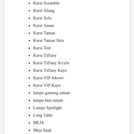
Kursi Scramble
Kursi Silang
Kursi Sofa
Kursi Susun
Kursi Taman
Kursi Taman Xtra
Kursi Test
Kursi Tiffany
Kursi Tiffany Acrylic
Kursi Tiffany Kayu
Kursi VIP Jokowi
Kursi VIP Kayu
lampu gantung taman
lampu hias taman
Lampu Spotlight
Long Table
MEJA
Meja Anak