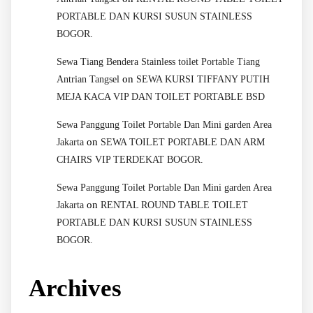
PORTABLE DAN KURSI SUSUN STAINLESS
BOGOR.
Sewa Tiang Bendera Stainless toilet Portable Tiang
on
Antrian Tangsel
SEWA KURSI TIFFANY PUTIH
MEJA KACA VIP DAN TOILET PORTABLE BSD
Sewa Panggung Toilet Portable Dan Mini garden Area
on
Jakarta
SEWA TOILET PORTABLE DAN ARM
CHAIRS VIP TERDEKAT BOGOR.
Sewa Panggung Toilet Portable Dan Mini garden Area
on
Jakarta
RENTAL ROUND TABLE TOILET
PORTABLE DAN KURSI SUSUN STAINLESS
BOGOR.
Archives