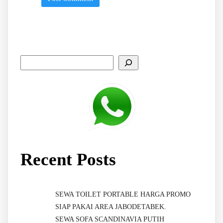
Recent Posts
SEWA TOILET PORTABLE HARGA PROMO
SIAP PAKAI AREA JABODETABEK.
SEWA SOFA SCANDINAVIA PUTIH