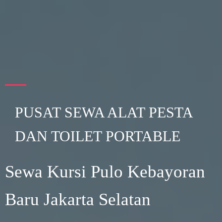
PUSAT SEWA ALAT PESTA
DAN TOILET PORTABLE
Sewa Kursi Pulo Kebayoran
Baru Jakarta Selatan