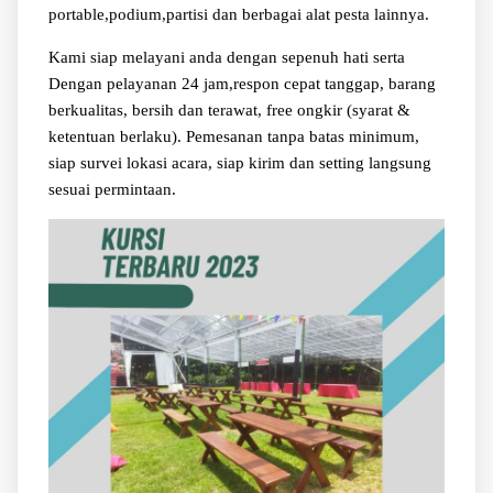
portable,podium,partisi dan berbagai alat pesta lainnya.
Kami siap melayani anda dengan sepenuh hati serta
Dengan pelayanan 24 jam,respon cepat tanggap, barang
berkualitas, bersih dan terawat, free ongkir (syarat &
ketentuan berlaku). Pemesanan tanpa batas minimum,
siap survei lokasi acara, siap kirim dan setting langsung
sesuai permintaan.