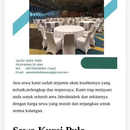
Jasa sewa kami sudah terjamin akan kualitasnya yang
terbaik,terlengkap dan terpercaya. Kami siap melayani
anda untuk seluruh area Jabodetabek dan sekitarnya
dengan harga sewa yang murah dan terjangkau untuk
semua kalangan.