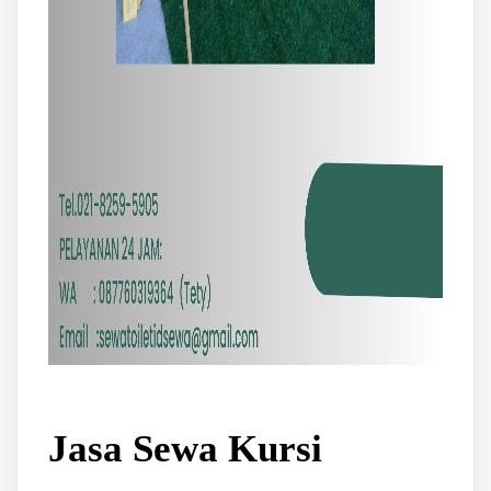
Jasa Sewa Kursi