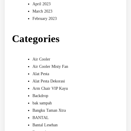
April 2023
March 2023
February 2023
Categories
Air Cooler
Air Cooler Misty Fan
Alat Pesta
Alat Pesta Dekorasi
Arm Chair VIP Kayu
Backdrop
bak sampah
Bangku Taman Xtra
BANTAL
Bantal Lesehan