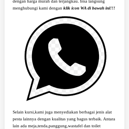
dengan harga murah dan terjangkau. bisa langsung
menghubungi kami dengan
klik icon WA di bawah ini!!!
Selain kursi,kami juga menyediakan berbagai jenis alat
pesta lainnya dengan kualitas yang bagus terbaik. Antara
lain ada meja,tenda,panggung,wastafel dan toilet