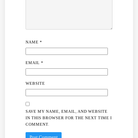
NAME
*
EMAIL
*
WEBSITE
SAVE MY NAME, EMAIL, AND WEBSITE
IN THIS BROWSER FOR THE NEXT TIME I
COMMENT.