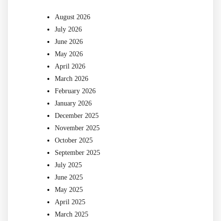
August 2026
July 2026
June 2026
May 2026
April 2026
March 2026
February 2026
January 2026
December 2025
November 2025
October 2025
September 2025
July 2025
June 2025
May 2025
April 2025
March 2025