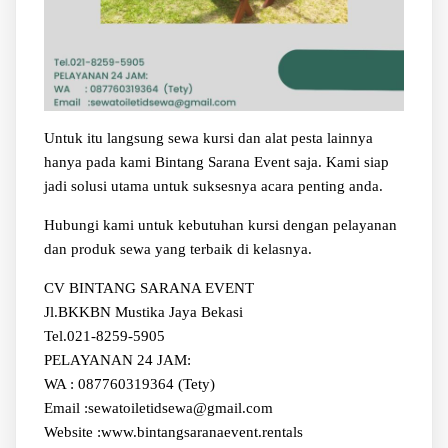
Untuk itu langsung sewa kursi dan alat pesta lainnya
hanya pada kami Bintang Sarana Event saja. Kami siap
jadi solusi utama untuk suksesnya acara penting anda.
Hubungi kami untuk kebutuhan kursi dengan pelayanan
dan produk sewa yang terbaik di kelasnya.
CV BINTANG SARANA EVENT
Jl.BKKBN Mustika Jaya Bekasi
Tel.021-8259-5905
PELAYANAN 24 JAM:
WA : 087760319364 (Tety)
Email :sewatoiletidsewa@gmail.com
Website :www.bintangsaranaevent.rentals