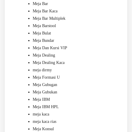
Meja Bar
Meja Bar Kaca
Meja Bar Multiplek
Meja Barstool
Meja Bulat
Meja Bundar
Meja Dan Kursi VIP
Meja Dealing
Meja Dealing Kaca
meja dirmy
Meja Formasi U
Meja Gubugan
Meja Gubukan
Meja IBM
Meja IBM HPL
meja kaca
meja kaca rias
Meja Konsul