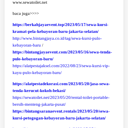
www.sewatoilet.net
baca juga>>>>
https://berkahjayaevent.top/2023/05/17/sewa-kursi-
kramat-pela-kebayoran-baru-jakarta-selatan/
http://www.bintangjaya.co.id/tag/sewa-kursi-pulo-
kebayoran-baru
/
https://bintangjayaevent.com/2023/05/16/sewa-tenda-
pulo-kebayoran-baru/
https://alatpestajaksel.com/2022/08/23/sewa-kursi-vip-
kayu-pulo-kebayoran-baru/
https://alatpestadekorasi.com/2023/05/20/jasa-sewa-
tenda-kerucut-kokoh-bekasi/
https://sewatoilet.net/2023/05/20/rental-toilet-portable-
bersih-menteng-jakarta-pusat/
https://bintangsaranaevent.rentals/2023/05/20/sewa-
kursi-petogogan-kebayoran-baru-jakarta-selatan/