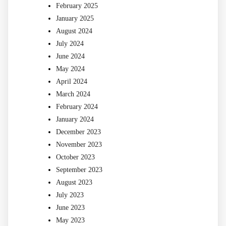
February 2025
January 2025
August 2024
July 2024
June 2024
May 2024
April 2024
March 2024
February 2024
January 2024
December 2023
November 2023
October 2023
September 2023
August 2023
July 2023
June 2023
May 2023