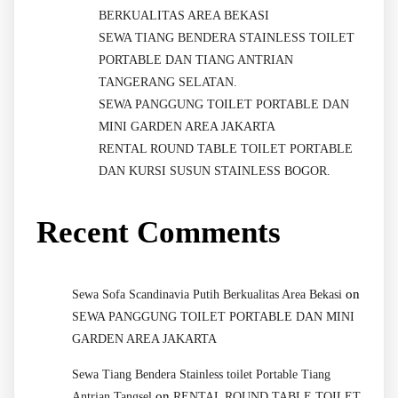
BERKUALITAS AREA BEKASI
SEWA TIANG BENDERA STAINLESS TOILET
PORTABLE DAN TIANG ANTRIAN
TANGERANG SELATAN.
SEWA PANGGUNG TOILET PORTABLE DAN
MINI GARDEN AREA JAKARTA
RENTAL ROUND TABLE TOILET PORTABLE
DAN KURSI SUSUN STAINLESS BOGOR.
Recent Comments
on
Sewa Sofa Scandinavia Putih Berkualitas Area Bekasi
SEWA PANGGUNG TOILET PORTABLE DAN MINI
GARDEN AREA JAKARTA
Sewa Tiang Bendera Stainless toilet Portable Tiang
on
Antrian Tangsel
RENTAL ROUND TABLE TOILET