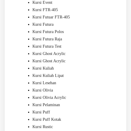
Kursi Event
Kursi FTR-405
Kursi Futuar FTR-405
Kursi Futura
Kursi Futura Polos
Kursi Futura Raja
Kursi Futura Test
Kursi Ghost Acrylic
Kursi Ghost Acrylic
Kursi Kuliah
Kursi Kuliah Lipat
Kursi Lesehan
Kursi Olivia
Kursi Olivia Acrylic
Kursi Pelaminan
Kursi Puff
Kursi Puff Kotak
Kursi Rustic