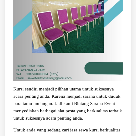
Kursi sendiri menjadi pilihan utama untuk suksesnya
acara penting anda. Karena menjadi sarana untuk duduk
para tamu undangan. Jadi kami Bintang Sarana Event
menyediakan berbagai alat pesta yang berkualitas terbaik
untuk suksesnya acara penting anda.
Untuk anda yang sedang cari jasa sewa kursi berkualitas