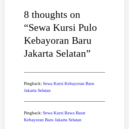
8 thoughts on
“
Sewa Kursi Pulo
Kebayoran Baru
Jakarta Selatan
”
Pingback:
Sewa Kursi Kebayoran Baru
Jakarta Selatan
Pingback:
Sewa Kursi Rawa Barat
Kebayoran Baru Jakarta Selatan