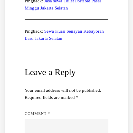
Pingback:
Jasa sewa Toilet Portable Pasar
Minggu Jakarta Selatan
Pingback:
Sewa Kursi Senayan Kebayoran
Baru Jakarta Selatan
Leave a Reply
Your email address will not be published.
Required fields are marked
*
COMMENT
*