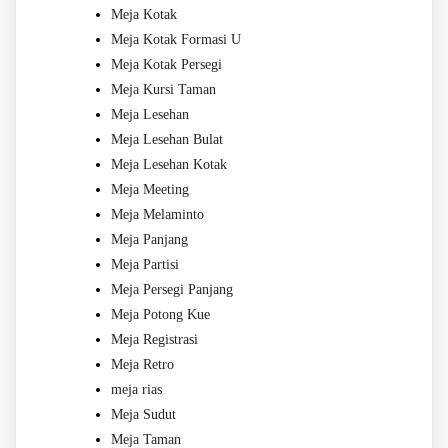
Meja Kotak
Meja Kotak Formasi U
Meja Kotak Persegi
Meja Kursi Taman
Meja Lesehan
Meja Lesehan Bulat
Meja Lesehan Kotak
Meja Meeting
Meja Melaminto
Meja Panjang
Meja Partisi
Meja Persegi Panjang
Meja Potong Kue
Meja Registrasi
Meja Retro
meja rias
Meja Sudut
Meja Taman