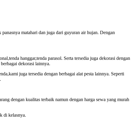
k panasnya matahari dan juga dari guyuran air hujan. Dengan
ional,tenda hanggar,tenda parasol. Serta tersedia juga dekorasi dengan
berbagai dekorasi lainnya.
tenda,kami juga tersedia dengan berbagai alat pesta lainnya. Seperti
.
barang dengan kualitas terbaik namun dengan harga sewa yang murah
 di kelasnya.