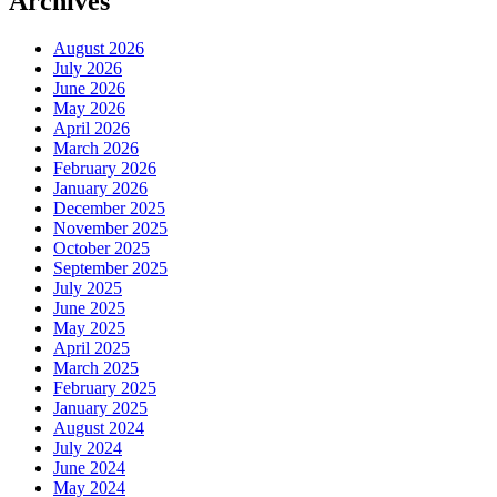
Archives
August 2026
July 2026
June 2026
May 2026
April 2026
March 2026
February 2026
January 2026
December 2025
November 2025
October 2025
September 2025
July 2025
June 2025
May 2025
April 2025
March 2025
February 2025
January 2025
August 2024
July 2024
June 2024
May 2024