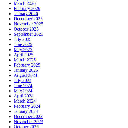
March 2026
February 2026
January 2026
December 2025
November 2025
October 2025
September 2025
July 2025
June 2025
May 2025
April 2025
March 2025
February 2025
January 2025
August 2024
July 2024
June 2024
May 2024
April 2024
March 2024
February 2024
January 2024
December 2023
November 2023
October 2023