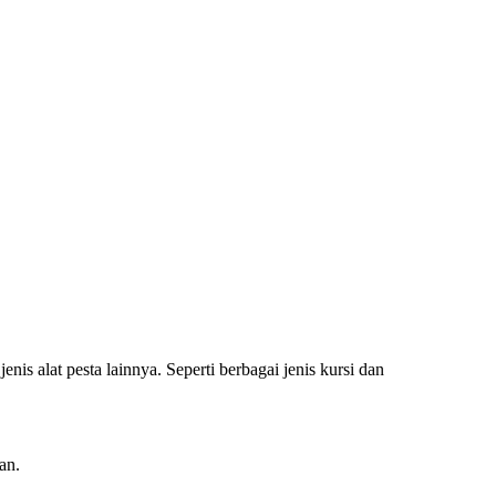
s alat pesta lainnya. Seperti berbagai jenis kursi dan
an.