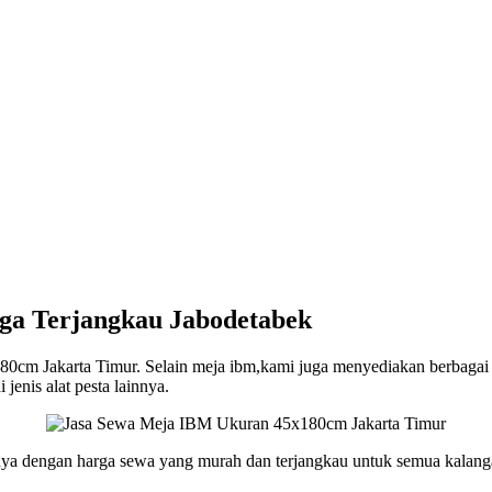
ga Terjangkau Jabodetabek
m Jakarta Timur. Selain meja ibm,kami juga menyediakan berbagai jeni
jenis alat pesta lainnya.
rnya dengan harga sewa yang murah dan terjangkau untuk semua kalang