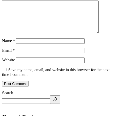
Name
*
Email
*
Website
Save my name, email, and website in this browser for the next
time I comment.
Search