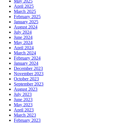
May 2025
April 2025
March 2025
February 2025
January 2025
August 2024
July 2024
June 2024
May 2024
April 2024
March 2024
February 2024
January 2024
December 2023
November 2023
October 2023
September 2023
August 2023
July 2023
June 2023
May 2023
April 2023
March 2023
February 2023