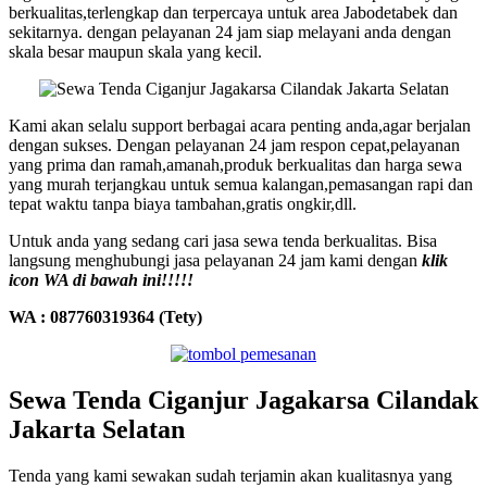
berkualitas,terlengkap dan terpercaya untuk area Jabodetabek dan
sekitarnya. dengan pelayanan 24 jam siap melayani anda dengan
skala besar maupun skala yang kecil.
Kami akan selalu support berbagai acara penting anda,agar berjalan
dengan sukses. Dengan pelayanan 24 jam respon cepat,pelayanan
yang prima dan ramah,amanah,produk berkualitas dan harga sewa
yang murah terjangkau untuk semua kalangan,pemasangan rapi dan
tepat waktu tanpa biaya tambahan,gratis ongkir,dll.
Untuk anda yang sedang cari jasa sewa tenda berkualitas. Bisa
langsung menghubungi jasa pelayanan 24 jam kami dengan
klik
icon WA di bawah ini!!!!!
WA : 087760319364 (Tety)
Sewa Tenda Ciganjur Jagakarsa Cilandak
Jakarta Selatan
Tenda yang kami sewakan sudah terjamin akan kualitasnya yang