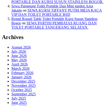
PORTABLE DAN KURSI SUSUN STAINLESS BOGOR.
Sewa Panggung Toilet Portable Dan Mini garden Area
Jakarta
on
SEWA KURSI TIFFANY PUTIH MEJA KACA
VIP DAN TOILET PORTABLE BSD
Rental Round Table Toilet Portable Kursi Susun Stainless
Bogor
on
SEWA PARTISI PEMBATAS RUANG DAN
TOLET PORTABLE TANGERANG SELATAN.
Archives
August 2026
July 2026
June 2026
May 2026
April 2026
March 2026
February 2026
January 2026
December 2025
November 2025
October 2025
September 2025
July 2025
June 2025