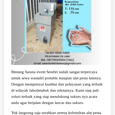
Bintang Sarana event Sendiri sudah sangat terpercaya
untuk sewa wastafel portable maupun alat pesta lainnya.
Dengan mempunyai kualitas dan pelayanan yang terbaik
di wilayah Jabodetabek dan sekitarnya. Kami siap jadi
solusi terbaik yang siap mendukung sukses nya acara
anda agar berjalan dengan lancar dan sukses.
Yuk langsung saja serahkan semua kebutuhan alat pesta