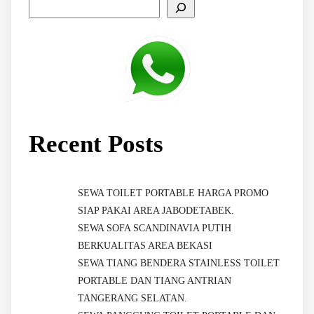
Recent Posts
SEWA TOILET PORTABLE HARGA PROMO
SIAP PAKAI AREA JABODETABEK.
SEWA SOFA SCANDINAVIA PUTIH
BERKUALITAS AREA BEKASI
SEWA TIANG BENDERA STAINLESS TOILET
PORTABLE DAN TIANG ANTRIAN
TANGERANG SELATAN.