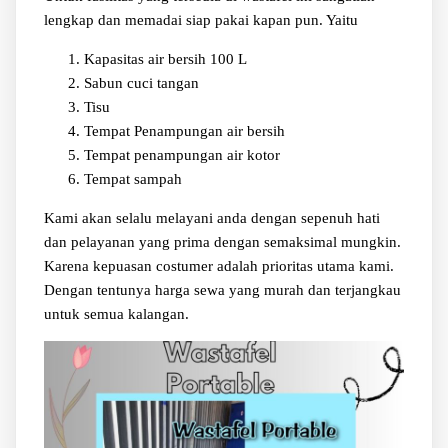
lengkap dan memadai siap pakai kapan pun. Yaitu
Kapasitas air bersih 100 L
Sabun cuci tangan
Tisu
Tempat Penampungan air bersih
Tempat penampungan air kotor
Tempat sampah
Kami akan selalu melayani anda dengan sepenuh hati
dan pelayanan yang prima dengan semaksimal mungkin.
Karena kepuasan costumer adalah prioritas utama kami.
Dengan tentunya harga sewa yang murah dan terjangkau
untuk semua kalangan.