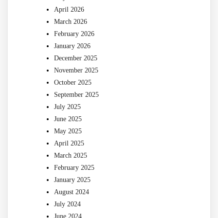
April 2026
March 2026
February 2026
January 2026
December 2025
November 2025
October 2025
September 2025
July 2025
June 2025
May 2025
April 2025
March 2025
February 2025
January 2025
August 2024
July 2024
June 2024