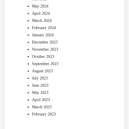
May 2024
April 2024
March 2024
February 2024
January 2024
December 2023
November 2023
October 2023
September 2023
August 2023
July 2023
June 2023
May 2023
April 2023
March 2023
February 2023