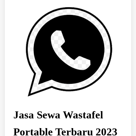
Jasa Sewa Wastafel
Portable Terbaru 2023