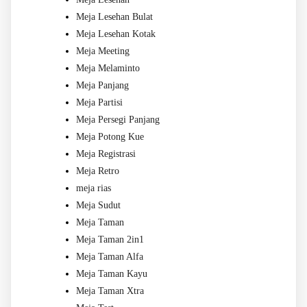
Meja Lesehan Bulat
Meja Lesehan Kotak
Meja Meeting
Meja Melaminto
Meja Panjang
Meja Partisi
Meja Persegi Panjang
Meja Potong Kue
Meja Registrasi
Meja Retro
meja rias
Meja Sudut
Meja Taman
Meja Taman 2in1
Meja Taman Alfa
Meja Taman Kayu
Meja Taman Xtra