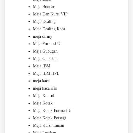
Meja Bundar
Meja Dan Kursi VIP
Meja Dealing
Meja Dealing Kaca
meja dirmy
Meja Formasi U
Meja Gubugan
Meja Gubukan
Meja IBM
Meja IBM HPL
meja kaca
meja kaca rias
Meja Konsul
Meja Kotak
Meja Kotak Formasi U
Meja Kotak Persegi
Meja Kursi Taman
Meja Lesehan