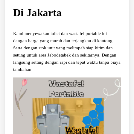
Di Jakarta
Kami menyewakan toilet dan wastafel portable ini
dengan harga yang murah dan terjangkau di kantong.
Serta dengan stok unit yang melimpah siap kirim dan
setting untuk area Jabodetabek dan sekitarnya. Dengan
langsung setting dengan rapi dan tepat waktu tanpa biaya
tambahan.