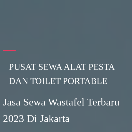
PUSAT SEWA ALAT PESTA
DAN TOILET PORTABLE
Jasa Sewa Wastafel Terbaru
2023 Di Jakarta