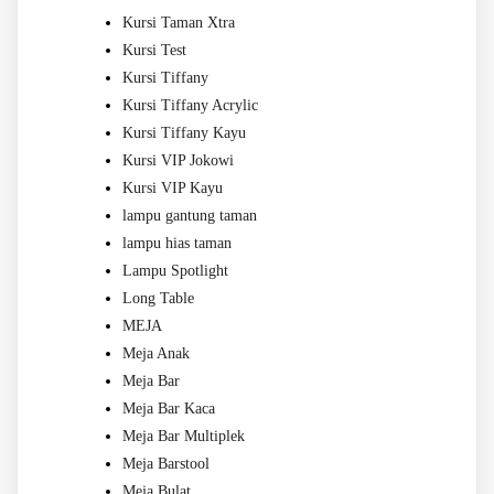
Kursi Taman Xtra
Kursi Test
Kursi Tiffany
Kursi Tiffany Acrylic
Kursi Tiffany Kayu
Kursi VIP Jokowi
Kursi VIP Kayu
lampu gantung taman
lampu hias taman
Lampu Spotlight
Long Table
MEJA
Meja Anak
Meja Bar
Meja Bar Kaca
Meja Bar Multiplek
Meja Barstool
Meja Bulat