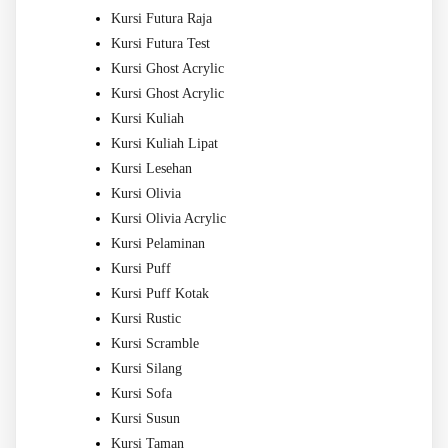
Kursi Futura Raja
Kursi Futura Test
Kursi Ghost Acrylic
Kursi Ghost Acrylic
Kursi Kuliah
Kursi Kuliah Lipat
Kursi Lesehan
Kursi Olivia
Kursi Olivia Acrylic
Kursi Pelaminan
Kursi Puff
Kursi Puff Kotak
Kursi Rustic
Kursi Scramble
Kursi Silang
Kursi Sofa
Kursi Susun
Kursi Taman