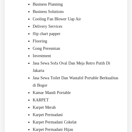
Business Planning
Business Solutions
Cooling Fan Blower Uap Air
Delivery Services
flip chart papper
Flooring
Gong Peresmian
Investment
Jasa Sewa Sofa Oval Dan Meja Retro Putih Di
Jakarta
Jasa Sewa Toilet Dan Wastafel Portable Berkualitas
di Bogor
Kamar Mandi Portable
KARPET
Karpet Merah
Karpet Permadani
Karpet Permadani Cokelat
Karpet Permadani Hijau