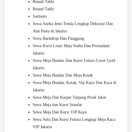
Round Table
Round Table
Sailtents
Sewa Aneka Jenis Tenda Lengkap Dekorasi Dan
Alat Pesta di Jakarta
Sewa Backdrop Dan Panggung
Sewa Kursi Louis Meja Sudut Dan Permadani
Jakarta
Sewa Meja Bundar Dan Kursi Futura Cover Gold
Jakarta
Sewa Meja Bundar Dan Meja Kotak
Sewa Meja Bundar, Kotak, Vip Kayu Dan Kaca di
Jakarta
Sewa Meja Dan Karpet Tanjung Priok Jakut
Sewa Meja dan Kursi Standar
Sewa Meja Dan Kursi VIP Kayu
Sewa Sofa Dan Kursi Futura Lengkap Meja Kaca
VIP Jakarta