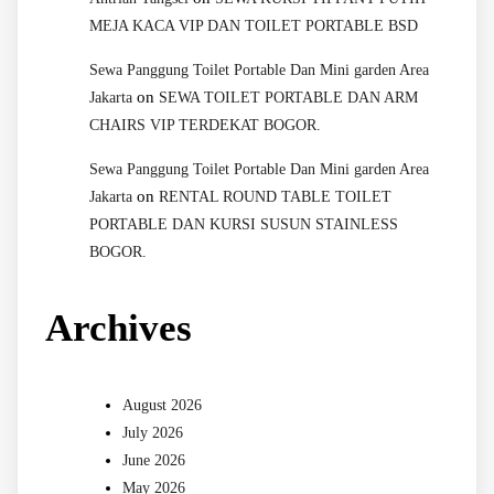
MEJA KACA VIP DAN TOILET PORTABLE BSD
Sewa Panggung Toilet Portable Dan Mini garden Area
on
Jakarta
SEWA TOILET PORTABLE DAN ARM
CHAIRS VIP TERDEKAT BOGOR.
Sewa Panggung Toilet Portable Dan Mini garden Area
on
Jakarta
RENTAL ROUND TABLE TOILET
PORTABLE DAN KURSI SUSUN STAINLESS
BOGOR.
Archives
August 2026
July 2026
June 2026
May 2026