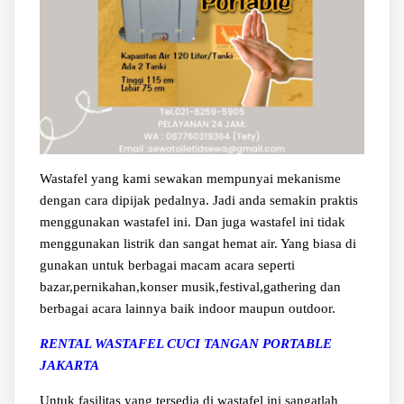
Wastafel yang kami sewakan mempunyai mekanisme
dengan cara dipijak pedalnya. Jadi anda semakin praktis
menggunakan wastafel ini. Dan juga wastafel ini tidak
menggunakan listrik dan sangat hemat air. Yang biasa di
gunakan untuk berbagai macam acara seperti
bazar,pernikahan,konser musik,festival,gathering dan
berbagai acara lainnya baik indoor maupun outdoor.
RENTAL WASTAFEL CUCI TANGAN PORTABLE
JAKARTA
Untuk fasilitas yang tersedia di wastafel ini sangatlah