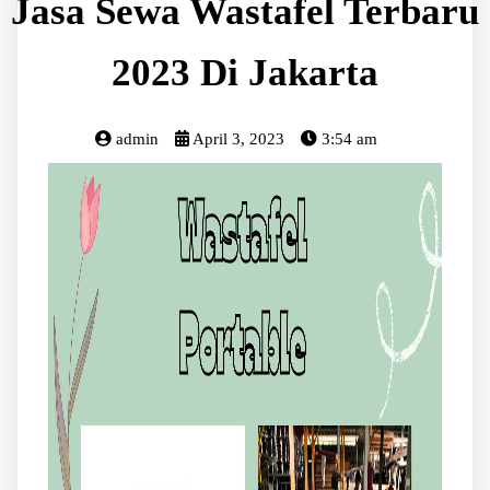
Jasa Sewa Wastafel Terbaru
2023 Di Jakarta
admin
April 3, 2023
3:54 am