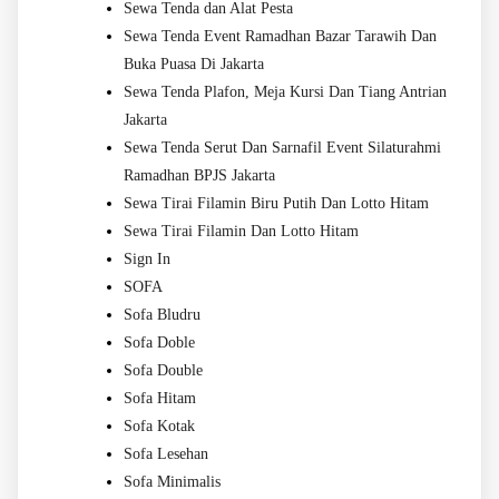
Sewa Tenda dan Alat Pesta
Sewa Tenda Event Ramadhan Bazar Tarawih Dan
Buka Puasa Di Jakarta
Sewa Tenda Plafon, Meja Kursi Dan Tiang Antrian
Jakarta
Sewa Tenda Serut Dan Sarnafil Event Silaturahmi
Ramadhan BPJS Jakarta
Sewa Tirai Filamin Biru Putih Dan Lotto Hitam
Sewa Tirai Filamin Dan Lotto Hitam
Sign In
SOFA
Sofa Bludru
Sofa Doble
Sofa Double
Sofa Hitam
Sofa Kotak
Sofa Lesehan
Sofa Minimalis