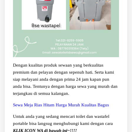
Dengan kualitas produk sewaan yang berkualitas
premium dan pelayan dengan sepenuh hati. Serta kami
siap melayani anda dengan prima 24 jam kapan pun
anda bisa. Tentunya dengan harga sewa yang murah dan
terjangkau di semua kalangan.
Sewa Meja Rias Hitam Harga Murah Kualitas Bagus
Untuk anda yang sedang mencari toilet dan wastafel
portable bisa langsug menghubungi kami dengan cara
KLIK ICON WA di bawah ini~!!!!