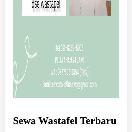
Sewa Wastafel Terbaru