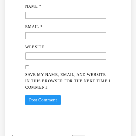
NAME
*
EMAIL
*
WEBSITE
SAVE MY NAME, EMAIL, AND WEBSITE
IN THIS BROWSER FOR THE NEXT TIME I
COMMENT.