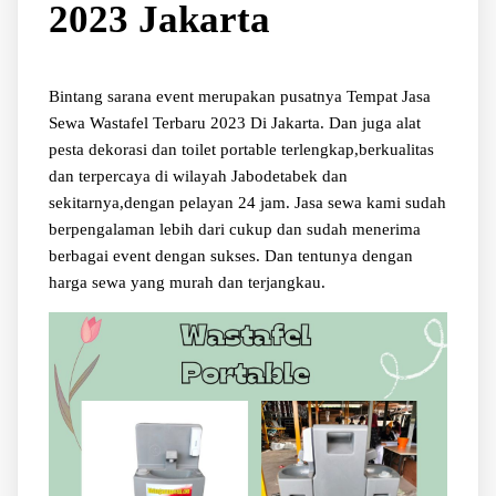
2023 Jakarta
Bintang sarana event merupakan pusatnya Tempat Jasa
Sewa Wastafel Terbaru 2023 Di Jakarta. Dan juga alat
pesta dekorasi dan toilet portable terlengkap,berkualitas
dan terpercaya di wilayah Jabodetabek dan
sekitarnya,dengan pelayan 24 jam. Jasa sewa kami sudah
berpengalaman lebih dari cukup dan sudah menerima
berbagai event dengan sukses. Dan tentunya dengan
harga sewa yang murah dan terjangkau.