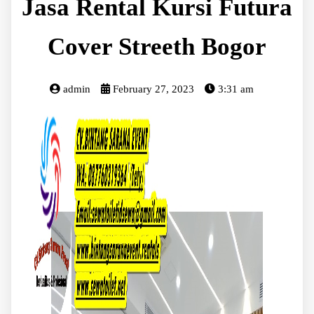
Jasa Rental Kursi Futura
Cover Streeth Bogor
admin
February 27, 2023
3:31 am