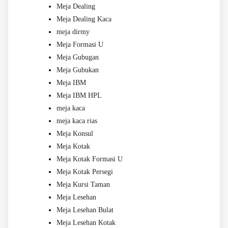
Meja Dealing
Meja Dealing Kaca
meja dirmy
Meja Formasi U
Meja Gubugan
Meja Gubukan
Meja IBM
Meja IBM HPL
meja kaca
meja kaca rias
Meja Konsul
Meja Kotak
Meja Kotak Formasi U
Meja Kotak Persegi
Meja Kursi Taman
Meja Lesehan
Meja Lesehan Bulat
Meja Lesehan Kotak