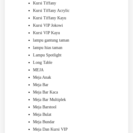
Kursi Tiffany
Kursi Tiffany Acrylic
Kursi Tiffany Kayu
Kursi VIP Jokowi
Kursi VIP Kayu
lampu gantung taman
lampu hias taman
Lampu Spotlight
Long Table
MEJA
Meja Anak
Meja Bar
Meja Bar Kaca
Meja Bar Multiplek
Meja Barstool
Meja Bulat
Meja Bundar
Meja Dan Kursi VIP