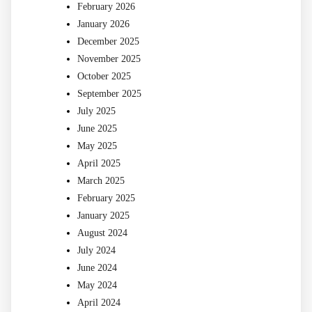
February 2026
January 2026
December 2025
November 2025
October 2025
September 2025
July 2025
June 2025
May 2025
April 2025
March 2025
February 2025
January 2025
August 2024
July 2024
June 2024
May 2024
April 2024