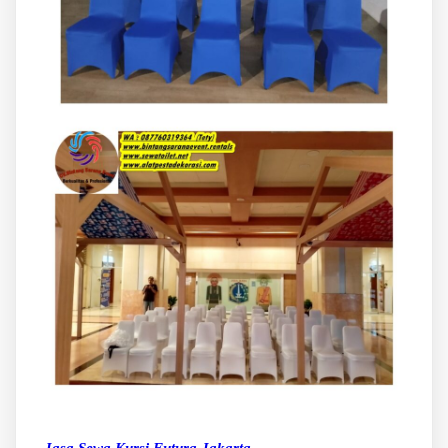
Jasa Sewa Kursi Futura Jakarta