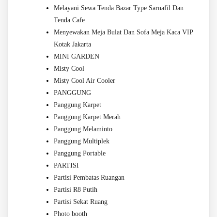
Melayani Sewa Tenda Bazar Type Sarnafil Dan
Tenda Cafe
Menyewakan Meja Bulat Dan Sofa Meja Kaca VIP
Kotak Jakarta
MINI GARDEN
Misty Cool
Misty Cool Air Cooler
PANGGUNG
Panggung Karpet
Panggung Karpet Merah
Panggung Melaminto
Panggung Multiplek
Panggung Portable
PARTISI
Partisi Pembatas Ruangan
Partisi R8 Putih
Partisi Sekat Ruang
Photo booth