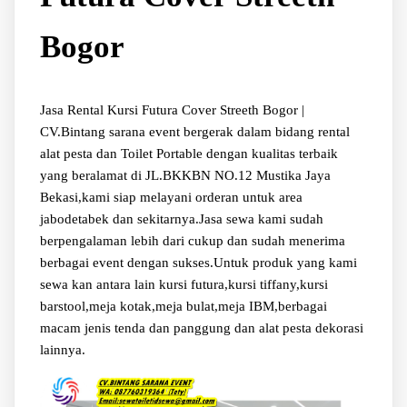
Bogor
Jasa Rental Kursi Futura Cover Streeth Bogor |
CV.Bintang sarana event bergerak dalam bidang rental
alat pesta dan Toilet Portable dengan kualitas terbaik
yang beralamat di JL.BKKBN NO.12 Mustika Jaya
Bekasi,kami siap melayani orderan untuk area
jabodetabek dan sekitarnya.Jasa sewa kami sudah
berpengalaman lebih dari cukup dan sudah menerima
berbagai event dengan sukses.Untuk produk yang kami
sewa kan antara lain kursi futura,kursi tiffany,kursi
barstool,meja kotak,meja bulat,meja IBM,berbagai
macam jenis tenda dan panggung dan alat pesta dekorasi
lainnya.