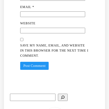
EMAIL
*
WEBSITE
SAVE MY NAME, EMAIL, AND WEBSITE
IN THIS BROWSER FOR THE NEXT TIME I
COMMENT.