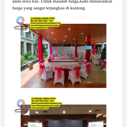
anda sewa kan. Untuk masalah harga,kami menawarkan
harga yang sangat terjangkau di kantong.