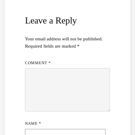
Leave a Reply
Your email address will not be published.
Required fields are marked
*
COMMENT
*
NAME
*