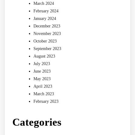
March 2024
February 2024
January 2024
December 2023
November 2023
October 2023
September 2023
August 2023
July 2023
June 2023
May 2023
April 2023
March 2023
February 2023
Categories