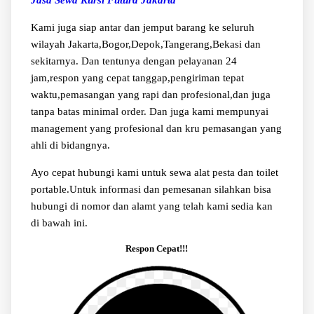
Kami juga siap antar dan jemput barang ke seluruh
wilayah Jakarta,Bogor,Depok,Tangerang,Bekasi dan
sekitarnya. Dan tentunya dengan pelayanan 24
jam,respon yang cepat tanggap,pengiriman tepat
waktu,pemasangan yang rapi dan profesional,dan juga
tanpa batas minimal order. Dan juga kami mempunyai
management yang profesional dan kru pemasangan yang
ahli di bidangnya.
Ayo cepat hubungi kami untuk sewa alat pesta dan toilet
portable.Untuk informasi dan pemesanan silahkan bisa
hubungi di nomor dan alamt yang telah kami sedia kan
di bawah ini.
Respon Cepat!!!