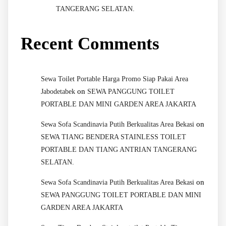
TANGERANG SELATAN.
Recent Comments
Sewa Toilet Portable Harga Promo Siap Pakai Area
on
Jabodetabek
SEWA PANGGUNG TOILET
PORTABLE DAN MINI GARDEN AREA JAKARTA
on
Sewa Sofa Scandinavia Putih Berkualitas Area Bekasi
SEWA TIANG BENDERA STAINLESS TOILET
PORTABLE DAN TIANG ANTRIAN TANGERANG
SELATAN.
on
Sewa Sofa Scandinavia Putih Berkualitas Area Bekasi
SEWA PANGGUNG TOILET PORTABLE DAN MINI
GARDEN AREA JAKARTA