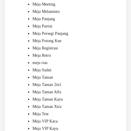
Meja Meeting
Meja Melaminto
Meja Panjang
Meja Partisi
Meja Persegi Panjang
Meja Potong Kue
Meja Registrasi
Meja Retro
meja rias
Meja Sudut
Meja Taman
Meja Taman 2in1
Meja Taman Alfa
Meja Taman Kayu
Meja Taman Xtra
Meja Test
Meja VIP Kaca
Meja VIP Kayu