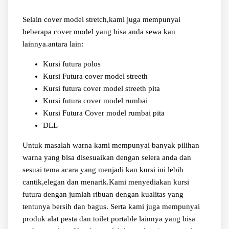
Selain cover model stretch,kami juga mempunyai
beberapa cover model yang bisa anda sewa kan
lainnya.antara lain:
Kursi futura polos
Kursi Futura cover model streeth
Kursi futura cover model streeth pita
Kursi futura cover model rumbai
Kursi Futura Cover model rumbai pita
DLL
Untuk masalah warna kami mempunyai banyak pilihan
warna yang bisa disesuaikan dengan selera anda dan
sesuai tema acara yang menjadi kan kursi ini lebih
cantik,elegan dan menarik.Kami menyediakan kursi
futura dengan jumlah ribuan dengan kualitas yang
tentunya bersih dan bagus. Serta kami juga mempunyai
produk alat pesta dan toilet portable lainnya yang bisa