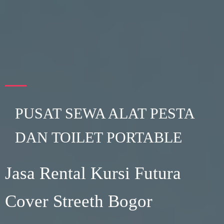
PUSAT SEWA ALAT PESTA
DAN TOILET PORTABLE
Jasa Rental Kursi Futura
Cover Streeth Bogor