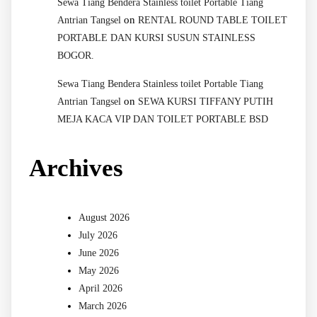
Sewa Tiang Bendera Stainless toilet Portable Tiang
on
Antrian Tangsel
RENTAL ROUND TABLE TOILET
PORTABLE DAN KURSI SUSUN STAINLESS
BOGOR.
Sewa Tiang Bendera Stainless toilet Portable Tiang
on
Antrian Tangsel
SEWA KURSI TIFFANY PUTIH
MEJA KACA VIP DAN TOILET PORTABLE BSD
Archives
August 2026
July 2026
June 2026
May 2026
April 2026
March 2026