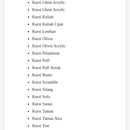
Kursi Ghost Acrylic
Kursi Ghost Acrylic
Kursi Kuliah
Kursi Kuliah Lipat
Kursi Lesehan
Kursi Olivia
Kursi Olivia Acrylic
Kursi Pelaminan
Kursi Puff
Kursi Puff Kotak
Kursi Rustic
Kursi Scramble
Kursi Silang
Kursi Sofa
Kursi Susun
Kursi Taman
Kursi Taman Xtra
Kursi Test