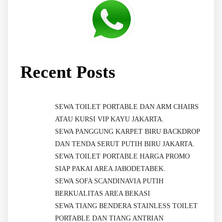
Recent Posts
SEWA TOILET PORTABLE DAN ARM CHAIRS
ATAU KURSI VIP KAYU JAKARTA.
SEWA PANGGUNG KARPET BIRU BACKDROP
DAN TENDA SERUT PUTIH BIRU JAKARTA.
SEWA TOILET PORTABLE HARGA PROMO
SIAP PAKAI AREA JABODETABEK.
SEWA SOFA SCANDINAVIA PUTIH
BERKUALITAS AREA BEKASI
SEWA TIANG BENDERA STAINLESS TOILET
PORTABLE DAN TIANG ANTRIAN