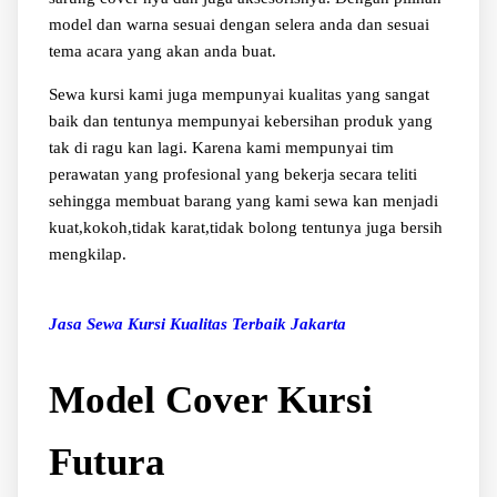
model dan warna sesuai dengan selera anda dan sesuai
tema acara yang akan anda buat.
Sewa kursi kami juga mempunyai kualitas yang sangat
baik dan tentunya mempunyai kebersihan produk yang
tak di ragu kan lagi. Karena kami mempunyai tim
perawatan yang profesional yang bekerja secara teliti
sehingga membuat barang yang kami sewa kan menjadi
kuat,kokoh,tidak karat,tidak bolong tentunya juga bersih
mengkilap.
Jasa Sewa Kursi Kualitas Terbaik Jakarta
Model Cover Kursi
Futura