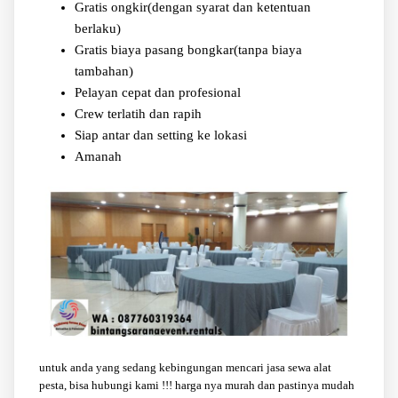
Gratis ongkir(dengan syarat dan ketentuan
berlaku)
Gratis biaya pasang bongkar(tanpa biaya
tambahan)
Pelayan cepat dan profesional
Crew terlatih dan rapih
Siap antar dan setting ke lokasi
Amanah
untuk anda yang sedang kebingungan mencari jasa sewa alat
pesta, bisa hubungi kami !!! harga nya murah dan pastinya mudah