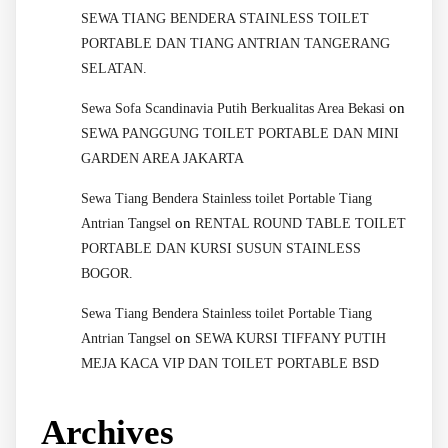
SEWA TIANG BENDERA STAINLESS TOILET
PORTABLE DAN TIANG ANTRIAN TANGERANG
SELATAN.
on
Sewa Sofa Scandinavia Putih Berkualitas Area Bekasi
SEWA PANGGUNG TOILET PORTABLE DAN MINI
GARDEN AREA JAKARTA
Sewa Tiang Bendera Stainless toilet Portable Tiang
on
Antrian Tangsel
RENTAL ROUND TABLE TOILET
PORTABLE DAN KURSI SUSUN STAINLESS
BOGOR.
Sewa Tiang Bendera Stainless toilet Portable Tiang
on
Antrian Tangsel
SEWA KURSI TIFFANY PUTIH
MEJA KACA VIP DAN TOILET PORTABLE BSD
Archives