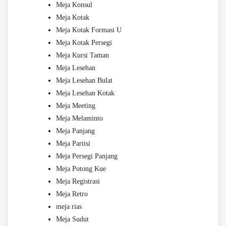
Meja Konsul
Meja Kotak
Meja Kotak Formasi U
Meja Kotak Persegi
Meja Kursi Taman
Meja Lesehan
Meja Lesehan Bulat
Meja Lesehan Kotak
Meja Meeting
Meja Melaminto
Meja Panjang
Meja Partisi
Meja Persegi Panjang
Meja Potong Kue
Meja Registrasi
Meja Retro
meja rias
Meja Sudut