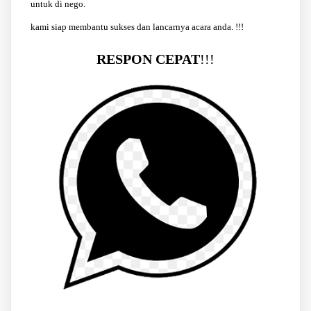
untuk di nego.
kami siap membantu sukses dan lancarnya acara anda. !!!
RESPON CEPAT
!!!