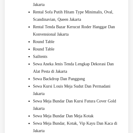
Jakarta
Rental Sofa Putih Hitam Type Minimalis, Oval,
Scandinavian, Queen Jakarta
Rental Tenda Bazar Kerucut Roder Hanggar Dan
Konvensional Jakarta
Round Table
Round Table
Sailtents
Sewa Aneka Jenis Tenda Lengkap Dekorasi Dan
Alat Pesta di Jakarta
Sewa Backdrop Dan Panggung
Sewa Kursi Louis Meja Sudut Dan Permadani
Jakarta
Sewa Meja Bundar Dan Kursi Futura Cover Gold
Jakarta
Sewa Meja Bundar Dan Meja Kotak
Sewa Meja Bundar, Kotak, Vip Kayu Dan Kaca di
Jakarta