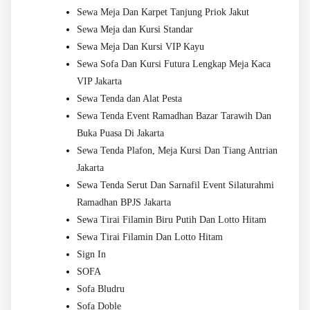
Sewa Meja Dan Karpet Tanjung Priok Jakut
Sewa Meja dan Kursi Standar
Sewa Meja Dan Kursi VIP Kayu
Sewa Sofa Dan Kursi Futura Lengkap Meja Kaca
VIP Jakarta
Sewa Tenda dan Alat Pesta
Sewa Tenda Event Ramadhan Bazar Tarawih Dan
Buka Puasa Di Jakarta
Sewa Tenda Plafon, Meja Kursi Dan Tiang Antrian
Jakarta
Sewa Tenda Serut Dan Sarnafil Event Silaturahmi
Ramadhan BPJS Jakarta
Sewa Tirai Filamin Biru Putih Dan Lotto Hitam
Sewa Tirai Filamin Dan Lotto Hitam
Sign In
SOFA
Sofa Bludru
Sofa Doble