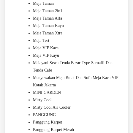
Meja Taman
Meja Taman 2in1
Meja Taman Alfa
Meja Taman Kayu
Meja Taman Xtra
Meja Test
Meja VIP Kaca
Meja VIP Kayu
Melayani Sewa Tenda Bazar Type Sarnafil Dan
Tenda Cafe
Menyewakan Meja Bulat Dan Sofa Meja Kaca VIP
Kotak Jakarta
MINI GARDEN
Misty Cool
Misty Cool Air Cooler
PANGGUNG
Panggung Karpet
Panggung Karpet Merah