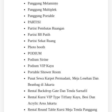
Panggung Melaminto
Panggung Multiplek
Panggung Portable
PARTISI
Partisi Pembatas Ruangan
Partisi R8 Putih
Partisi Sekat Ruang
Photo booth
PODIUM
Podium Sirine
Podium VIP Kayu
Portable Shower Room
Pusat Sewa Karpet Permadani, Meja Lesehan Dan
Beanbag di Jakarta
Rental Backdrop Gate Dan Tenda Sarnafil
Rental Kursi VIP Type Tiffany Kayu, Besi Dan
Acrylic Area Jakarta
Rental Round Table Kursi Meja Tenda Panggung