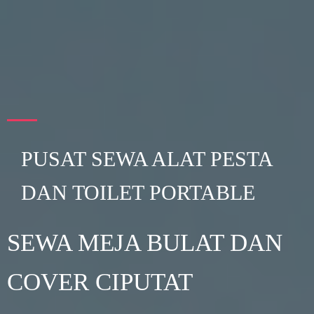
PUSAT SEWA ALAT PESTA
DAN TOILET PORTABLE
SEWA MEJA BULAT DAN
COVER CIPUTAT