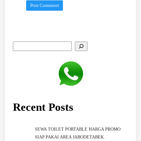
Recent Posts
SEWA TOILET PORTABLE HARGA PROMO
SIAP PAKAI AREA JABODETABEK.