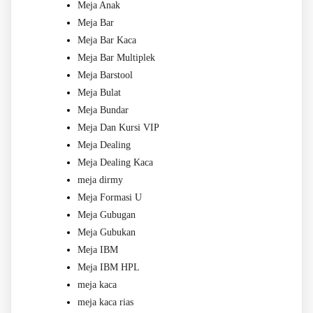
Meja Anak
Meja Bar
Meja Bar Kaca
Meja Bar Multiplek
Meja Barstool
Meja Bulat
Meja Bundar
Meja Dan Kursi VIP
Meja Dealing
Meja Dealing Kaca
meja dirmy
Meja Formasi U
Meja Gubugan
Meja Gubukan
Meja IBM
Meja IBM HPL
meja kaca
meja kaca rias