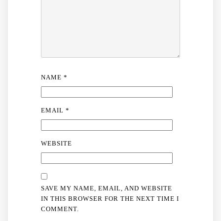
NAME
*
EMAIL
*
WEBSITE
SAVE MY NAME, EMAIL, AND WEBSITE
IN THIS BROWSER FOR THE NEXT TIME I
COMMENT.