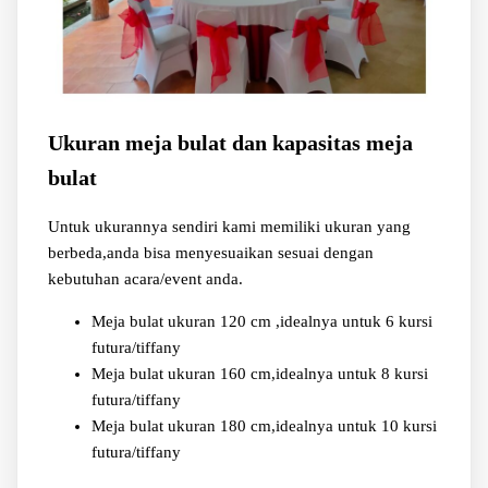
Ukuran meja bulat dan kapasitas meja
bulat
Untuk ukurannya sendiri kami memiliki ukuran yang
berbeda,anda bisa menyesuaikan sesuai dengan
kebutuhan acara/event anda.
Meja bulat ukuran 120 cm ,idealnya untuk 6 kursi
futura/tiffany
Meja bulat ukuran 160 cm,idealnya untuk 8 kursi
futura/tiffany
Meja bulat ukuran 180 cm,idealnya untuk 10 kursi
futura/tiffany