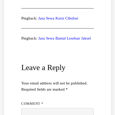
Pingback:
Jasa Sewa Kursi Cibubur
Pingback:
Jasa Sewa Bantal Lesehan Jaksel
Leave a Reply
Your email address will not be published.
Required fields are marked
*
COMMENT
*