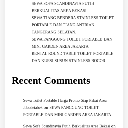
SEWA SOFA SCANDINAVIA PUTIH
BERKUALITAS AREA BEKASI
SEWA TIANG BENDERA STAINLESS TOILET
PORTABLE DAN TIANG ANTRIAN
TANGERANG SELATAN.
SEWA PANGGUNG TOILET PORTABLE DAN
MINI GARDEN AREA JAKARTA
RENTAL ROUND TABLE TOILET PORTABLE
DAN KURSI SUSUN STAINLESS BOGOR.
Recent Comments
Sewa Toilet Portable Harga Promo Siap Pakai Area
on
Jabodetabek
SEWA PANGGUNG TOILET
PORTABLE DAN MINI GARDEN AREA JAKARTA
on
Sewa Sofa Scandinavia Putih Berkualitas Area Bekasi