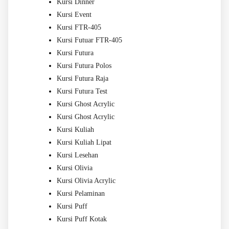
Kursi Dinner
Kursi Event
Kursi FTR-405
Kursi Futuar FTR-405
Kursi Futura
Kursi Futura Polos
Kursi Futura Raja
Kursi Futura Test
Kursi Ghost Acrylic
Kursi Ghost Acrylic
Kursi Kuliah
Kursi Kuliah Lipat
Kursi Lesehan
Kursi Olivia
Kursi Olivia Acrylic
Kursi Pelaminan
Kursi Puff
Kursi Puff Kotak