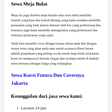
Sewa Meja Bulat
Meja ini juga disebut meja bundar atau roun table,memiliki
bentuk yang kuat dan kokoh.Barang yang kami sewakan memiliki
perawatan yang baik karena dirawat oleh kru yang profesional,dan
tentunya juga kami memiliki management yang profesional dan
tentunya pelayanan yang cepat.
Anda bisa memilih cover dengan sesuai selera anda dan dengan
sesuai tema yang akan anda mau untuk acaranya.Kursi futura
adalah perpaduan yang paling cocok untuk meja bulat ini,karena
kursi ini mempunyai bentuk elegan dan nyaman untuk di duduki
serta tentunya dengan harga yang terjangkau.
Sewa Kursi Futura Dan Covernya
Jakarta
Keunggulan dari jasa sewa kami:
Layanan 24 jam