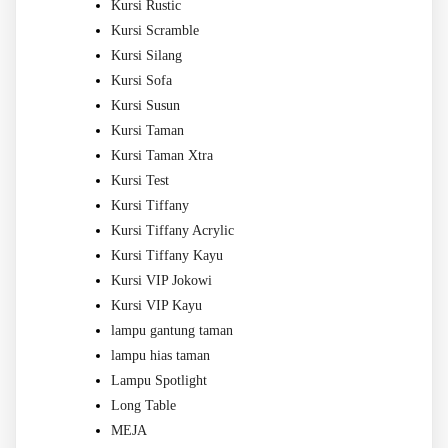
Kursi Rustic
Kursi Scramble
Kursi Silang
Kursi Sofa
Kursi Susun
Kursi Taman
Kursi Taman Xtra
Kursi Test
Kursi Tiffany
Kursi Tiffany Acrylic
Kursi Tiffany Kayu
Kursi VIP Jokowi
Kursi VIP Kayu
lampu gantung taman
lampu hias taman
Lampu Spotlight
Long Table
MEJA