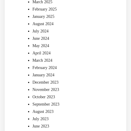
March 2025
February 2025
January 2025
August 2024
July 2024
June 2024
May 2024
April 2024
March 2024
February 2024
January 2024
December 2023
November 2023
October 2023
September 2023
August 2023
July 2023
June 2023