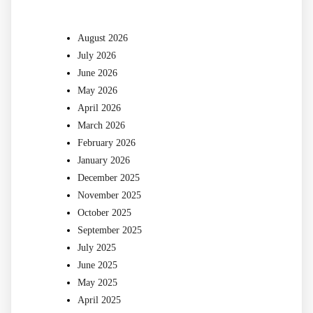
August 2026
July 2026
June 2026
May 2026
April 2026
March 2026
February 2026
January 2026
December 2025
November 2025
October 2025
September 2025
July 2025
June 2025
May 2025
April 2025