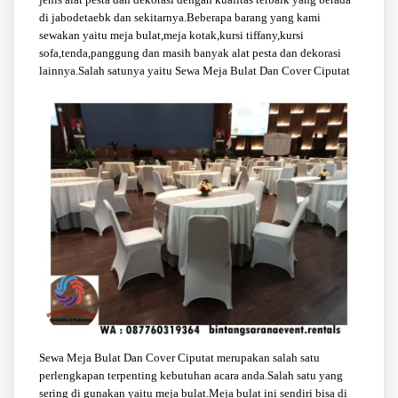
di jabodetaebk dan sekitarnya.Beberapa barang yang kami
sewakan yaitu meja bulat,meja kotak,kursi tiffany,kursi
sofa,tenda,panggung dan masih banyak alat pesta dan dekorasi
lainnya.Salah satunya yaitu Sewa Meja Bulat Dan Cover Ciputat
Sewa Meja Bulat Dan Cover Ciputat merupakan salah satu
perlengkapan terpenting kebutuhan acara anda.Salah satu yang
sering di gunakan yaitu meja bulat.Meja bulat ini sendiri bisa di