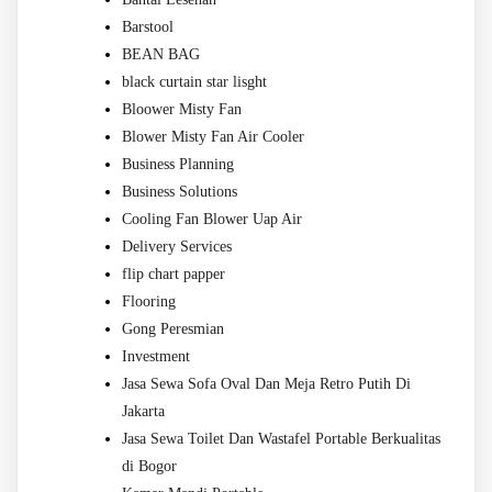
Barstool
BEAN BAG
black curtain star lisght
Bloower Misty Fan
Blower Misty Fan Air Cooler
Business Planning
Business Solutions
Cooling Fan Blower Uap Air
Delivery Services
flip chart papper
Flooring
Gong Peresmian
Investment
Jasa Sewa Sofa Oval Dan Meja Retro Putih Di
Jakarta
Jasa Sewa Toilet Dan Wastafel Portable Berkualitas
di Bogor