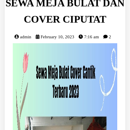
SEWA MEJA BULAT DAN
COVER CIPUTAT
admin
February 10, 2023
7:16 am
2