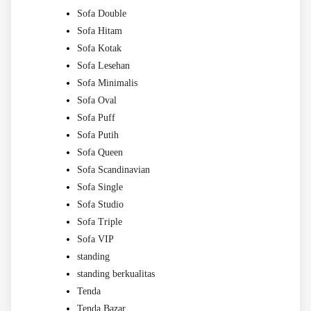
Sofa Double
Sofa Hitam
Sofa Kotak
Sofa Lesehan
Sofa Minimalis
Sofa Oval
Sofa Puff
Sofa Putih
Sofa Queen
Sofa Scandinavian
Sofa Single
Sofa Studio
Sofa Triple
Sofa VIP
standing
standing berkualitas
Tenda
Tenda Bazar