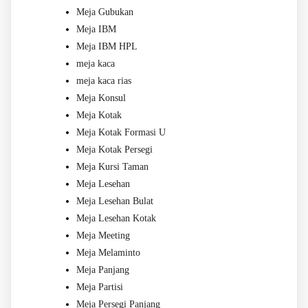
Meja Gubukan
Meja IBM
Meja IBM HPL
meja kaca
meja kaca rias
Meja Konsul
Meja Kotak
Meja Kotak Formasi U
Meja Kotak Persegi
Meja Kursi Taman
Meja Lesehan
Meja Lesehan Bulat
Meja Lesehan Kotak
Meja Meeting
Meja Melaminto
Meja Panjang
Meja Partisi
Meja Persegi Panjang