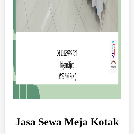
Jasa Sewa Meja Kotak