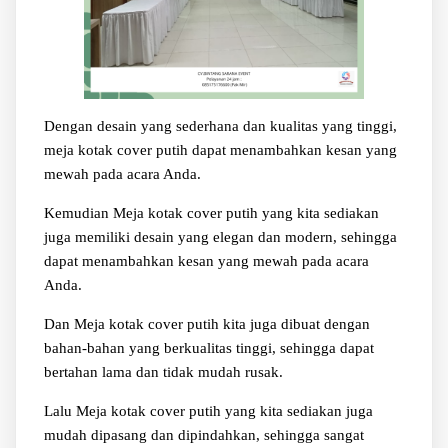
Dengan desain yang sederhana dan kualitas yang tinggi,
meja kotak cover putih dapat menambahkan kesan yang
mewah pada acara Anda.
Kemudian Meja kotak cover putih yang kita sediakan
juga memiliki desain yang elegan dan modern, sehingga
dapat menambahkan kesan yang mewah pada acara
Anda.
Dan Meja kotak cover putih kita juga dibuat dengan
bahan-bahan yang berkualitas tinggi, sehingga dapat
bertahan lama dan tidak mudah rusak.
Lalu Meja kotak cover putih yang kita sediakan juga
mudah dipasang dan dipindahkan, sehingga sangat