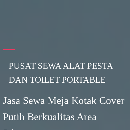
PUSAT SEWA ALAT PESTA
DAN TOILET PORTABLE
Jasa Sewa Meja Kotak Cover
Putih Berkualitas Area