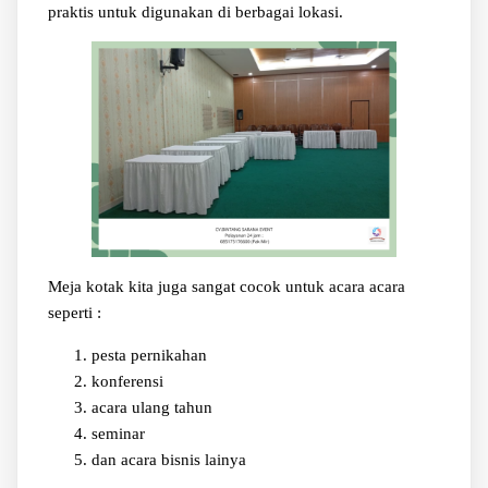
praktis untuk digunakan di berbagai lokasi.
Meja kotak kita juga sangat cocok untuk acara acara
seperti :
pesta pernikahan
konferensi
acara ulang tahun
seminar
dan acara bisnis lainya