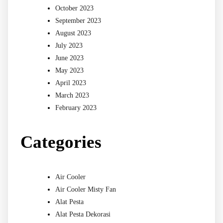
October 2023
September 2023
August 2023
July 2023
June 2023
May 2023
April 2023
March 2023
February 2023
Categories
Air Cooler
Air Cooler Misty Fan
Alat Pesta
Alat Pesta Dekorasi