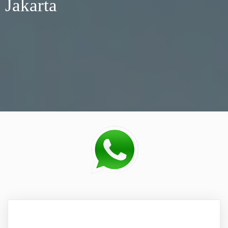
Jakarta