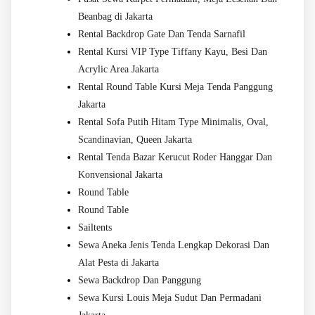
Beanbag di Jakarta
Rental Backdrop Gate Dan Tenda Sarnafil
Rental Kursi VIP Type Tiffany Kayu, Besi Dan
Acrylic Area Jakarta
Rental Round Table Kursi Meja Tenda Panggung
Jakarta
Rental Sofa Putih Hitam Type Minimalis, Oval,
Scandinavian, Queen Jakarta
Rental Tenda Bazar Kerucut Roder Hanggar Dan
Konvensional Jakarta
Round Table
Round Table
Sailtents
Sewa Aneka Jenis Tenda Lengkap Dekorasi Dan
Alat Pesta di Jakarta
Sewa Backdrop Dan Panggung
Sewa Kursi Louis Meja Sudut Dan Permadani