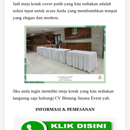
Jadi meja kotak cover putih yang kita sediakan adalah
solusi tepat untuk acara Anda yang membutuhkan tempat
yang elegan dan modern.
Jika anda ingin memiliki meja kotak yang kita sediakan
langsung saja hubungi CV Bintang Sarana Event yah.
INFORMASI & PEMESANAN