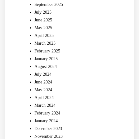
September 2025
July 2025
June 2025
May 2025
April 2025
March 2025
February 2025
January 2025
August 2024
July 2024
June 2024
May 2024
April 2024
March 2024
February 2024
January 2024
December 2023
November 2023