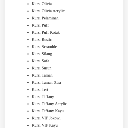
Kursi Olivia
Kursi Olivia Acrylic
Kursi Pelaminan
Kursi Puff
Kursi Puff Kotak
Kursi Rustic
Kursi Scramble
Kursi Silang
Kursi Sofa
Kursi Susun
Kursi Taman
Kursi Taman Xtra
Kursi Test
Kursi Tiffany
Kursi Tiffany Acrylic
Kursi Tiffany Kayu
Kursi VIP Jokowi
Kursi VIP Kayu