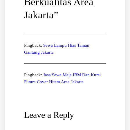
Berkualitas Area
Jakarta
”
Pingback:
Sewa Lampu Hias Taman
Gantung Jakarta
Pingback:
Jasa Sewa Meja IBM Dan Kursi
Futura Cover Hitam Area Jakarta
Leave a Reply