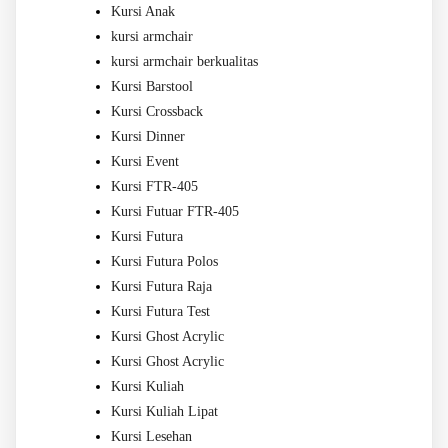
Kursi Anak
kursi armchair
kursi armchair berkualitas
Kursi Barstool
Kursi Crossback
Kursi Dinner
Kursi Event
Kursi FTR-405
Kursi Futuar FTR-405
Kursi Futura
Kursi Futura Polos
Kursi Futura Raja
Kursi Futura Test
Kursi Ghost Acrylic
Kursi Ghost Acrylic
Kursi Kuliah
Kursi Kuliah Lipat
Kursi Lesehan