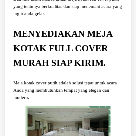
yang tentunya berkualitas dan siap menemani acara yang
ingin anda gelar.
MENYEDIAKAN MEJA
KOTAK FULL COVER
MURAH SIAP KIRIM.
Meja kotak cover putih adalah solusi tepat untuk acara
Anda yang membutuhkan tempat yang elegan dan
modern.