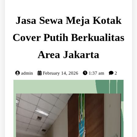
Jasa Sewa Meja Kotak
Cover Putih Berkualitas
Area Jakarta
admin
February 14, 2026
1:37 am
2