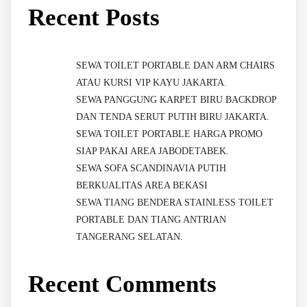
Recent Posts
SEWA TOILET PORTABLE DAN ARM CHAIRS
ATAU KURSI VIP KAYU JAKARTA.
SEWA PANGGUNG KARPET BIRU BACKDROP
DAN TENDA SERUT PUTIH BIRU JAKARTA.
SEWA TOILET PORTABLE HARGA PROMO
SIAP PAKAI AREA JABODETABEK.
SEWA SOFA SCANDINAVIA PUTIH
BERKUALITAS AREA BEKASI
SEWA TIANG BENDERA STAINLESS TOILET
PORTABLE DAN TIANG ANTRIAN
TANGERANG SELATAN.
Recent Comments