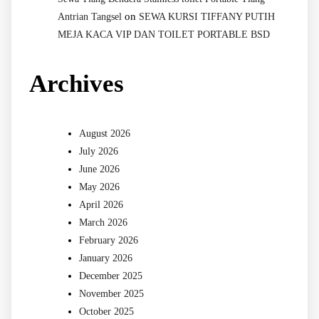
on
Antrian Tangsel
SEWA KURSI TIFFANY PUTIH
MEJA KACA VIP DAN TOILET PORTABLE BSD
Archives
August 2026
July 2026
June 2026
May 2026
April 2026
March 2026
February 2026
January 2026
December 2025
November 2025
October 2025