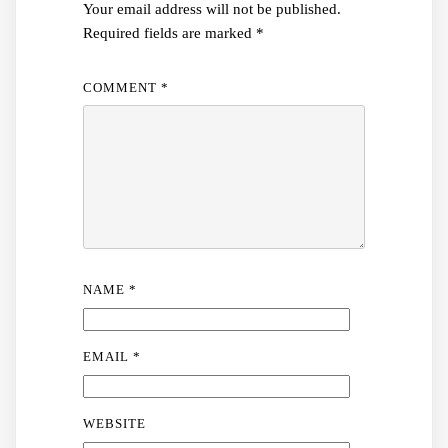
Your email address will not be published.
Required fields are marked
*
COMMENT
*
NAME
*
EMAIL
*
WEBSITE