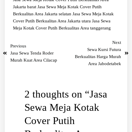
Jakarta barat
Jasa Sewa Meja Kotak Cover Putih
Berkualitas Area Jakarta selatan
Jasa Sewa Meja Kotak
Cover Putih Berkualitas Area Jakarta utara
Jasa Sewa
Meja Kotak Cover Putih Berkualitas Area tanggerang
Next
Previous
Sewa Kursi Futura
Jasa Sewa Tenda Roder
Berkualitas Harga Murah
Murah Kuat Area Cilacap
Area Jabodetabek
2 thoughts on “
Jasa
Sewa Meja Kotak
Cover Putih