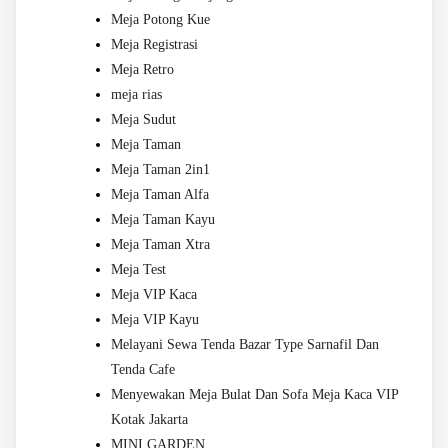
Meja Potong Kue
Meja Registrasi
Meja Retro
meja rias
Meja Sudut
Meja Taman
Meja Taman 2in1
Meja Taman Alfa
Meja Taman Kayu
Meja Taman Xtra
Meja Test
Meja VIP Kaca
Meja VIP Kayu
Melayani Sewa Tenda Bazar Type Sarnafil Dan
Tenda Cafe
Menyewakan Meja Bulat Dan Sofa Meja Kaca VIP
Kotak Jakarta
MINI GARDEN