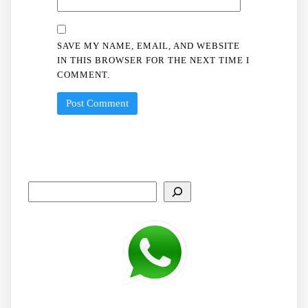
SAVE MY NAME, EMAIL, AND WEBSITE
IN THIS BROWSER FOR THE NEXT TIME I
COMMENT.