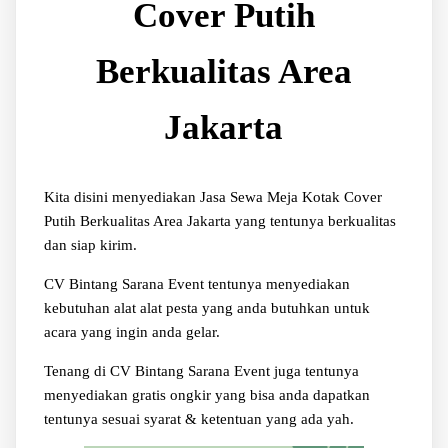
Cover Putih
Berkualitas Area
Jakarta
Kita disini menyediakan Jasa Sewa Meja Kotak Cover
Putih Berkualitas Area Jakarta yang tentunya berkualitas
dan siap kirim.
CV Bintang Sarana Event tentunya menyediakan
kebutuhan alat alat pesta yang anda butuhkan untuk
acara yang ingin anda gelar.
Tenang di CV Bintang Sarana Event juga tentunya
menyediakan gratis ongkir yang bisa anda dapatkan
tentunya sesuai syarat & ketentuan yang ada yah.