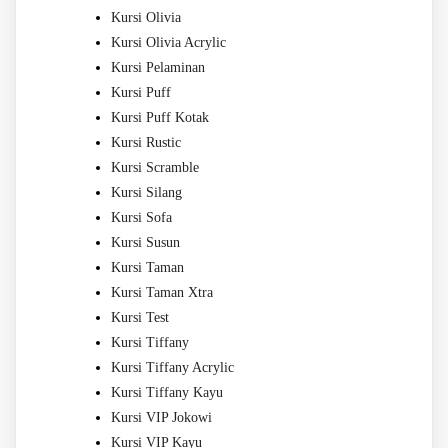
Kursi Olivia
Kursi Olivia Acrylic
Kursi Pelaminan
Kursi Puff
Kursi Puff Kotak
Kursi Rustic
Kursi Scramble
Kursi Silang
Kursi Sofa
Kursi Susun
Kursi Taman
Kursi Taman Xtra
Kursi Test
Kursi Tiffany
Kursi Tiffany Acrylic
Kursi Tiffany Kayu
Kursi VIP Jokowi
Kursi VIP Kayu