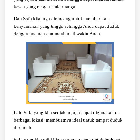
kesan yang elegan pada ruangan.
Dan Sofa kita juga dirancang untuk memberikan
kenyamanan yang tinggi, sehingga Anda dapat duduk
dengan nyaman dan menikmati waktu Anda.
Lalu Sofa yang kita sediakan juga dapat digunakan di
berbagai lokasi, membuatnya ideal untuk tempat duduk
di rumah.
Sofa yang kita miliki juga sangat cocok untuk berbagai