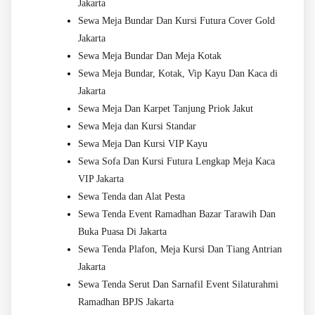
Jakarta
Sewa Meja Bundar Dan Kursi Futura Cover Gold
Jakarta
Sewa Meja Bundar Dan Meja Kotak
Sewa Meja Bundar, Kotak, Vip Kayu Dan Kaca di
Jakarta
Sewa Meja Dan Karpet Tanjung Priok Jakut
Sewa Meja dan Kursi Standar
Sewa Meja Dan Kursi VIP Kayu
Sewa Sofa Dan Kursi Futura Lengkap Meja Kaca
VIP Jakarta
Sewa Tenda dan Alat Pesta
Sewa Tenda Event Ramadhan Bazar Tarawih Dan
Buka Puasa Di Jakarta
Sewa Tenda Plafon, Meja Kursi Dan Tiang Antrian
Jakarta
Sewa Tenda Serut Dan Sarnafil Event Silaturahmi
Ramadhan BPJS Jakarta