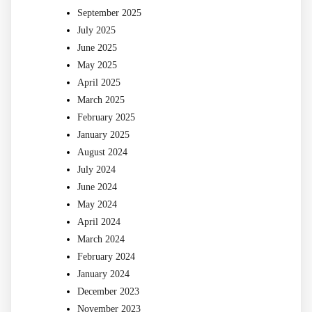
September 2025
July 2025
June 2025
May 2025
April 2025
March 2025
February 2025
January 2025
August 2024
July 2024
June 2024
May 2024
April 2024
March 2024
February 2024
January 2024
December 2023
November 2023