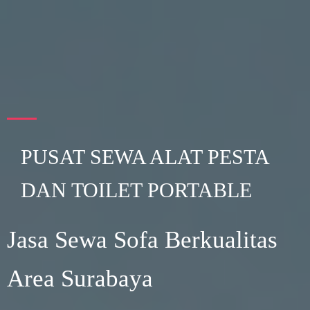
PUSAT SEWA ALAT PESTA
DAN TOILET PORTABLE
Jasa Sewa Sofa Berkualitas
Area Surabaya