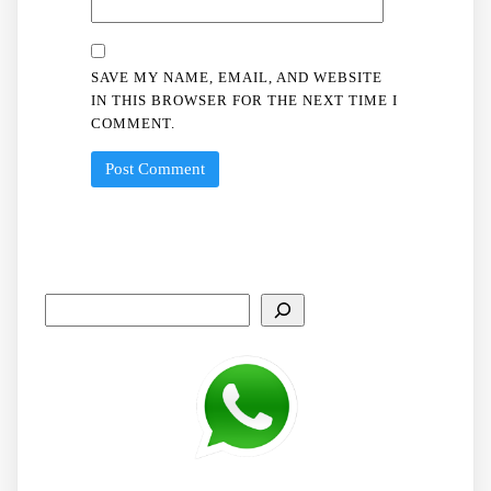
SAVE MY NAME, EMAIL, AND WEBSITE
IN THIS BROWSER FOR THE NEXT TIME I
COMMENT.