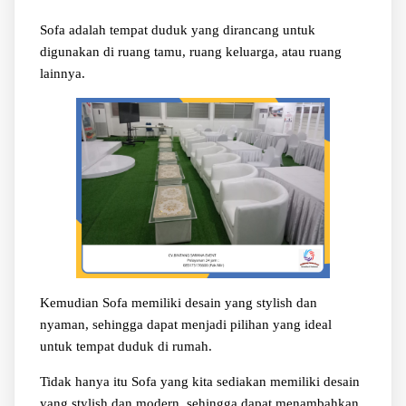
Sofa adalah tempat duduk yang dirancang untuk
digunakan di ruang tamu, ruang keluarga, atau ruang
lainnya.
Kemudian Sofa memiliki desain yang stylish dan
nyaman, sehingga dapat menjadi pilihan yang ideal
untuk tempat duduk di rumah.
Tidak hanya itu Sofa yang kita sediakan memiliki desain
yang stylish dan modern, sehingga dapat menambahkan