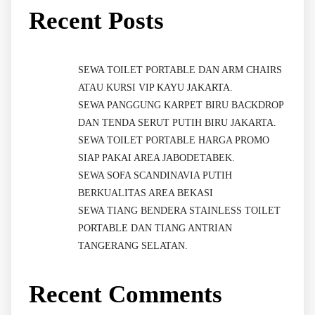
Recent Posts
SEWA TOILET PORTABLE DAN ARM CHAIRS
ATAU KURSI VIP KAYU JAKARTA.
SEWA PANGGUNG KARPET BIRU BACKDROP
DAN TENDA SERUT PUTIH BIRU JAKARTA.
SEWA TOILET PORTABLE HARGA PROMO
SIAP PAKAI AREA JABODETABEK.
SEWA SOFA SCANDINAVIA PUTIH
BERKUALITAS AREA BEKASI
SEWA TIANG BENDERA STAINLESS TOILET
PORTABLE DAN TIANG ANTRIAN
TANGERANG SELATAN.
Recent Comments