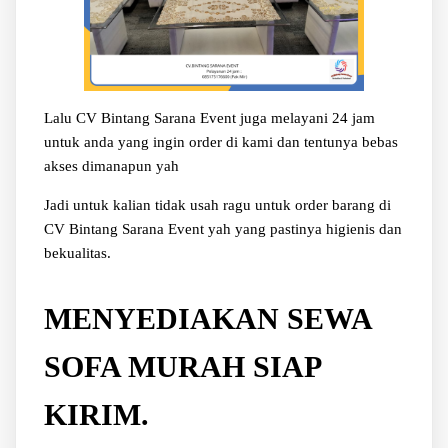
Lalu CV Bintang Sarana Event juga melayani 24 jam
untuk anda yang ingin order di kami dan tentunya bebas
akses dimanapun yah
Jadi untuk kalian tidak usah ragu untuk order barang di
CV Bintang Sarana Event yah yang pastinya higienis dan
bekualitas.
MENYEDIAKAN SEWA
SOFA MURAH SIAP
KIRIM.