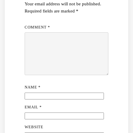
Your email address will not be published.
Required fields are marked
*
COMMENT
*
NAME
*
EMAIL
*
WEBSITE