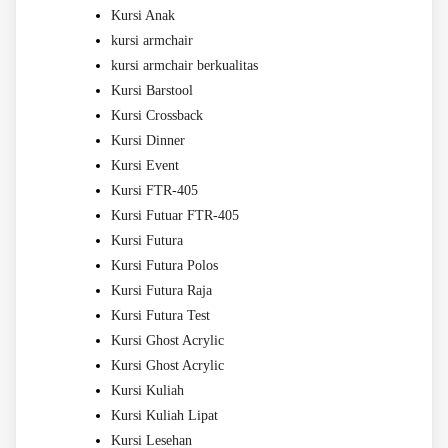
Kursi Anak
kursi armchair
kursi armchair berkualitas
Kursi Barstool
Kursi Crossback
Kursi Dinner
Kursi Event
Kursi FTR-405
Kursi Futuar FTR-405
Kursi Futura
Kursi Futura Polos
Kursi Futura Raja
Kursi Futura Test
Kursi Ghost Acrylic
Kursi Ghost Acrylic
Kursi Kuliah
Kursi Kuliah Lipat
Kursi Lesehan