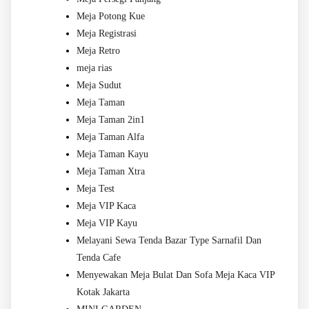
Meja Potong Kue
Meja Registrasi
Meja Retro
meja rias
Meja Sudut
Meja Taman
Meja Taman 2in1
Meja Taman Alfa
Meja Taman Kayu
Meja Taman Xtra
Meja Test
Meja VIP Kaca
Meja VIP Kayu
Melayani Sewa Tenda Bazar Type Sarnafil Dan
Tenda Cafe
Menyewakan Meja Bulat Dan Sofa Meja Kaca VIP
Kotak Jakarta