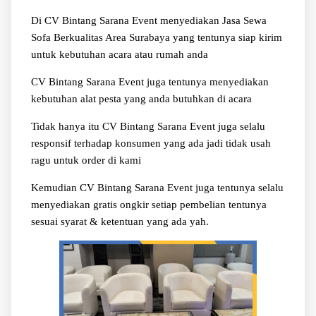
Di CV Bintang Sarana Event menyediakan Jasa Sewa
Sofa Berkualitas Area Surabaya yang tentunya siap kirim
untuk kebutuhan acara atau rumah anda
CV Bintang Sarana Event juga tentunya menyediakan
kebutuhan alat pesta yang anda butuhkan di acara
Tidak hanya itu CV Bintang Sarana Event juga selalu
responsif terhadap konsumen yang ada jadi tidak usah
ragu untuk order di kami
Kemudian CV Bintang Sarana Event juga tentunya selalu
menyediakan gratis ongkir setiap pembelian tentunya
sesuai syarat & ketentuan yang ada yah.