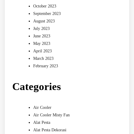
October 2023
September 2023
August 2023
July 2023
June 2023
May 2023
April 2023
March 2023
February 2023
Categories
Air Cooler
Air Cooler Misty Fan
Alat Pesta
Alat Pesta Dekorasi