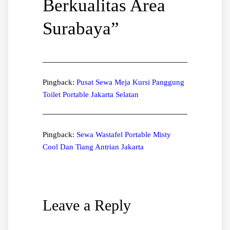
Berkualitas Area
Surabaya
”
Pingback:
Pusat Sewa Meja Kursi Panggung
Toilet Portable Jakarta Selatan
Pingback:
Sewa Wastafel Portable Misty
Cool Dan Tiang Antrian Jakarta
Leave a Reply