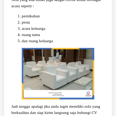
acara seperti :
pernikahan
pesta
acara keluarga
ruang tamu
dan ruang keluarga
Jadi tunggu apalagi jika anda ingin memiliki sofa yang
berkualitas dan siap kirim langsung saja hubungi CV