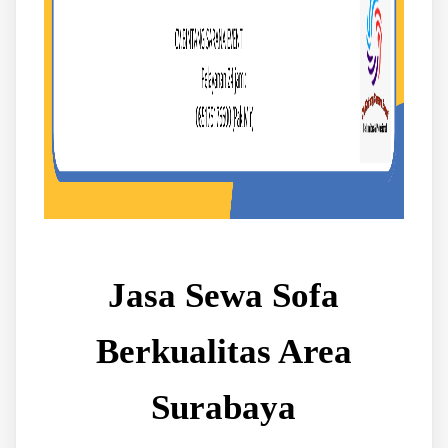
Jasa Sewa Sofa
Berkualitas Area
Surabaya