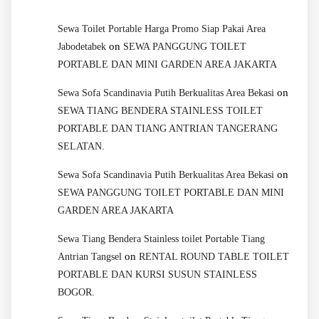
Sewa Toilet Portable Harga Promo Siap Pakai Area
on
Jabodetabek
SEWA PANGGUNG TOILET
PORTABLE DAN MINI GARDEN AREA JAKARTA
on
Sewa Sofa Scandinavia Putih Berkualitas Area Bekasi
SEWA TIANG BENDERA STAINLESS TOILET
PORTABLE DAN TIANG ANTRIAN TANGERANG
SELATAN.
on
Sewa Sofa Scandinavia Putih Berkualitas Area Bekasi
SEWA PANGGUNG TOILET PORTABLE DAN MINI
GARDEN AREA JAKARTA
Sewa Tiang Bendera Stainless toilet Portable Tiang
on
Antrian Tangsel
RENTAL ROUND TABLE TOILET
PORTABLE DAN KURSI SUSUN STAINLESS
BOGOR.