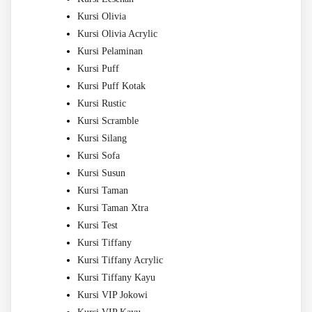
Kursi Olivia
Kursi Olivia Acrylic
Kursi Pelaminan
Kursi Puff
Kursi Puff Kotak
Kursi Rustic
Kursi Scramble
Kursi Silang
Kursi Sofa
Kursi Susun
Kursi Taman
Kursi Taman Xtra
Kursi Test
Kursi Tiffany
Kursi Tiffany Acrylic
Kursi Tiffany Kayu
Kursi VIP Jokowi