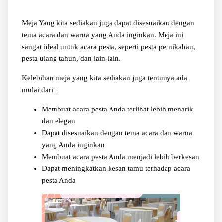
Meja Yang kita sediakan juga dapat disesuaikan dengan
tema acara dan warna yang Anda inginkan. Meja ini
sangat ideal untuk acara pesta, seperti pesta pernikahan,
pesta ulang tahun, dan lain-lain.
Kelebihan meja yang kita sediakan juga tentunya ada
mulai dari :
Membuat acara pesta Anda terlihat lebih menarik
dan elegan
Dapat disesuaikan dengan tema acara dan warna
yang Anda inginkan
Membuat acara pesta Anda menjadi lebih berkesan
Dapat meningkatkan kesan tamu terhadap acara
pesta Anda