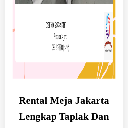
Rental Meja Jakarta
Lengkap Taplak Dan