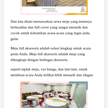
Dan kita disini menawarkan sewa meja yang tentunya
berkualitas dan full cover yang sangat menarik dan
cocok untuk kebutuhan acara-acara yang ingin anda
gelar.
Meja full aksesoris adalah solusi lengkap untuk acara
pesta Anda. Meja full aksesoris adalah meja yang
dilengkapi dengan berbagai aksesoris,
seperti taplak meja, vas bunga, dan lain-lain, untuk
membuat acara Anda terlihat lebih menarik dan elegan.