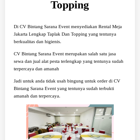
Topping
Di CV Bintang Sarana Event menyediakan Rental Meja
Jakarta Lengkap Taplak Dan Topping yang tentunya
berkualitas dan higienis.
CV Bintang Sarana Event merupakan salah satu jasa
sewa dan jual alat pesta terlengkap yang tentunya sudah
terpercaya dan amanah
Jadi untuk anda tidak usah bingung untuk order di CV
Bintang Sarana Event yang tentunya sudah terbukti
amanah dan terpercaya.