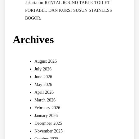
on
Jakarta
RENTAL ROUND TABLE TOILET
PORTABLE DAN KURSI SUSUN STAINLESS
BOGOR.
Archives
August 2026
July 2026
June 2026
May 2026
April 2026
March 2026
February 2026
January 2026
December 2025
November 2025
October 2025