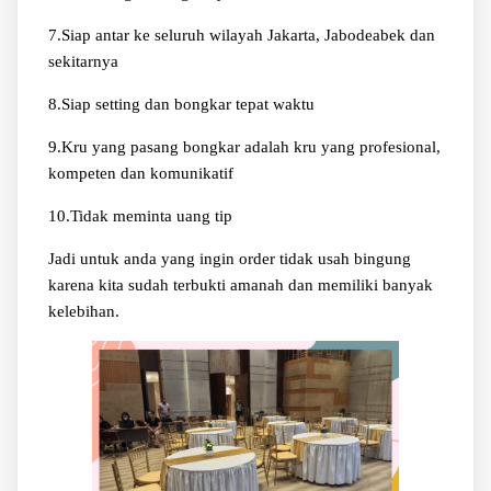
7.Siap antar ke seluruh wilayah Jakarta, Jabodeabek dan
sekitarnya
8.Siap setting dan bongkar tepat waktu
9.Kru yang pasang bongkar adalah kru yang profesional,
kompeten dan komunikatif
10.Tidak meminta uang tip
Jadi untuk anda yang ingin order tidak usah bingung
karena kita sudah terbukti amanah dan memiliki banyak
kelebihan.