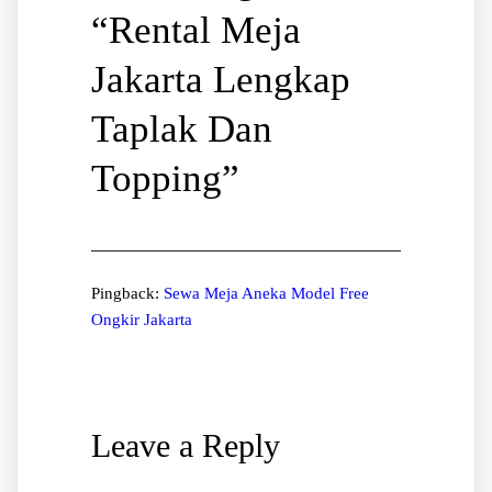
“
Rental Meja
Jakarta Lengkap
Taplak Dan
Topping
”
Pingback:
Sewa Meja Aneka Model Free
Ongkir Jakarta
Leave a Reply