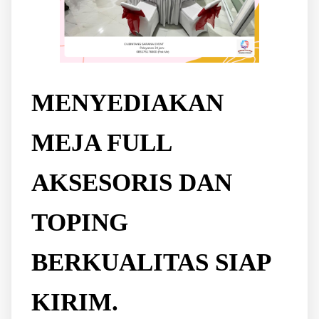
MENYEDIAKAN
MEJA FULL
AKSESORIS DAN
TOPING
BERKUALITAS SIAP
KIRIM.