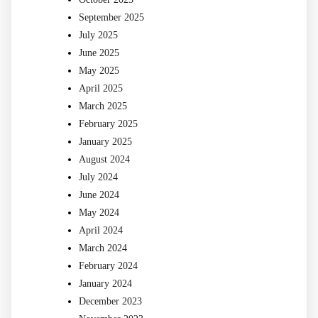
September 2025
July 2025
June 2025
May 2025
April 2025
March 2025
February 2025
January 2025
August 2024
July 2024
June 2024
May 2024
April 2024
March 2024
February 2024
January 2024
December 2023