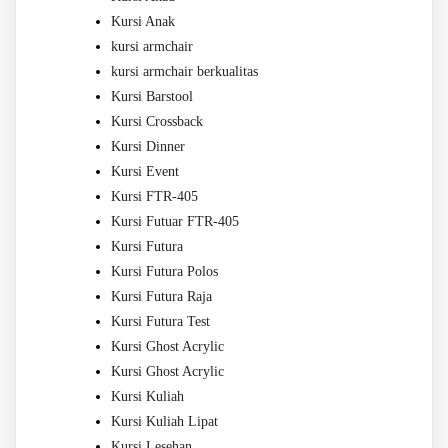
Kursi Anak
kursi armchair
kursi armchair berkualitas
Kursi Barstool
Kursi Crossback
Kursi Dinner
Kursi Event
Kursi FTR-405
Kursi Futuar FTR-405
Kursi Futura
Kursi Futura Polos
Kursi Futura Raja
Kursi Futura Test
Kursi Ghost Acrylic
Kursi Ghost Acrylic
Kursi Kuliah
Kursi Kuliah Lipat
Kursi Lesehan