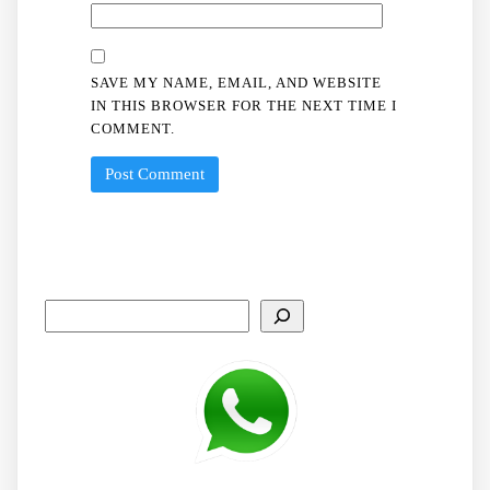
SAVE MY NAME, EMAIL, AND WEBSITE
IN THIS BROWSER FOR THE NEXT TIME I
COMMENT.