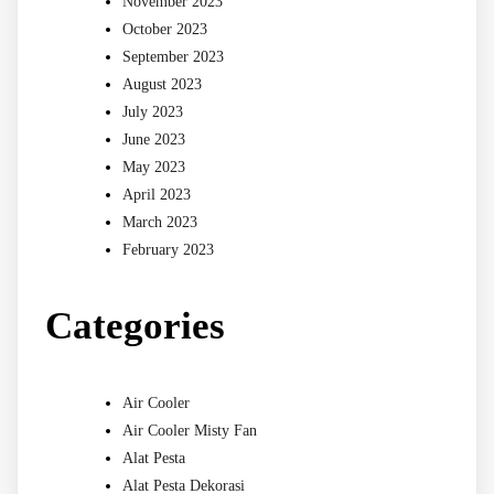
November 2023
October 2023
September 2023
August 2023
July 2023
June 2023
May 2023
April 2023
March 2023
February 2023
Categories
Air Cooler
Air Cooler Misty Fan
Alat Pesta
Alat Pesta Dekorasi