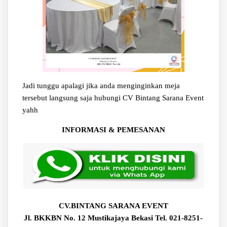
Jadi tunggu apalagi jika anda menginginkan meja
tersebut langsung saja hubungi CV Bintang Sarana Event
yahh
INFORMASI & PEMESANAN
CV.BINTANG SARANA EVENT
Jl. BKKBN No. 12 Mustikajaya Bekasi Tel. 021-8251-