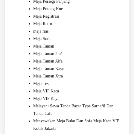
Meja Persegi Panjang
Meja Potong Kue
Meja Registrasi
Meja Retro
meja rias
Meja Sudut
Meja Taman
Meja Taman 2in1
Meja Taman Alfa
Meja Taman Kayu
Meja Taman Xtra
Meja Test
Meja VIP Kaca
Meja VIP Kayu
Melayani Sewa Tenda Bazar Type Sarnafil Dan
Tenda Cafe
Menyewakan Meja Bulat Dan Sofa Meja Kaca VIP
Kotak Jakarta