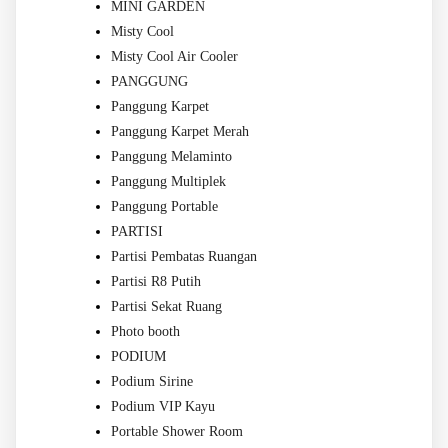
MINI GARDEN
Misty Cool
Misty Cool Air Cooler
PANGGUNG
Panggung Karpet
Panggung Karpet Merah
Panggung Melaminto
Panggung Multiplek
Panggung Portable
PARTISI
Partisi Pembatas Ruangan
Partisi R8 Putih
Partisi Sekat Ruang
Photo booth
PODIUM
Podium Sirine
Podium VIP Kayu
Portable Shower Room