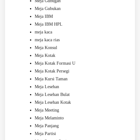
Meja Gubugan
Meja Gubukan
Meja IBM
Meja IBM HPL
meja kaca
meja kaca rias
Meja Konsul
Meja Kotak
Meja Kotak Formasi U
Meja Kotak Persegi
Meja Kursi Taman
Meja Lesehan
Meja Lesehan Bulat
Meja Lesehan Kotak
Meja Meeting
Meja Melaminto
Meja Panjang
Meja Partisi