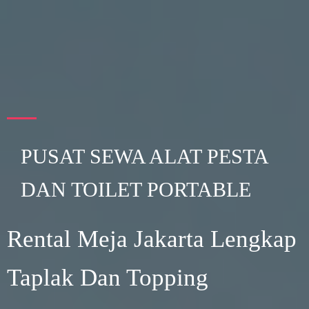
PUSAT SEWA ALAT PESTA
DAN TOILET PORTABLE
Rental Meja Jakarta Lengkap
Taplak Dan Topping