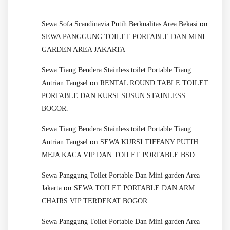
on
Sewa Sofa Scandinavia Putih Berkualitas Area Bekasi
SEWA PANGGUNG TOILET PORTABLE DAN MINI
GARDEN AREA JAKARTA
Sewa Tiang Bendera Stainless toilet Portable Tiang
on
Antrian Tangsel
RENTAL ROUND TABLE TOILET
PORTABLE DAN KURSI SUSUN STAINLESS
BOGOR.
Sewa Tiang Bendera Stainless toilet Portable Tiang
on
Antrian Tangsel
SEWA KURSI TIFFANY PUTIH
MEJA KACA VIP DAN TOILET PORTABLE BSD
Sewa Panggung Toilet Portable Dan Mini garden Area
on
Jakarta
SEWA TOILET PORTABLE DAN ARM
CHAIRS VIP TERDEKAT BOGOR.
Sewa Panggung Toilet Portable Dan Mini garden Area