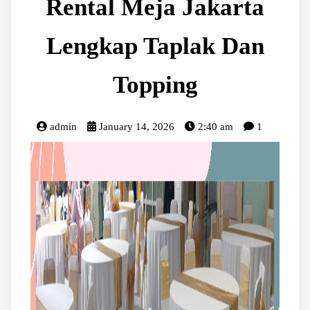
Rental Meja Jakarta
Lengkap Taplak Dan
Topping
admin
January 14, 2026
2:40 am
1