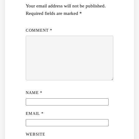
Your email address will not be published.
Required fields are marked
*
COMMENT
*
NAME
*
EMAIL
*
WEBSITE