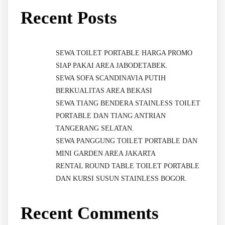
Recent Posts
SEWA TOILET PORTABLE HARGA PROMO
SIAP PAKAI AREA JABODETABEK.
SEWA SOFA SCANDINAVIA PUTIH
BERKUALITAS AREA BEKASI
SEWA TIANG BENDERA STAINLESS TOILET
PORTABLE DAN TIANG ANTRIAN
TANGERANG SELATAN.
SEWA PANGGUNG TOILET PORTABLE DAN
MINI GARDEN AREA JAKARTA
RENTAL ROUND TABLE TOILET PORTABLE
DAN KURSI SUSUN STAINLESS BOGOR.
Recent Comments