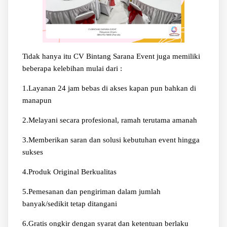
Tidak hanya itu CV Bintang Sarana Event juga memiliki
beberapa kelebihan mulai dari :
1.Layanan 24 jam bebas di akses kapan pun bahkan di
manapun
2.Melayani secara profesional, ramah terutama amanah
3.Memberikan saran dan solusi kebutuhan event hingga
sukses
4.Produk Original Berkualitas
5.Pemesanan dan pengiriman dalam jumlah
banyak/sedikit tetap ditangani
6.Gratis ongkir dengan syarat dan ketentuan berlaku