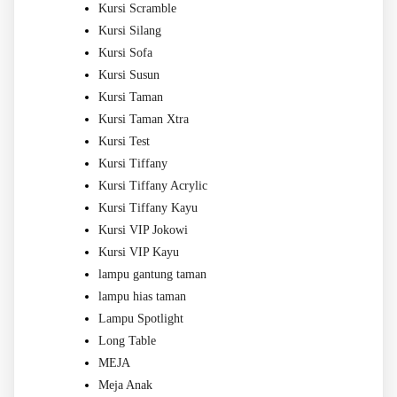
Kursi Scramble
Kursi Silang
Kursi Sofa
Kursi Susun
Kursi Taman
Kursi Taman Xtra
Kursi Test
Kursi Tiffany
Kursi Tiffany Acrylic
Kursi Tiffany Kayu
Kursi VIP Jokowi
Kursi VIP Kayu
lampu gantung taman
lampu hias taman
Lampu Spotlight
Long Table
MEJA
Meja Anak