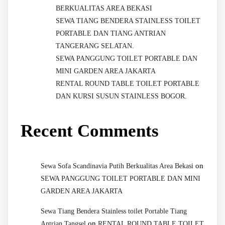
BERKUALITAS AREA BEKASI
SEWA TIANG BENDERA STAINLESS TOILET
PORTABLE DAN TIANG ANTRIAN
TANGERANG SELATAN.
SEWA PANGGUNG TOILET PORTABLE DAN
MINI GARDEN AREA JAKARTA
RENTAL ROUND TABLE TOILET PORTABLE
DAN KURSI SUSUN STAINLESS BOGOR.
Recent Comments
on
Sewa Sofa Scandinavia Putih Berkualitas Area Bekasi
SEWA PANGGUNG TOILET PORTABLE DAN MINI
GARDEN AREA JAKARTA
Sewa Tiang Bendera Stainless toilet Portable Tiang
on
Antrian Tangsel
RENTAL ROUND TABLE TOILET