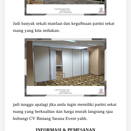
Jadi banyak sekali manfaat dan kegu8naan partisi sekat
ruang yang kita sediakan.
jadi tunggu apalagi jika anda ingin memiliki partisi sekat
ruang yang berkualitas dan harga murah langsung sjaa
hubungi CV Bintang Sarana Event yahh.
INFORMASI & PEMESANAN