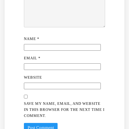
NAME
*
EMAIL
*
WEBSITE
SAVE MY NAME, EMAIL, AND WEBSITE
IN THIS BROWSER FOR THE NEXT TIME I
COMMENT.