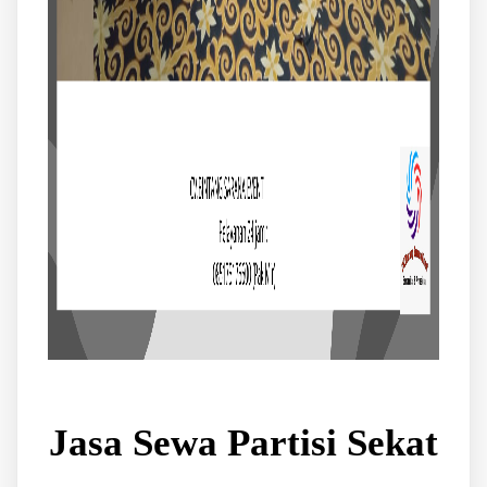
Jasa Sewa Partisi Sekat