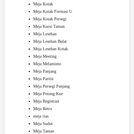
Meja Kotak
Meja Kotak Formasi U
Meja Kotak Persegi
Meja Kursi Taman
Meja Lesehan
Meja Lesehan Bulat
Meja Lesehan Kotak
Meja Meeting
Meja Melaminto
Meja Panjang
Meja Partisi
Meja Persegi Panjang
Meja Potong Kue
Meja Registrasi
Meja Retro
meja rias
Meja Sudut
Meja Taman