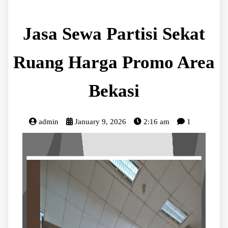
Jasa Sewa Partisi Sekat
Ruang Harga Promo Area
Bekasi
admin
January 9, 2026
2:16 am
1