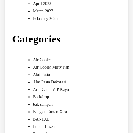
April 2023
March 2023
February 2023
Categories
Air Cooler
Air Cooler Misty Fan
Alat Pesta
Alat Pesta Dekorasi
Arm Chair VIP Kayu
Backdrop
bak sampah
Bangku Taman Xtra
BANTAL
Bantal Lesehan