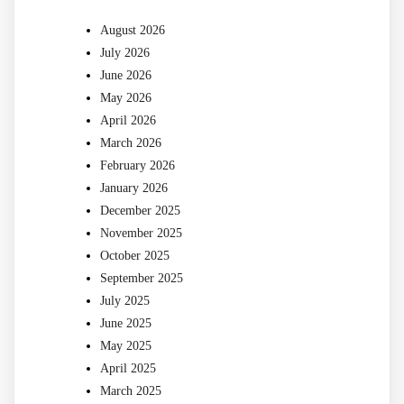
August 2026
July 2026
June 2026
May 2026
April 2026
March 2026
February 2026
January 2026
December 2025
November 2025
October 2025
September 2025
July 2025
June 2025
May 2025
April 2025
March 2025