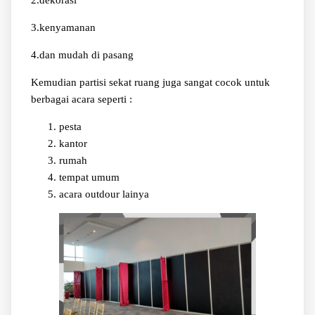
3.kenyamanan
4.dan mudah di pasang
Kemudian partisi sekat ruang juga sangat cocok untuk
berbagai acara seperti :
pesta
kantor
rumah
tempat umum
acara outdour lainya