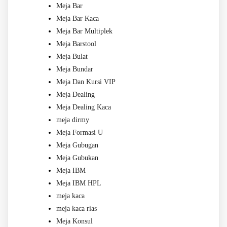
Meja Bar
Meja Bar Kaca
Meja Bar Multiplek
Meja Barstool
Meja Bulat
Meja Bundar
Meja Dan Kursi VIP
Meja Dealing
Meja Dealing Kaca
meja dirmy
Meja Formasi U
Meja Gubugan
Meja Gubukan
Meja IBM
Meja IBM HPL
meja kaca
meja kaca rias
Meja Konsul