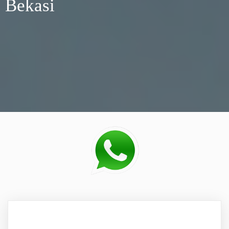
Bekasi