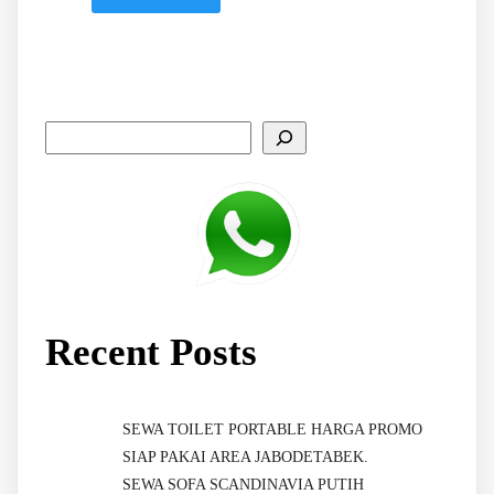
Recent Posts
SEWA TOILET PORTABLE HARGA PROMO
SIAP PAKAI AREA JABODETABEK.
SEWA SOFA SCANDINAVIA PUTIH