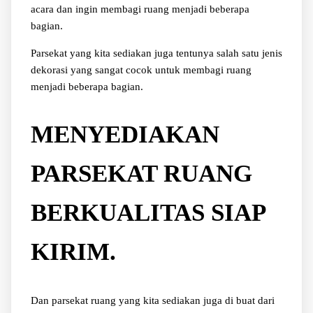
acara dan ingin membagi ruang menjadi beberapa
bagian.
Parsekat yang kita sediakan juga tentunya salah satu jenis
dekorasi yang sangat cocok untuk membagi ruang
menjadi beberapa bagian.
MENYEDIAKAN
PARSEKAT RUANG
BERKUALITAS SIAP
KIRIM.
Dan parsekat ruang yang kita sediakan juga di buat dari