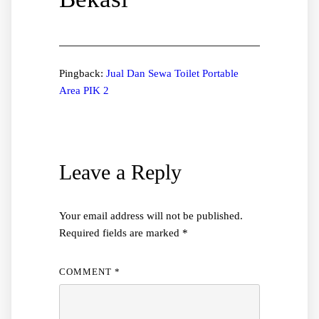
Pingback:
Jual Dan Sewa Toilet Portable
Area PIK 2
Leave a Reply
Your email address will not be published.
Required fields are marked
*
COMMENT
*