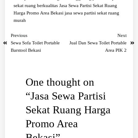
sekat ruang berkualitas
Jasa Sewa Partisi Sekat Ruang
Harga Promo Area Bekasi
jasa sewa partisi sekat ruang
murah
Previous
Next
Sewa Sofa Toilet Portable
Jual Dan Sewa Toilet Portable
Barstool Bekasi
Area PIK 2
One thought on
“
Jasa Sewa Partisi
Sekat Ruang Harga
Promo Area
Bekasi
”