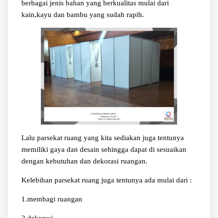
berbagai jenis bahan yang berkualitas mulai dari
kain,kayu dan bambu yang sudah rapih.
Lalu parsekat ruang yang kita sediakan juga tentunya
memiliki gaya dan desain sehingga dapat di sesuaikan
dengan kebutuhan dan dekorasi ruangan.
Kelebihan parsekat ruang juga tentunya ada mulai dari :
1.membagi ruangan
2.dekorasi