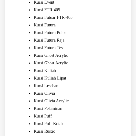
Kursi Event
Kursi FTR-405
Kursi Futuar FTR-405
Kursi Futura
Kursi Futura Polos
Kursi Futura Raja
Kursi Futura Test
Kursi Ghost Acrylic
Kursi Ghost Acrylic
Kursi Kuliah
Kursi Kuliah Lipat
Kursi Lesehan
Kursi Olivia
Kursi Olivia Acrylic
Kursi Pelaminan
Kursi Puff
Kursi Puff Kotak
Kursi Rustic