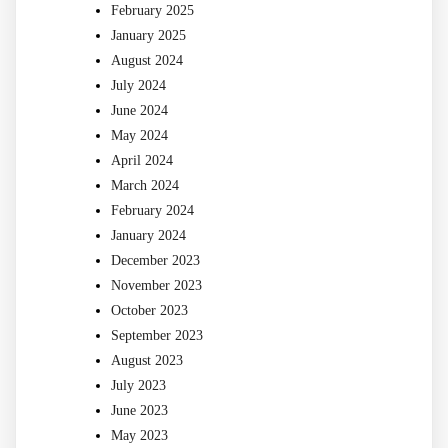
February 2025
January 2025
August 2024
July 2024
June 2024
May 2024
April 2024
March 2024
February 2024
January 2024
December 2023
November 2023
October 2023
September 2023
August 2023
July 2023
June 2023
May 2023