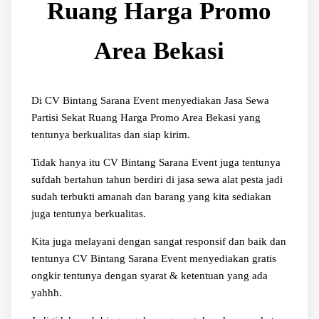
Ruang Harga Promo
Area Bekasi
Di CV Bintang Sarana Event menyediakan Jasa Sewa
Partisi Sekat Ruang Harga Promo Area Bekasi yang
tentunya berkualitas dan siap kirim.
Tidak hanya itu CV Bintang Sarana Event juga tentunya
sufdah bertahun tahun berdiri di jasa sewa alat pesta jadi
sudah terbukti amanah dan barang yang kita sediakan
juga tentunya berkualitas.
Kita juga melayani dengan sangat responsif dan baik dan
tentunya CV Bintang Sarana Event menyediakan gratis
ongkir tentunya dengan syarat & ketentuan yang ada
yahhh.