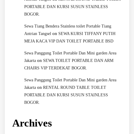
PORTABLE DAN KURSI SUSUN STAINLESS
BOGOR.
Sewa Tiang Bendera Stainless toilet Portable Tiang
on
Antrian Tangsel
SEWA KURSI TIFFANY PUTIH
MEJA KACA VIP DAN TOILET PORTABLE BSD
Sewa Panggung Toilet Portable Dan Mini garden Area
on
Jakarta
SEWA TOILET PORTABLE DAN ARM
CHAIRS VIP TERDEKAT BOGOR.
Sewa Panggung Toilet Portable Dan Mini garden Area
on
Jakarta
RENTAL ROUND TABLE TOILET
PORTABLE DAN KURSI SUSUN STAINLESS
BOGOR.
Archives