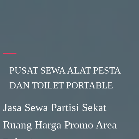
PUSAT SEWA ALAT PESTA
DAN TOILET PORTABLE
Jasa Sewa Partisi Sekat
Ruang Harga Promo Area