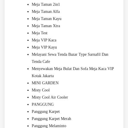
Meja Taman 2in1
Meja Taman Alfa
Meja Taman Kayu
Meja Taman Xtra
Meja Test
Meja VIP Kaca
Meja VIP Kayu
Melayani Sewa Tenda Bazar Type Sarnafil Dan
Tenda Cafe
Menyewakan Meja Bulat Dan Sofa Meja Kaca VIP
Kotak Jakarta
MINI GARDEN
Misty Cool
Misty Cool Air Cooler
PANGGUNG
Panggung Karpet
Panggung Karpet Merah
Panggung Melaminto