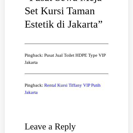
Set Kursi Taman
Estetik di Jakarta
”
Pingback: Pusat Jual Toilet HDPE Type VIP
Jakarta
Pingback:
Rental Kursi Tiffany VIP Putih
Jakarta
Leave a Reply