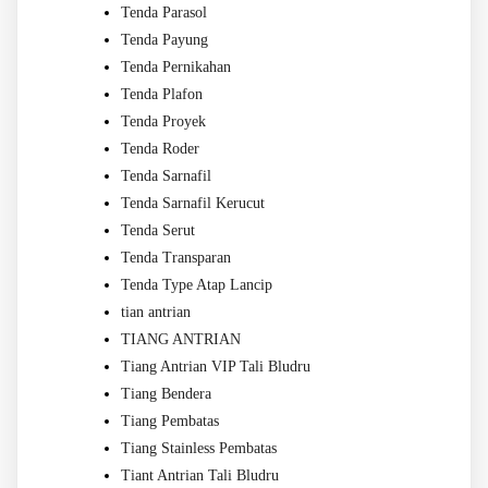
Tenda Parasol
Tenda Payung
Tenda Pernikahan
Tenda Plafon
Tenda Proyek
Tenda Roder
Tenda Sarnafil
Tenda Sarnafil Kerucut
Tenda Serut
Tenda Transparan
Tenda Type Atap Lancip
tian antrian
TIANG ANTRIAN
Tiang Antrian VIP Tali Bludru
Tiang Bendera
Tiang Pembatas
Tiang Stainless Pembatas
Tiant Antrian Tali Bludru