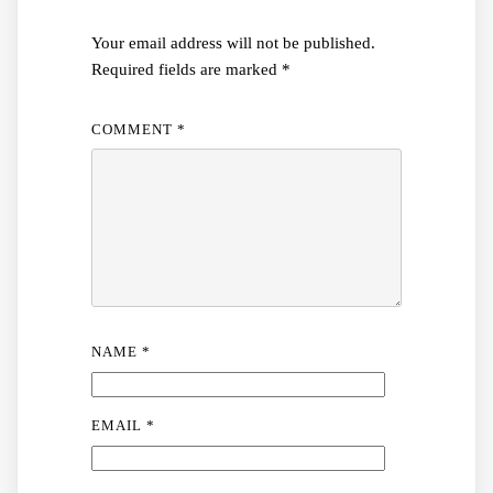
Your email address will not be published.
Required fields are marked
*
COMMENT
*
NAME
*
EMAIL
*