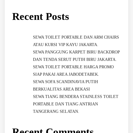
Recent Posts
SEWA TOILET PORTABLE DAN ARM CHAIRS
ATAU KURSI VIP KAYU JAKARTA.
SEWA PANGGUNG KARPET BIRU BACKDROP
DAN TENDA SERUT PUTIH BIRU JAKARTA.
SEWA TOILET PORTABLE HARGA PROMO
SIAP PAKAI AREA JABODETABEK.
SEWA SOFA SCANDINAVIA PUTIH
BERKUALITAS AREA BEKASI
SEWA TIANG BENDERA STAINLESS TOILET
PORTABLE DAN TIANG ANTRIAN
TANGERANG SELATAN.
Recent Comments