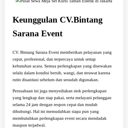
Keunggulan CV.Bintang
Sarana Event
CV. Bintang Sarana Event memberikan pelayanan yang
cepat, profesional, dan terpercaya untuk setiap
kebutuhan acara. Semua perlengkapan yang disewakan
selalu dalam kondisi bersih, wangi, dan terawat karena
rutin disanitasi sebelum dan sesudah digunakan.
Perusahaan ini juga menyediakan stok perlengkapan
yang lengkap dan siap pakai, serta melayani pelanggan
selama 24 jam dengan respon cepat dan mudah
dihubungi. Hal ini memudahkan siapa pun yang
membutuhkan perlengkapan event secara mendadak
maupun terjadwal.