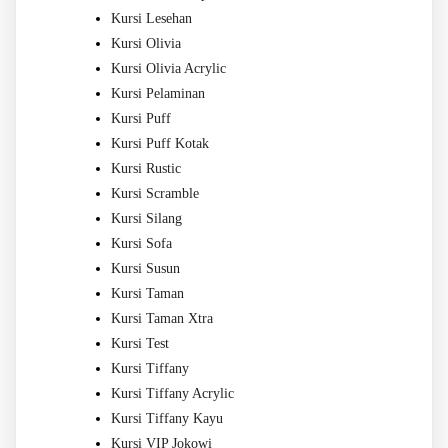
Kursi Lesehan
Kursi Olivia
Kursi Olivia Acrylic
Kursi Pelaminan
Kursi Puff
Kursi Puff Kotak
Kursi Rustic
Kursi Scramble
Kursi Silang
Kursi Sofa
Kursi Susun
Kursi Taman
Kursi Taman Xtra
Kursi Test
Kursi Tiffany
Kursi Tiffany Acrylic
Kursi Tiffany Kayu
Kursi VIP Jokowi