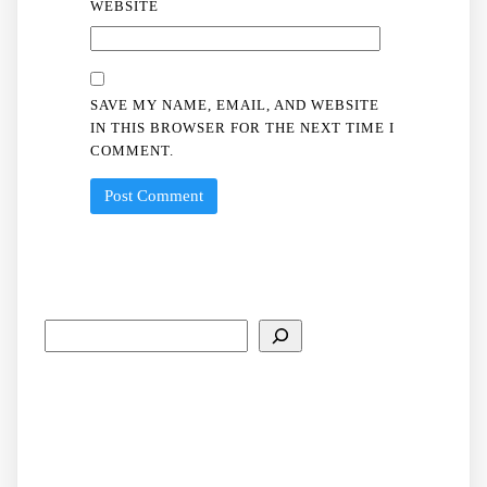
WEBSITE
SAVE MY NAME, EMAIL, AND WEBSITE
IN THIS BROWSER FOR THE NEXT TIME I
COMMENT.