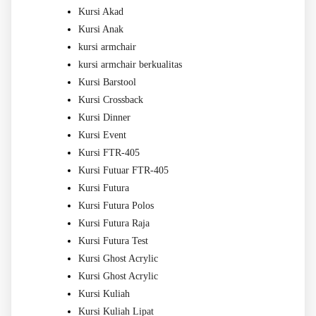
Kursi Akad
Kursi Anak
kursi armchair
kursi armchair berkualitas
Kursi Barstool
Kursi Crossback
Kursi Dinner
Kursi Event
Kursi FTR-405
Kursi Futuar FTR-405
Kursi Futura
Kursi Futura Polos
Kursi Futura Raja
Kursi Futura Test
Kursi Ghost Acrylic
Kursi Ghost Acrylic
Kursi Kuliah
Kursi Kuliah Lipat