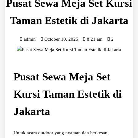
Pusat Sewa Meja Set Kursi
Taman Estetik di Jakarta
admin
October 10, 2025
8:21 am
2
Pusat Sewa Meja Set
Kursi Taman Estetik di
Jakarta
Untuk acara outdoor yang nyaman dan berkesan,