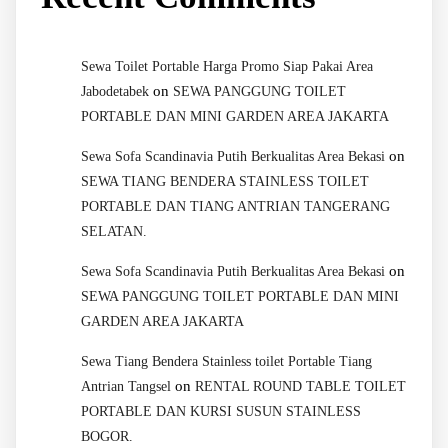
Sewa Toilet Portable Harga Promo Siap Pakai Area
on
Jabodetabek
SEWA PANGGUNG TOILET
PORTABLE DAN MINI GARDEN AREA JAKARTA
on
Sewa Sofa Scandinavia Putih Berkualitas Area Bekasi
SEWA TIANG BENDERA STAINLESS TOILET
PORTABLE DAN TIANG ANTRIAN TANGERANG
SELATAN.
on
Sewa Sofa Scandinavia Putih Berkualitas Area Bekasi
SEWA PANGGUNG TOILET PORTABLE DAN MINI
GARDEN AREA JAKARTA
Sewa Tiang Bendera Stainless toilet Portable Tiang
on
Antrian Tangsel
RENTAL ROUND TABLE TOILET
PORTABLE DAN KURSI SUSUN STAINLESS
BOGOR.