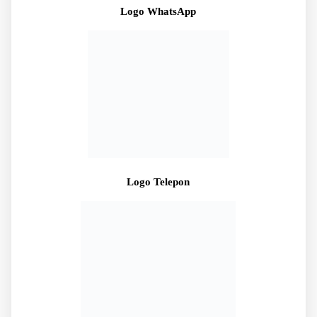
Logo WhatsApp
Logo Telepon