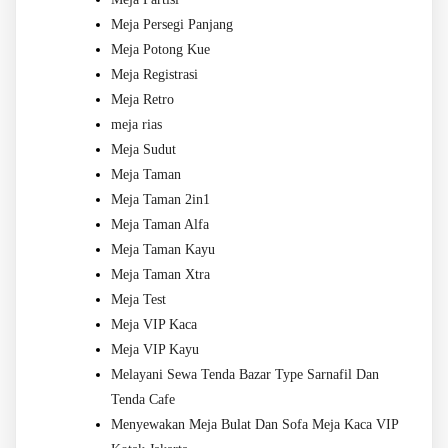
Meja Persegi Panjang
Meja Potong Kue
Meja Registrasi
Meja Retro
meja rias
Meja Sudut
Meja Taman
Meja Taman 2in1
Meja Taman Alfa
Meja Taman Kayu
Meja Taman Xtra
Meja Test
Meja VIP Kaca
Meja VIP Kayu
Melayani Sewa Tenda Bazar Type Sarnafil Dan
Tenda Cafe
Menyewakan Meja Bulat Dan Sofa Meja Kaca VIP