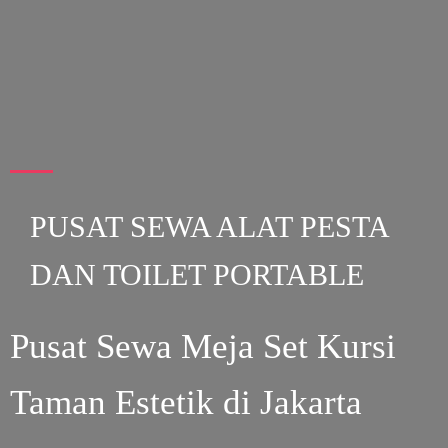
PUSAT SEWA ALAT PESTA
DAN TOILET PORTABLE
Pusat Sewa Meja Set Kursi
Taman Estetik di Jakarta