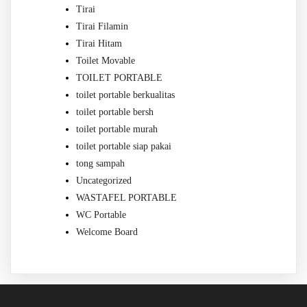
Tirai
Tirai Filamin
Tirai Hitam
Toilet Movable
TOILET PORTABLE
toilet portable berkualitas
toilet portable bersh
toilet portable murah
toilet portable siap pakai
tong sampah
Uncategorized
WASTAFEL PORTABLE
WC Portable
Welcome Board