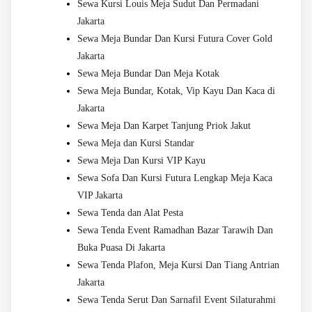
Sewa Kursi Louis Meja Sudut Dan Permadani
Jakarta
Sewa Meja Bundar Dan Kursi Futura Cover Gold
Jakarta
Sewa Meja Bundar Dan Meja Kotak
Sewa Meja Bundar, Kotak, Vip Kayu Dan Kaca di
Jakarta
Sewa Meja Dan Karpet Tanjung Priok Jakut
Sewa Meja dan Kursi Standar
Sewa Meja Dan Kursi VIP Kayu
Sewa Sofa Dan Kursi Futura Lengkap Meja Kaca
VIP Jakarta
Sewa Tenda dan Alat Pesta
Sewa Tenda Event Ramadhan Bazar Tarawih Dan
Buka Puasa Di Jakarta
Sewa Tenda Plafon, Meja Kursi Dan Tiang Antrian
Jakarta
Sewa Tenda Serut Dan Sarnafil Event Silaturahmi