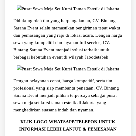
Didukung oleh tim yang berpengalaman, CV. Bintang
Sarana Event selalu memastikan pengiriman tepat waktu
dan pemasangan yang rapi di lokasi acara. Dengan harga
sewa yang kompetitif dan layanan full service, CV.
Bintang Sarana Event menjadi solusi terbaik untuk
berbagai kebutuhan event di wilayah Jabodetabek.
Dengan pelayanan cepat, harga kompetitif, serta tim
profesional yang siap membantu penataan, CV. Bintang
Sarana Event menjadi pilihan terpercaya sebagai pusat
sewa meja set kursi taman estetik di Jakarta yang
menghadirkan suasana indah dan nyaman.
KLIK LOGO WHATSAPP/TELEPON UNTUK
INFORMASI LEBIH LANJUT & PEMESANAN