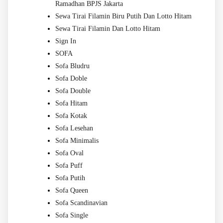
Ramadhan BPJS Jakarta
Sewa Tirai Filamin Biru Putih Dan Lotto Hitam
Sewa Tirai Filamin Dan Lotto Hitam
Sign In
SOFA
Sofa Bludru
Sofa Doble
Sofa Double
Sofa Hitam
Sofa Kotak
Sofa Lesehan
Sofa Minimalis
Sofa Oval
Sofa Puff
Sofa Putih
Sofa Queen
Sofa Scandinavian
Sofa Single