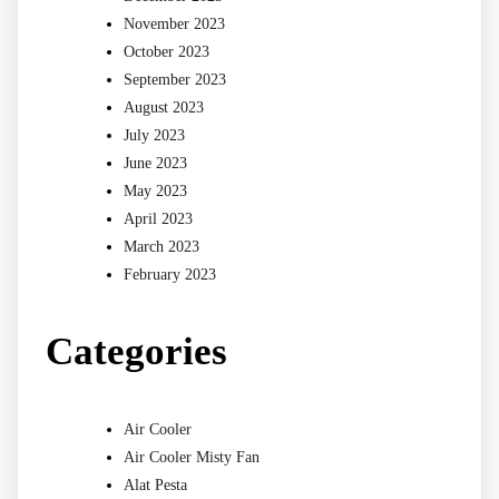
November 2023
October 2023
September 2023
August 2023
July 2023
June 2023
May 2023
April 2023
March 2023
February 2023
Categories
Air Cooler
Air Cooler Misty Fan
Alat Pesta