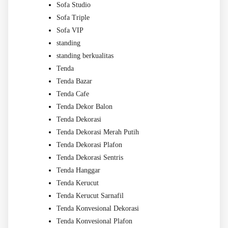
Sofa Studio
Sofa Triple
Sofa VIP
standing
standing berkualitas
Tenda
Tenda Bazar
Tenda Cafe
Tenda Dekor Balon
Tenda Dekorasi
Tenda Dekorasi Merah Putih
Tenda Dekorasi Plafon
Tenda Dekorasi Sentris
Tenda Hanggar
Tenda Kerucut
Tenda Kerucut Sarnafil
Tenda Konvesional Dekorasi
Tenda Konvesional Plafon