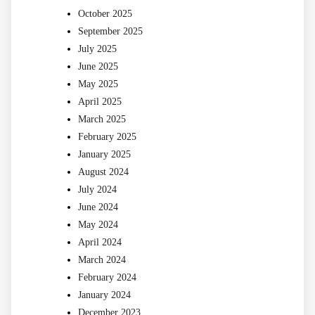
October 2025
September 2025
July 2025
June 2025
May 2025
April 2025
March 2025
February 2025
January 2025
August 2024
July 2024
June 2024
May 2024
April 2024
March 2024
February 2024
January 2024
December 2023