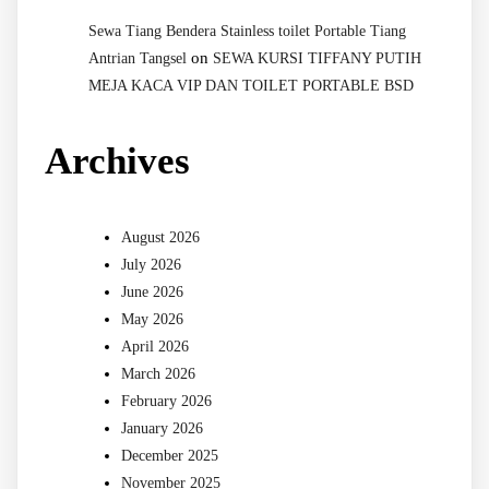
Sewa Tiang Bendera Stainless toilet Portable Tiang
on
Antrian Tangsel
SEWA KURSI TIFFANY PUTIH
MEJA KACA VIP DAN TOILET PORTABLE BSD
Archives
August 2026
July 2026
June 2026
May 2026
April 2026
March 2026
February 2026
January 2026
December 2025
November 2025