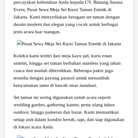
percayakan kebutuhan Anda kepada CV. Bintang Sarana
Event, Pusat Sewa Meja Set Kursi Taman Estetik di
Jakarta. Kami menyediakan beragam set taman dengan
desain modern dan elegan yang cocok untuk berbagai
jenis acara luar ruangan.
Koleksi kami terdiri dari meja kayu jati, kursi rotan
sintetis, hingga set taman berbahan stainless yang tahan
cuaca dan mudah dibersihkan. Beberapa paket juga
tersedia dengan payung parasol untuk menambah
kenyamanan tamu di bawah sinar matahari.
Set taman ini sering digunakan untuk acara seperti
wedding garden, gathering kantor, pesta ulang tahun
outdoor, hingga pameran dan bazar. Kami memastikan
setiap unit dalam kondisi bersih, rapi, dan siap digunakan
di lokasi acara Anda.