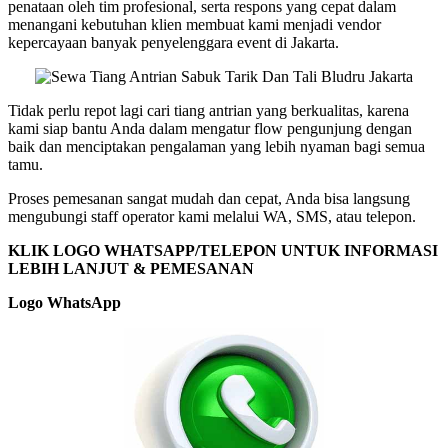
penataan oleh tim profesional, serta respons yang cepat dalam
menangani kebutuhan klien membuat kami menjadi vendor
kepercayaan banyak penyelenggara event di Jakarta.
Tidak perlu repot lagi cari tiang antrian yang berkualitas, karena
kami siap bantu Anda dalam mengatur flow pengunjung dengan
baik dan menciptakan pengalaman yang lebih nyaman bagi semua
tamu.
Proses pemesanan sangat mudah dan cepat, Anda bisa langsung
mengubungi staff operator kami melalui WA, SMS, atau telepon.
KLIK LOGO WHATSAPP/TELEPON UNTUK INFORMASI
LEBIH LANJUT & PEMESANAN
Logo WhatsApp