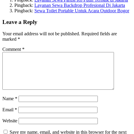
Pingback:
Layanan Sewa Backdrop Profesional Di Jakarta
Pingback:
Sewa Toilet Portable Untuk Acara Outdoor Bogor
Leave a Reply
Your email address will not be published.
Required fields are
marked
*
Comment
*
Name
*
Email
*
Website
Save my name, email, and website in this browser for the next