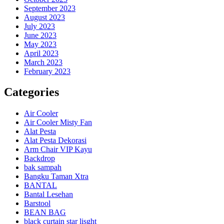
September 2023
August 2023
July 2023
June 2023
May 2023
April 2023
March 2023
February 2023
Categories
Air Cooler
Air Cooler Misty Fan
Alat Pesta
Alat Pesta Dekorasi
Arm Chair VIP Kayu
Backdrop
bak sampah
Bangku Taman Xtra
BANTAL
Bantal Lesehan
Barstool
BEAN BAG
black curtain star lisght