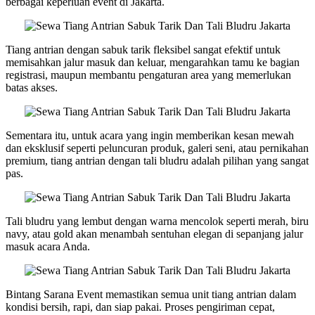
berbagai keperluan event di Jakarta.
Tiang antrian dengan sabuk tarik fleksibel sangat efektif untuk
memisahkan jalur masuk dan keluar, mengarahkan tamu ke bagian
registrasi, maupun membantu pengaturan area yang memerlukan
batas akses.
Sementara itu, untuk acara yang ingin memberikan kesan mewah
dan eksklusif seperti peluncuran produk, galeri seni, atau pernikahan
premium, tiang antrian dengan tali bludru adalah pilihan yang sangat
pas.
Tali bludru yang lembut dengan warna mencolok seperti merah, biru
navy, atau gold akan menambah sentuhan elegan di sepanjang jalur
masuk acara Anda.
Bintang Sarana Event memastikan semua unit tiang antrian dalam
kondisi bersih, rapi, dan siap pakai. Proses pengiriman cepat,