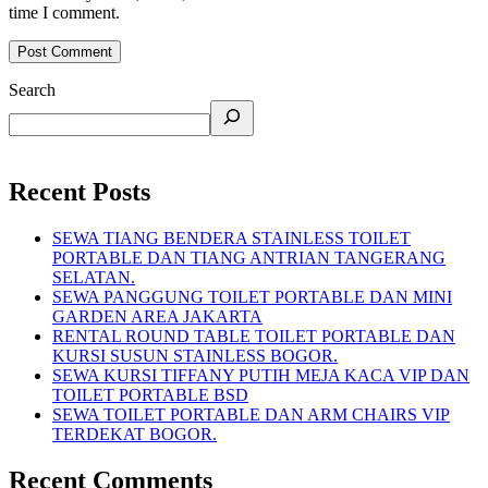
time I comment.
Search
Recent Posts
SEWA TIANG BENDERA STAINLESS TOILET
PORTABLE DAN TIANG ANTRIAN TANGERANG
SELATAN.
SEWA PANGGUNG TOILET PORTABLE DAN MINI
GARDEN AREA JAKARTA
RENTAL ROUND TABLE TOILET PORTABLE DAN
KURSI SUSUN STAINLESS BOGOR.
SEWA KURSI TIFFANY PUTIH MEJA KACA VIP DAN
TOILET PORTABLE BSD
SEWA TOILET PORTABLE DAN ARM CHAIRS VIP
TERDEKAT BOGOR.
Recent Comments