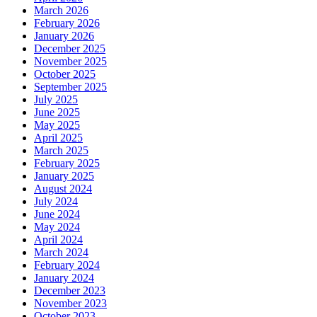
March 2026
February 2026
January 2026
December 2025
November 2025
October 2025
September 2025
July 2025
June 2025
May 2025
April 2025
March 2025
February 2025
January 2025
August 2024
July 2024
June 2024
May 2024
April 2024
March 2024
February 2024
January 2024
December 2023
November 2023
October 2023