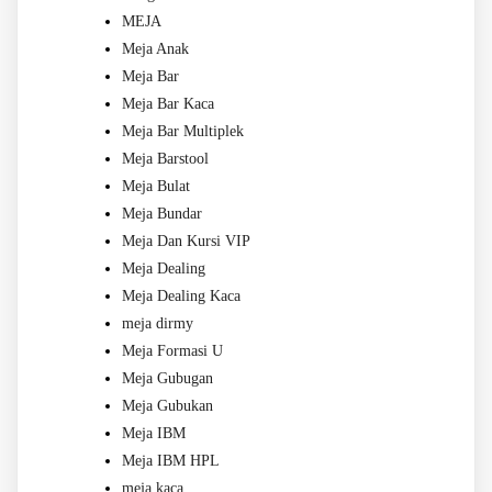
MEJA
Meja Anak
Meja Bar
Meja Bar Kaca
Meja Bar Multiplek
Meja Barstool
Meja Bulat
Meja Bundar
Meja Dan Kursi VIP
Meja Dealing
Meja Dealing Kaca
meja dirmy
Meja Formasi U
Meja Gubugan
Meja Gubukan
Meja IBM
Meja IBM HPL
meja kaca