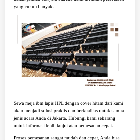
yang cukup banyak.
Sewa meja ibm lapis HPL dengan cover hitam dari kami
akan menjadi solusi praktis dan berkualitas untuk semua
jenis acara Anda di Jakarta. Hubungi kami sekarang
untuk informasi lebih lanjut atau pemesanan cepat.
Proses pemesanan sangat mudah dan cepat, Anda bisa