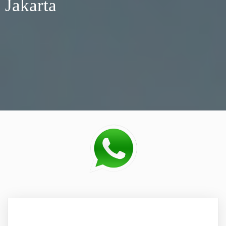
Jakarta