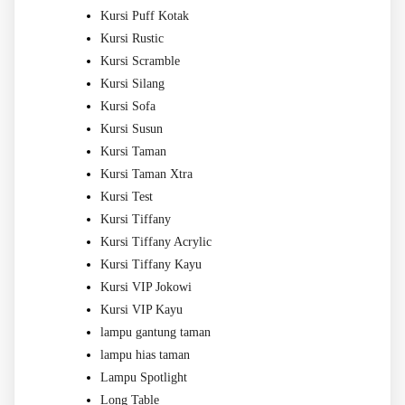
Kursi Puff Kotak
Kursi Rustic
Kursi Scramble
Kursi Silang
Kursi Sofa
Kursi Susun
Kursi Taman
Kursi Taman Xtra
Kursi Test
Kursi Tiffany
Kursi Tiffany Acrylic
Kursi Tiffany Kayu
Kursi VIP Jokowi
Kursi VIP Kayu
lampu gantung taman
lampu hias taman
Lampu Spotlight
Long Table