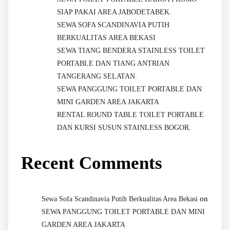
SIAP PAKAI AREA JABODETABEK.
SEWA SOFA SCANDINAVIA PUTIH
BERKUALITAS AREA BEKASI
SEWA TIANG BENDERA STAINLESS TOILET
PORTABLE DAN TIANG ANTRIAN
TANGERANG SELATAN.
SEWA PANGGUNG TOILET PORTABLE DAN
MINI GARDEN AREA JAKARTA
RENTAL ROUND TABLE TOILET PORTABLE
DAN KURSI SUSUN STAINLESS BOGOR.
Recent Comments
on
Sewa Sofa Scandinavia Putih Berkualitas Area Bekasi
SEWA PANGGUNG TOILET PORTABLE DAN MINI
GARDEN AREA JAKARTA