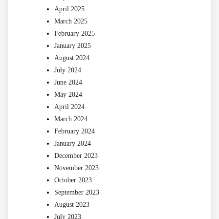
April 2025
March 2025
February 2025
January 2025
August 2024
July 2024
June 2024
May 2024
April 2024
March 2024
February 2024
January 2024
December 2023
November 2023
October 2023
September 2023
August 2023
July 2023