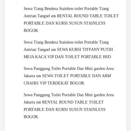
Sewa Tiang Bendera Stainless toilet Portable Tiang
on
Antrian Tangsel
RENTAL ROUND TABLE TOILET
PORTABLE DAN KURSI SUSUN STAINLESS
BOGOR.
Sewa Tiang Bendera Stainless toilet Portable Tiang
on
Antrian Tangsel
SEWA KURSI TIFFANY PUTIH
MEJA KACA VIP DAN TOILET PORTABLE BSD
Sewa Panggung Toilet Portable Dan Mini garden Area
on
Jakarta
SEWA TOILET PORTABLE DAN ARM
CHAIRS VIP TERDEKAT BOGOR.
Sewa Panggung Toilet Portable Dan Mini garden Area
on
Jakarta
RENTAL ROUND TABLE TOILET
PORTABLE DAN KURSI SUSUN STAINLESS
BOGOR.