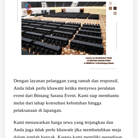
Dengan layanan pelanggan yang ramah dan responsif,
Anda tidak perlu khawatir ketika menyewa peralatan
event dari Bintang Sarana Event. Kami siap membantu
mulai dari tahap konsultasi kebutuhan hingga
pelaksanaan di lapangan.
Kami menawarkan harga sewa yang terjangkau dan
Anda juga tidak perlu khawatir jika membutuhkan meja
dalam jumlah banyak. Karena kami memiliki persediaan