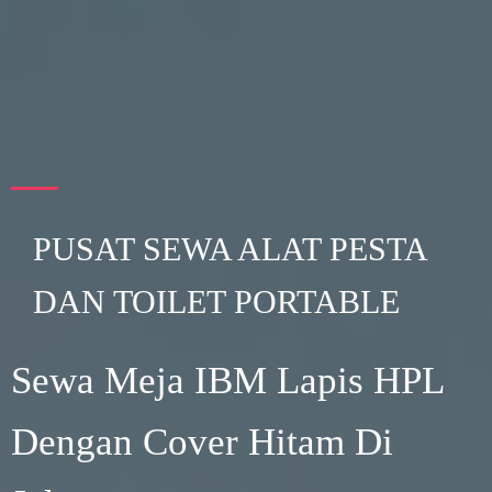
PUSAT SEWA ALAT PESTA
DAN TOILET PORTABLE
Sewa Meja IBM Lapis HPL
Dengan Cover Hitam Di