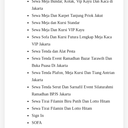
Sewa Meja Bundar, Kotak, Vip Kayu Dan Kaca di
Jakarta
Sewa Meja Dan Karpet Tanjung Priok Jakut
Sewa Meja dan Kursi Standar
Sewa Meja Dan Kursi VIP Kayu
Sewa Sofa Dan Kursi Futura Lengkap Meja Kaca
VIP Jakarta
Sewa Tenda dan Alat Pesta
Sewa Tenda Event Ramadhan Bazar Tarawih Dan
Buka Puasa Di Jakarta
Sewa Tenda Plafon, Meja Kursi Dan Tiang Antrian
Jakarta
Sewa Tenda Serut Dan Sarnafil Event Silaturahmi
Ramadhan BPJS Jakarta
Sewa Tirai Filamin Biru Putih Dan Lotto Hitam
Sewa Tirai Filamin Dan Lotto Hitam
Sign In
SOFA