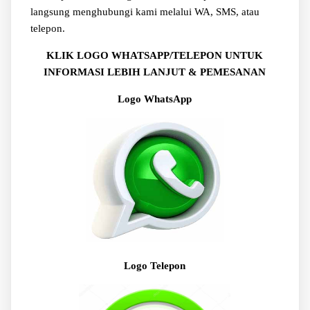
langsung menghubungi kami melalui WA, SMS, atau
telepon.
KLIK LOGO WHATSAPP/TELEPON UNTUK
INFORMASI LEBIH LANJUT & PEMESANAN
Logo WhatsApp
Logo Telepon