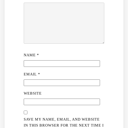
NAME
*
EMAIL
*
WEBSITE
SAVE MY NAME, EMAIL, AND WEBSITE
IN THIS BROWSER FOR THE NEXT TIME I