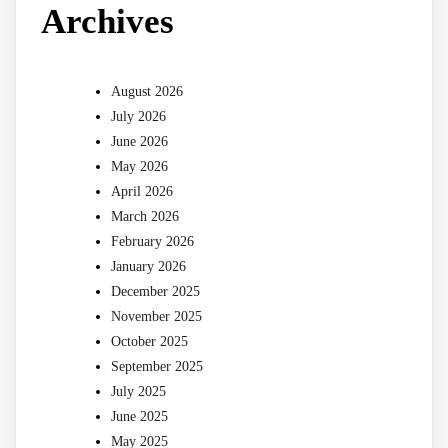
Archives
August 2026
July 2026
June 2026
May 2026
April 2026
March 2026
February 2026
January 2026
December 2025
November 2025
October 2025
September 2025
July 2025
June 2025
May 2025