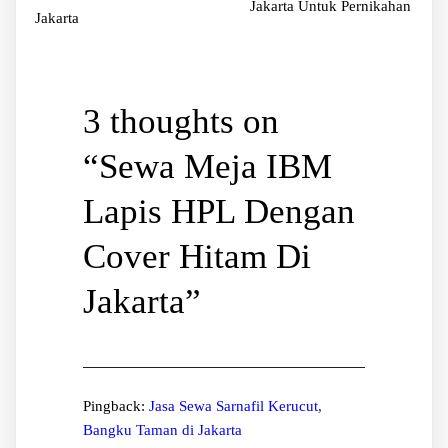
Jakarta Untuk Pernikahan
Jakarta
3 thoughts on
“
Sewa Meja IBM
Lapis HPL Dengan
Cover Hitam Di
Jakarta
”
Pingback:
Jasa Sewa Sarnafil Kerucut,
Bangku Taman di Jakarta