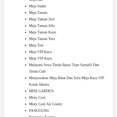
Meja Sudut
Meja Taman
Meja Taman 2in1
Meja Taman Alfa
Meja Taman Kayu
Meja Taman Xtra
Meja Test
Meja VIP Kaca
Meja VIP Kayu
Melayani Sewa Tenda Bazar Type Sarnafil Dan
Tenda Cafe
Menyewakan Meja Bulat Dan Sofa Meja Kaca VIP
Kotak Jakarta
MINI GARDEN
Misty Cool
Misty Cool Air Cooler
PANGGUNG