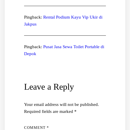
Pingback:
Rental Podium Kayu Vip Ukir di
Jakpus
Pingback:
Pusat Jasa Sewa Toilet Portable di
Depok
Leave a Reply
Your email address will not be published.
Required fields are marked
*
COMMENT
*