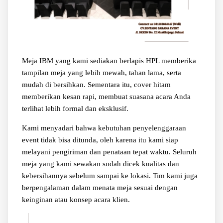
Meja IBM yang kami sediakan berlapis HPL memberika
tampilan meja yang lebih mewah, tahan lama, serta
mudah di bersihkan. Sementara itu, cover hitam
memberikan kesan rapi, membuat suasana acara Anda
terlihat lebih formal dan eksklusif.
Kami menyadari bahwa kebutuhan penyelenggaraan
event tidak bisa ditunda, oleh karena itu kami siap
melayani pengiriman dan penataan tepat waktu. Seluruh
meja yang kami sewakan sudah dicek kualitas dan
kebersihannya sebelum sampai ke lokasi. Tim kami juga
berpengalaman dalam menata meja sesuai dengan
keinginan atau konsep acara klien.