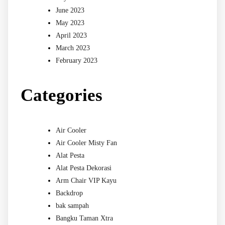
June 2023
May 2023
April 2023
March 2023
February 2023
Categories
Air Cooler
Air Cooler Misty Fan
Alat Pesta
Alat Pesta Dekorasi
Arm Chair VIP Kayu
Backdrop
bak sampah
Bangku Taman Xtra