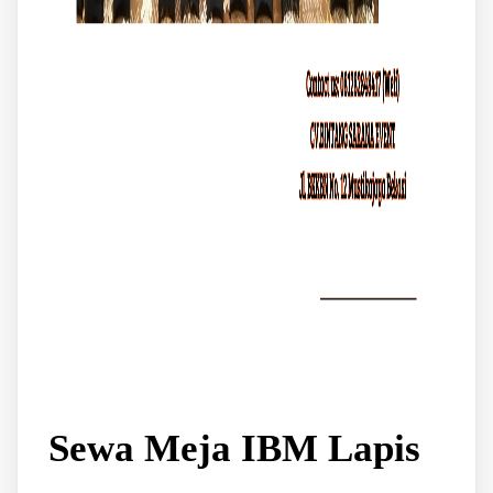
Sewa Meja IBM Lapis