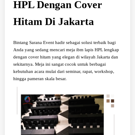
HPL Dengan Cover
Hitam Di Jakarta
Bintang Sarana Event hadir sebagai solusi terbaik bagi
Anda yang sedang mencari meja ibm lapis HPL lengkap
dengan cover hitam yang elegan di wilayah Jakarta dan
sekitarnya. Meja ini sangat cocok untuk berbagai
kebutuhan acara mulai dari seminar, rapat, workshop,
hingga pameran skala besar.