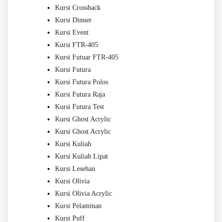
Kursi Crossback
Kursi Dinner
Kursi Event
Kursi FTR-405
Kursi Futuar FTR-405
Kursi Futura
Kursi Futura Polos
Kursi Futura Raja
Kursi Futura Test
Kursi Ghost Acrylic
Kursi Ghost Acrylic
Kursi Kuliah
Kursi Kuliah Lipat
Kursi Lesehan
Kursi Olivia
Kursi Olivia Acrylic
Kursi Pelaminan
Kursi Puff