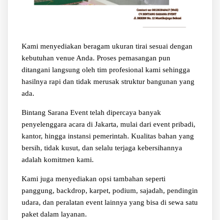
Kami menyediakan beragam ukuran tirai sesuai dengan
kebutuhan venue Anda. Proses pemasangan pun
ditangani langsung oleh tim profesional kami sehingga
hasilnya rapi dan tidak merusak struktur bangunan yang
ada.
Bintang Sarana Event telah dipercaya banyak
penyelenggara acara di Jakarta, mulai dari event pribadi,
kantor, hingga instansi pemerintah. Kualitas bahan yang
bersih, tidak kusut, dan selalu terjaga kebersihannya
adalah komitmen kami.
Kami juga menyediakan opsi tambahan seperti
panggung, backdrop, karpet, podium, sajadah, pendingin
udara, dan peralatan event lainnya yang bisa di sewa satu
paket dalam layanan.