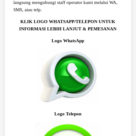
langsung mengubungi staff operator kami melalui WA,
SMS, atau telp.
KLIK LOGO WHATSAPP/TELEPON UNTUK
INFORMASI LEBIH LANJUT & PEMESANAN
Logo WhatsApp
Logo Telepon