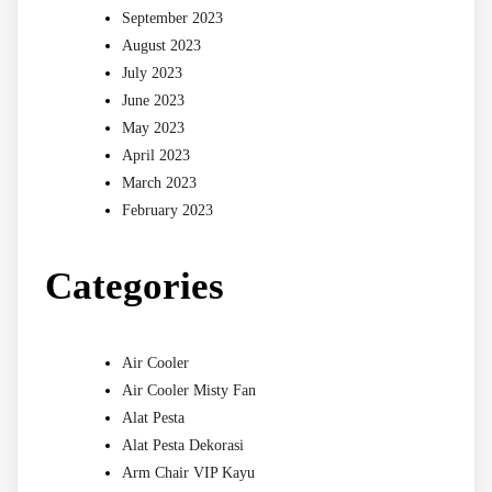
September 2023
August 2023
July 2023
June 2023
May 2023
April 2023
March 2023
February 2023
Categories
Air Cooler
Air Cooler Misty Fan
Alat Pesta
Alat Pesta Dekorasi
Arm Chair VIP Kayu