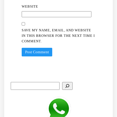
WEBSITE
SAVE MY NAME, EMAIL, AND WEBSITE
IN THIS BROWSER FOR THE NEXT TIME I
COMMENT.