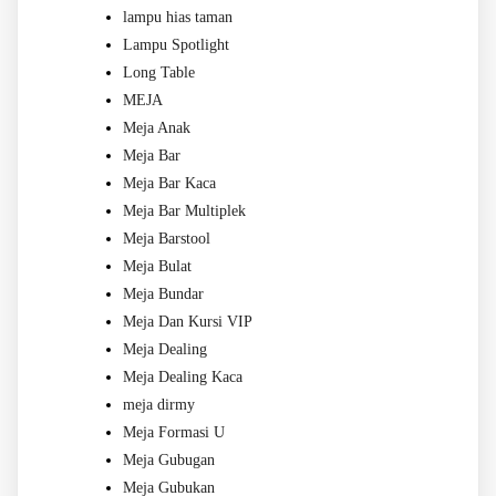
lampu hias taman
Lampu Spotlight
Long Table
MEJA
Meja Anak
Meja Bar
Meja Bar Kaca
Meja Bar Multiplek
Meja Barstool
Meja Bulat
Meja Bundar
Meja Dan Kursi VIP
Meja Dealing
Meja Dealing Kaca
meja dirmy
Meja Formasi U
Meja Gubugan
Meja Gubukan