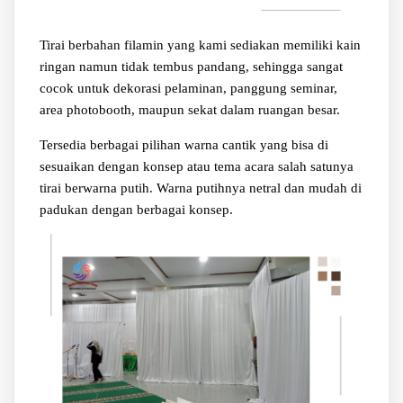
Tirai berbahan filamin yang kami sediakan memiliki kain
ringan namun tidak tembus pandang, sehingga sangat
cocok untuk dekorasi pelaminan, panggung seminar,
area photobooth, maupun sekat dalam ruangan besar.
Tersedia berbagai pilihan warna cantik yang bisa di
sesuaikan dengan konsep atau tema acara salah satunya
tirai berwarna putih. Warna putihnya netral dan mudah di
padukan dengan berbagai konsep.