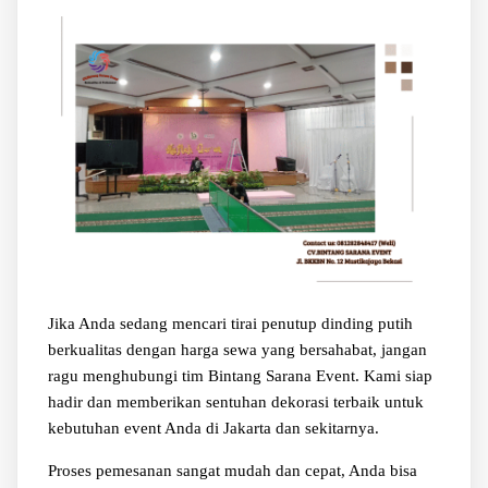
Jika Anda sedang mencari tirai penutup dinding putih
berkualitas dengan harga sewa yang bersahabat, jangan
ragu menghubungi tim Bintang Sarana Event. Kami siap
hadir dan memberikan sentuhan dekorasi terbaik untuk
kebutuhan event Anda di Jakarta dan sekitarnya.
Proses pemesanan sangat mudah dan cepat, Anda bisa