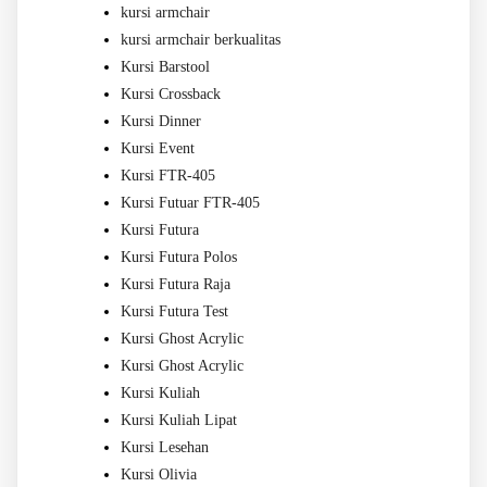
kursi armchair
kursi armchair berkualitas
Kursi Barstool
Kursi Crossback
Kursi Dinner
Kursi Event
Kursi FTR-405
Kursi Futuar FTR-405
Kursi Futura
Kursi Futura Polos
Kursi Futura Raja
Kursi Futura Test
Kursi Ghost Acrylic
Kursi Ghost Acrylic
Kursi Kuliah
Kursi Kuliah Lipat
Kursi Lesehan
Kursi Olivia