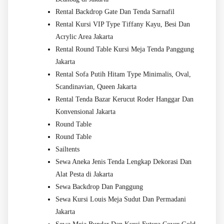
Rental Backdrop Gate Dan Tenda Sarnafil
Rental Kursi VIP Type Tiffany Kayu, Besi Dan
Acrylic Area Jakarta
Rental Round Table Kursi Meja Tenda Panggung
Jakarta
Rental Sofa Putih Hitam Type Minimalis, Oval,
Scandinavian, Queen Jakarta
Rental Tenda Bazar Kerucut Roder Hanggar Dan
Konvensional Jakarta
Round Table
Round Table
Sailtents
Sewa Aneka Jenis Tenda Lengkap Dekorasi Dan
Alat Pesta di Jakarta
Sewa Backdrop Dan Panggung
Sewa Kursi Louis Meja Sudut Dan Permadani
Jakarta