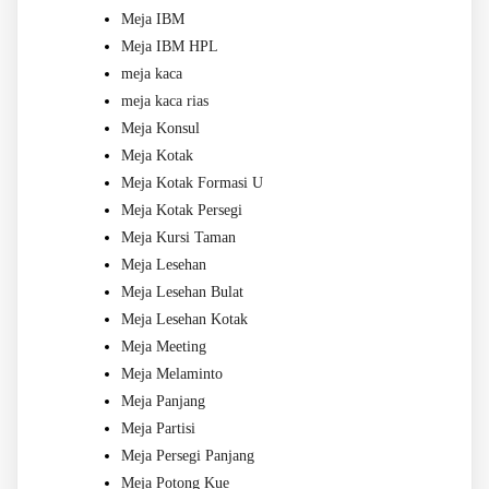
Meja IBM
Meja IBM HPL
meja kaca
meja kaca rias
Meja Konsul
Meja Kotak
Meja Kotak Formasi U
Meja Kotak Persegi
Meja Kursi Taman
Meja Lesehan
Meja Lesehan Bulat
Meja Lesehan Kotak
Meja Meeting
Meja Melaminto
Meja Panjang
Meja Partisi
Meja Persegi Panjang
Meja Potong Kue