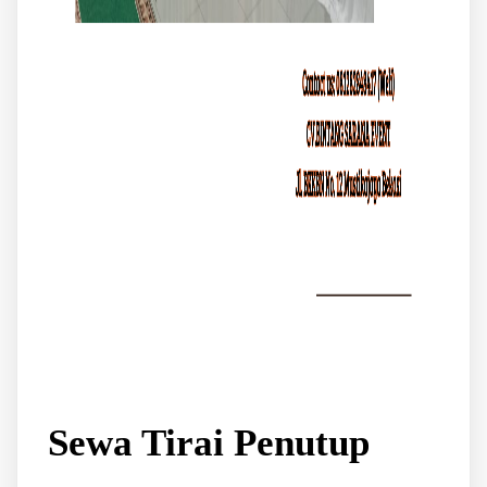
Sewa Tirai Penutup