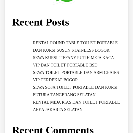
Recent Posts
RENTAL ROUND TABLE TOILET PORTABLE
DAN KURSI SUSUN STAINLESS BOGOR.
SEWA KURSI TIFFANY PUTIH MEJA KACA
VIP DAN TOILET PORTABLE BSD
SEWA TOILET PORTABLE DAN ARM CHAIRS
VIP TERDEKAT BOGOR.
SEWA SOFA TOILET PORTABLE DAN KURSI
FUTURA TANGERANG SELATAN.
RENTAL MEJA RIAS DAN TOILET PORTABLE
AREA JAKARTA SELATAN.
Recent Comments