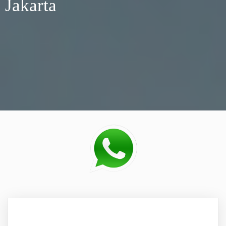
Jakarta