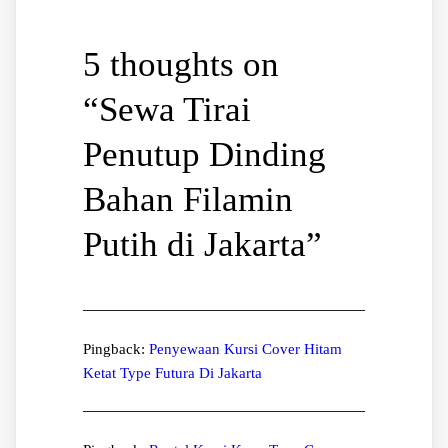
5 thoughts on
“
Sewa Tirai
Penutup Dinding
Bahan Filamin
Putih di Jakarta
”
Pingback:
Penyewaan Kursi Cover Hitam
Ketat Type Futura Di Jakarta