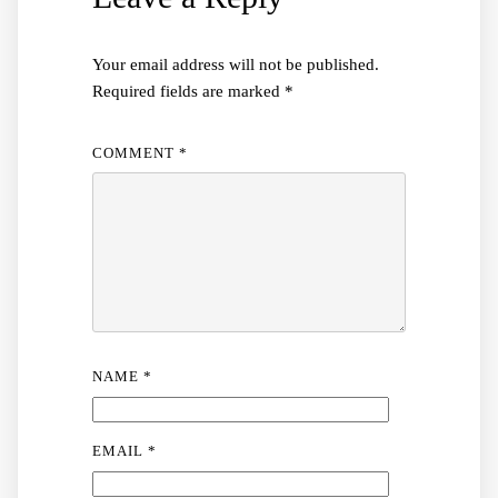
Your email address will not be published.
Required fields are marked
*
COMMENT
*
NAME
*
EMAIL
*