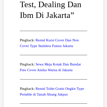
Test, Dealing Dan
Ibm Di Jakarta
”
Pingback:
Rental Kursi Cover Dan Non
Cover Type Stainless Futura Jakarta
Pingback:
Sewa Meja Kotak Dan Bundar
Free Cover Aneka Warna di Jakarta
Pingback:
Rental Toilet Gratis Ongkir Type
Portable di Tanah Abang Jakpus