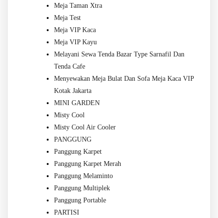
Meja Taman Xtra
Meja Test
Meja VIP Kaca
Meja VIP Kayu
Melayani Sewa Tenda Bazar Type Sarnafil Dan
Tenda Cafe
Menyewakan Meja Bulat Dan Sofa Meja Kaca VIP
Kotak Jakarta
MINI GARDEN
Misty Cool
Misty Cool Air Cooler
PANGGUNG
Panggung Karpet
Panggung Karpet Merah
Panggung Melaminto
Panggung Multiplek
Panggung Portable
PARTISI