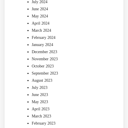
July 2024
June 2024
May 2024
April 2024
March 2024
February 2024
January 2024
December 2023
November 2023
October 2023
September 2023
August 2023
July 2023
June 2023
May 2023
April 2023
March 2023
February 2023