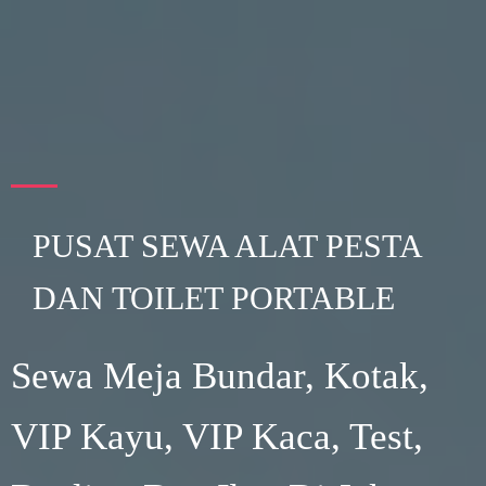
PUSAT SEWA ALAT PESTA
DAN TOILET PORTABLE
Sewa Meja Bundar, Kotak,
VIP Kayu, VIP Kaca, Test,