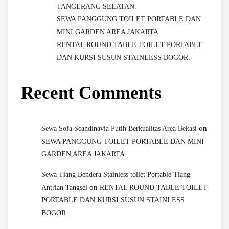
TANGERANG SELATAN.
SEWA PANGGUNG TOILET PORTABLE DAN
MINI GARDEN AREA JAKARTA
RENTAL ROUND TABLE TOILET PORTABLE
DAN KURSI SUSUN STAINLESS BOGOR.
Recent Comments
on
Sewa Sofa Scandinavia Putih Berkualitas Area Bekasi
SEWA PANGGUNG TOILET PORTABLE DAN MINI
GARDEN AREA JAKARTA
Sewa Tiang Bendera Stainless toilet Portable Tiang
on
Antrian Tangsel
RENTAL ROUND TABLE TOILET
PORTABLE DAN KURSI SUSUN STAINLESS
BOGOR.