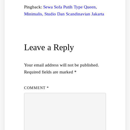
Pingback:
Sewa Sofa Putih Type Queen,
Minimalis, Studio Dan Scandinavian Jakarta
Leave a Reply
Your email address will not be published.
Required fields are marked
*
COMMENT
*