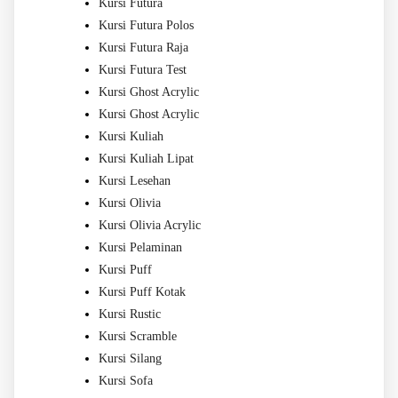
Kursi Futura
Kursi Futura Polos
Kursi Futura Raja
Kursi Futura Test
Kursi Ghost Acrylic
Kursi Ghost Acrylic
Kursi Kuliah
Kursi Kuliah Lipat
Kursi Lesehan
Kursi Olivia
Kursi Olivia Acrylic
Kursi Pelaminan
Kursi Puff
Kursi Puff Kotak
Kursi Rustic
Kursi Scramble
Kursi Silang
Kursi Sofa