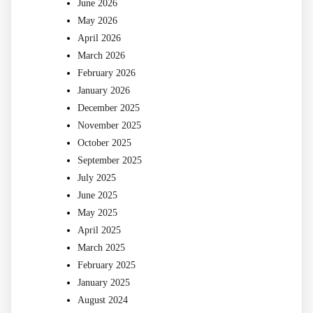
June 2026
May 2026
April 2026
March 2026
February 2026
January 2026
December 2025
November 2025
October 2025
September 2025
July 2025
June 2025
May 2025
April 2025
March 2025
February 2025
January 2025
August 2024