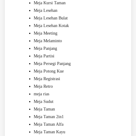
Meja Kursi Taman
Meja Lesehan
Meja Lesehan Bulat
Meja Lesehan Kotak
Meja Meeting
Meja Melaminto
Meja Panjang
Meja Partisi
Meja Persegi Panjang
Meja Potong Kue
Meja Registrasi
Meja Retro
meja rias
Meja Sudut
Meja Taman
Meja Taman 2in1
Meja Taman Alfa
Meja Taman Kayu