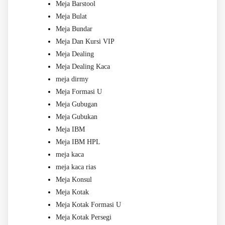
Meja Barstool
Meja Bulat
Meja Bundar
Meja Dan Kursi VIP
Meja Dealing
Meja Dealing Kaca
meja dirmy
Meja Formasi U
Meja Gubugan
Meja Gubukan
Meja IBM
Meja IBM HPL
meja kaca
meja kaca rias
Meja Konsul
Meja Kotak
Meja Kotak Formasi U
Meja Kotak Persegi