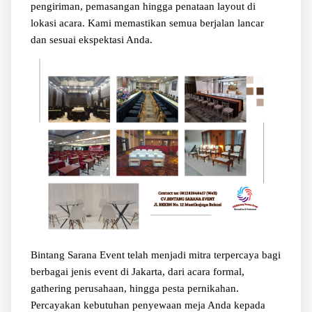
pengiriman, pemasangan hingga penataan layout di
lokasi acara. Kami memastikan semua berjalan lancar
dan sesuai ekspektasi Anda.
Bintang Sarana Event telah menjadi mitra terpercaya bagi
berbagai jenis event di Jakarta, dari acara formal,
gathering perusahaan, hingga pesta pernikahan.
Percayakan kebutuhan penyewaan meja Anda kepada