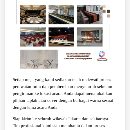
Setiap meja yang kami sediakan telah melewati proses
perawatan rutin dan pembersihan menyeluruh sebelum
pengiriman ke lokasi acara. Anda dapat menambahkan
pilihan taplak atau cover dengan berbagai warna sesuai
dengan tema acara Anda.
Siap kirim ke seluruh wilayah Jakarta dan sekitarnya.
Tim profesional kami siap membantu dalam proses