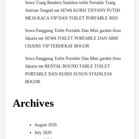
Sewa Tiang Bendera Stainless toilet Portable Tiang
on
Antrian Tangsel
SEWA KURSI TIFFANY PUTIH
MEJA KACA VIP DAN TOILET PORTABLE BSD
Sewa Panggung Toilet Portable Dan Mini garden Area
on
Jakarta
SEWA TOILET PORTABLE DAN ARM
CHAIRS VIP TERDEKAT BOGOR.
Sewa Panggung Toilet Portable Dan Mini garden Area
on
Jakarta
RENTAL ROUND TABLE TOILET
PORTABLE DAN KURSI SUSUN STAINLESS
BOGOR.
Archives
August 2026
July 2026