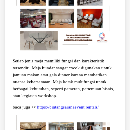
Setiap jenis meja memiliki fungsi dan karakteristik
tersendiri. Meja bundar sangat cocok digunakan untuk
jamuan makan atau gala dinner karena memberikan
nuansa kebersamaan. Meja kotak multifungsi untuk
berbagai kebutuhan, seperti pameran, pertemuan bisnis,
atau kegiatan workshop.
baca juga >>
https://bintangsaranaevent.rentals/