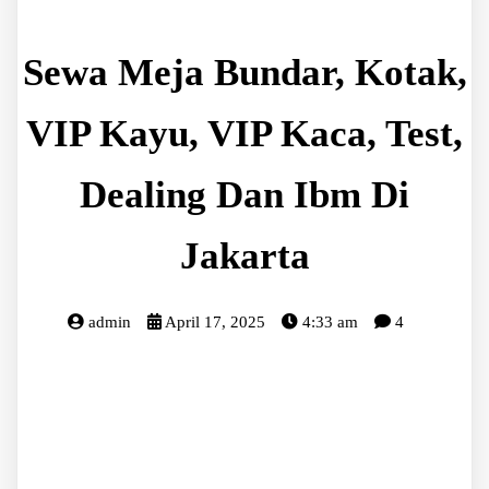
Sewa Meja Bundar, Kotak,
VIP Kayu, VIP Kaca, Test,
Dealing Dan Ibm Di
Jakarta
admin
April 17, 2025
4:33 am
4