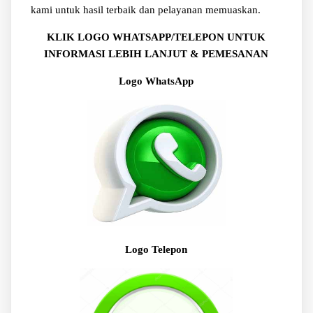
kami untuk hasil terbaik dan pelayanan memuaskan.
KLIK LOGO WHATSAPP/TELEPON UNTUK
INFORMASI LEBIH LANJUT & PEMESANAN
Logo WhatsApp
Logo Telepon