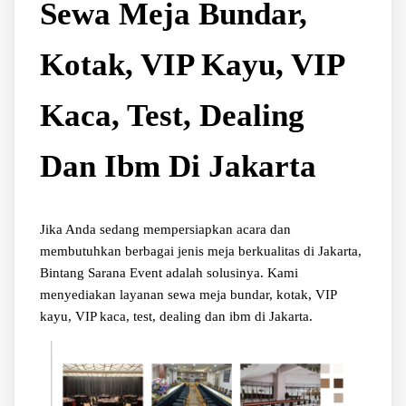
Sewa Meja Bundar,
Kotak, VIP Kayu, VIP
Kaca, Test, Dealing
Dan Ibm Di Jakarta
Jika Anda sedang mempersiapkan acara dan
membutuhkan berbagai jenis meja berkualitas di Jakarta,
Bintang Sarana Event adalah solusinya. Kami
menyediakan layanan sewa meja bundar, kotak, VIP
kayu, VIP kaca, test, dealing dan ibm di Jakarta.