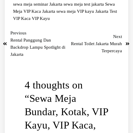
sewa meja seminar Jakarta
sewa meja test jakarta
Sewa
Meja VIP Kaca Jakarta
sewa meja VIP kayu Jakarta
Test
VIP Kaca
VIP Kayu
Previous
Next
Rental Panggung Dan
Rental Toilet Jakarta Murah
Backdrop Lampu Spotlight di
Terpercaya
Jakarta
4 thoughts on
“
Sewa Meja
Bundar, Kotak, VIP
Kayu, VIP Kaca,