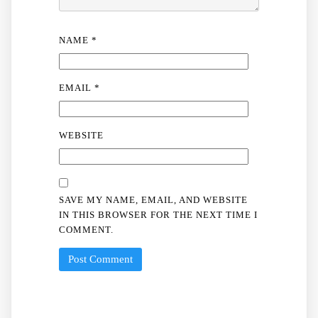
NAME
*
EMAIL
*
WEBSITE
SAVE MY NAME, EMAIL, AND WEBSITE
IN THIS BROWSER FOR THE NEXT TIME I
COMMENT.