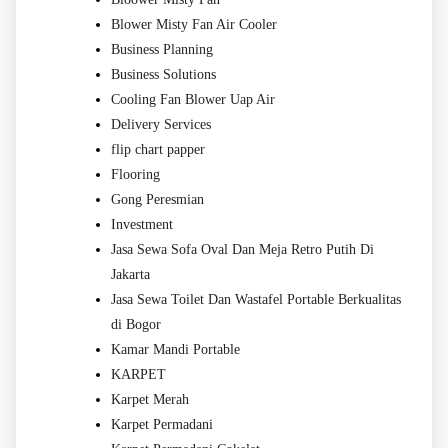
Blower Misty Fan Air Cooler
Business Planning
Business Solutions
Cooling Fan Blower Uap Air
Delivery Services
flip chart papper
Flooring
Gong Peresmian
Investment
Jasa Sewa Sofa Oval Dan Meja Retro Putih Di
Jakarta
Jasa Sewa Toilet Dan Wastafel Portable Berkualitas
di Bogor
Kamar Mandi Portable
KARPET
Karpet Merah
Karpet Permadani