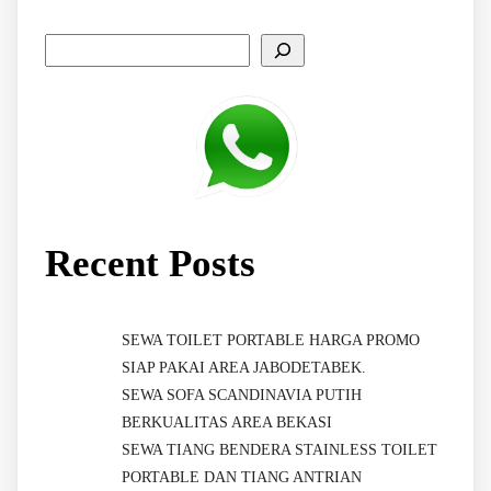
Recent Posts
SEWA TOILET PORTABLE HARGA PROMO
SIAP PAKAI AREA JABODETABEK.
SEWA SOFA SCANDINAVIA PUTIH
BERKUALITAS AREA BEKASI
SEWA TIANG BENDERA STAINLESS TOILET
PORTABLE DAN TIANG ANTRIAN