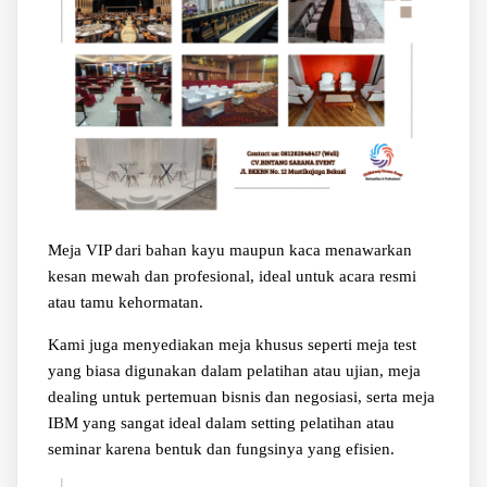
Meja VIP dari bahan kayu maupun kaca menawarkan
kesan mewah dan profesional, ideal untuk acara resmi
atau tamu kehormatan.
Kami juga menyediakan meja khusus seperti meja test
yang biasa digunakan dalam pelatihan atau ujian, meja
dealing untuk pertemuan bisnis dan negosiasi, serta meja
IBM yang sangat ideal dalam setting pelatihan atau
seminar karena bentuk dan fungsinya yang efisien.