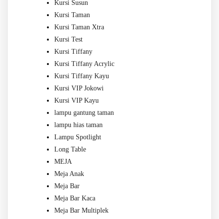
Kursi Susun
Kursi Taman
Kursi Taman Xtra
Kursi Test
Kursi Tiffany
Kursi Tiffany Acrylic
Kursi Tiffany Kayu
Kursi VIP Jokowi
Kursi VIP Kayu
lampu gantung taman
lampu hias taman
Lampu Spotlight
Long Table
MEJA
Meja Anak
Meja Bar
Meja Bar Kaca
Meja Bar Multiplek