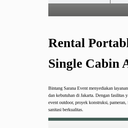
Rental Portab
Single Cabin 
Bintang Sarana Event menyediakan layanan re
dan kebutuhan di Jakarta. Dengan fasilitas 
event outdoor, proyek konstruksi, pameran, 
sanitasi berkualitas.