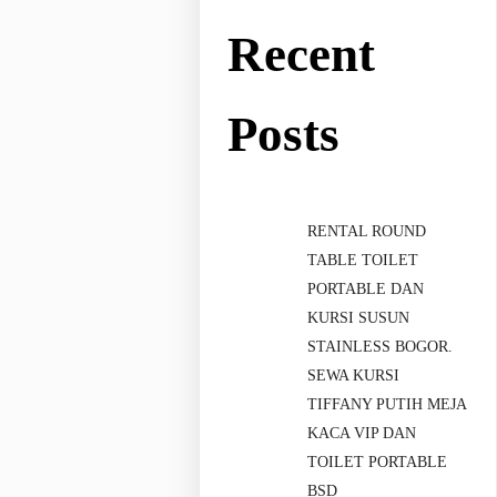
Recent
Posts
RENTAL ROUND
TABLE TOILET
PORTABLE DAN
KURSI SUSUN
STAINLESS BOGOR.
SEWA KURSI
TIFFANY PUTIH MEJA
KACA VIP DAN
TOILET PORTABLE
BSD