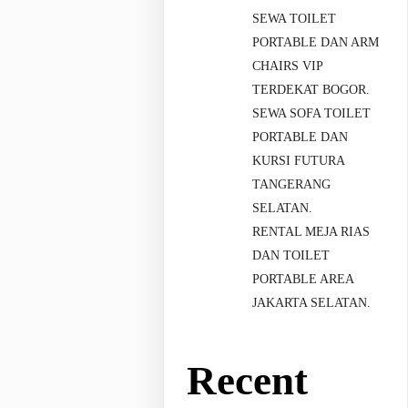
SEWA TOILET
PORTABLE DAN ARM
CHAIRS VIP
TERDEKAT BOGOR.
SEWA SOFA TOILET
PORTABLE DAN
KURSI FUTURA
TANGERANG
SELATAN.
RENTAL MEJA RIAS
DAN TOILET
PORTABLE AREA
JAKARTA SELATAN.
Recent