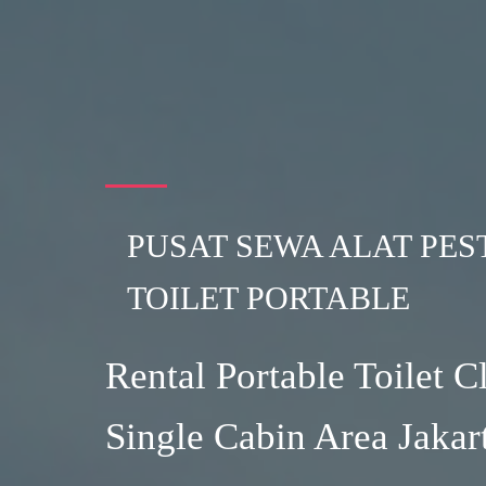
PUSAT SEWA ALAT PES
TOILET PORTABLE
Rental Portable Toilet 
Single Cabin Area Jakar