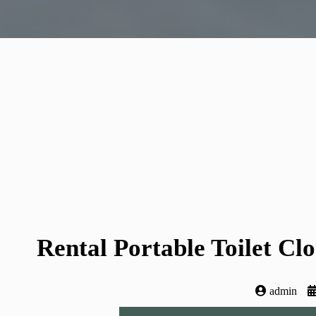
Rental Portable Toilet Cl
admin