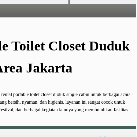
le Toilet Closet Duduk
Area Jakarta
ntal portable toilet closet duduk single cabin untuk berbagai acara
yang bersih, nyaman, dan higienis, layanan ini sangat cocok untuk
festival, dan berbagai kegiatan lainnya yang membutuhkan fasilitas