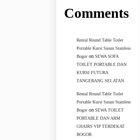
Comments
Rental Round Table Toilet
Portable Kursi Susun Stainless
on
Bogor
SEWA SOFA
TOILET PORTABLE DAN
KURSI FUTURA
TANGERANG SELATAN.
Rental Round Table Toilet
Portable Kursi Susun Stainless
on
Bogor
SEWA TOILET
PORTABLE DAN ARM
CHAIRS VIP TERDEKAT
BOGOR.