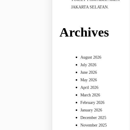
JAKARTA SELATAN.
Archives
August 2026
July 2026
June 2026
May 2026
April 2026
March 2026
February 2026
January 2026
December 2025
November 2025