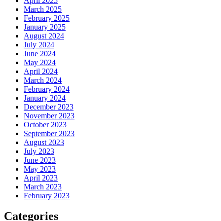
April 2025
March 2025
February 2025
January 2025
August 2024
July 2024
June 2024
May 2024
April 2024
March 2024
February 2024
January 2024
December 2023
November 2023
October 2023
September 2023
August 2023
July 2023
June 2023
May 2023
April 2023
March 2023
February 2023
Categories