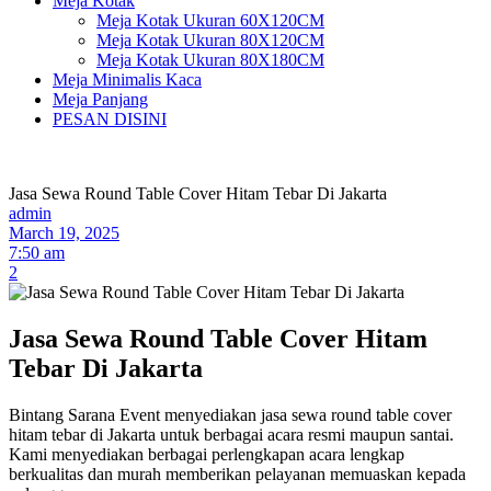
Meja Kotak
Meja Kotak Ukuran 60X120CM
Meja Kotak Ukuran 80X120CM
Meja Kotak Ukuran 80X180CM
Meja Minimalis Kaca
Meja Panjang
PESAN DISINI
Jasa Sewa Round Table Cover Hitam Tebar Di Jakarta
admin
March 19, 2025
7:50 am
2
Jasa Sewa Round Table Cover Hitam
Tebar Di Jakarta
Bintang Sarana Event menyediakan jasa sewa round table cover
hitam tebar di Jakarta untuk berbagai acara resmi maupun santai.
Kami menyediakan berbagai perlengkapan acara lengkap
berkualitas dan murah memberikan pelayanan memuaskan kepada