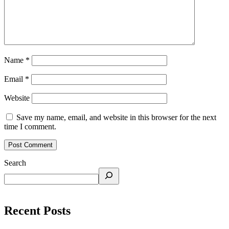
Name
*
Email
*
Website
Save my name, email, and website in this browser for the next
time I comment.
Search
Recent Posts