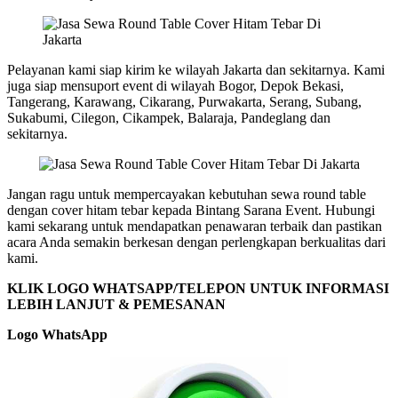
Pelayanan kami siap kirim ke wilayah Jakarta dan sekitarnya. Kami
juga siap mensuport event di wilayah Bogor, Depok Bekasi,
Tangerang, Karawang, Cikarang, Purwakarta, Serang, Subang,
Sukabumi, Cilegon, Cikampek, Balaraja, Pandeglang dan
sekitarnya.
Jangan ragu untuk mempercayakan kebutuhan sewa round table
dengan cover hitam tebar kepada Bintang Sarana Event. Hubungi
kami sekarang untuk mendapatkan penawaran terbaik dan pastikan
acara Anda semakin berkesan dengan perlengkapan berkualitas dari
kami.
KLIK LOGO WHATSAPP/TELEPON UNTUK INFORMASI
LEBIH LANJUT & PEMESANAN
Logo WhatsApp