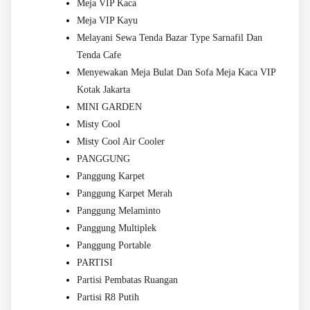
Meja VIP Kaca
Meja VIP Kayu
Melayani Sewa Tenda Bazar Type Sarnafil Dan
Tenda Cafe
Menyewakan Meja Bulat Dan Sofa Meja Kaca VIP
Kotak Jakarta
MINI GARDEN
Misty Cool
Misty Cool Air Cooler
PANGGUNG
Panggung Karpet
Panggung Karpet Merah
Panggung Melaminto
Panggung Multiplek
Panggung Portable
PARTISI
Partisi Pembatas Ruangan
Partisi R8 Putih