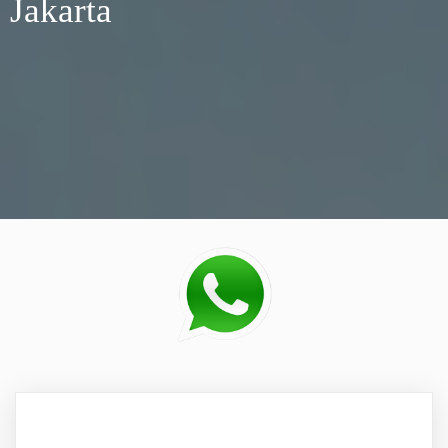
Jakarta