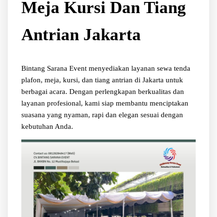
Meja Kursi Dan Tiang
Antrian Jakarta
Bintang Sarana Event menyediakan layanan sewa tenda
plafon, meja, kursi, dan tiang antrian di Jakarta untuk
berbagai acara. Dengan perlengkapan berkualitas dan
layanan profesional, kami siap membantu menciptakan
suasana yang nyaman, rapi dan elegan sesuai dengan
kebutuhan Anda.