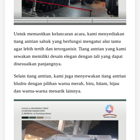
Untuk memastikan kelancaran acara, kami menyediakan
tiang antrian sabuk yang berfungsi mengatur alur tamu
agar lebih tertib dan terorganisir. Tiang antrian yang kami
sewakan memiliki desain elegan dengan tali yang dapat
disesuaikan panjangnya.
Selain tiang antrian, kami juga menyewakan tiang antrian
bludru dengan pilihan warna merah, biru, hitam, hijau
dan warna-warna menarik lainnya.