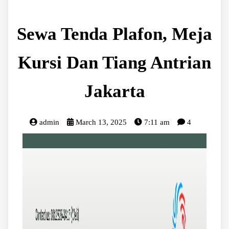
Sewa Tenda Plafon, Meja
Kursi Dan Tiang Antrian
Jakarta
admin
March 13, 2025
7:11 am
4