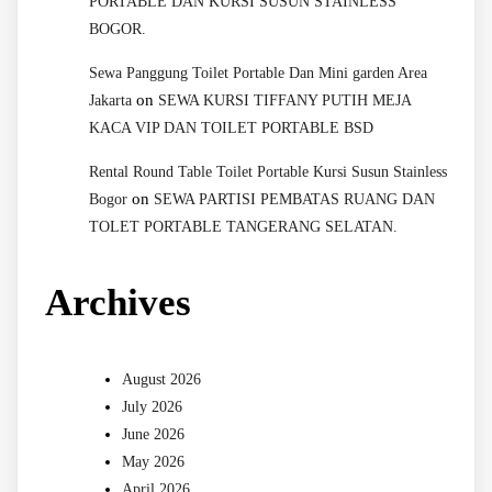
PORTABLE DAN KURSI SUSUN STAINLESS
BOGOR.
Sewa Panggung Toilet Portable Dan Mini garden Area
on
Jakarta
SEWA KURSI TIFFANY PUTIH MEJA
KACA VIP DAN TOILET PORTABLE BSD
Rental Round Table Toilet Portable Kursi Susun Stainless
on
Bogor
SEWA PARTISI PEMBATAS RUANG DAN
TOLET PORTABLE TANGERANG SELATAN.
Archives
August 2026
July 2026
June 2026
May 2026
April 2026