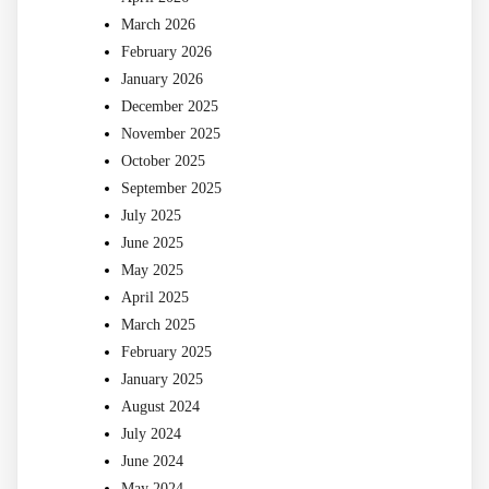
March 2026
February 2026
January 2026
December 2025
November 2025
October 2025
September 2025
July 2025
June 2025
May 2025
April 2025
March 2025
February 2025
January 2025
August 2024
July 2024
June 2024
May 2024