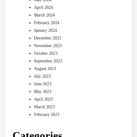
April 2024
March 2024
February 2024
January 2024
December 2023
November 2023
October 2023
September 2023
August 2023
July 2023
June 2023
May 2023
April 2023
March 2023
February 2023
Categories