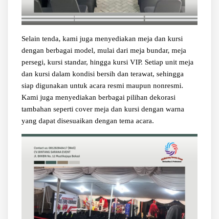
Selain tenda, kami juga menyediakan meja dan kursi
dengan berbagai model, mulai dari meja bundar, meja
persegi, kursi standar, hingga kursi VIP. Setiap unit meja
dan kursi dalam kondisi bersih dan terawat, sehingga
siap digunakan untuk acara resmi maupun nonresmi.
Kami juga menyediakan berbagai pilihan dekorasi
tambahan seperti cover meja dan kursi dengan warna
yang dapat disesuaikan dengan tema acara.