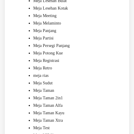
Meja Lesehan Bulat
Meja Lesehan Kotak
Meja Meeting
Meja Melaminto
Meja Panjang
Meja Partisi
Meja Persegi Panjang
Meja Potong Kue
Meja Registrasi
Meja Retro
meja rias
Meja Sudut
Meja Taman
Meja Taman 2in1
Meja Taman Alfa
Meja Taman Kayu
Meja Taman Xtra
Meja Test