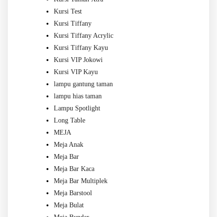
Kursi Test
Kursi Tiffany
Kursi Tiffany Acrylic
Kursi Tiffany Kayu
Kursi VIP Jokowi
Kursi VIP Kayu
lampu gantung taman
lampu hias taman
Lampu Spotlight
Long Table
MEJA
Meja Anak
Meja Bar
Meja Bar Kaca
Meja Bar Multiplek
Meja Barstool
Meja Bulat