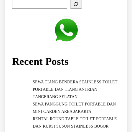
Recent Posts
SEWA TIANG BENDERA STAINLESS TOILET
PORTABLE DAN TIANG ANTRIAN
TANGERANG SELATAN.
SEWA PANGGUNG TOILET PORTABLE DAN
MINI GARDEN AREA JAKARTA
RENTAL ROUND TABLE TOILET PORTABLE
DAN KURSI SUSUN STAINLESS BOGOR.