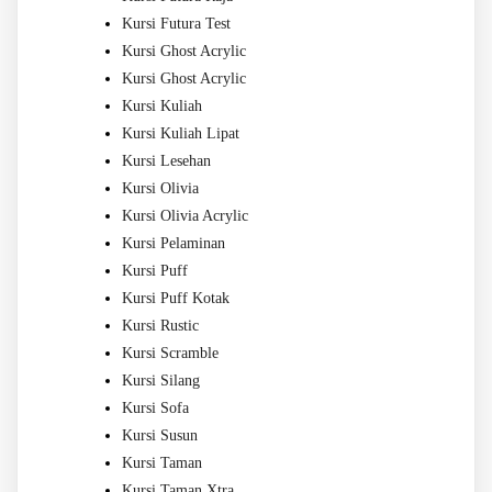
Kursi Futura Test
Kursi Ghost Acrylic
Kursi Ghost Acrylic
Kursi Kuliah
Kursi Kuliah Lipat
Kursi Lesehan
Kursi Olivia
Kursi Olivia Acrylic
Kursi Pelaminan
Kursi Puff
Kursi Puff Kotak
Kursi Rustic
Kursi Scramble
Kursi Silang
Kursi Sofa
Kursi Susun
Kursi Taman
Kursi Taman Xtra