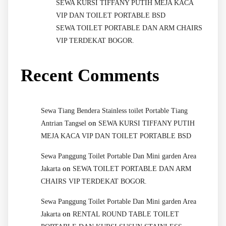
SEWA KURSI TIFFANY PUTIH MEJA KACA
VIP DAN TOILET PORTABLE BSD
SEWA TOILET PORTABLE DAN ARM CHAIRS
VIP TERDEKAT BOGOR.
Recent Comments
Sewa Tiang Bendera Stainless toilet Portable Tiang
on
Antrian Tangsel
SEWA KURSI TIFFANY PUTIH
MEJA KACA VIP DAN TOILET PORTABLE BSD
Sewa Panggung Toilet Portable Dan Mini garden Area
on
Jakarta
SEWA TOILET PORTABLE DAN ARM
CHAIRS VIP TERDEKAT BOGOR.
Sewa Panggung Toilet Portable Dan Mini garden Area
on
Jakarta
RENTAL ROUND TABLE TOILET