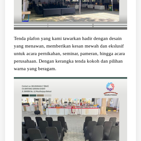
Tenda plafon yang kami tawarkan hadir dengan desain
yang menawan, memberikan kesan mewah dan ekslusif
untuk acara pernikahan, seminar, pameran, hingga acara
perusahaan. Dengan kerangka tenda kokoh dan pilihan
warna yang beragam.