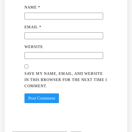
NAME
*
EMAIL
*
WEBSITE
SAVE MY NAME, EMAIL, AND WEBSITE
IN THIS BROWSER FOR THE NEXT TIME I
COMMENT.