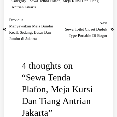
Category :
Sewa Tenda Plafon, Meja Kursi Dan Tiang
Antrian Jakarta
Previous
Next
Menyewakan Meja Bundar
Sewa Toilet Closet Duduk
Kecil, Sedang, Besar Dan
Type Portable Di Bogor
Jumbo di Jakarta
4 thoughts on
“
Sewa Tenda
Plafon, Meja Kursi
Dan Tiang Antrian
Jakarta
”