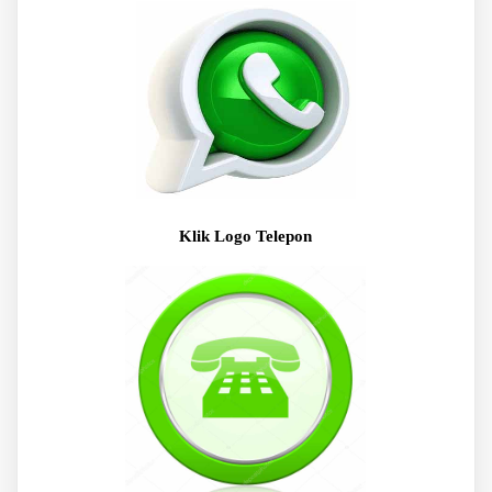
Klik Logo Telepon