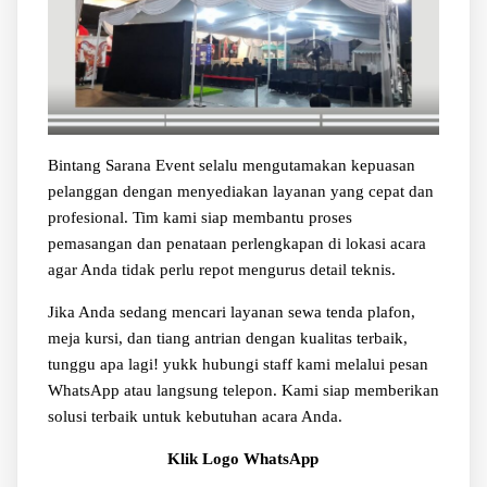
Bintang Sarana Event selalu mengutamakan kepuasan
pelanggan dengan menyediakan layanan yang cepat dan
profesional. Tim kami siap membantu proses
pemasangan dan penataan perlengkapan di lokasi acara
agar Anda tidak perlu repot mengurus detail teknis.
Jika Anda sedang mencari layanan sewa tenda plafon,
meja kursi, dan tiang antrian dengan kualitas terbaik,
tunggu apa lagi! yukk hubungi staff kami melalui pesan
WhatsApp atau langsung telepon. Kami siap memberikan
solusi terbaik untuk kebutuhan acara Anda.
Klik Logo WhatsApp