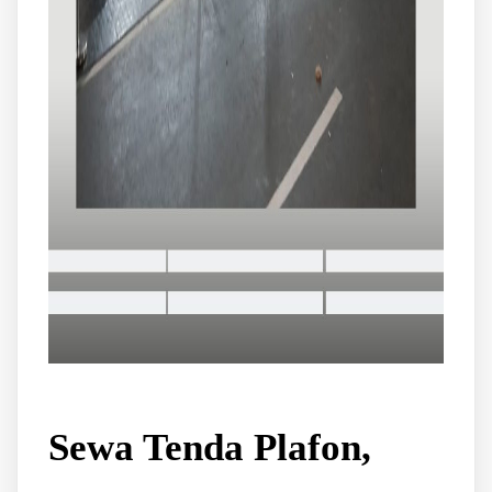
Sewa Tenda Plafon,