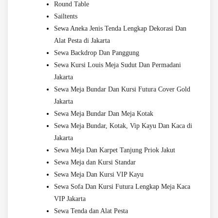
Round Table
Sailtents
Sewa Aneka Jenis Tenda Lengkap Dekorasi Dan
Alat Pesta di Jakarta
Sewa Backdrop Dan Panggung
Sewa Kursi Louis Meja Sudut Dan Permadani
Jakarta
Sewa Meja Bundar Dan Kursi Futura Cover Gold
Jakarta
Sewa Meja Bundar Dan Meja Kotak
Sewa Meja Bundar, Kotak, Vip Kayu Dan Kaca di
Jakarta
Sewa Meja Dan Karpet Tanjung Priok Jakut
Sewa Meja dan Kursi Standar
Sewa Meja Dan Kursi VIP Kayu
Sewa Sofa Dan Kursi Futura Lengkap Meja Kaca
VIP Jakarta
Sewa Tenda dan Alat Pesta