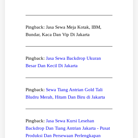
Pingback: Jasa Sewa Meja Kotak, IBM,
Bundar, Kaca Dan Vip Di Jakarta
Pingback:
Jasa Sewa Backdrop Ukuran
Besar Dan Kecil Di Jakarta
Pingback:
Sewa Tiang Antrian Gold Tali
Bludru Merah, Hitam Dan Biru di Jakarta
Pingback:
Jasa Sewa Kursi Lesehan
Backdrop Dan Tiang Antrian Jakarta - Pusat
Produksi Dan Persewaan Perlengkapan