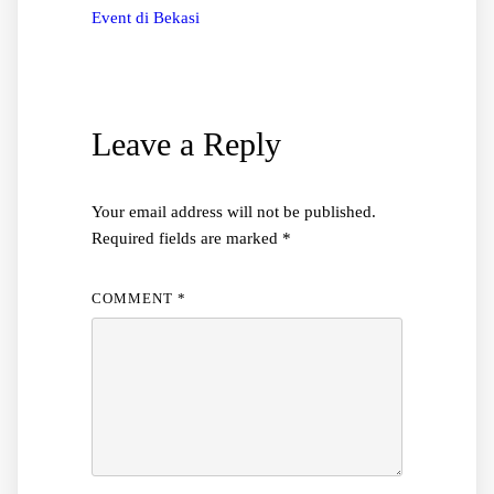
Event di Bekasi
Leave a Reply
Your email address will not be published.
Required fields are marked
*
COMMENT
*