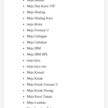
Meja Bundar
Meja Dan Kursi VIP
Meja Dealing
Meja Dealing Kaca
meja dirmy
Meja Formasi U
Meja Gubugan
Meja Gubukan
Meja IBM
Meja IBM HPL
meja kaca
meja kaca rias
Meja Konsul
Meja Kotak
Meja Kotak Formasi U
Meja Kotak Persegi
Meja Kursi Taman
Meja Lesehan