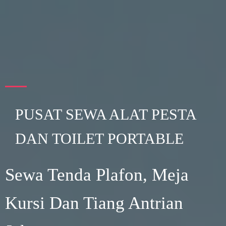
PUSAT SEWA ALAT PESTA
DAN TOILET PORTABLE
Sewa Tenda Plafon, Meja
Kursi Dan Tiang Antrian