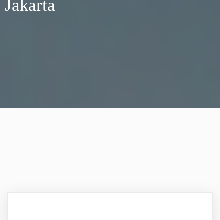
Jakarta