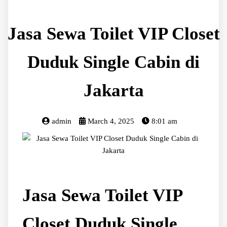
Jasa Sewa Toilet VIP Closet
Duduk Single Cabin di
Jakarta
admin
March 4, 2025
8:01 am
Jasa Sewa Toilet VIP
Closet Duduk Single