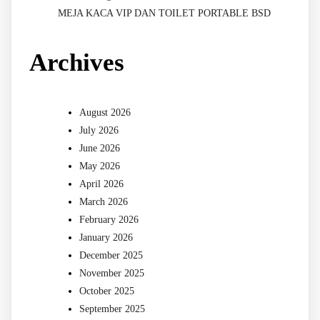
MEJA KACA VIP DAN TOILET PORTABLE BSD
Archives
August 2026
July 2026
June 2026
May 2026
April 2026
March 2026
February 2026
January 2026
December 2025
November 2025
October 2025
September 2025