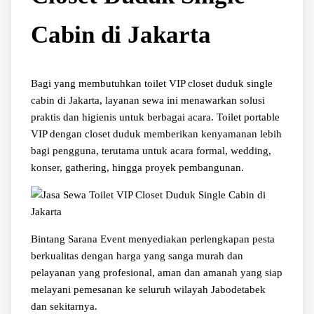
Cabin di Jakarta
Bagi yang membutuhkan toilet VIP closet duduk single
cabin di Jakarta, layanan sewa ini menawarkan solusi
praktis dan higienis untuk berbagai acara. Toilet portable
VIP dengan closet duduk memberikan kenyamanan lebih
bagi pengguna, terutama untuk acara formal, wedding,
konser, gathering, hingga proyek pembangunan.
Bintang Sarana Event menyediakan perlengkapan pesta
berkualitas dengan harga yang sanga murah dan
pelayanan yang profesional, aman dan amanah yang siap
melayani pemesanan ke seluruh wilayah Jabodetabek
dan sekitarnya.