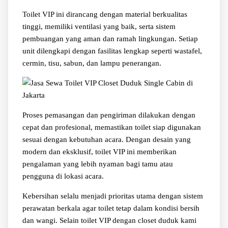
Toilet VIP ini dirancang dengan material berkualitas
tinggi, memiliki ventilasi yang baik, serta sistem
pembuangan yang aman dan ramah lingkungan. Setiap
unit dilengkapi dengan fasilitas lengkap seperti wastafel,
cermin, tisu, sabun, dan lampu penerangan.
Proses pemasangan dan pengiriman dilakukan dengan
cepat dan profesional, memastikan toilet siap digunakan
sesuai dengan kebutuhan acara. Dengan desain yang
modern dan eksklusif, toilet VIP ini memberikan
pengalaman yang lebih nyaman bagi tamu atau
pengguna di lokasi acara.
Kebersihan selalu menjadi prioritas utama dengan sistem
perawatan berkala agar toilet tetap dalam kondisi bersih
dan wangi. Selain toilet VIP dengan closet duduk kami