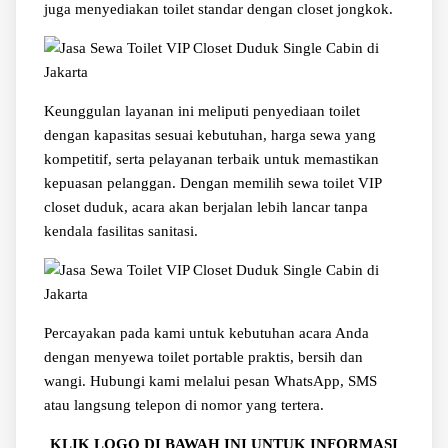
juga menyediakan toilet standar dengan closet jongkok.
Keunggulan layanan ini meliputi penyediaan toilet
dengan kapasitas sesuai kebutuhan, harga sewa yang
kompetitif, serta pelayanan terbaik untuk memastikan
kepuasan pelanggan. Dengan memilih sewa toilet VIP
closet duduk, acara akan berjalan lebih lancar tanpa
kendala fasilitas sanitasi.
Percayakan pada kami untuk kebutuhan acara Anda
dengan menyewa toilet portable praktis, bersih dan
wangi. Hubungi kami melalui pesan WhatsApp, SMS
atau langsung telepon di nomor yang tertera.
KLIK LOGO DI BAWAH INI UNTUK INFORMASI