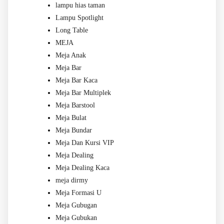
lampu hias taman
Lampu Spotlight
Long Table
MEJA
Meja Anak
Meja Bar
Meja Bar Kaca
Meja Bar Multiplek
Meja Barstool
Meja Bulat
Meja Bundar
Meja Dan Kursi VIP
Meja Dealing
Meja Dealing Kaca
meja dirmy
Meja Formasi U
Meja Gubugan
Meja Gubukan