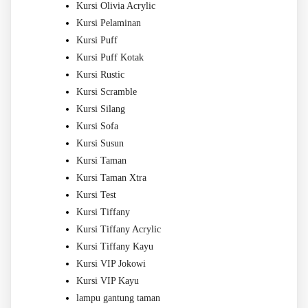
Kursi Olivia Acrylic
Kursi Pelaminan
Kursi Puff
Kursi Puff Kotak
Kursi Rustic
Kursi Scramble
Kursi Silang
Kursi Sofa
Kursi Susun
Kursi Taman
Kursi Taman Xtra
Kursi Test
Kursi Tiffany
Kursi Tiffany Acrylic
Kursi Tiffany Kayu
Kursi VIP Jokowi
Kursi VIP Kayu
lampu gantung taman