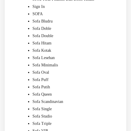
Sign In
SOFA
Sofa Bludru
Sofa Doble
Sofa Double
Sofa Hitam
Sofa Kotak
Sofa Lesehan
Sofa Minimalis
Sofa Oval
Sofa Puff
Sofa Putih
Sofa Queen
Sofa Scandinavian
Sofa Single
Sofa Studio
Sofa Triple
Sofa VIP