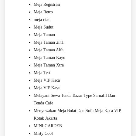
Meja Registrasi
Meja Retro
meja rias
Meja Sudut
Meja Taman
Meja Taman 2in1
Meja Taman Alfa
Meja Taman Kayu
Meja Taman Xtra
Meja Test
Meja VIP Kaca
Meja VIP Kayu
Melayani Sewa Tenda Bazar Type Sarnafil Dan
Tenda Cafe
Menyewakan Meja Bulat Dan Sofa Meja Kaca VIP
Kotak Jakarta
MINI GARDEN
Misty Cool