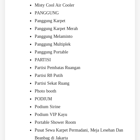
Misty Cool Air Cooler
PANGGUNG
Panggung Karpet
Panggung Karpet Merah
Panggung Melaminto
Panggung Multiplek
Panggung Portable
PARTISI
Partisi Pembatas Ruangan
Partisi R8 Putih
Partisi Sekat Ruang
Photo booth
PODIUM
Podium Sirine
Podium VIP Kayu
Portable Shower Room
Pusat Sewa Karpet Permadani, Meja Lesehan Dan
Beanbag di Jakarta