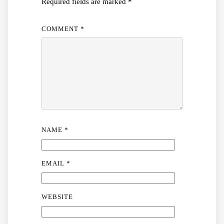
Required fields are marked
*
COMMENT
*
NAME
*
EMAIL
*
WEBSITE