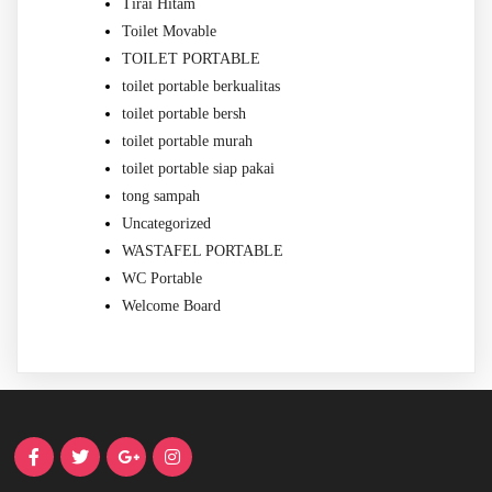
Tirai Hitam
Toilet Movable
TOILET PORTABLE
toilet portable berkualitas
toilet portable bersh
toilet portable murah
toilet portable siap pakai
tong sampah
Uncategorized
WASTAFEL PORTABLE
WC Portable
Welcome Board