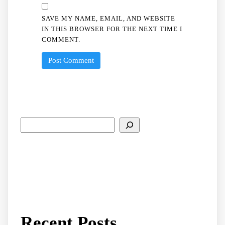
SAVE MY NAME, EMAIL, AND WEBSITE
IN THIS BROWSER FOR THE NEXT TIME I
COMMENT.
Recent Posts