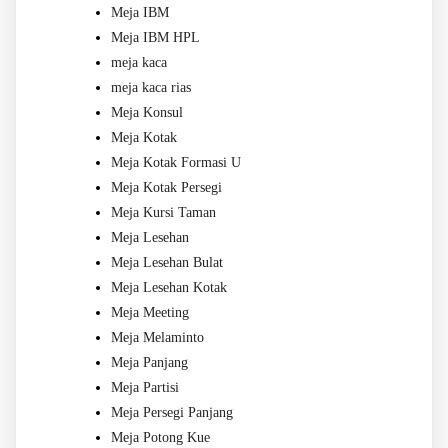
Meja IBM
Meja IBM HPL
meja kaca
meja kaca rias
Meja Konsul
Meja Kotak
Meja Kotak Formasi U
Meja Kotak Persegi
Meja Kursi Taman
Meja Lesehan
Meja Lesehan Bulat
Meja Lesehan Kotak
Meja Meeting
Meja Melaminto
Meja Panjang
Meja Partisi
Meja Persegi Panjang
Meja Potong Kue