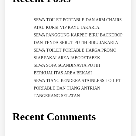
SEWA TOILET PORTABLE DAN ARM CHAIRS
ATAU KURSI VIP KAYU JAKARTA.
SEWA PANGGUNG KARPET BIRU BACKDROP
DAN TENDA SERUT PUTIH BIRU JAKARTA.
SEWA TOILET PORTABLE HARGA PROMO
SIAP PAKAI AREA JABODETABEK.
SEWA SOFA SCANDINAVIA PUTIH
BERKUALITAS AREA BEKASI
SEWA TIANG BENDERA STAINLESS TOILET
PORTABLE DAN TIANG ANTRIAN
TANGERANG SELATAN.
Recent Comments