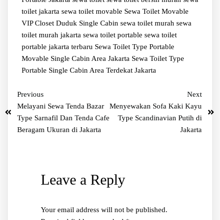
toilet jakarta
sewa toilet movable
Sewa Toilet Movable
VIP Closet Duduk Single Cabin
sewa toilet murah
sewa
toilet murah jakarta
sewa toilet portable
sewa toilet
portable jakarta terbaru
Sewa Toilet Type Portable
Movable Single Cabin Area Jakarta
Sewa Toilet Type
Portable Single Cabin Area Terdekat Jakarta
Previous
Next
Melayani Sewa Tenda Bazar
Menyewakan Sofa Kaki Kayu
Type Sarnafil Dan Tenda Cafe
Type Scandinavian Putih di
Beragam Ukuran di Jakarta
Jakarta
Leave a Reply
Your email address will not be published.