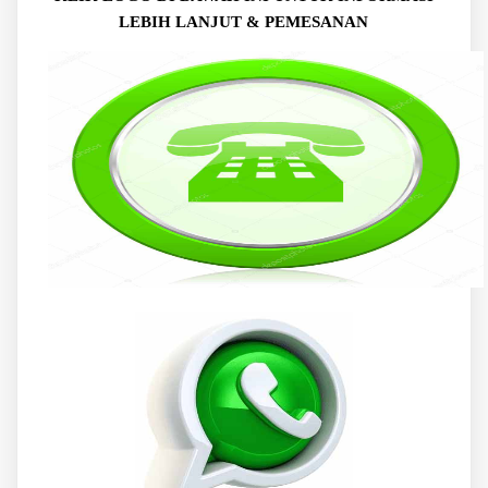
LEBIH LANJUT & PEMESANAN