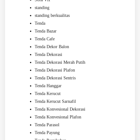
standing
standing berkualitas
Tenda
Tenda Bazar
Tenda Cafe
Tenda Dekor Balon
Tenda Dekorasi
Tenda Dekorasi Merah Putih
Tenda Dekorasi Plafon
Tenda Dekorasi Sentris
Tenda Hanggar
Tenda Kerucut
Tenda Kerucut Sarnafil
Tenda Konvesional Dekorasi
Tenda Konvesional Plafon
Tenda Parasol
Tenda Payung