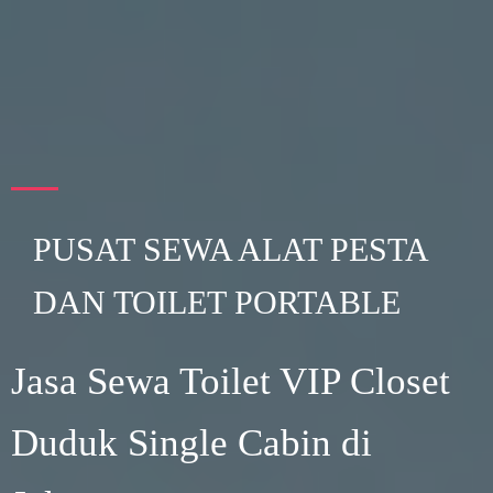
PUSAT SEWA ALAT PESTA
DAN TOILET PORTABLE
Jasa Sewa Toilet VIP Closet
Duduk Single Cabin di