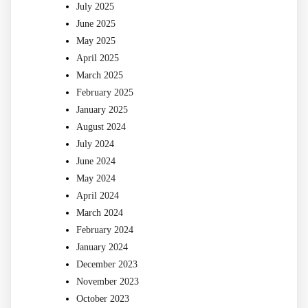
July 2025
June 2025
May 2025
April 2025
March 2025
February 2025
January 2025
August 2024
July 2024
June 2024
May 2024
April 2024
March 2024
February 2024
January 2024
December 2023
November 2023
October 2023