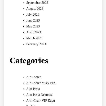
September 2023
August 2023
July 2023
June 2023
May 2023
April 2023
March 2023
February 2023
Categories
Air Cooler
Air Cooler Misty Fan
Alat Pesta
Alat Pesta Dekorasi
Arm Chair VIP Kayu