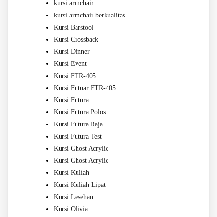
kursi armchair
kursi armchair berkualitas
Kursi Barstool
Kursi Crossback
Kursi Dinner
Kursi Event
Kursi FTR-405
Kursi Futuar FTR-405
Kursi Futura
Kursi Futura Polos
Kursi Futura Raja
Kursi Futura Test
Kursi Ghost Acrylic
Kursi Ghost Acrylic
Kursi Kuliah
Kursi Kuliah Lipat
Kursi Lesehan
Kursi Olivia