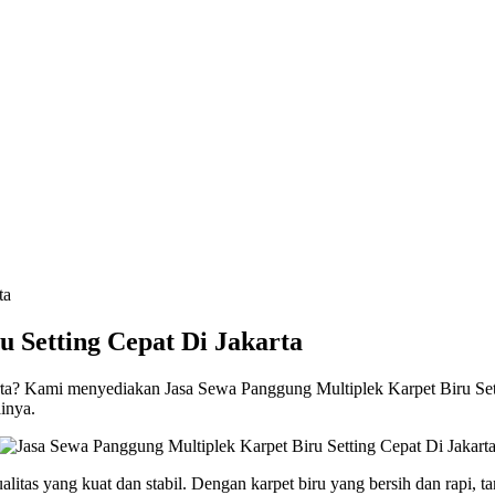
 Setting Cepat Di Jakarta
a? Kami menyediakan Jasa Sewa Panggung Multiplek Karpet Biru Setti
ainya.
tas yang kuat dan stabil. Dengan karpet biru yang bersih dan rapi, t