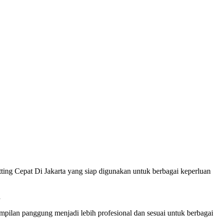
ng Cepat Di Jakarta yang siap digunakan untuk berbagai keperluan
ampilan panggung menjadi lebih profesional dan sesuai untuk berbagai