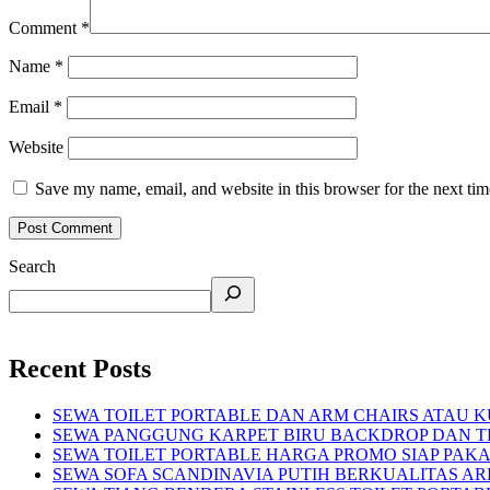
Comment
*
Name
*
Email
*
Website
Save my name, email, and website in this browser for the next ti
Search
Recent Posts
SEWA TOILET PORTABLE DAN ARM CHAIRS ATAU KU
SEWA PANGGUNG KARPET BIRU BACKDROP DAN TE
SEWA TOILET PORTABLE HARGA PROMO SIAP PAKA
SEWA SOFA SCANDINAVIA PUTIH BERKUALITAS AR