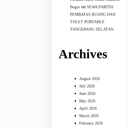
on
Bogor
SEWA PARTISI
PEMBATAS RUANG DAN
TOLET PORTABLE
TANGERANG SELATAN.
Archives
August 2026
July 2026
June 2026
May 2026
April 2026
March 2026
February 2026