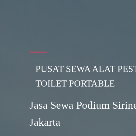
PUSAT SEWA ALAT PES
TOILET PORTABLE
Jasa Sewa Podium Sirine
Jakarta