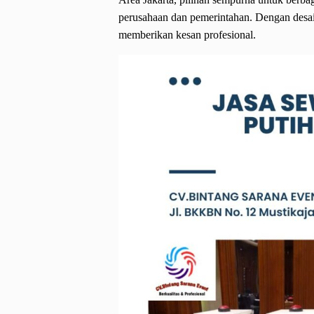
perusahaan dan pemerintahan. Dengan desain 
memberikan kesan profesional.