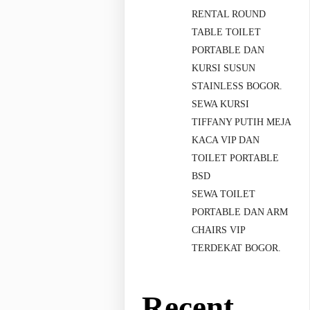
RENTAL ROUND
TABLE TOILET
PORTABLE DAN
KURSI SUSUN
STAINLESS BOGOR.
SEWA KURSI
TIFFANY PUTIH MEJA
KACA VIP DAN
TOILET PORTABLE
BSD
SEWA TOILET
PORTABLE DAN ARM
CHAIRS VIP
TERDEKAT BOGOR.
Recent