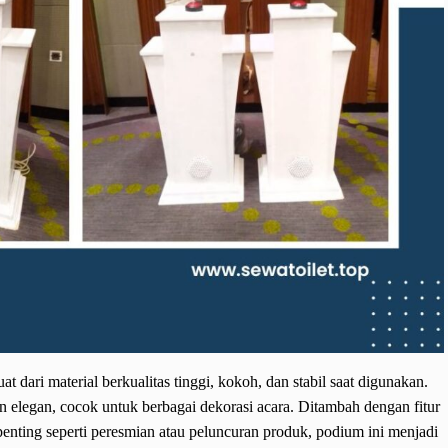
 dari material berkualitas tinggi, kokoh, dan stabil saat digunakan.
 elegan, cocok untuk berbagai dekorasi acara. Ditambah dengan fitur
enting seperti peresmian atau peluncuran produk, podium ini menjadi