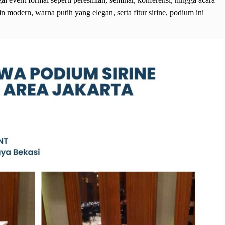
modern, warna putih yang elegan, serta fitur sirine, podium ini