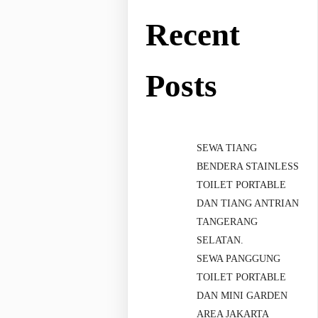
Recent
Posts
SEWA TIANG
BENDERA STAINLESS
TOILET PORTABLE
DAN TIANG ANTRIAN
TANGERANG
SELATAN.
SEWA PANGGUNG
TOILET PORTABLE
DAN MINI GARDEN
AREA JAKARTA