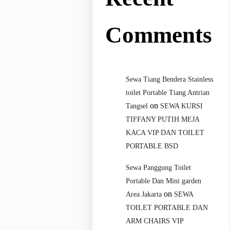
Comments
Sewa Tiang Bendera Stainless
toilet Portable Tiang Antrian
on
Tangsel
SEWA KURSI
TIFFANY PUTIH MEJA
KACA VIP DAN TOILET
PORTABLE BSD
Sewa Panggung Toilet
Portable Dan Mini garden
on
Area Jakarta
SEWA
TOILET PORTABLE DAN
ARM CHAIRS VIP