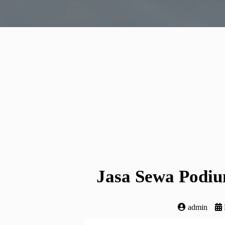
Jasa Sewa Podiu
admin