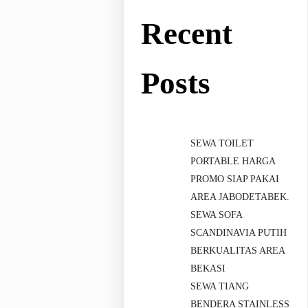
Recent
Posts
SEWA TOILET
PORTABLE HARGA
PROMO SIAP PAKAI
AREA JABODETABEK.
SEWA SOFA
SCANDINAVIA PUTIH
BERKUALITAS AREA
BEKASI
SEWA TIANG
BENDERA STAINLESS