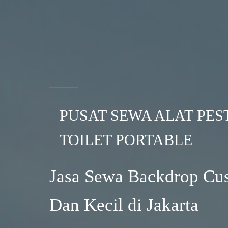
PUSAT SEWA ALAT PES
TOILET PORTABLE
Jasa Sewa Backdrop Cu
Dan Kecil di Jakarta