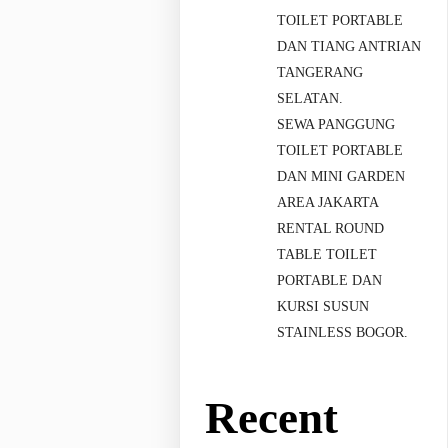
TOILET PORTABLE
DAN TIANG ANTRIAN
TANGERANG
SELATAN.
SEWA PANGGUNG
TOILET PORTABLE
DAN MINI GARDEN
AREA JAKARTA
RENTAL ROUND
TABLE TOILET
PORTABLE DAN
KURSI SUSUN
STAINLESS BOGOR.
Recent