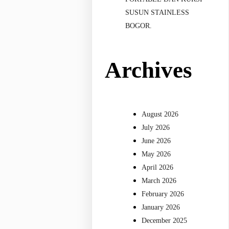
SUSUN STAINLESS
BOGOR.
Archives
August 2026
July 2026
June 2026
May 2026
April 2026
March 2026
February 2026
January 2026
December 2025