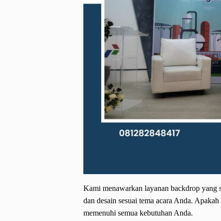
Kami menawarkan layanan backdrop yang se
dan desain sesuai tema acara Anda. Apakah 
memenuhi semua kebutuhan Anda.