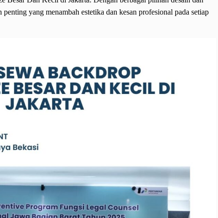
 penting yang menambah estetika dan kesan profesional pada setiap