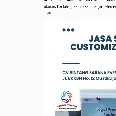
ukuran, backdrop kami akan menjadi elemen
acara.