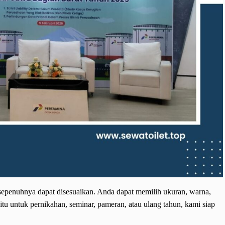
penuhnya dapat disesuaikan. Anda dapat memilih ukuran, warna,
itu untuk pernikahan, seminar, pameran, atau ulang tahun, kami siap